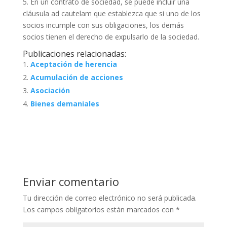
5. En un contrato de sociedad, se puede incluir una
cláusula ad cautelam que establezca que si uno de los
socios incumple con sus obligaciones, los demás
socios tienen el derecho de expulsarlo de la sociedad.
Publicaciones relacionadas:
Aceptación de herencia
Acumulación de acciones
Asociación
Bienes demaniales
Enviar comentario
Tu dirección de correo electrónico no será publicada.
Los campos obligatorios están marcados con
*