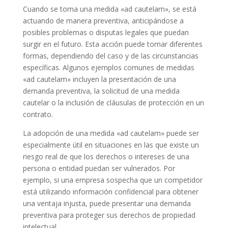
Cuando se toma una medida «ad cautelam», se está
actuando de manera preventiva, anticipándose a
posibles problemas o disputas legales que puedan
surgir en el futuro. Esta acción puede tomar diferentes
formas, dependiendo del caso y de las circunstancias
específicas. Algunos ejemplos comunes de medidas
«ad cautelam» incluyen la presentación de una
demanda preventiva, la solicitud de una medida
cautelar o la inclusión de cláusulas de protección en un
contrato.
La adopción de una medida «ad cautelam» puede ser
especialmente útil en situaciones en las que existe un
riesgo real de que los derechos o intereses de una
persona o entidad puedan ser vulnerados. Por
ejemplo, si una empresa sospecha que un competidor
está utilizando información confidencial para obtener
una ventaja injusta, puede presentar una demanda
preventiva para proteger sus derechos de propiedad
intelectual.