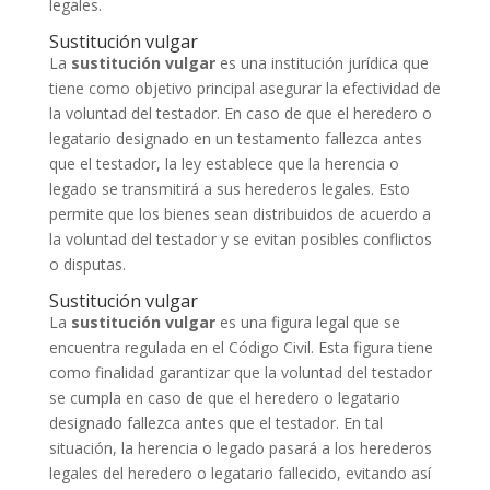
legales.
Sustitución vulgar
La
sustitución vulgar
es una institución jurídica que
tiene como objetivo principal asegurar la efectividad de
la voluntad del testador. En caso de que el heredero o
legatario designado en un testamento fallezca antes
que el testador, la ley establece que la herencia o
legado se transmitirá a sus herederos legales. Esto
permite que los bienes sean distribuidos de acuerdo a
la voluntad del testador y se evitan posibles conflictos
o disputas.
Sustitución vulgar
La
sustitución vulgar
es una figura legal que se
encuentra regulada en el Código Civil. Esta figura tiene
como finalidad garantizar que la voluntad del testador
se cumpla en caso de que el heredero o legatario
designado fallezca antes que el testador. En tal
situación, la herencia o legado pasará a los herederos
legales del heredero o legatario fallecido, evitando así