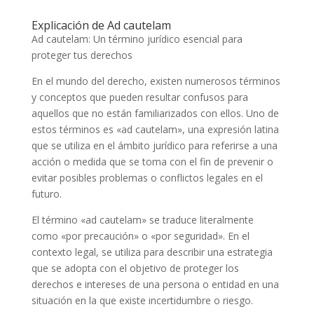
Explicación de Ad cautelam
Ad cautelam: Un término jurídico esencial para
proteger tus derechos
En el mundo del derecho, existen numerosos términos
y conceptos que pueden resultar confusos para
aquellos que no están familiarizados con ellos. Uno de
estos términos es «ad cautelam», una expresión latina
que se utiliza en el ámbito jurídico para referirse a una
acción o medida que se toma con el fin de prevenir o
evitar posibles problemas o conflictos legales en el
futuro.
El término «ad cautelam» se traduce literalmente
como «por precaución» o «por seguridad». En el
contexto legal, se utiliza para describir una estrategia
que se adopta con el objetivo de proteger los
derechos e intereses de una persona o entidad en una
situación en la que existe incertidumbre o riesgo.