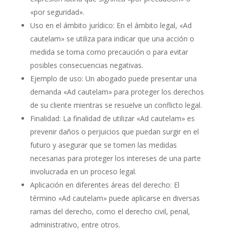
«por seguridad».
Uso en el ámbito jurídico: En el ámbito legal, «Ad
cautelam» se utiliza para indicar que una acción o
medida se toma como precaución o para evitar
posibles consecuencias negativas.
Ejemplo de uso: Un abogado puede presentar una
demanda «Ad cautelam» para proteger los derechos
de su cliente mientras se resuelve un conflicto legal.
Finalidad: La finalidad de utilizar «Ad cautelam» es
prevenir daños o perjuicios que puedan surgir en el
futuro y asegurar que se tomen las medidas
necesarias para proteger los intereses de una parte
involucrada en un proceso legal.
Aplicación en diferentes áreas del derecho: El
término «Ad cautelam» puede aplicarse en diversas
ramas del derecho, como el derecho civil, penal,
administrativo, entre otros.