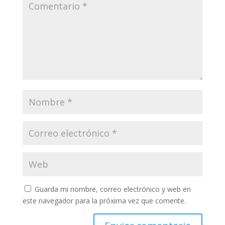
Guarda mi nombre, correo electrónico y web en
este navegador para la próxima vez que comente.