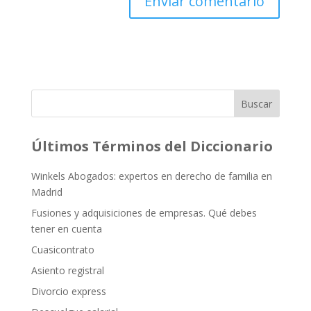
Buscar
Últimos Términos del Diccionario
Winkels Abogados: expertos en derecho de familia en
Madrid
Fusiones y adquisiciones de empresas. Qué debes
tener en cuenta
Cuasicontrato
Asiento registral
Divorcio express