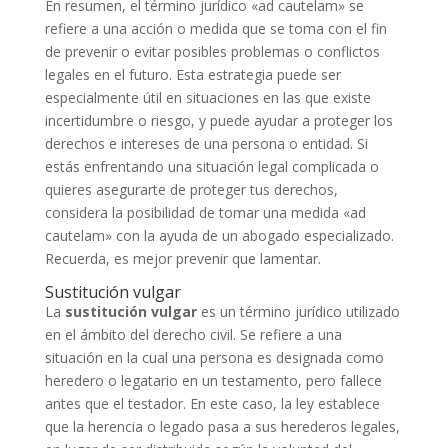
En resumen, el término jurídico «ad cautelam» se
refiere a una acción o medida que se toma con el fin
de prevenir o evitar posibles problemas o conflictos
legales en el futuro. Esta estrategia puede ser
especialmente útil en situaciones en las que existe
incertidumbre o riesgo, y puede ayudar a proteger los
derechos e intereses de una persona o entidad. Si
estás enfrentando una situación legal complicada o
quieres asegurarte de proteger tus derechos,
considera la posibilidad de tomar una medida «ad
cautelam» con la ayuda de un abogado especializado.
Recuerda, es mejor prevenir que lamentar.
Sustitución vulgar
La
sustitución vulgar
es un término jurídico utilizado
en el ámbito del derecho civil. Se refiere a una
situación en la cual una persona es designada como
heredero o legatario en un testamento, pero fallece
antes que el testador. En este caso, la ley establece
que la herencia o legado pasa a sus herederos legales,