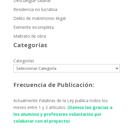
Descuelgue salarial
Residencia no lucrativa
Delito de matrimonio ilegal
Eximente incompleta
Maltrato de obra
Categorías
Categorías
Frecuencia de Publicación:
Actualmente Palabras de la Ley publica todos los
meses entre 1 y 2 artículos.
(Damos las gracias a
los alumnos y profesores voluntarios por
colaborar con el proyecto)