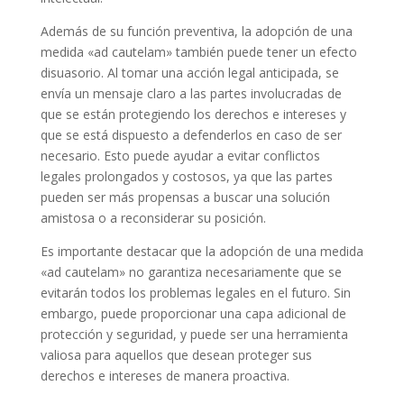
Además de su función preventiva, la adopción de una
medida «ad cautelam» también puede tener un efecto
disuasorio. Al tomar una acción legal anticipada, se
envía un mensaje claro a las partes involucradas de
que se están protegiendo los derechos e intereses y
que se está dispuesto a defenderlos en caso de ser
necesario. Esto puede ayudar a evitar conflictos
legales prolongados y costosos, ya que las partes
pueden ser más propensas a buscar una solución
amistosa o a reconsiderar su posición.
Es importante destacar que la adopción de una medida
«ad cautelam» no garantiza necesariamente que se
evitarán todos los problemas legales en el futuro. Sin
embargo, puede proporcionar una capa adicional de
protección y seguridad, y puede ser una herramienta
valiosa para aquellos que desean proteger sus
derechos e intereses de manera proactiva.