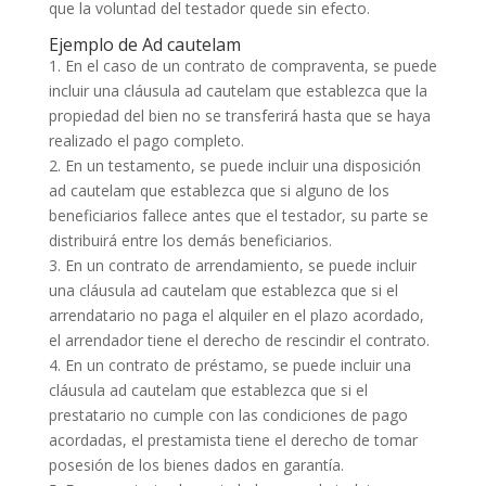
que la voluntad del testador quede sin efecto.
Ejemplo de Ad cautelam
1. En el caso de un contrato de compraventa, se puede
incluir una cláusula ad cautelam que establezca que la
propiedad del bien no se transferirá hasta que se haya
realizado el pago completo.
2. En un testamento, se puede incluir una disposición
ad cautelam que establezca que si alguno de los
beneficiarios fallece antes que el testador, su parte se
distribuirá entre los demás beneficiarios.
3. En un contrato de arrendamiento, se puede incluir
una cláusula ad cautelam que establezca que si el
arrendatario no paga el alquiler en el plazo acordado,
el arrendador tiene el derecho de rescindir el contrato.
4. En un contrato de préstamo, se puede incluir una
cláusula ad cautelam que establezca que si el
prestatario no cumple con las condiciones de pago
acordadas, el prestamista tiene el derecho de tomar
posesión de los bienes dados en garantía.