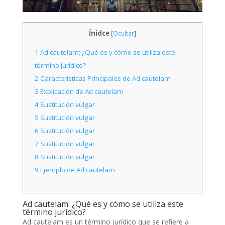
Ínidce
[
Ocultar
]
1
Ad cautelam: ¿Qué es y cómo se utiliza este
término jurídico?
2
Características Principales de Ad cautelam
3
Explicación de Ad cautelam
4
Sustitución vulgar
5
Sustitución vulgar
6
Sustitución vulgar
7
Sustitución vulgar
8
Sustitución vulgar
9
Ejemplo de Ad cautelam
Ad cautelam: ¿Qué es y cómo se utiliza este
término jurídico?
Ad cautelam es un término jurídico que se refiere a