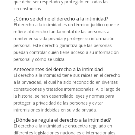
que debe ser respetado y protegido en todas las
circunstancias.
¿Cómo se define el derecho a la intimidad?
El derecho a la intimidad es un término jurídico que se
refiere al derecho fundamental de las personas a
mantener su vida privada y proteger su información
personal. Este derecho garantiza que las personas
puedan controlar quién tiene acceso a su información
personal y cómo se utiliza.
Antecedentes del derecho a la intimidad
El derecho a la intimidad tiene sus raíces en el derecho
a la privacidad, el cual ha sido reconocido en diversas
constituciones y tratados internacionales. A lo largo de
la historia, se han desarrollado leyes y normas para
proteger la privacidad de las personas y evitar
intromisiones indebidas en su vida privada.
¿Dónde se regula el derecho a la intimidad?
El derecho a la intimidad se encuentra regulado en
diferentes legislaciones nacionales e internacionales.