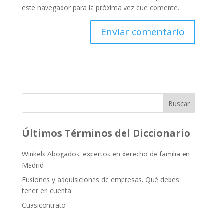
este navegador para la próxima vez que comente.
Buscar
Últimos Términos del Diccionario
Winkels Abogados: expertos en derecho de familia en
Madrid
Fusiones y adquisiciones de empresas. Qué debes
tener en cuenta
Cuasicontrato