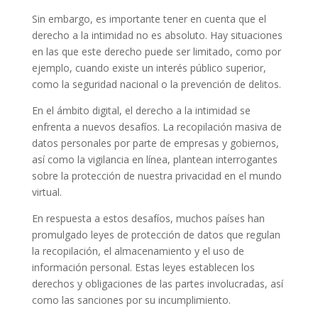
Sin embargo, es importante tener en cuenta que el
derecho a la intimidad no es absoluto. Hay situaciones
en las que este derecho puede ser limitado, como por
ejemplo, cuando existe un interés público superior,
como la seguridad nacional o la prevención de delitos.
En el ámbito digital, el derecho a la intimidad se
enfrenta a nuevos desafíos. La recopilación masiva de
datos personales por parte de empresas y gobiernos,
así como la vigilancia en línea, plantean interrogantes
sobre la protección de nuestra privacidad en el mundo
virtual.
En respuesta a estos desafíos, muchos países han
promulgado leyes de protección de datos que regulan
la recopilación, el almacenamiento y el uso de
información personal. Estas leyes establecen los
derechos y obligaciones de las partes involucradas, así
como las sanciones por su incumplimiento.