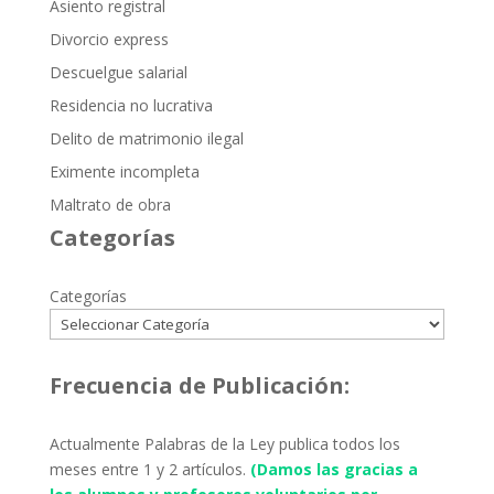
Asiento registral
Divorcio express
Descuelgue salarial
Residencia no lucrativa
Delito de matrimonio ilegal
Eximente incompleta
Maltrato de obra
Categorías
Categorías
Frecuencia de Publicación:
Actualmente Palabras de la Ley publica todos los
meses entre 1 y 2 artículos.
(Damos las gracias a