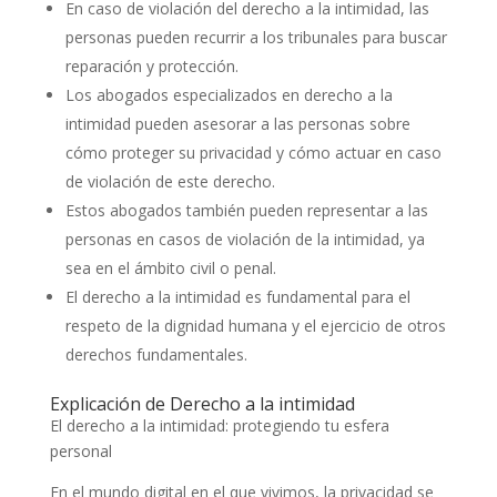
En caso de violación del derecho a la intimidad, las
personas pueden recurrir a los tribunales para buscar
reparación y protección.
Los abogados especializados en derecho a la
intimidad pueden asesorar a las personas sobre
cómo proteger su privacidad y cómo actuar en caso
de violación de este derecho.
Estos abogados también pueden representar a las
personas en casos de violación de la intimidad, ya
sea en el ámbito civil o penal.
El derecho a la intimidad es fundamental para el
respeto de la dignidad humana y el ejercicio de otros
derechos fundamentales.
Explicación de Derecho a la intimidad
El derecho a la intimidad: protegiendo tu esfera
personal
En el mundo digital en el que vivimos, la privacidad se