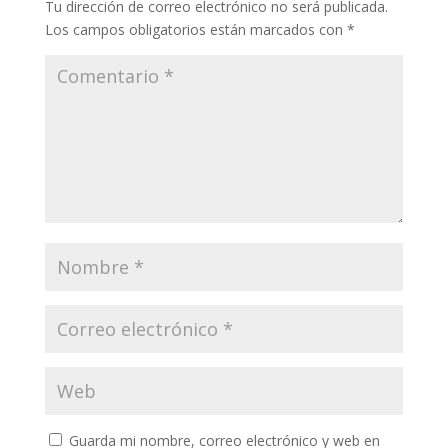
Tu dirección de correo electrónico no será publicada.
Los campos obligatorios están marcados con
*
Guarda mi nombre, correo electrónico y web en