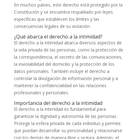
En muchos países, este derecho está protegido por la
Constitución y se encuentra respaldado por leyes
específicas que establecen los límites y las
consecuencias legales de su violación.
¿Qué abarca el derecho a la intimidad?
El derecho a la intimidad abarca diversos aspectos de
la vida privada de las personas, como la protección de
la correspondencia, el secreto de las comunicaciones,
la inviolabilidad del domicilio y la protección de los
datos personales. También incluye el derecho a
controlar la divulgación de información personal y a
mantener la confidencialidad en las relaciones
profesionales y personales.
Importancia del derecho a la intimidad
El derecho a la intimidad es fundamental para
garantizar la dignidad y autonomía de las personas.
Protege la esfera privada de cada individuo y permite
que puedan desarrollar su personalidad y relacionarse
con los demás de manera libre y segura. Además, el