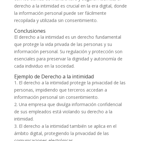
derecho a la intimidad es crucial en la era digital, donde
la información personal puede ser fácilmente
recopilada y utilizada sin consentimiento.
Conclusiones
El derecho a la intimidad es un derecho fundamental
que protege la vida privada de las personas y su
información personal. Su regulación y protección son
esenciales para preservar la dignidad y autonomía de
cada individuo en la sociedad.
Ejemplo de Derecho a la intimidad
1. El derecho a la intimidad protege la privacidad de las
personas, impidiendo que terceros accedan a
información personal sin consentimiento.
2. Una empresa que divulga información confidencial
de sus empleados está violando su derecho a la
intimidad.
3. El derecho a la intimidad también se aplica en el
ámbito digital, protegiendo la privacidad de las
comunicaciones electrónicas.