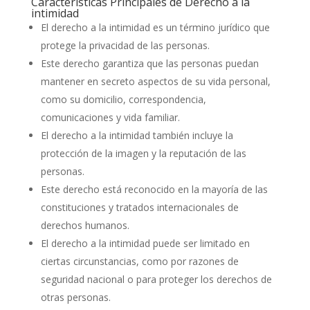
Características Principales de Derecho a la
intimidad
El derecho a la intimidad es un término jurídico que
protege la privacidad de las personas.
Este derecho garantiza que las personas puedan
mantener en secreto aspectos de su vida personal,
como su domicilio, correspondencia,
comunicaciones y vida familiar.
El derecho a la intimidad también incluye la
protección de la imagen y la reputación de las
personas.
Este derecho está reconocido en la mayoría de las
constituciones y tratados internacionales de
derechos humanos.
El derecho a la intimidad puede ser limitado en
ciertas circunstancias, como por razones de
seguridad nacional o para proteger los derechos de
otras personas.