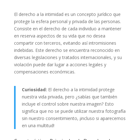
El derecho a la intimidad es un concepto jurídico que
protege la esfera personal y privada de las personas.
Consiste en el derecho de cada individuo a mantener
en reserva aspectos de su vida que no desea
compartir con terceros, evitando así intromisiones
indebidas. Este derecho se encuentra reconocido en
diversas legislaciones y tratados internacionales, y su
violación puede dar lugar a acciones legales y
compensaciones económicas.
Curiosidad:
El derecho a la intimidad protege
nuestra vida privada, pero ¿sabías que también
incluye el control sobre nuestra imagen? Esto
significa que no se puede utilizar nuestra fotografía
sin nuestro consentimiento, ¡incluso si aparecemos
en una multitud!