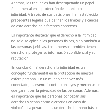
Además, los tribunales han desempeñado un papel
fundamental en la protección del derecho a la
intimidad. A través de sus decisiones, han establecido
precedentes legales que definen los límites y alcances
de este derecho en diferentes contextos.
Es importante destacar que el derecho a la intimidad
no solo se aplica a las personas físicas, sino también a
las personas jurídicas. Las empresas también tienen
derecho a proteger su información confidencial y su
reputación.
En conclusión, el derecho a la intimidad es un
concepto fundamental en la protección de nuestra
esfera personal. En un mundo cada vez más
conectado, es esencial contar con leyes y mecanismos
que garanticen la privacidad de las personas. Además,
es importante que las personas conozcan sus
derechos y sepan cómo ejercerlos en caso de
violación. La privacidad es un derecho humano básico