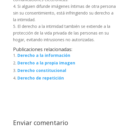
4. Si alguien difunde imágenes íntimas de otra persona
sin su consentimiento, está infringiendo su derecho a
la intimidad.
5. El derecho a la intimidad también se extiende a la
protección de la vida privada de las personas en su
hogar, evitando intrusiones no autorizadas.
Publicaciones relacionadas:
Derecho a la información
Derecho a la propia imagen
Derecho constitucional
Derecho de repetición
Enviar comentario