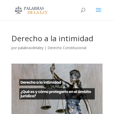
Derecho a la intimidad
por
palabrasdelaley
|
Derecho Constitucional