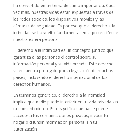
ha convertido en un tema de suma importancia. Cada
vez más, nuestras vidas están expuestas a través de
las redes sociales, los dispositivos móviles y las
cámaras de seguridad. Es por eso que el derecho a la
intimidad se ha vuelto fundamental en la protección de
nuestra esfera personal.
El derecho a la intimidad es un concepto jurídico que
garantiza a las personas el control sobre su
información personal y su vida privada. Este derecho
se encuentra protegido por la legislación de muchos
países, incluyendo el derecho internacional de los
derechos humanos.
En términos generales, el derecho a la intimidad
implica que nadie puede interferir en tu vida privada sin
tu consentimiento. Esto significa que nadie puede
acceder a tus comunicaciones privadas, invadir tu
hogar o difundir información personal sin tu
autorización.