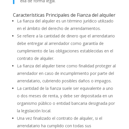
ella de forma legal.
Características Principales de Fianza del alquiler
La fianza del alquiler es un término jurídico utilizado
en el ámbito del derecho de arrendamientos.
Se refiere a la cantidad de dinero que el arrendatario
debe entregar al arrendador como garantía de
cumplimiento de las obligaciones establecidas en el
contrato de alquiler.
La fianza del alquiler tiene como finalidad proteger al
arrendador en caso de incumplimiento por parte del
arrendatario, cubriendo posibles daños o impagos.
La cantidad de la fianza suele ser equivalente a uno
o dos meses de renta, y debe ser depositada en un
organismo público o entidad bancaria designada por
la legislación local.
Una vez finalizado el contrato de alquiler, si el
arrendatario ha cumplido con todas sus