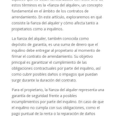
estos términos es la «fianza del alquiler», un concepto
fundamental en el ámbito de los contratos de
arrendamiento. En este artículo, exploraremos en qué
consiste la fianza del alquiler y cómo afecta tanto a
propietarios como a inquilinos.
La fianza del alquiler, también conocida como
depósito de garantía, es una suma de dinero que el
inquilino debe entregar al propietario al momento de
firmar el contrato de arrendamiento. Su objetivo
principal es garantizar el cumplimiento de las
obligaciones contractuales por parte del inquilino, así
como cubrir posibles daños o impagos que puedan
surgir durante la duración del contrato.
Para el propietario, la fianza del alquiler representa una
garantía de seguridad frente a posibles
incumplimientos por parte del inquilino. En caso de que
el inquilino no cumpla con sus obligaciones, como el
pago puntual de la renta o la reparación de daños