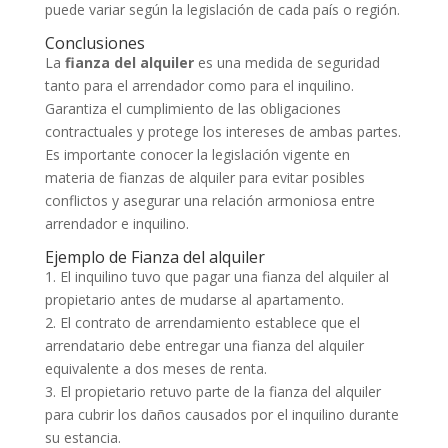
puede variar según la legislación de cada país o región.
Conclusiones
La
fianza del alquiler
es una medida de seguridad
tanto para el arrendador como para el inquilino.
Garantiza el cumplimiento de las obligaciones
contractuales y protege los intereses de ambas partes.
Es importante conocer la legislación vigente en
materia de fianzas de alquiler para evitar posibles
conflictos y asegurar una relación armoniosa entre
arrendador e inquilino.
Ejemplo de Fianza del alquiler
1. El inquilino tuvo que pagar una fianza del alquiler al
propietario antes de mudarse al apartamento.
2. El contrato de arrendamiento establece que el
arrendatario debe entregar una fianza del alquiler
equivalente a dos meses de renta.
3. El propietario retuvo parte de la fianza del alquiler
para cubrir los daños causados por el inquilino durante
su estancia.