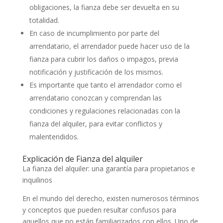
obligaciones, la fianza debe ser devuelta en su
totalidad.
En caso de incumplimiento por parte del
arrendatario, el arrendador puede hacer uso de la
fianza para cubrir los daños o impagos, previa
notificación y justificación de los mismos.
Es importante que tanto el arrendador como el
arrendatario conozcan y comprendan las
condiciones y regulaciones relacionadas con la
fianza del alquiler, para evitar conflictos y
malentendidos.
Explicación de Fianza del alquiler
La fianza del alquiler: una garantía para propietarios e
inquilinos
En el mundo del derecho, existen numerosos términos
y conceptos que pueden resultar confusos para
aquellos que no están familiarizados con ellos. Uno de