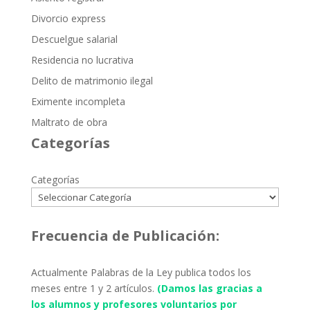
Divorcio express
Descuelgue salarial
Residencia no lucrativa
Delito de matrimonio ilegal
Eximente incompleta
Maltrato de obra
Categorías
Categorías
Frecuencia de Publicación:
Actualmente Palabras de la Ley publica todos los
meses entre 1 y 2 artículos.
(Damos las gracias a
los alumnos y profesores voluntarios por