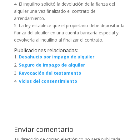
4. El inquilino solicitó la devolución de la fianza del
alquiler una vez finalizado el contrato de
arrendamiento.
5. La ley establece que el propietario debe depositar la
fianza del alquiler en una cuenta bancaria especial y
devolverla al inquilino al finalizar el contrato.
Publicaciones relacionadas:
Desahucio por impago de alquiler
Seguro de impago de alquiler
Revocación del testamento
Vicios del consentimiento
Enviar comentario
Tu dirección de correo electrónico no será publicada.