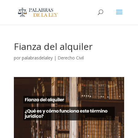
Fianza del alquiler
por
palabrasdelaley
|
Derecho Civil