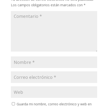
Los campos obligatorios están marcados con
*
Guarda mi nombre, correo electrónico y web en