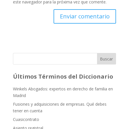
este navegador para la próxima vez que comente.
Buscar
Últimos Términos del Diccionario
Winkels Abogados: expertos en derecho de familia en
Madrid
Fusiones y adquisiciones de empresas. Qué debes
tener en cuenta
Cuasicontrato
Asiento registral