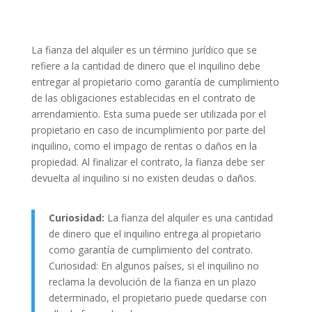
La fianza del alquiler es un término jurídico que se
refiere a la cantidad de dinero que el inquilino debe
entregar al propietario como garantía de cumplimiento
de las obligaciones establecidas en el contrato de
arrendamiento. Esta suma puede ser utilizada por el
propietario en caso de incumplimiento por parte del
inquilino, como el impago de rentas o daños en la
propiedad. Al finalizar el contrato, la fianza debe ser
devuelta al inquilino si no existen deudas o daños.
Curiosidad:
La fianza del alquiler es una cantidad
de dinero que el inquilino entrega al propietario
como garantía de cumplimiento del contrato.
Curiosidad: En algunos países, si el inquilino no
reclama la devolución de la fianza en un plazo
determinado, el propietario puede quedarse con