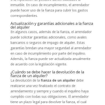
inmueble. En caso de incumplimiento, el arrendador
puede hacer uso de la fianza para cubrir los gastos
correspondientes.
Actualización y garantías adicionales a la fianza
del alquiler
En algunos casos, además de la fianza, el arrendador
puede solicitar garantías adicionales, como avales
bancarios o seguros de impago de alquiler. Estas
garantías brindan una mayor seguridad al arrendador
en caso de incumplimiento por parte del inquilino.
Además, la fianza puede ser actualizada anualmente
de acuerdo con la legislación vigente.
¿Cuándo se debe hacer la devolución de la
fianza de un alquiler?
La devolución de la
fianza de un alquiler
debe
realizarse una vez finalizado el contrato de
arrendamiento y siempre y cuando el inquilino haya
cumplido con todas sus obligaciones. El arrendador
tiene un plazo legal para devolver la fianza, el cual