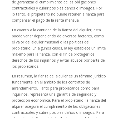
de garantizar el cumplimiento de las obligaciones
contractuales y cubrir posibles daños o impagos. Por
lo tanto, el propietario no puede retener la fianza para
compensar el pago de la renta mensual.
En cuanto a la cantidad de la fianza del alquiler, esta
puede variar dependiendo de diversos factores, como
el valor del alquiler mensual o las políticas del
propietario. En algunos casos, la ley establece un límite
máximo para la fianza, con el fin de proteger los
derechos de los inquilinos y evitar abusos por parte de
los propietarios.
En resumen, la fianza del alquiler es un término jurídico
fundamental en el ámbito de los contratos de
arrendamiento. Tanto para propietarios como para
inquilinos, representa una garantía de seguridad y
protección económica. Para el propietario, la fianza del
alquiler asegura el cumplimiento de las obligaciones
contractuales y cubre posibles daños o impagos. Para