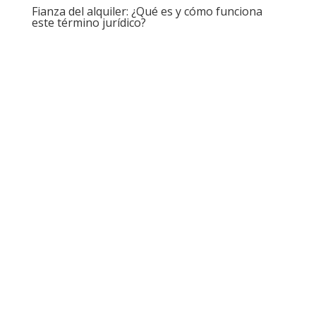
Fianza del alquiler: ¿Qué es y cómo funciona
este término jurídico?