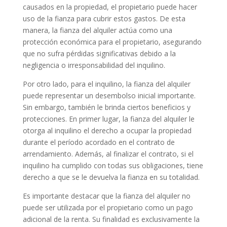
causados en la propiedad, el propietario puede hacer
uso de la fianza para cubrir estos gastos. De esta
manera, la fianza del alquiler actúa como una
protección económica para el propietario, asegurando
que no sufra pérdidas significativas debido a la
negligencia o irresponsabilidad del inquilino.
Por otro lado, para el inquilino, la fianza del alquiler
puede representar un desembolso inicial importante.
Sin embargo, también le brinda ciertos beneficios y
protecciones. En primer lugar, la fianza del alquiler le
otorga al inquilino el derecho a ocupar la propiedad
durante el período acordado en el contrato de
arrendamiento. Además, al finalizar el contrato, si el
inquilino ha cumplido con todas sus obligaciones, tiene
derecho a que se le devuelva la fianza en su totalidad.
Es importante destacar que la fianza del alquiler no
puede ser utilizada por el propietario como un pago
adicional de la renta. Su finalidad es exclusivamente la