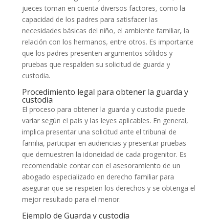
jueces toman en cuenta diversos factores, como la
capacidad de los padres para satisfacer las
necesidades básicas del niño, el ambiente familiar, la
relación con los hermanos, entre otros. Es importante
que los padres presenten argumentos sólidos y
pruebas que respalden su solicitud de guarda y
custodia.
Procedimiento legal para obtener la guarda y
custodia
El proceso para obtener la guarda y custodia puede
variar según el país y las leyes aplicables. En general,
implica presentar una solicitud ante el tribunal de
familia, participar en audiencias y presentar pruebas
que demuestren la idoneidad de cada progenitor. Es
recomendable contar con el asesoramiento de un
abogado especializado en derecho familiar para
asegurar que se respeten los derechos y se obtenga el
mejor resultado para el menor.
Ejemplo de Guarda y custodia