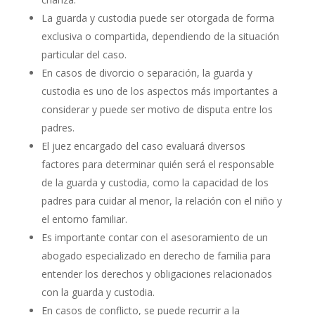
La guarda y custodia puede ser otorgada de forma
exclusiva o compartida, dependiendo de la situación
particular del caso.
En casos de divorcio o separación, la guarda y
custodia es uno de los aspectos más importantes a
considerar y puede ser motivo de disputa entre los
padres.
El juez encargado del caso evaluará diversos
factores para determinar quién será el responsable
de la guarda y custodia, como la capacidad de los
padres para cuidar al menor, la relación con el niño y
el entorno familiar.
Es importante contar con el asesoramiento de un
abogado especializado en derecho de familia para
entender los derechos y obligaciones relacionados
con la guarda y custodia.
En casos de conflicto, se puede recurrir a la