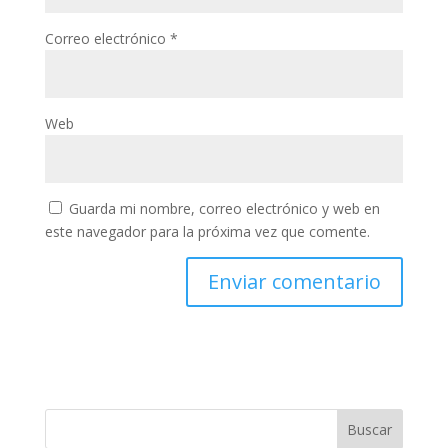
Correo electrónico
*
Web
Guarda mi nombre, correo electrónico y web en
este navegador para la próxima vez que comente.
Buscar