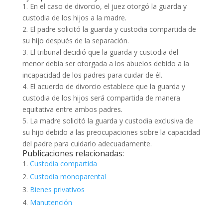
1. En el caso de divorcio, el juez otorgó la guarda y
custodia de los hijos a la madre.
2. El padre solicitó la guarda y custodia compartida de
su hijo después de la separación.
3. El tribunal decidió que la guarda y custodia del
menor debía ser otorgada a los abuelos debido a la
incapacidad de los padres para cuidar de él.
4. El acuerdo de divorcio establece que la guarda y
custodia de los hijos será compartida de manera
equitativa entre ambos padres.
5. La madre solicitó la guarda y custodia exclusiva de
su hijo debido a las preocupaciones sobre la capacidad
del padre para cuidarlo adecuadamente.
Publicaciones relacionadas:
Custodia compartida
Custodia monoparental
Bienes privativos
Manutención