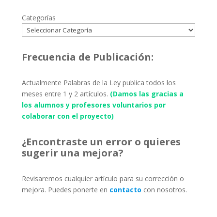
Categorías
Frecuencia de Publicación:
Actualmente Palabras de la Ley publica todos los
meses entre 1 y 2 artículos.
(Damos las gracias a
los alumnos y profesores voluntarios por
colaborar con el proyecto)
¿Encontraste un error o quieres
sugerir una mejora?
Revisaremos cualquier artículo para su corrección o
mejora. Puedes ponerte en
contacto
con nosotros.