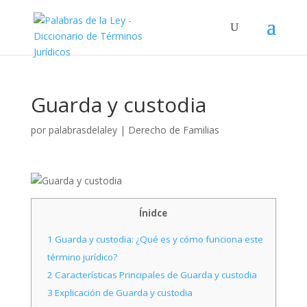
Guarda y custodia
por
palabrasdelaley
|
Derecho de Familias
Ínidce
1
Guarda y custodia: ¿Qué es y cómo funciona este
término jurídico?
2
Características Principales de Guarda y custodia
3
Explicación de Guarda y custodia