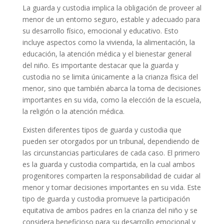
La guarda y custodia implica la obligación de proveer al
menor de un entorno seguro, estable y adecuado para
su desarrollo físico, emocional y educativo. Esto
incluye aspectos como la vivienda, la alimentación, la
educación, la atención médica y el bienestar general
del niño. Es importante destacar que la guarda y
custodia no se limita únicamente a la crianza física del
menor, sino que también abarca la toma de decisiones
importantes en su vida, como la elección de la escuela,
la religión o la atención médica.
Existen diferentes tipos de guarda y custodia que
pueden ser otorgados por un tribunal, dependiendo de
las circunstancias particulares de cada caso. El primero
es la guarda y custodia compartida, en la cual ambos
progenitores comparten la responsabilidad de cuidar al
menor y tomar decisiones importantes en su vida. Este
tipo de guarda y custodia promueve la participación
equitativa de ambos padres en la crianza del niño y se
considera beneficioso para su desarrollo emocional y