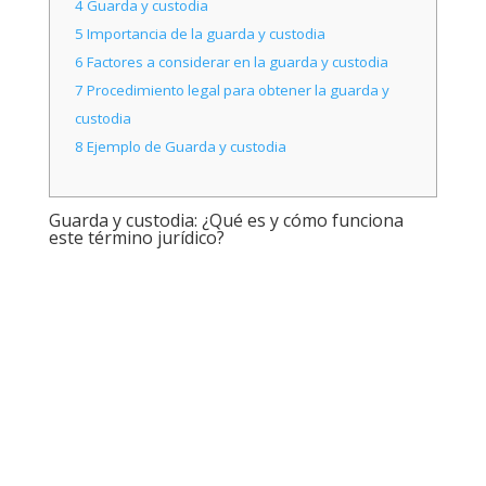
4
Guarda y custodia
5
Importancia de la guarda y custodia
6
Factores a considerar en la guarda y custodia
7
Procedimiento legal para obtener la guarda y
custodia
8
Ejemplo de Guarda y custodia
Guarda y custodia: ¿Qué es y cómo funciona
este término jurídico?