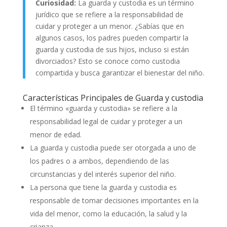
Curiosidad:
La guarda y custodia es un término
jurídico que se refiere a la responsabilidad de
cuidar y proteger a un menor. ¿Sabías que en
algunos casos, los padres pueden compartir la
guarda y custodia de sus hijos, incluso si están
divorciados? Esto se conoce como custodia
compartida y busca garantizar el bienestar del niño.
Características Principales de Guarda y custodia
El término «guarda y custodia» se refiere a la
responsabilidad legal de cuidar y proteger a un
menor de edad.
La guarda y custodia puede ser otorgada a uno de
los padres o a ambos, dependiendo de las
circunstancias y del interés superior del niño.
La persona que tiene la guarda y custodia es
responsable de tomar decisiones importantes en la
vida del menor, como la educación, la salud y la
crianza.