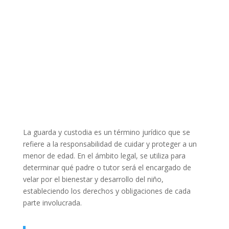
La guarda y custodia es un término jurídico que se
refiere a la responsabilidad de cuidar y proteger a un
menor de edad. En el ámbito legal, se utiliza para
determinar qué padre o tutor será el encargado de
velar por el bienestar y desarrollo del niño,
estableciendo los derechos y obligaciones de cada
parte involucrada.