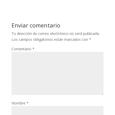
Enviar comentario
Tu dirección de correo electrónico no será publicada.
Los campos obligatorios están marcados con
*
Comentario
*
Nombre
*