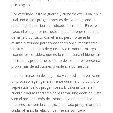
psicológico.
Por otro lado, está la guarda y custodia exclusiva, en la
cual uno de los progenitores es designado como el
responsable principal del cuidado del menor. En este
caso, el progenitor no custodio puede tener derechos
de visita y contacto con el niño, pero no tiene la
misma autoridad para tomar decisiones importantes
en su vida. Este tipo de guarda y custodia se otorga
cuando se considera que es lo mejor para el bienestar
del menor, por ejemplo, si uno de los padres presenta
problemas de adicciones o violencia doméstica.
La determinación de la guarda y custodia se realiza en
un proceso legal, generalmente durante un divorcio o
separación de los progenitores. El tribunal toma en
cuenta diversos factores para tomar una decisión justa
y en el mejor interés del menor. Algunos de estos
factores incluyen la capacidad de cada progenitor para
cuidar al niño, la relación del menor con cada