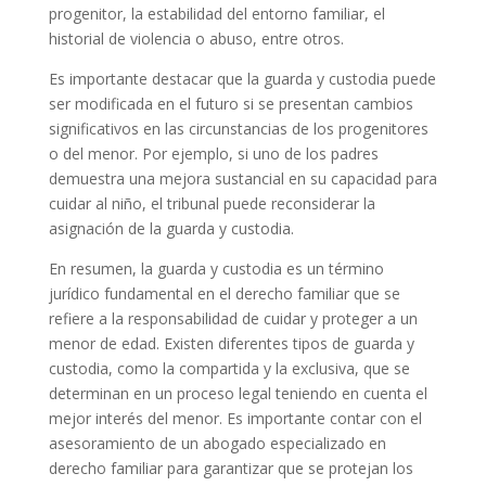
progenitor, la estabilidad del entorno familiar, el
historial de violencia o abuso, entre otros.
Es importante destacar que la guarda y custodia puede
ser modificada en el futuro si se presentan cambios
significativos en las circunstancias de los progenitores
o del menor. Por ejemplo, si uno de los padres
demuestra una mejora sustancial en su capacidad para
cuidar al niño, el tribunal puede reconsiderar la
asignación de la guarda y custodia.
En resumen, la guarda y custodia es un término
jurídico fundamental en el derecho familiar que se
refiere a la responsabilidad de cuidar y proteger a un
menor de edad. Existen diferentes tipos de guarda y
custodia, como la compartida y la exclusiva, que se
determinan en un proceso legal teniendo en cuenta el
mejor interés del menor. Es importante contar con el
asesoramiento de un abogado especializado en
derecho familiar para garantizar que se protejan los