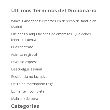
Últimos Términos del Diccionario
Winkels Abogados: expertos en derecho de familia en
Madrid
Fusiones y adquisiciones de empresas. Qué debes
tener en cuenta
Cuasicontrato
Asiento registral
Divorcio express
Descuelgue salarial
Residencia no lucrativa
Delito de matrimonio ilegal
Eximente incompleta
Maltrato de obra
Categorías