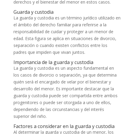
derechos y el bienestar del menor en estos casos.
Guarda y custodia
La guarda y custodia es un término jurídico utilizado en
el ámbito del derecho familiar para referirse a la
responsabilidad de cuidar y proteger a un menor de
edad. Esta figura se aplica en situaciones de divorcio,
separación o cuando existen conflictos entre los
padres que impiden que vivan juntos.
Importancia de la guarda y custodia
La guarda y custodia es un aspecto fundamental en
los casos de divorcio o separación, ya que determina
quién será el encargado de velar por el bienestar y
desarrollo del menor. Es importante destacar que la
guarda y custodia puede ser compartida entre ambos
progenitores o puede ser otorgada a uno de ellos,
dependiendo de las circunstancias y del interés
superior del niño.
Factores a considerar en la guarda y custodia
Al determinar la guarda y custodia de un menor, los