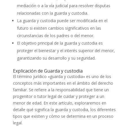
mediación o a la vía judicial para resolver disputas
relacionadas con la guarda y custodia.
La guarda y custodia puede ser modificada en el
futuro si existen cambios significativos en las
circunstancias de los padres o del menor.
El objetivo principal de la guarda y custodia es
proteger el bienestar y el interés superior del menor,
garantizando su desarrollo y su seguridad.
Explicación de Guarda y custodia
El término jurídico «guarda y custodia» es uno de los
conceptos más importantes en el ámbito del derecho
familiar. Se refiere a la responsabilidad que tiene un
progenitor o tutor legal de cuidar y proteger a un
menor de edad. En este artículo, exploraremos en
detalle qué significa la guarda y custodia, los diferentes
tipos que existen y cómo se determina en un proceso
legal.