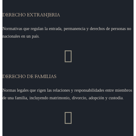
DERECHO EXTRANJERIA
Normativas que regulan la entrada, permanencia y derechos de personas no
nacionales en un país.

DERECHO DE FAMILIAS
Normas legales que rigen las relaciones y responsabilidades entre miembros
de una familia, incluyendo matrimonio, divorcio, adopción y custodia.
