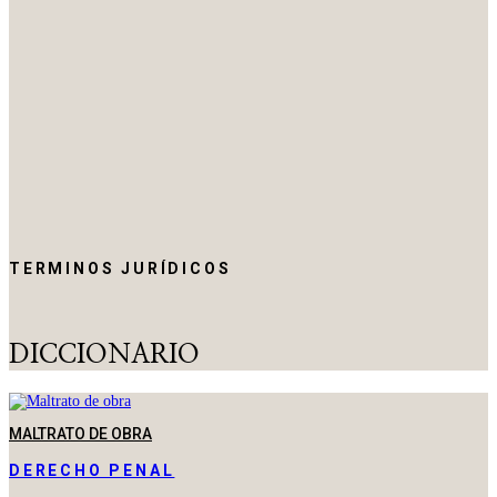
TERMINOS JURÍDICOS
DICCIONARIO
MALTRATO DE OBRA
DERECHO PENAL