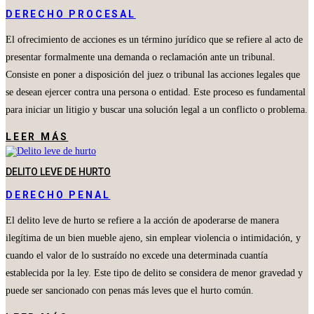
DERECHO PROCESAL
El ofrecimiento de acciones es un término jurídico que se refiere al acto de
presentar formalmente una demanda o reclamación ante un tribunal.
Consiste en poner a disposición del juez o tribunal las acciones legales que
se desean ejercer contra una persona o entidad. Este proceso es fundamental
para iniciar un litigio y buscar una solución legal a un conflicto o problema.
LEER MÁS
DELITO LEVE DE HURTO
DERECHO PENAL
El delito leve de hurto se refiere a la acción de apoderarse de manera
ilegítima de un bien mueble ajeno, sin emplear violencia o intimidación, y
cuando el valor de lo sustraído no excede una determinada cuantía
establecida por la ley. Este tipo de delito se considera de menor gravedad y
puede ser sancionado con penas más leves que el hurto común.