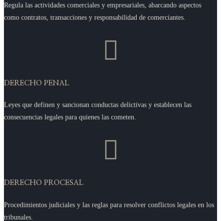
Regula las actividades comerciales y empresariales, abarcando aspectos
como contratos, transacciones y responsabilidad de comerciantes.

DERECHO PENAL
Leyes que definen y sancionan conductas delictivas y establecen las
consecuencias legales para quienes las cometen.

DERECHO PROCESAL
Procedimientos judiciales y las reglas para resolver conflictos legales en los
tribunales.