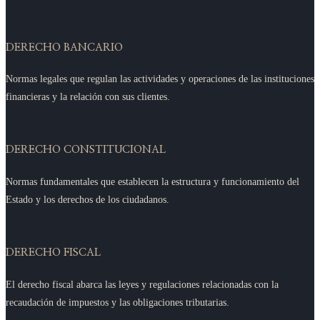
DERECHO BANCARIO
Normas legales que regulan las actividades y operaciones de las instituciones
financieras y la relación con sus clientes.
DERECHO CONSTITUCIONAL
Normas fundamentales que establecen la estructura y funcionamiento del
Estado y los derechos de los ciudadanos.
DERECHO FISCAL
El derecho fiscal abarca las leyes y regulaciones relacionadas con la
recaudación de impuestos y las obligaciones tributarias.