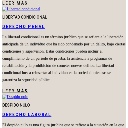
LEER MÁS
LIBERTAD CONDICIONAL
DERECHO PENAL
La libertad condicional es un término jurídico que se refiere a la liberación
anticipada de un individuo que ha sido condenado por un delito, bajo ciertas
condiciones y supervisión. Estas condiciones pueden incluir el
cumplimiento de un período de prueba, la asistencia a programas de
rehabilitación y la prohibición de cometer nuevos delitos. La libertad
condicional busca reinsertar al individuo en la sociedad mientras se
garantiza la seguridad pública.
LEER MÁS
DESPIDO NULO
DERECHO LABORAL
El despido nulo es una figura jurídica que se refiere a la situación en la que