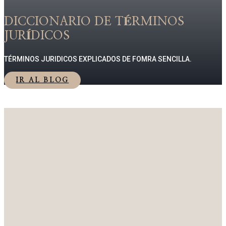
DICCIONARIO DE TÉRMINOS
JURÍDICOS
TÉRMINOS JURIDICOS EXPLICADOS DE FOMRA SENCILLA.
IR AL BLOG