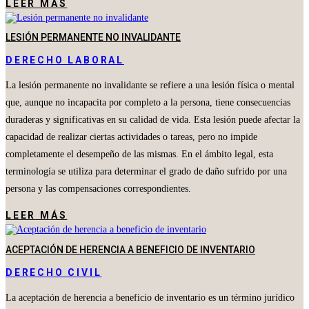
LEER MÁS
LESIÓN PERMANENTE NO INVALIDANTE
DERECHO LABORAL
La lesión permanente no invalidante se refiere a una lesión física o mental
que, aunque no incapacita por completo a la persona, tiene consecuencias
duraderas y significativas en su calidad de vida. Esta lesión puede afectar la
capacidad de realizar ciertas actividades o tareas, pero no impide
completamente el desempeño de las mismas. En el ámbito legal, esta
terminología se utiliza para determinar el grado de daño sufrido por una
persona y las compensaciones correspondientes.
LEER MÁS
ACEPTACIÓN DE HERENCIA A BENEFICIO DE INVENTARIO
DERECHO CIVIL
La aceptación de herencia a beneficio de inventario es un término jurídico