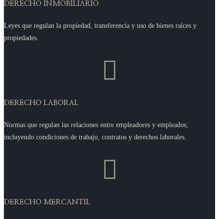
DERECHO INMOBILIARIO
Leyes que regulan la propiedad, transferencia y uso de bienes raíces y
propiedades.

DERECHO LABORAL
Normas que regulan las relaciones entre empleadores y empleados,
incluyendo condiciones de trabajo, contratos y derechos laborales.

DERECHO MERCANTIL