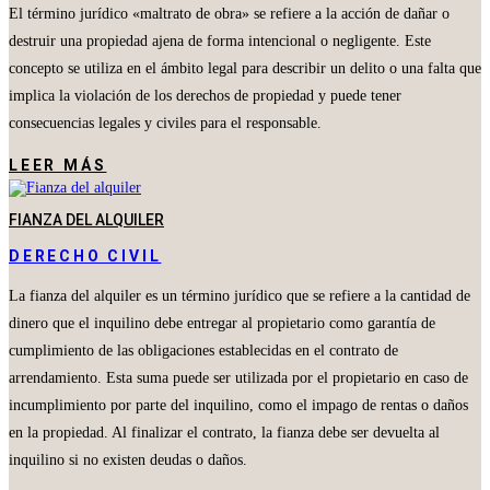
El término jurídico «maltrato de obra» se refiere a la acción de dañar o
destruir una propiedad ajena de forma intencional o negligente. Este
concepto se utiliza en el ámbito legal para describir un delito o una falta que
implica la violación de los derechos de propiedad y puede tener
consecuencias legales y civiles para el responsable.
LEER MÁS
FIANZA DEL ALQUILER
DERECHO CIVIL
La fianza del alquiler es un término jurídico que se refiere a la cantidad de
dinero que el inquilino debe entregar al propietario como garantía de
cumplimiento de las obligaciones establecidas en el contrato de
arrendamiento. Esta suma puede ser utilizada por el propietario en caso de
incumplimiento por parte del inquilino, como el impago de rentas o daños
en la propiedad. Al finalizar el contrato, la fianza debe ser devuelta al
inquilino si no existen deudas o daños.