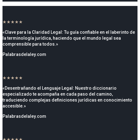
★★★★★
«Clave para la Claridad Legal: Tu guía confiable en el laberinto de
la terminología jurídica, haciendo que el mundo legal sea
comprensible para todos.»
Palabrasdelaley.com
★★★★★
«Desentrañando el Lenguaje Legal: Nuestro diccionario
especializado te acompaña en cada paso del camino,
traduciendo complejas definiciones jurídicas en conocimiento
accesible.»
Palabrasdelaley.com
★★★★★