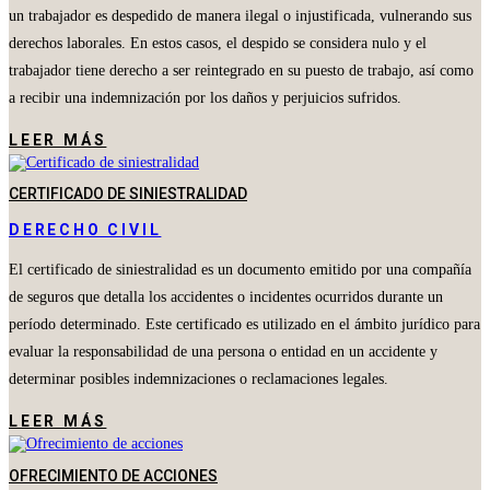
un trabajador es despedido de manera ilegal o injustificada, vulnerando sus
derechos laborales. En estos casos, el despido se considera nulo y el
trabajador tiene derecho a ser reintegrado en su puesto de trabajo, así como
a recibir una indemnización por los daños y perjuicios sufridos.
LEER MÁS
CERTIFICADO DE SINIESTRALIDAD
DERECHO CIVIL
El certificado de siniestralidad es un documento emitido por una compañía
de seguros que detalla los accidentes o incidentes ocurridos durante un
período determinado. Este certificado es utilizado en el ámbito jurídico para
evaluar la responsabilidad de una persona o entidad en un accidente y
determinar posibles indemnizaciones o reclamaciones legales.
LEER MÁS
OFRECIMIENTO DE ACCIONES