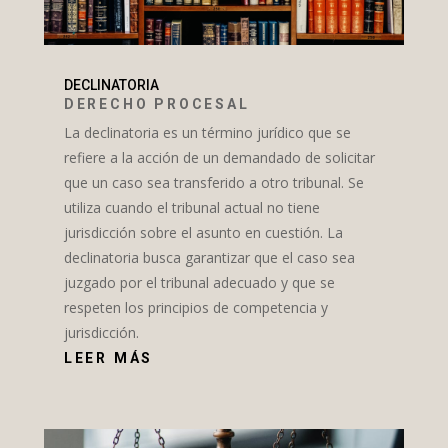
DECLINATORIA
DERECHO PROCESAL
La declinatoria es un término jurídico que se
refiere a la acción de un demandado de solicitar
que un caso sea transferido a otro tribunal. Se
utiliza cuando el tribunal actual no tiene
jurisdicción sobre el asunto en cuestión. La
declinatoria busca garantizar que el caso sea
juzgado por el tribunal adecuado y que se
respeten los principios de competencia y
jurisdicción.
LEER MÁS