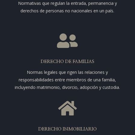
Normativas que regulan la entrada, permanencia y
derechos de personas no nacionales en un país.

DERECHO DE FAMILIAS
Normas legales que rigen las relaciones y
responsabilidades entre miembros de una familia,
incluyendo matrimonio, divorcio, adopción y custodia.

DERECHO INMOBILIARIO