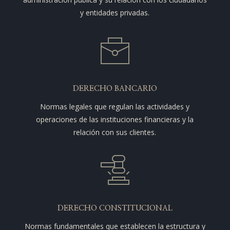
y entidades privadas.
DERECHO BANCARIO
Normas legales que regulan las actividades y
operaciones de las instituciones financieras y la
relación con sus clientes.
DERECHO CONSTITUCIONAL
Normas fundamentales que establecen la estructura y