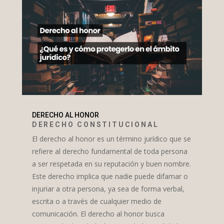
DERECHO AL HONOR
DERECHO CONSTITUCIONAL
El derecho al honor es un término jurídico que se
refiere al derecho fundamental de toda persona
a ser respetada en su reputación y buen nombre.
Este derecho implica que nadie puede difamar o
injuriar a otra persona, ya sea de forma verbal,
escrita o a través de cualquier medio de
comunicación. El derecho al honor busca