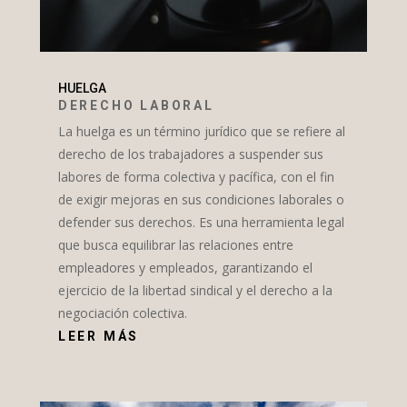
HUELGA
DERECHO LABORAL
La huelga es un término jurídico que se refiere al
derecho de los trabajadores a suspender sus
labores de forma colectiva y pacífica, con el fin
de exigir mejoras en sus condiciones laborales o
defender sus derechos. Es una herramienta legal
que busca equilibrar las relaciones entre
empleadores y empleados, garantizando el
ejercicio de la libertad sindical y el derecho a la
negociación colectiva.
LEER MÁS