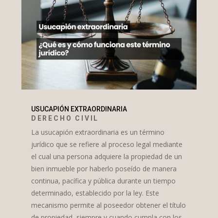
USUCAPIÓN EXTRAORDINARIA
DERECHO CIVIL
La usucapión extraordinaria es un término
jurídico que se refiere al proceso legal mediante
el cual una persona adquiere la propiedad de un
bien inmueble por haberlo poseído de manera
continua, pacífica y pública durante un tiempo
determinado, establecido por la ley. Este
mecanismo permite al poseedor obtener el título
de propiedad, siempre y cuando cumpla con los