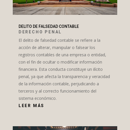
DELITO DE FALSEDAD CONTABLE
DERECHO PENAL
El delito de falsedad contable se refiere a la
acción de alterar, manipular o falsear los
registros contables de una empresa o entidad,
con el fin de ocultar o modificar información
financiera. Esta conducta constituye un ilícito
penal, ya que afecta la transparencia y veracidad
de la información contable, perjudicando a
terceros y al correcto funcionamiento del
sistema económico.
LEER MÁS