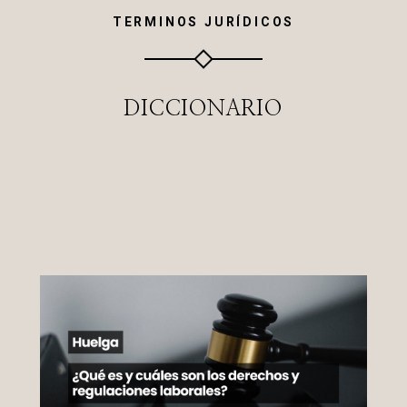
TERMINOS JURÍDICOS
DICCIONARIO