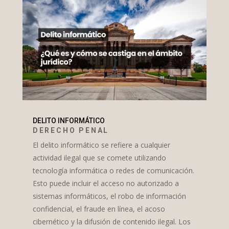
DELITO INFORMÁTICO
DERECHO PENAL
El delito informático se refiere a cualquier
actividad ilegal que se comete utilizando
tecnología informática o redes de comunicación.
Esto puede incluir el acceso no autorizado a
sistemas informáticos, el robo de información
confidencial, el fraude en línea, el acoso
cibernético y la difusión de contenido ilegal. Los