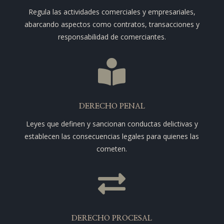
Regula las actividades comerciales y empresariales,
abarcando aspectos como contratos, transacciones y
responsabilidad de comerciantes.

DERECHO PENAL
Leyes que definen y sancionan conductas delictivas y
establecen las consecuencias legales para quienes las
cometen.

DERECHO PROCESAL