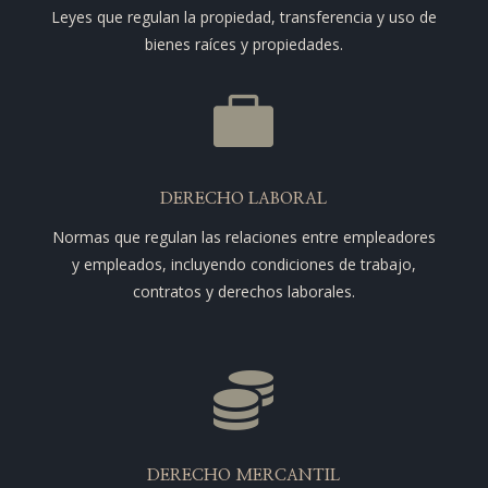
Leyes que regulan la propiedad, transferencia y uso de
bienes raíces y propiedades.

DERECHO LABORAL
Normas que regulan las relaciones entre empleadores
y empleados, incluyendo condiciones de trabajo,
contratos y derechos laborales.

DERECHO MERCANTIL