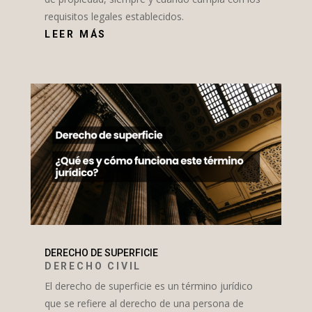
requisitos legales establecidos.
LEER MÁS
DERECHO DE SUPERFICIE
DERECHO CIVIL
El derecho de superficie es un término jurídico
que se refiere al derecho de una persona de