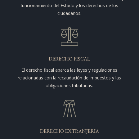
funcionamiento del Estado y los derechos de los
ciudadanos.
DERECHO FISCAL
El derecho fiscal abarca las leyes y regulaciones
relacionadas con la recaudación de impuestos y las
obligaciones tributarias.
DERECHO EXTRANJERIA