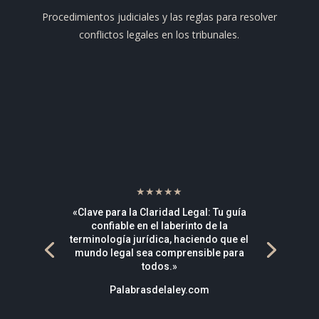
Procedimientos judiciales y las reglas para resolver
conflictos legales en los tribunales.
★★★★★
«Clave para la Claridad Legal: Tu guía
confiable en el laberinto de la
terminología jurídica, haciendo que el
mundo legal sea comprensible para
todos.»
Palabrasdelaley.com