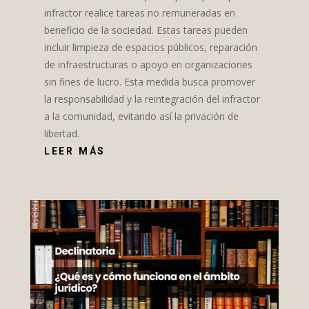
infractor realice tareas no remuneradas en
beneficio de la sociedad. Estas tareas pueden
incluir limpieza de espacios públicos, reparación
de infraestructuras o apoyo en organizaciones
sin fines de lucro. Esta medida busca promover
la responsabilidad y la reintegración del infractor
a la comunidad, evitando así la privación de
libertad.
LEER MÁS