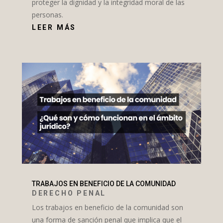
proteger la dignidad y la integridad moral de las
personas.
LEER MÁS
TRABAJOS EN BENEFICIO DE LA COMUNIDAD
DERECHO PENAL
Los trabajos en beneficio de la comunidad son
una forma de sanción penal que implica que el