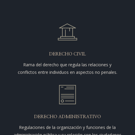
DERECHO CIVIL
Rama del derecho que regula las relaciones y
conflictos entre individuos en aspectos no penales.
DERECHO ADMINISTRATIVO
Regulaciones de la organización y funciones de la
administración pública y su relación con los ciudadanos