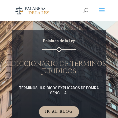
Palabras de la Ley
DICCIONARIO DE TÉRMINOS
JURÍDICOS
TÉRMINOS JURIDICOS EXPLICADOS DE FOMRA
SENCILLA.
IR AL BLOG