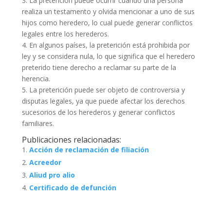
3. La preterición puede ocurrir cuando una persona
realiza un testamento y olvida mencionar a uno de sus
hijos como heredero, lo cual puede generar conflictos
legales entre los herederos.
4. En algunos países, la preterición está prohibida por
ley y se considera nula, lo que significa que el heredero
preterido tiene derecho a reclamar su parte de la
herencia.
5. La preterición puede ser objeto de controversia y
disputas legales, ya que puede afectar los derechos
sucesorios de los herederos y generar conflictos
familiares.
Publicaciones relacionadas:
Acción de reclamación de filiación
Acreedor
Aliud pro alio
Certificado de defunción