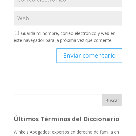
Guarda mi nombre, correo electrónico y web en
este navegador para la próxima vez que comente.
Buscar
Últimos Términos del Diccionario
Winkels Abogados: expertos en derecho de familia en