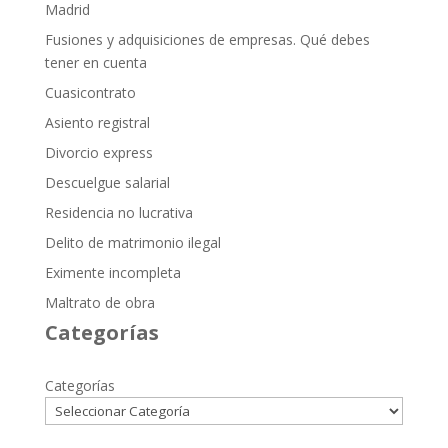
Madrid
Fusiones y adquisiciones de empresas. Qué debes
tener en cuenta
Cuasicontrato
Asiento registral
Divorcio express
Descuelgue salarial
Residencia no lucrativa
Delito de matrimonio ilegal
Eximente incompleta
Maltrato de obra
Categorías
Categorías