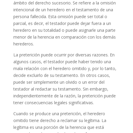
ámbito del derecho sucesorio. Se refiere a la omisión
intencional de un heredero en el testamento de una
persona fallecida. Esta omisión puede ser total o
parcial, es decir, el testador puede dejar fuera a un
heredero en su totalidad o puede asignarle una parte
menor de la herencia en comparación con los demás
herederos.
La preterición puede ocurrir por diversas razones. En
algunos casos, el testador puede haber tenido una
mala relación con el heredero omitido y, por lo tanto,
decide excluirlo de su testamento. En otros casos,
puede ser simplemente un olvido o un error del
testador al redactar su testamento. Sin embargo,
independientemente de la razón, la preterición puede
tener consecuencias legales significativas.
Cuando se produce una preterición, el heredero
omitido tiene derecho a reclamar su legítima. La
legítima es una porción de la herencia que está