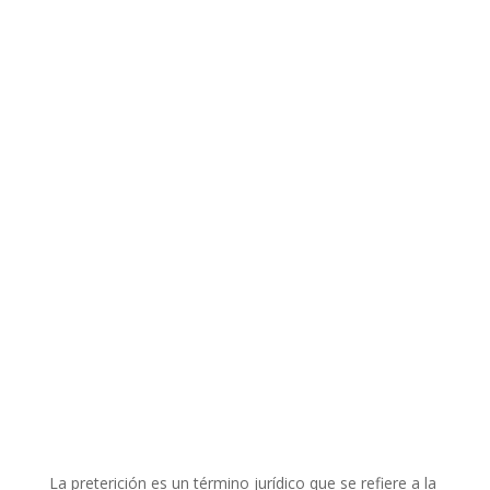
La preterición es un término jurídico que se refiere a la