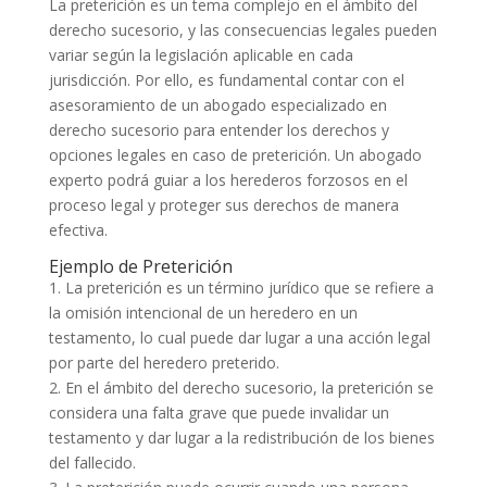
La preterición es un tema complejo en el ámbito del
derecho sucesorio, y las consecuencias legales pueden
variar según la legislación aplicable en cada
jurisdicción. Por ello, es fundamental contar con el
asesoramiento de un abogado especializado en
derecho sucesorio para entender los derechos y
opciones legales en caso de preterición. Un abogado
experto podrá guiar a los herederos forzosos en el
proceso legal y proteger sus derechos de manera
efectiva.
Ejemplo de Preterición
1. La preterición es un término jurídico que se refiere a
la omisión intencional de un heredero en un
testamento, lo cual puede dar lugar a una acción legal
por parte del heredero preterido.
2. En el ámbito del derecho sucesorio, la preterición se
considera una falta grave que puede invalidar un
testamento y dar lugar a la redistribución de los bienes
del fallecido.