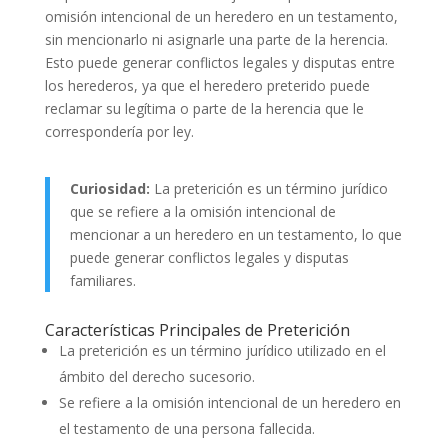
omisión intencional de un heredero en un testamento,
sin mencionarlo ni asignarle una parte de la herencia.
Esto puede generar conflictos legales y disputas entre
los herederos, ya que el heredero preterido puede
reclamar su legítima o parte de la herencia que le
correspondería por ley.
Curiosidad:
La preterición es un término jurídico
que se refiere a la omisión intencional de
mencionar a un heredero en un testamento, lo que
puede generar conflictos legales y disputas
familiares.
Características Principales de Preterición
La preterición es un término jurídico utilizado en el
ámbito del derecho sucesorio.
Se refiere a la omisión intencional de un heredero en
el testamento de una persona fallecida.