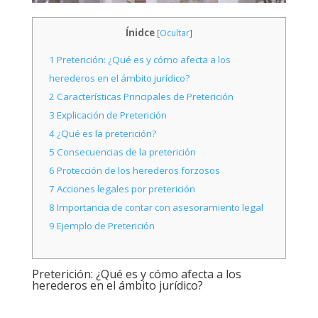
Ínidce
[
Ocultar
]
1
Preterición: ¿Qué es y cómo afecta a los
herederos en el ámbito jurídico?
2
Características Principales de Preterición
3
Explicación de Preterición
4
¿Qué es la preterición?
5
Consecuencias de la preterición
6
Protección de los herederos forzosos
7
Acciones legales por preterición
8
Importancia de contar con asesoramiento legal
9
Ejemplo de Preterición
Preterición: ¿Qué es y cómo afecta a los
herederos en el ámbito jurídico?