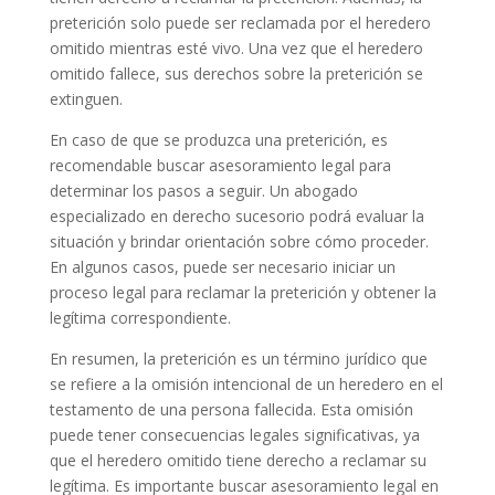
preterición solo puede ser reclamada por el heredero
omitido mientras esté vivo. Una vez que el heredero
omitido fallece, sus derechos sobre la preterición se
extinguen.
En caso de que se produzca una preterición, es
recomendable buscar asesoramiento legal para
determinar los pasos a seguir. Un abogado
especializado en derecho sucesorio podrá evaluar la
situación y brindar orientación sobre cómo proceder.
En algunos casos, puede ser necesario iniciar un
proceso legal para reclamar la preterición y obtener la
legítima correspondiente.
En resumen, la preterición es un término jurídico que
se refiere a la omisión intencional de un heredero en el
testamento de una persona fallecida. Esta omisión
puede tener consecuencias legales significativas, ya
que el heredero omitido tiene derecho a reclamar su
legítima. Es importante buscar asesoramiento legal en