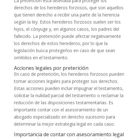
La preterición está diseñada para proteger los
derechos de los herederos forzosos, que son aquellos
que tienen derecho a recibir una parte de la herencia
según la ley. Estos herederos forzosos suelen ser los
hijos, el cónyuge y, en algunos casos, los padres del
fallecido. La preterición puede afectar negativamente
los derechos de estos herederos, por lo que la
legislación busca protegerlos en caso de que sean
omitidos en el testamento.
Acciones legales por preterición
En caso de preterición, los herederos forzosos pueden
tomar acciones legales para proteger sus derechos.
Estas acciones pueden incluir impugnar el testamento,
solicitar la nulidad parcial del testamento o reclamar la
reducción de las disposiciones testamentarias. Es
importante contar con el asesoramiento de un
abogado especializado en derecho sucesorio para
determinar la mejor estrategia legal en cada caso.
Importancia de contar con asesoramiento legal