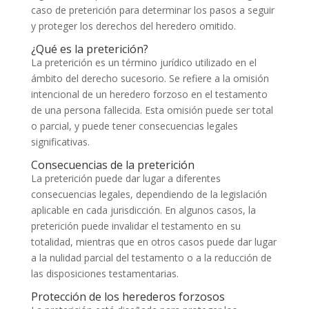
caso de preterición para determinar los pasos a seguir
y proteger los derechos del heredero omitido.
¿Qué es la preterición?
La preterición es un término jurídico utilizado en el
ámbito del derecho sucesorio. Se refiere a la omisión
intencional de un heredero forzoso en el testamento
de una persona fallecida. Esta omisión puede ser total
o parcial, y puede tener consecuencias legales
significativas.
Consecuencias de la preterición
La preterición puede dar lugar a diferentes
consecuencias legales, dependiendo de la legislación
aplicable en cada jurisdicción. En algunos casos, la
preterición puede invalidar el testamento en su
totalidad, mientras que en otros casos puede dar lugar
a la nulidad parcial del testamento o a la reducción de
las disposiciones testamentarias.
Protección de los herederos forzosos