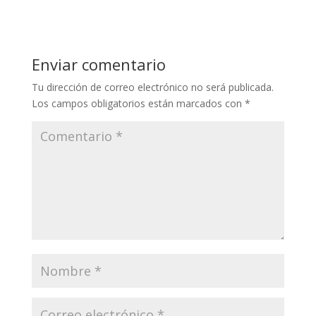
Enviar comentario
Tu dirección de correo electrónico no será publicada.
Los campos obligatorios están marcados con
*