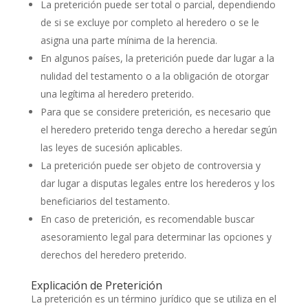
La preterición puede ser total o parcial, dependiendo
de si se excluye por completo al heredero o se le
asigna una parte mínima de la herencia.
En algunos países, la preterición puede dar lugar a la
nulidad del testamento o a la obligación de otorgar
una legítima al heredero preterido.
Para que se considere preterición, es necesario que
el heredero preterido tenga derecho a heredar según
las leyes de sucesión aplicables.
La preterición puede ser objeto de controversia y
dar lugar a disputas legales entre los herederos y los
beneficiarios del testamento.
En caso de preterición, es recomendable buscar
asesoramiento legal para determinar las opciones y
derechos del heredero preterido.
Explicación de Preterición
La preterición es un término jurídico que se utiliza en el