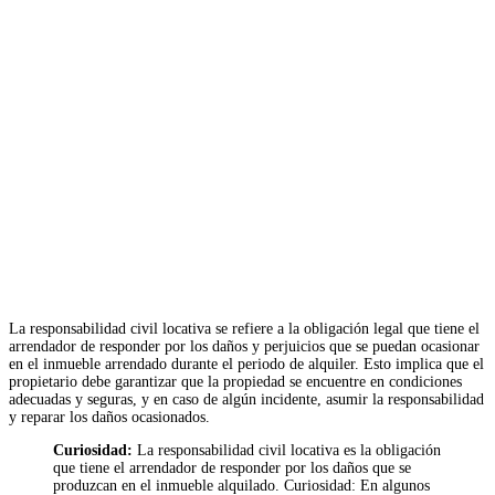
La responsabilidad civil locativa se refiere a la obligación legal que tiene el
arrendador de responder por los daños y perjuicios que se puedan ocasionar
en el inmueble arrendado durante el periodo de alquiler. Esto implica que el
propietario debe garantizar que la propiedad se encuentre en condiciones
adecuadas y seguras, y en caso de algún incidente, asumir la responsabilidad
y reparar los daños ocasionados.
Curiosidad:
La responsabilidad civil locativa es la obligación
que tiene el arrendador de responder por los daños que se
produzcan en el inmueble alquilado. Curiosidad: En algunos