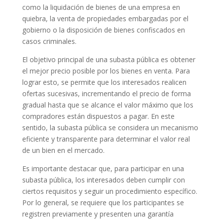
como la liquidación de bienes de una empresa en
quiebra, la venta de propiedades embargadas por el
gobierno o la disposición de bienes confiscados en
casos criminales.
El objetivo principal de una subasta pública es obtener
el mejor precio posible por los bienes en venta. Para
lograr esto, se permite que los interesados realicen
ofertas sucesivas, incrementando el precio de forma
gradual hasta que se alcance el valor máximo que los
compradores están dispuestos a pagar. En este
sentido, la subasta pública se considera un mecanismo
eficiente y transparente para determinar el valor real
de un bien en el mercado.
Es importante destacar que, para participar en una
subasta pública, los interesados deben cumplir con
ciertos requisitos y seguir un procedimiento específico.
Por lo general, se requiere que los participantes se
registren previamente y presenten una garantía