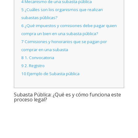
4
Mecanismo de una subasta pública
5
¿Cuáles son los organismos que realizan
subastas públicas?
6
¿Qué impuestos y comisiones debe pagar quien
compra un bien en una subasta pública?
7
Comisiones y honorarios que se pagan por
comprar en una subasta
8
1. Convocatoria
9
2. Registro
10
Ejemplo de Subasta pública
Subasta Pública: ¿Qué es y cómo funciona este
proceso legal?