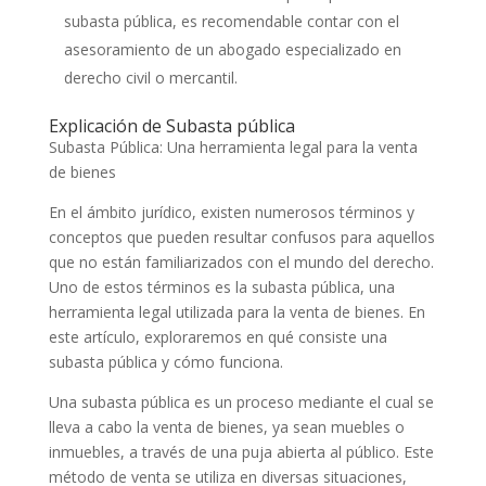
subasta pública, es recomendable contar con el
asesoramiento de un abogado especializado en
derecho civil o mercantil.
Explicación de Subasta pública
Subasta Pública: Una herramienta legal para la venta
de bienes
En el ámbito jurídico, existen numerosos términos y
conceptos que pueden resultar confusos para aquellos
que no están familiarizados con el mundo del derecho.
Uno de estos términos es la subasta pública, una
herramienta legal utilizada para la venta de bienes. En
este artículo, exploraremos en qué consiste una
subasta pública y cómo funciona.
Una subasta pública es un proceso mediante el cual se
lleva a cabo la venta de bienes, ya sean muebles o
inmuebles, a través de una puja abierta al público. Este
método de venta se utiliza en diversas situaciones,