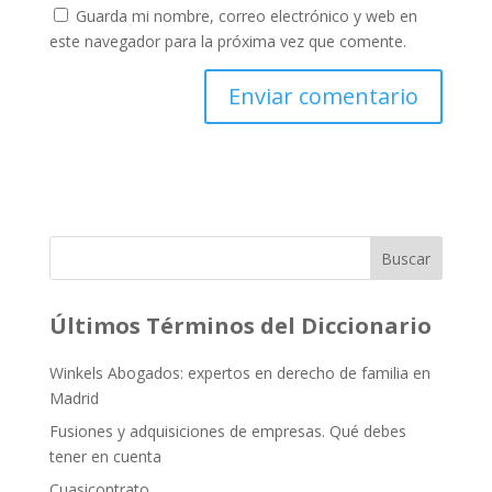
Guarda mi nombre, correo electrónico y web en
este navegador para la próxima vez que comente.
Buscar
Últimos Términos del Diccionario
Winkels Abogados: expertos en derecho de familia en
Madrid
Fusiones y adquisiciones de empresas. Qué debes
tener en cuenta
Cuasicontrato