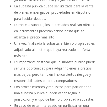
La subasta pública puede ser utilizada para la venta
de bienes embargados, propiedades en disputa o
para liquidar deudas.
Durante la subasta, los interesados realizan ofertas
en incrementos preestablecidos hasta que se
alcanza el precio más alto.
Una vez finalizada la subasta, el bien o propiedad es
adjudicado al postor que haya realizado la oferta
más alta.
Es importante destacar que la subasta pública puede
ser una oportunidad para adquirir bienes a precios
más bajos, pero también implica ciertos riesgos y
responsabilidades para los compradores.
Los procedimientos y requisitos para participar en
una subasta pública pueden variar según la
jurisdicción y el tipo de bien o propiedad a subastar.
En caso de estar interesado en participar en una