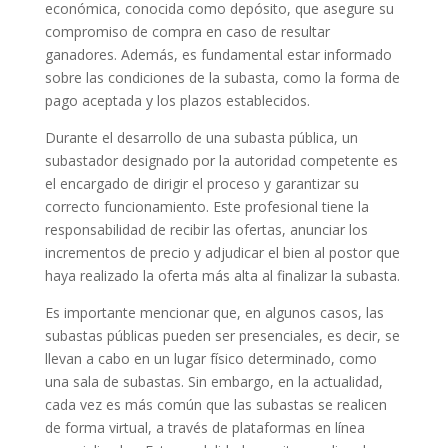
económica, conocida como depósito, que asegure su
compromiso de compra en caso de resultar
ganadores. Además, es fundamental estar informado
sobre las condiciones de la subasta, como la forma de
pago aceptada y los plazos establecidos.
Durante el desarrollo de una subasta pública, un
subastador designado por la autoridad competente es
el encargado de dirigir el proceso y garantizar su
correcto funcionamiento. Este profesional tiene la
responsabilidad de recibir las ofertas, anunciar los
incrementos de precio y adjudicar el bien al postor que
haya realizado la oferta más alta al finalizar la subasta.
Es importante mencionar que, en algunos casos, las
subastas públicas pueden ser presenciales, es decir, se
llevan a cabo en un lugar físico determinado, como
una sala de subastas. Sin embargo, en la actualidad,
cada vez es más común que las subastas se realicen
de forma virtual, a través de plataformas en línea