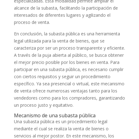
especializadas. Esta modalidad permite ampliar el
alcance de la subasta, facilitando la participación de
interesados de diferentes lugares y agilizando el
proceso de venta.
En conclusión, la subasta pública es una herramienta
legal utilizada para la venta de bienes, que se
caracteriza por ser un proceso transparente y eficiente.
A través de la puja abierta al público, se busca obtener
el mejor precio posible por los bienes en venta. Para
participar en una subasta pública, es necesario cumplir
con ciertos requisitos y seguir un procedimiento
específico. Ya sea presencial o virtual, este mecanismo
de venta ofrece numerosas ventajas tanto para los
vendedores como para los compradores, garantizando
un proceso justo y equitativo.
Mecanismo de una subasta pública
Una subasta pública es un procedimiento legal
mediante el cual se realiza la venta de bienes o
servicios al mejor postor. En este mecanismo, los