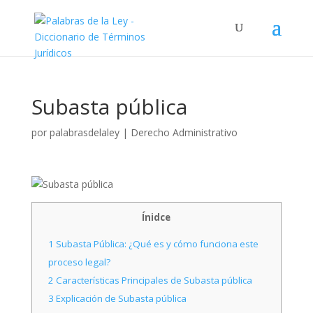
Subasta pública
por
palabrasdelaley
|
Derecho Administrativo
Ínidce
1
Subasta Pública: ¿Qué es y cómo funciona este
proceso legal?
2
Características Principales de Subasta pública
3
Explicación de Subasta pública