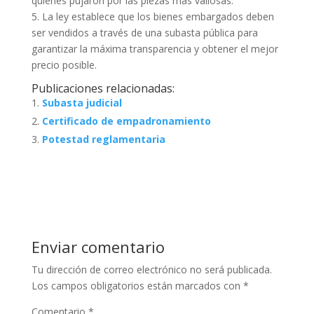
quienes pujaron por las piezas más valiosas.
5. La ley establece que los bienes embargados deben
ser vendidos a través de una subasta pública para
garantizar la máxima transparencia y obtener el mejor
precio posible.
Publicaciones relacionadas:
Subasta judicial
Certificado de empadronamiento
Potestad reglamentaria
Enviar comentario
Tu dirección de correo electrónico no será publicada.
Los campos obligatorios están marcados con
*
Comentario
*