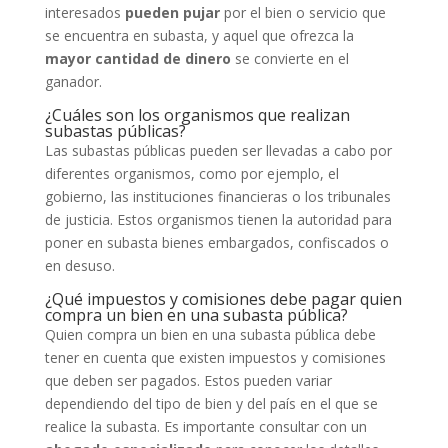
interesados
pueden pujar
por el bien o servicio que
se encuentra en subasta, y aquel que ofrezca la
mayor cantidad de dinero
se convierte en el
ganador.
¿Cuáles son los organismos que realizan
subastas públicas?
Las subastas públicas pueden ser llevadas a cabo por
diferentes organismos, como por ejemplo, el
gobierno, las instituciones financieras o los tribunales
de justicia. Estos organismos tienen la autoridad para
poner en subasta bienes embargados, confiscados o
en desuso.
¿Qué impuestos y comisiones debe pagar quien
compra un bien en una subasta pública?
Quien compra un bien en una subasta pública debe
tener en cuenta que existen impuestos y comisiones
que deben ser pagados. Estos pueden variar
dependiendo del tipo de bien y del país en el que se
realice la subasta. Es importante consultar con un