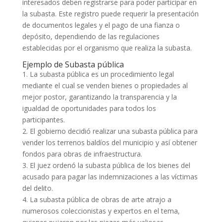
interesados deben registrarse para poder participar en
la subasta. Este registro puede requerir la presentación
de documentos legales y el pago de una fianza o
depósito, dependiendo de las regulaciones
establecidas por el organismo que realiza la subasta.
Ejemplo de Subasta pública
1. La subasta pública es un procedimiento legal
mediante el cual se venden bienes o propiedades al
mejor postor, garantizando la transparencia y la
igualdad de oportunidades para todos los
participantes.
2. El gobierno decidió realizar una subasta pública para
vender los terrenos baldíos del municipio y así obtener
fondos para obras de infraestructura.
3. El juez ordenó la subasta pública de los bienes del
acusado para pagar las indemnizaciones a las víctimas
del delito.
4. La subasta pública de obras de arte atrajo a
numerosos coleccionistas y expertos en el tema,