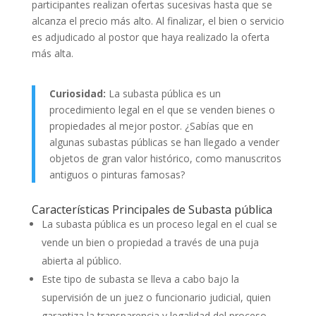
participantes realizan ofertas sucesivas hasta que se
alcanza el precio más alto. Al finalizar, el bien o servicio
es adjudicado al postor que haya realizado la oferta
más alta.
Curiosidad:
La subasta pública es un
procedimiento legal en el que se venden bienes o
propiedades al mejor postor. ¿Sabías que en
algunas subastas públicas se han llegado a vender
objetos de gran valor histórico, como manuscritos
antiguos o pinturas famosas?
Características Principales de Subasta pública
La subasta pública es un proceso legal en el cual se
vende un bien o propiedad a través de una puja
abierta al público.
Este tipo de subasta se lleva a cabo bajo la
supervisión de un juez o funcionario judicial, quien
garantiza la transparencia y legalidad del proceso.