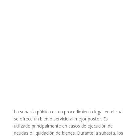
La subasta pública es un procedimiento legal en el cual
se ofrece un bien o servicio al mejor postor. Es
utilizado principalmente en casos de ejecución de
deudas o liquidación de bienes. Durante la subasta, los