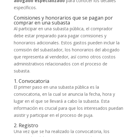
abogado especializado
para conocer los detalles
específicos.
Comisiones y honorarios que se pagan por
comprar en una subasta
Al participar en una subasta pública, el comprador
debe estar preparado para pagar comisiones y
honorarios adicionales. Estos gastos pueden incluir la
comisión del subastador, los honorarios del abogado
que representa al vendedor, así como otros costos
administrativos relacionados con el proceso de
subasta.
1. Convocatoria
El primer paso en una subasta pública es la
convocatoria, en la cual se anuncia la fecha, hora y
lugar en el que se llevará a cabo la subasta. Esta
información es crucial para que los interesados puedan
asistir y participar en el proceso de puja.
2. Registro
Una vez que se ha realizado la convocatoria, los