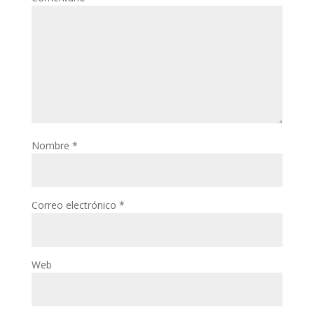
Nombre
*
Correo electrónico
*
Web