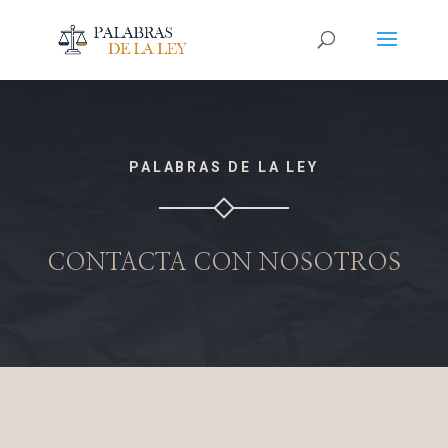
PALABRAS DE LA LEY
CONTACTA CON NOSOTROS