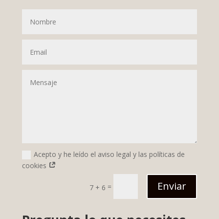
Acepto y he leído el aviso legal y las políticas de
cookies
Enviar
=
7 + 6