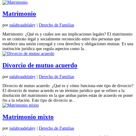
Matrimonio
por
palabrasdelaley
|
Derecho de Familias
Matrimonio: ¿Qué es y cuáles son sus implicaciones legales? El matrimonio
es un contrato legal y socialmente reconocido entre dos personas que
establece una unión conyugal y crea derechos y obligaciones mutuas. Es una
institución jurídica que regula aspectos como la...
Divorcio de mutuo acuerdo
por
palabrasdelaley
|
Derecho de Familias
Divorcio de mutuo acuerdo: ¿Qué es y cómo funciona este tipo de divorcio?
El divorcio de mutuo acuerdo es un término jurídico que se refiere a la
disolución del matrimonio en la que ambas partes están de acuerdo en poner
fin a la relación. Este tipo de divorcio se...
Matrimonio mixto
por
palabrasdelaley
|
Derecho de Familias