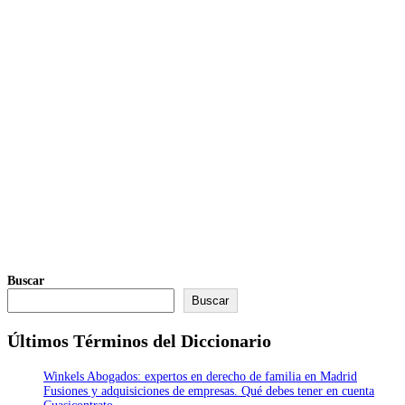
Buscar
Buscar
Últimos Términos del Diccionario
Winkels Abogados: expertos en derecho de familia en Madrid
Fusiones y adquisiciones de empresas. Qué debes tener en cuenta