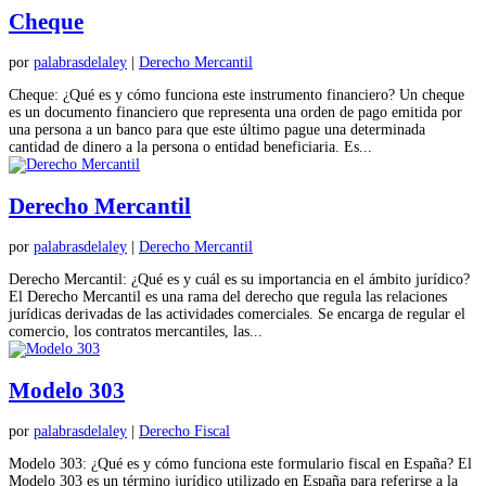
Cheque
por
palabrasdelaley
|
Derecho Mercantil
Cheque: ¿Qué es y cómo funciona este instrumento financiero? Un cheque
es un documento financiero que representa una orden de pago emitida por
una persona a un banco para que este último pague una determinada
cantidad de dinero a la persona o entidad beneficiaria. Es...
Derecho Mercantil
por
palabrasdelaley
|
Derecho Mercantil
Derecho Mercantil: ¿Qué es y cuál es su importancia en el ámbito jurídico?
El Derecho Mercantil es una rama del derecho que regula las relaciones
jurídicas derivadas de las actividades comerciales. Se encarga de regular el
comercio, los contratos mercantiles, las...
Modelo 303
por
palabrasdelaley
|
Derecho Fiscal
Modelo 303: ¿Qué es y cómo funciona este formulario fiscal en España? El
Modelo 303 es un término jurídico utilizado en España para referirse a la