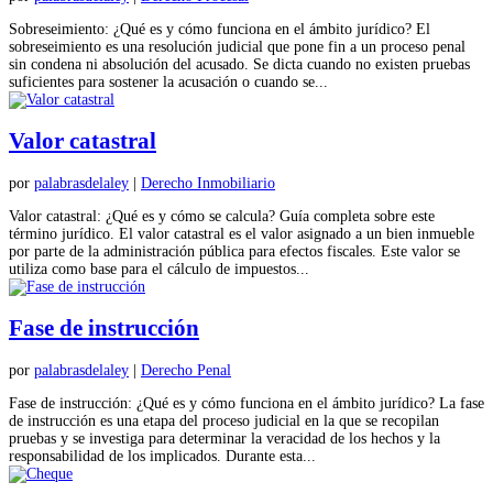
Sobreseimiento: ¿Qué es y cómo funciona en el ámbito jurídico? El
sobreseimiento es una resolución judicial que pone fin a un proceso penal
sin condena ni absolución del acusado. Se dicta cuando no existen pruebas
suficientes para sostener la acusación o cuando se...
Valor catastral
por
palabrasdelaley
|
Derecho Inmobiliario
Valor catastral: ¿Qué es y cómo se calcula? Guía completa sobre este
término jurídico. El valor catastral es el valor asignado a un bien inmueble
por parte de la administración pública para efectos fiscales. Este valor se
utiliza como base para el cálculo de impuestos...
Fase de instrucción
por
palabrasdelaley
|
Derecho Penal
Fase de instrucción: ¿Qué es y cómo funciona en el ámbito jurídico? La fase
de instrucción es una etapa del proceso judicial en la que se recopilan
pruebas y se investiga para determinar la veracidad de los hechos y la
responsabilidad de los implicados. Durante esta...