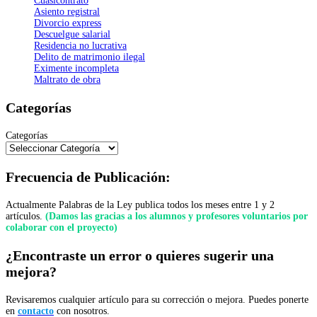
Cuasicontrato
Asiento registral
Divorcio express
Descuelgue salarial
Residencia no lucrativa
Delito de matrimonio ilegal
Eximente incompleta
Maltrato de obra
Categorías
Categorías
Frecuencia de Publicación:
Actualmente Palabras de la Ley publica todos los meses entre 1 y 2
artículos.
(Damos las gracias a los alumnos y profesores voluntarios por
colaborar con el proyecto)
¿Encontraste un error o quieres sugerir una
mejora?
Revisaremos cualquier artículo para su corrección o mejora. Puedes ponerte
en
contacto
con nosotros.