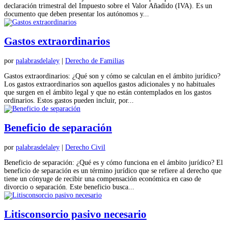
declaración trimestral del Impuesto sobre el Valor Añadido (IVA). Es un
documento que deben presentar los autónomos y...
Gastos extraordinarios
por
palabrasdelaley
|
Derecho de Familias
Gastos extraordinarios: ¿Qué son y cómo se calculan en el ámbito jurídico?
Los gastos extraordinarios son aquellos gastos adicionales y no habituales
que surgen en el ámbito legal y que no están contemplados en los gastos
ordinarios. Estos gastos pueden incluir, por...
Beneficio de separación
por
palabrasdelaley
|
Derecho Civil
Beneficio de separación: ¿Qué es y cómo funciona en el ámbito jurídico? El
beneficio de separación es un término jurídico que se refiere al derecho que
tiene un cónyuge de recibir una compensación económica en caso de
divorcio o separación. Este beneficio busca...
Litisconsorcio pasivo necesario