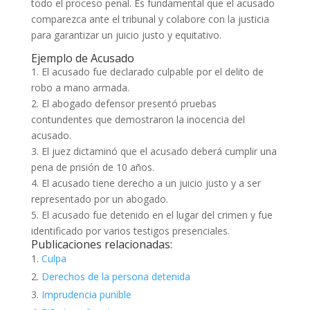
todo el proceso penal. Es fundamental que el acusado
comparezca ante el tribunal y colabore con la justicia
para garantizar un juicio justo y equitativo.
Ejemplo de Acusado
1. El acusado fue declarado culpable por el delito de
robo a mano armada.
2. El abogado defensor presentó pruebas
contundentes que demostraron la inocencia del
acusado.
3. El juez dictaminó que el acusado deberá cumplir una
pena de prisión de 10 años.
4. El acusado tiene derecho a un juicio justo y a ser
representado por un abogado.
5. El acusado fue detenido en el lugar del crimen y fue
identificado por varios testigos presenciales.
Publicaciones relacionadas:
Culpa
Derechos de la persona detenida
Imprudencia punible