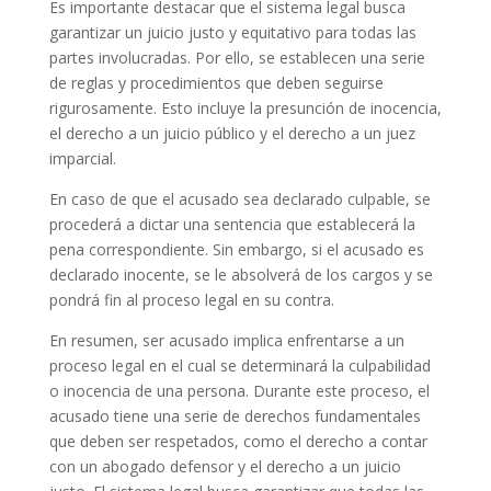
Es importante destacar que el sistema legal busca
garantizar un juicio justo y equitativo para todas las
partes involucradas. Por ello, se establecen una serie
de reglas y procedimientos que deben seguirse
rigurosamente. Esto incluye la presunción de inocencia,
el derecho a un juicio público y el derecho a un juez
imparcial.
En caso de que el acusado sea declarado culpable, se
procederá a dictar una sentencia que establecerá la
pena correspondiente. Sin embargo, si el acusado es
declarado inocente, se le absolverá de los cargos y se
pondrá fin al proceso legal en su contra.
En resumen, ser acusado implica enfrentarse a un
proceso legal en el cual se determinará la culpabilidad
o inocencia de una persona. Durante este proceso, el
acusado tiene una serie de derechos fundamentales
que deben ser respetados, como el derecho a contar
con un abogado defensor y el derecho a un juicio