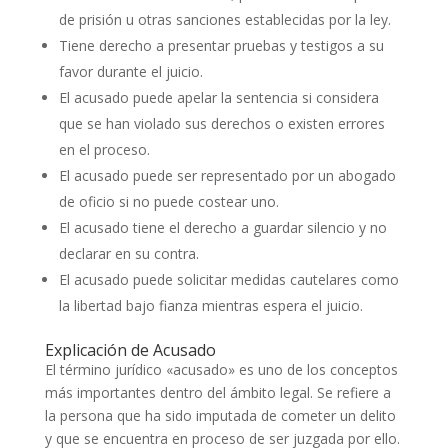
de prisión u otras sanciones establecidas por la ley.
Tiene derecho a presentar pruebas y testigos a su
favor durante el juicio.
El acusado puede apelar la sentencia si considera
que se han violado sus derechos o existen errores
en el proceso.
El acusado puede ser representado por un abogado
de oficio si no puede costear uno.
El acusado tiene el derecho a guardar silencio y no
declarar en su contra.
El acusado puede solicitar medidas cautelares como
la libertad bajo fianza mientras espera el juicio.
Explicación de Acusado
El término jurídico «acusado» es uno de los conceptos
más importantes dentro del ámbito legal. Se refiere a
la persona que ha sido imputada de cometer un delito
y que se encuentra en proceso de ser juzgada por ello.