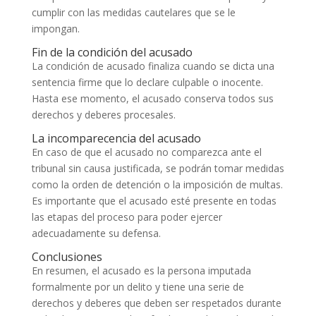
cumplir con las medidas cautelares que se le
impongan.
Fin de la condición del acusado
La condición de acusado finaliza cuando se dicta una
sentencia firme que lo declare culpable o inocente.
Hasta ese momento, el acusado conserva todos sus
derechos y deberes procesales.
La incomparecencia del acusado
En caso de que el acusado no comparezca ante el
tribunal sin causa justificada, se podrán tomar medidas
como la orden de detención o la imposición de multas.
Es importante que el acusado esté presente en todas
las etapas del proceso para poder ejercer
adecuadamente su defensa.
Conclusiones
En resumen, el acusado es la persona imputada
formalmente por un delito y tiene una serie de
derechos y deberes que deben ser respetados durante