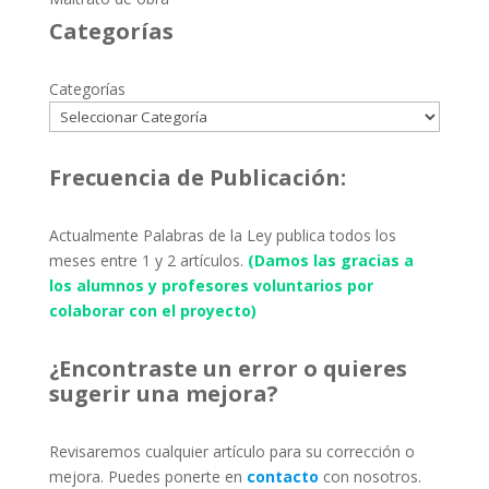
Categorías
Categorías
Frecuencia de Publicación:
Actualmente Palabras de la Ley publica todos los
meses entre 1 y 2 artículos.
(Damos las gracias a
los alumnos y profesores voluntarios por
colaborar con el proyecto)
¿Encontraste un error o quieres
sugerir una mejora?
Revisaremos cualquier artículo para su corrección o
mejora. Puedes ponerte en
contacto
con nosotros.