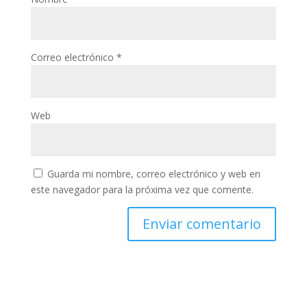
Correo electrónico
*
Web
Guarda mi nombre, correo electrónico y web en
este navegador para la próxima vez que comente.