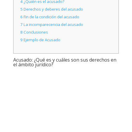
4
¿Quién es el acusado?
5
Derechos y deberes del acusado
6
Fin de la condición del acusado
7
La incomparecencia del acusado
8
Conclusiones
9
Ejemplo de Acusado
Acusado: ¿Qué es y cuáles son sus derechos en
el ámbito jurídico?