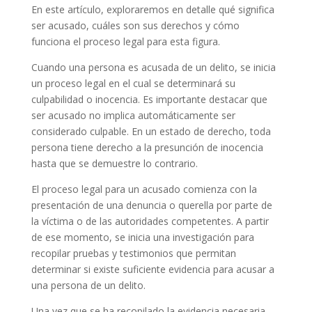
En este artículo, exploraremos en detalle qué significa
ser acusado, cuáles son sus derechos y cómo
funciona el proceso legal para esta figura.
Cuando una persona es acusada de un delito, se inicia
un proceso legal en el cual se determinará su
culpabilidad o inocencia. Es importante destacar que
ser acusado no implica automáticamente ser
considerado culpable. En un estado de derecho, toda
persona tiene derecho a la presunción de inocencia
hasta que se demuestre lo contrario.
El proceso legal para un acusado comienza con la
presentación de una denuncia o querella por parte de
la víctima o de las autoridades competentes. A partir
de ese momento, se inicia una investigación para
recopilar pruebas y testimonios que permitan
determinar si existe suficiente evidencia para acusar a
una persona de un delito.
Una vez que se ha recopilado la evidencia necesaria,