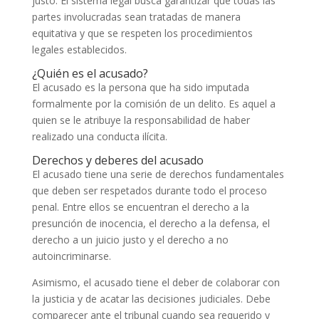
justo. El sistema legal busca garantizar que todas las
partes involucradas sean tratadas de manera
equitativa y que se respeten los procedimientos
legales establecidos.
¿Quién es el acusado?
El acusado es la persona que ha sido imputada
formalmente por la comisión de un delito. Es aquel a
quien se le atribuye la responsabilidad de haber
realizado una conducta ilícita.
Derechos y deberes del acusado
El acusado tiene una serie de derechos fundamentales
que deben ser respetados durante todo el proceso
penal. Entre ellos se encuentran el derecho a la
presunción de inocencia, el derecho a la defensa, el
derecho a un juicio justo y el derecho a no
autoincriminarse.
Asimismo, el acusado tiene el deber de colaborar con
la justicia y de acatar las decisiones judiciales. Debe
comparecer ante el tribunal cuando sea requerido y