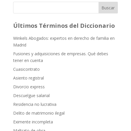
Buscar
Últimos Términos del Diccionario
Winkels Abogados: expertos en derecho de familia en
Madrid
Fusiones y adquisiciones de empresas. Qué debes
tener en cuenta
Cuasicontrato
Asiento registral
Divorcio express
Descuelgue salarial
Residencia no lucrativa
Delito de matrimonio ilegal
Eximente incompleta
Maltrato de obra