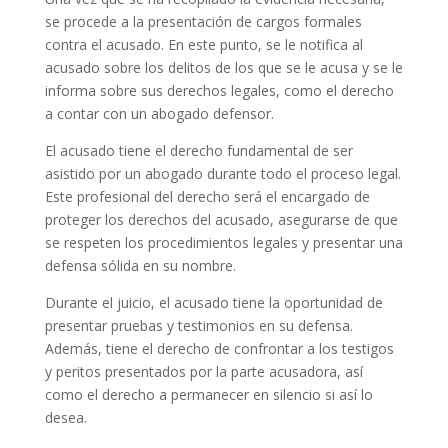
se procede a la presentación de cargos formales
contra el acusado. En este punto, se le notifica al
acusado sobre los delitos de los que se le acusa y se le
informa sobre sus derechos legales, como el derecho
a contar con un abogado defensor.
El acusado tiene el derecho fundamental de ser
asistido por un abogado durante todo el proceso legal.
Este profesional del derecho será el encargado de
proteger los derechos del acusado, asegurarse de que
se respeten los procedimientos legales y presentar una
defensa sólida en su nombre.
Durante el juicio, el acusado tiene la oportunidad de
presentar pruebas y testimonios en su defensa.
Además, tiene el derecho de confrontar a los testigos
y peritos presentados por la parte acusadora, así
como el derecho a permanecer en silencio si así lo
desea.