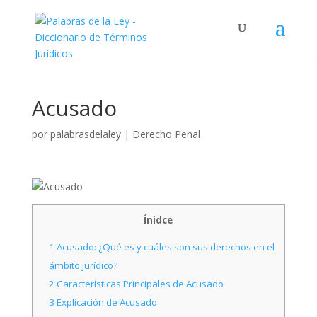
Acusado
por
palabrasdelaley
|
Derecho Penal
Ínidce
1
Acusado: ¿Qué es y cuáles son sus derechos en el
ámbito jurídico?
2
Características Principales de Acusado
3
Explicación de Acusado