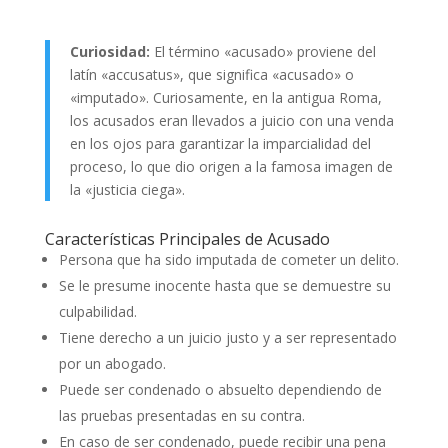
Curiosidad:
El término «acusado» proviene del
latín «accusatus», que significa «acusado» o
«imputado». Curiosamente, en la antigua Roma,
los acusados eran llevados a juicio con una venda
en los ojos para garantizar la imparcialidad del
proceso, lo que dio origen a la famosa imagen de
la «justicia ciega».
Características Principales de Acusado
Persona que ha sido imputada de cometer un delito.
Se le presume inocente hasta que se demuestre su
culpabilidad.
Tiene derecho a un juicio justo y a ser representado
por un abogado.
Puede ser condenado o absuelto dependiendo de
las pruebas presentadas en su contra.
En caso de ser condenado, puede recibir una pena