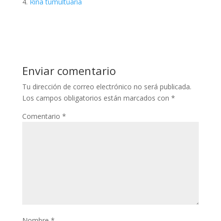
Riña tumultuaria
Enviar comentario
Tu dirección de correo electrónico no será publicada.
Los campos obligatorios están marcados con
*
Comentario
*
Nombre
*