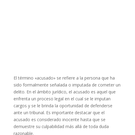
El término «acusado» se refiere a la persona que ha
sido formalmente señalada o imputada de cometer un
delito. En el ámbito jurídico, el acusado es aquel que
enfrenta un proceso legal en el cual se le imputan
cargos y se le brinda la oportunidad de defenderse
ante un tribunal. Es importante destacar que el
acusado es considerado inocente hasta que se
demuestre su culpabilidad más allá de toda duda
razonable.