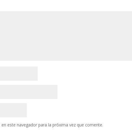
 en este navegador para la próxima vez que comente.