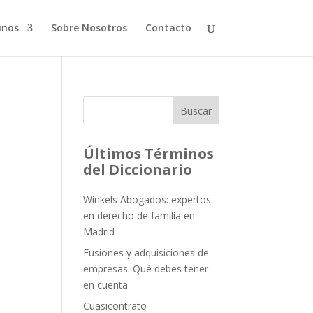
inos
Sobre Nosotros
Contacto
Buscar
Últimos Términos
del Diccionario
Winkels Abogados: expertos
en derecho de familia en
Madrid
Fusiones y adquisiciones de
empresas. Qué debes tener
en cuenta
Cuasicontrato