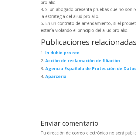
pro alio.
4. Si un abogado presenta pruebas que no son rel
la estrategia del aliud pro alio.
5. En un contrato de arrendamiento, si el propie
estaría violando el principio del aliud pro alio.
Publicaciones relacionadas
In dubio pro reo
Acción de reclamación de filiación
Agencia Española de Protección de Dato
Aparcería
Enviar comentario
Tu dirección de correo electrónico no será publi