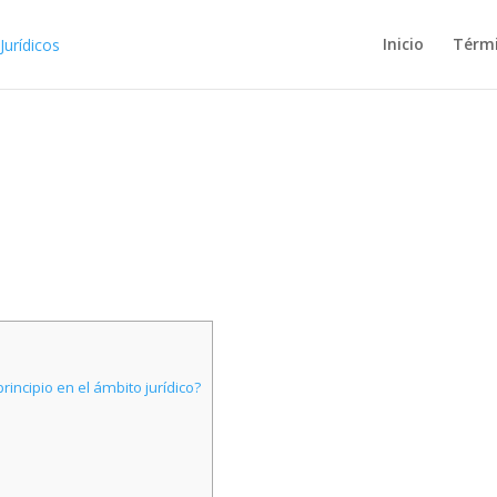
Inicio
Térm
rincipio en el ámbito jurídico?