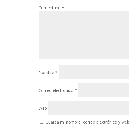
Comentario
*
Nombre
*
Correo electrónico
*
Web
Guarda mi nombre, correo electrónico y web