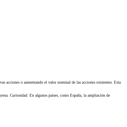
evas acciones o aumentando el valor nominal de las acciones existentes. Esta
mpresa. Curiosidad: En algunos países, como España, la ampliación de