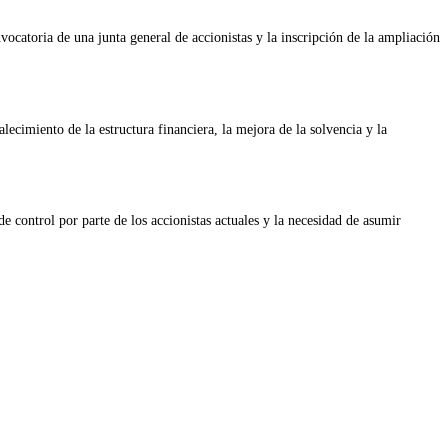
nvocatoria de una junta general de accionistas y la inscripción de la ampliación
lecimiento de la estructura financiera, la mejora de la solvencia y la
de control por parte de los accionistas actuales y la necesidad de asumir