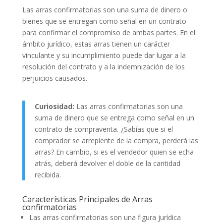
Las arras confirmatorias son una suma de dinero o
bienes que se entregan como señal en un contrato
para confirmar el compromiso de ambas partes. En el
ámbito jurídico, estas arras tienen un carácter
vinculante y su incumplimiento puede dar lugar a la
resolución del contrato y a la indemnización de los
perjuicios causados.
Curiosidad:
Las arras confirmatorias son una
suma de dinero que se entrega como señal en un
contrato de compraventa. ¿Sabías que si el
comprador se arrepiente de la compra, perderá las
arras? En cambio, si es el vendedor quien se echa
atrás, deberá devolver el doble de la cantidad
recibida.
Características Principales de Arras
confirmatorias
Las arras confirmatorias son una figura jurídica