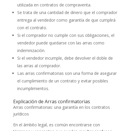
utilizada en contratos de compraventa.
Se trata de una cantidad de dinero que el comprador
entrega al vendedor como garantía de que cumplirá
con el contrato.
Si el comprador no cumple con sus obligaciones, el
vendedor puede quedarse con las arras como
indemnización.
Si el vendedor incumple, debe devolver el doble de
las arras al comprador.
Las arras confirmatorias son una forma de asegurar
el cumplimiento de un contrato y evitar posibles
incumplimientos.
Explicación de Arras confirmatorias
Arras confirmatorias: una garantía en los contratos
jurídicos
En el ámbito legal, es común encontrarse con