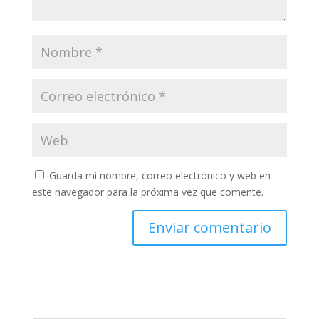
Guarda mi nombre, correo electrónico y web en
este navegador para la próxima vez que comente.