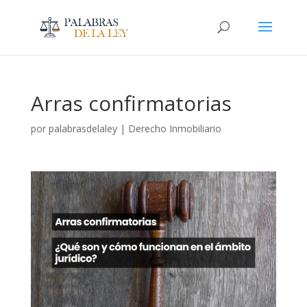
Arras confirmatorias
por
palabrasdelaley
|
Derecho Inmobiliario