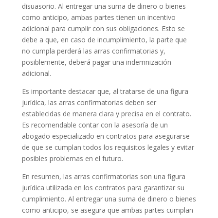
disuasorio. Al entregar una suma de dinero o bienes
como anticipo, ambas partes tienen un incentivo
adicional para cumplir con sus obligaciones. Esto se
debe a que, en caso de incumplimiento, la parte que
no cumpla perderá las arras confirmatorias y,
posiblemente, deberá pagar una indemnización
adicional.
Es importante destacar que, al tratarse de una figura
jurídica, las arras confirmatorias deben ser
establecidas de manera clara y precisa en el contrato.
Es recomendable contar con la asesoría de un
abogado especializado en contratos para asegurarse
de que se cumplan todos los requisitos legales y evitar
posibles problemas en el futuro.
En resumen, las arras confirmatorias son una figura
jurídica utilizada en los contratos para garantizar su
cumplimiento. Al entregar una suma de dinero o bienes
como anticipo, se asegura que ambas partes cumplan