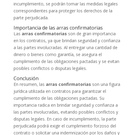
incumplimiento, se podrán tomar las medidas legales
correspondientes para proteger los derechos de la
parte perjudicada.
Importancia de las arras confirmatorias
Las
arras confirmatorias
son de gran importancia
en los contratos, ya que brindan seguridad y confianza
a las partes involucradas. Al entregar una cantidad de
dinero o bienes como garantía, se asegura el
cumplimiento de las obligaciones pactadas y se evitan
posibles conflictos o disputas legales.
Conclusión
En resumen, las
arras confirmatorias
son una figura
jurídica utilizada en contratos para garantizar el
cumplimiento de las obligaciones pactadas. Su
importancia radica en brindar seguridad y confianza a
las partes involucradas, evitando posibles conflictos y
disputas legales. En caso de incumplimiento, la parte
perjudicada podrá exigir el cumplimiento forzoso del
contrato o solicitar una indemnización por los daños y