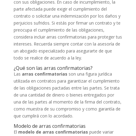
con sus obligaciones. En caso de incumplimiento, la
parte afectada puede exigir el cumplimiento del
contrato o solicitar una indemnización por los daños y
perjuicios sufridos. Si estás por firmar un contrato y te
preocupa el cumplimiento de las obligaciones,
considera incluir arras confirmatorias para proteger tus
intereses. Recuerda siempre contar con la asesoría de
un abogado especializado para asegurarte de que
todo se realice de acuerdo a la ley.
¿Qué son las arras confirmatorias?
Las
arras confirmatorias
son una figura jurídica
utilizada en contratos para garantizar el cumplimiento
de las obligaciones pactadas entre las partes. Se trata
de una cantidad de dinero o bienes entregados por
una de las partes al momento de la firma del contrato,
como muestra de su compromiso y como garantía de
que cumplirá con lo acordado.
Modelo de arras confirmatorias
El
modelo de arras confirmatorias
puede variar