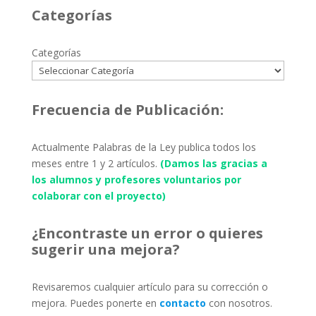
Categorías
Categorías
Frecuencia de Publicación:
Actualmente Palabras de la Ley publica todos los
meses entre 1 y 2 artículos.
(Damos las gracias a
los alumnos y profesores voluntarios por
colaborar con el proyecto)
¿Encontraste un error o quieres
sugerir una mejora?
Revisaremos cualquier artículo para su corrección o
mejora. Puedes ponerte en
contacto
con nosotros.