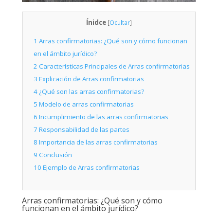
Ínidce
[
Ocultar
]
1
Arras confirmatorias: ¿Qué son y cómo funcionan
en el ámbito jurídico?
2
Características Principales de Arras confirmatorias
3
Explicación de Arras confirmatorias
4
¿Qué son las arras confirmatorias?
5
Modelo de arras confirmatorias
6
Incumplimiento de las arras confirmatorias
7
Responsabilidad de las partes
8
Importancia de las arras confirmatorias
9
Conclusión
10
Ejemplo de Arras confirmatorias
Arras confirmatorias: ¿Qué son y cómo
funcionan en el ámbito jurídico?