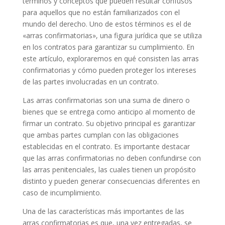
términos y conceptos que pueden resultar confusos
para aquellos que no están familiarizados con el
mundo del derecho. Uno de estos términos es el de
«arras confirmatorias», una figura jurídica que se utiliza
en los contratos para garantizar su cumplimiento. En
este artículo, exploraremos en qué consisten las arras
confirmatorias y cómo pueden proteger los intereses
de las partes involucradas en un contrato.
Las arras confirmatorias son una suma de dinero o
bienes que se entrega como anticipo al momento de
firmar un contrato. Su objetivo principal es garantizar
que ambas partes cumplan con las obligaciones
establecidas en el contrato. Es importante destacar
que las arras confirmatorias no deben confundirse con
las arras penitenciales, las cuales tienen un propósito
distinto y pueden generar consecuencias diferentes en
caso de incumplimiento.
Una de las características más importantes de las
arras confirmatorias es que, una vez entregadas, se