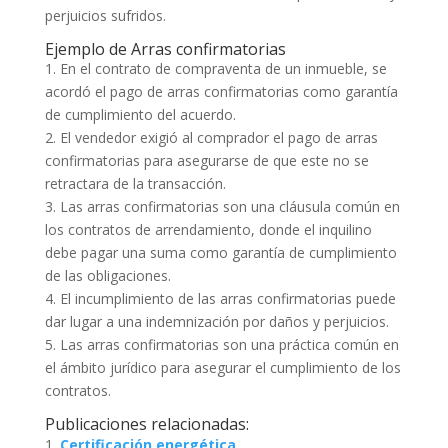
perjuicios sufridos.
Ejemplo de Arras confirmatorias
1. En el contrato de compraventa de un inmueble, se
acordó el pago de arras confirmatorias como garantía
de cumplimiento del acuerdo.
2. El vendedor exigió al comprador el pago de arras
confirmatorias para asegurarse de que este no se
retractara de la transacción.
3. Las arras confirmatorias son una cláusula común en
los contratos de arrendamiento, donde el inquilino
debe pagar una suma como garantía de cumplimiento
de las obligaciones.
4. El incumplimiento de las arras confirmatorias puede
dar lugar a una indemnización por daños y perjuicios.
5. Las arras confirmatorias son una práctica común en
el ámbito jurídico para asegurar el cumplimiento de los
contratos.
Publicaciones relacionadas:
Certificación energética