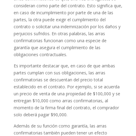
consideran como parte del contrato. Esto significa que,
en caso de incumplimiento por parte de una de las
partes, la otra puede exigir el cumplimiento del
contrato o solicitar una indemnización por los daños y
perjuicios sufridos. En otras palabras, las arras
confirmatorias funcionan como una especie de
garantía que asegura el cumplimiento de las
obligaciones contractuales.
Es importante destacar que, en caso de que ambas
partes cumplan con sus obligaciones, las arras
confirmatorias se descuentan del precio total
establecido en el contrato. Por ejemplo, si se acuerda
un precio de venta de una propiedad de $100,000 y se
entregan $10,000 como arras confirmatorias, al
momento de la firma final del contrato, el comprador
solo deberá pagar $90,000.
Además de su función como garantía, las arras
confirmatorias también pueden tener un efecto