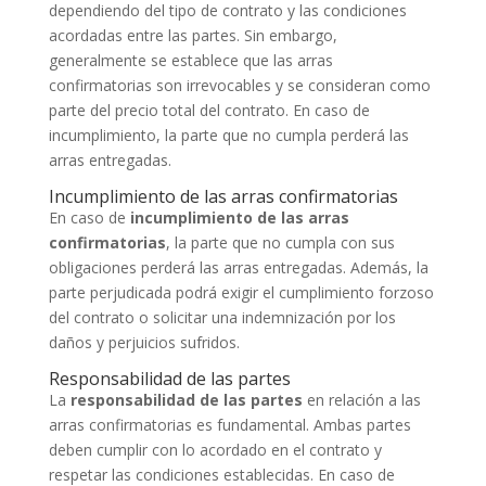
dependiendo del tipo de contrato y las condiciones
acordadas entre las partes. Sin embargo,
generalmente se establece que las arras
confirmatorias son irrevocables y se consideran como
parte del precio total del contrato. En caso de
incumplimiento, la parte que no cumpla perderá las
arras entregadas.
Incumplimiento de las arras confirmatorias
En caso de
incumplimiento de las arras
confirmatorias
, la parte que no cumpla con sus
obligaciones perderá las arras entregadas. Además, la
parte perjudicada podrá exigir el cumplimiento forzoso
del contrato o solicitar una indemnización por los
daños y perjuicios sufridos.
Responsabilidad de las partes
La
responsabilidad de las partes
en relación a las
arras confirmatorias es fundamental. Ambas partes
deben cumplir con lo acordado en el contrato y
respetar las condiciones establecidas. En caso de