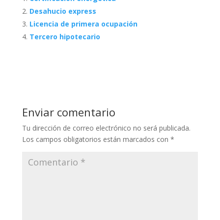
Desahucio express
Licencia de primera ocupación
Tercero hipotecario
Enviar comentario
Tu dirección de correo electrónico no será publicada.
Los campos obligatorios están marcados con
*