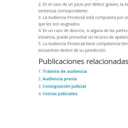
2. En el caso de un juicio por delitos graves, la 
sentencia correspondiente.
3. La Audiencia Provincial está compuesta por u
que les son asignados.
4. En un caso de divorcio, si alguna de las part
instancia, puede presentar un recurso de apelaci
5. La Audiencia Provincial tiene competencia terr
encuentren dentro de su jurisdicción.
Publicaciones relacionadas
Trámite de audiencia
Audiencia previa
Consignación judicial
Costas judiciales