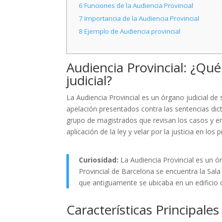
6
Funciones de la Audiencia Provincial
7
Importancia de la Audiencia Provincial
8
Ejemplo de Audiencia provincial
Audiencia Provincial: ¿Qu
judicial?
La Audiencia Provincial es un órgano judicial d
apelación presentados contra las sentencias dic
grupo de magistrados que revisan los casos y emi
aplicación de la ley y velar por la justicia en los 
Curiosidad:
La Audiencia Provincial es un ó
Provincial de Barcelona se encuentra la Sa
que antiguamente se ubicaba en un edificio 
Características Principales