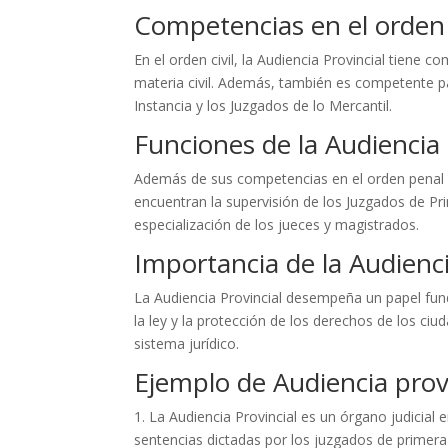
Competencias en el orden c
En el orden civil, la Audiencia Provincial tiene
materia civil. Además, también es competente par
Instancia y los Juzgados de lo Mercantil.
Funciones de la Audiencia 
Además de sus competencias en el orden penal y c
encuentran la supervisión de los Juzgados de Pri
especialización de los jueces y magistrados.
Importancia de la Audienci
La Audiencia Provincial desempeña un papel funda
la ley y la protección de los derechos de los ciu
sistema jurídico.
Ejemplo de Audiencia prov
1. La Audiencia Provincial es un órgano judicial
sentencias dictadas por los juzgados de primera 