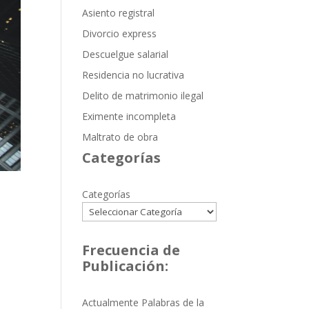
Asiento registral
Divorcio express
Descuelgue salarial
Residencia no lucrativa
Delito de matrimonio ilegal
Eximente incompleta
Maltrato de obra
Categorías
Categorías
Frecuencia de
Publicación:
Actualmente Palabras de la