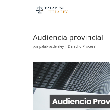
Audiencia provincial
por
palabrasdelaley
|
Derecho Procesal