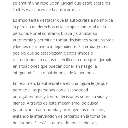
se emitirá una resolución judicial que establecerá los
límites y alcances de la autocuratela.
Es importante destacar que la autocuratela no implica
la pérdida de derechos ni la incapacidad total de la
persona. Por el contrario, busca garantizar su
autonomía y permitirle tomar decisiones sobre su vida
y bienes de manera independiente. Sin embargo, es
posible que se establezcan ciertos límites o
restricciones en casos específicos, como por ejemplo,
en situaciones que puedan poner en riesgo la
integridad física o patrimonial de la persona.
En resumen, la autocuratela es una figura legal que
permite a las personas con discapacidad
autogobernarse y tomar decisiones sobre su vida y
bienes. A través de este mecanismo, se busca
garantizar su autonomía y proteger sus derechos,
evitando la intervención de terceros en la toma de
decisiones. Si estás interesado en acceder a la