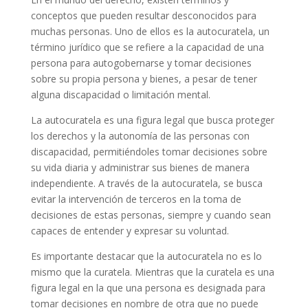
conceptos que pueden resultar desconocidos para
muchas personas. Uno de ellos es la autocuratela, un
término jurídico que se refiere a la capacidad de una
persona para autogobernarse y tomar decisiones
sobre su propia persona y bienes, a pesar de tener
alguna discapacidad o limitación mental.
La autocuratela es una figura legal que busca proteger
los derechos y la autonomía de las personas con
discapacidad, permitiéndoles tomar decisiones sobre
su vida diaria y administrar sus bienes de manera
independiente. A través de la autocuratela, se busca
evitar la intervención de terceros en la toma de
decisiones de estas personas, siempre y cuando sean
capaces de entender y expresar su voluntad.
Es importante destacar que la autocuratela no es lo
mismo que la curatela. Mientras que la curatela es una
figura legal en la que una persona es designada para
tomar decisiones en nombre de otra que no puede