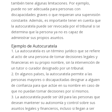
también tiene algunas limitaciones. Por ejemplo,
puede no ser adecuada para personas con
discapacidades graves o que requieran una supervisión
constante. Además, es importante tener en cuenta que
la autocuratela puede ser revocada por el tribunal si se
determina que la persona ya no es capaz de
administrar sus propios asuntos.
Ejemplo de Autocuratela
1. La autocuratela es un término jurídico que se refiere
al acto de una persona de tomar decisiones legales y
financieras en su propio nombre, sin la intervención de
un tutor o curador designado por un tribunal.
2. En algunos países, la autocuratela permite a las
personas mayores o discapacitadas designar a alguien
de confianza para que actúe en su nombre en caso de
que no puedan tomar decisiones por sí mismos.
3. La autocuratela puede ser útil para las personas que
desean mantener su autonomía y control sobre sus
asuntos legales y financieros, incluso si llegan a ser