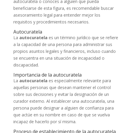
autocuratela o conoces a alguien que pueda
beneficiarse de esta figura, es recomendable buscar
asesoramiento legal para entender mejor los
requisitos y procedimientos necesarios.
Autocuratela
La
autocuratela
es un término jurídico que se refiere
a la capacidad de una persona para administrar sus
propios asuntos legales y financieros, incluso cuando
se encuentra en una situación de incapacidad o
discapacidad.
Importancia de la autocuratela
La
autocuratela
es especialmente relevante para
aquellas personas que desean mantener el control
sobre sus decisiones y evitar la designación de un
curador externo. Al establecer una autocuratela, una
persona puede designar a alguien de confianza para
que actúe en su nombre en caso de que se vuelva
incapaz de hacerlo por sí misma.
Proceso de establecimiento de la autocuratela