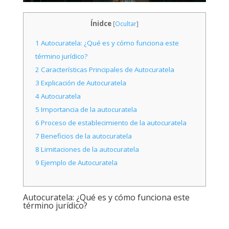
Ínidce
[
Ocultar
]
1
Autocuratela: ¿Qué es y cómo funciona este
término jurídico?
2
Características Principales de Autocuratela
3
Explicación de Autocuratela
4
Autocuratela
5
Importancia de la autocuratela
6
Proceso de establecimiento de la autocuratela
7
Beneficios de la autocuratela
8
Limitaciones de la autocuratela
9
Ejemplo de Autocuratela
Autocuratela: ¿Qué es y cómo funciona este
término jurídico?