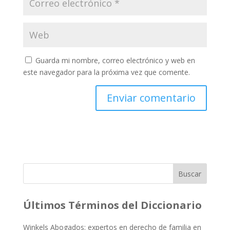
Guarda mi nombre, correo electrónico y web en
este navegador para la próxima vez que comente.
Buscar
Últimos Términos del Diccionario
Winkels Abogados: expertos en derecho de familia en