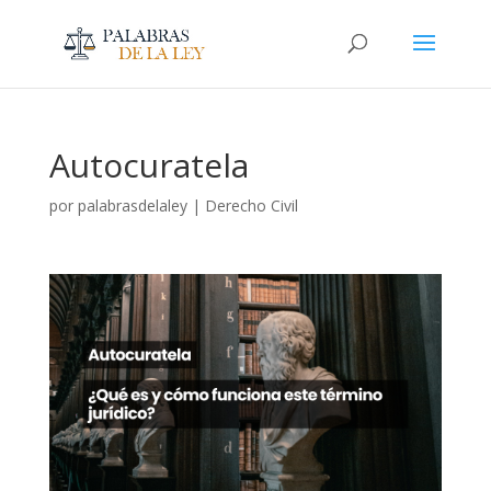
Autocuratela
por
palabrasdelaley
|
Derecho Civil