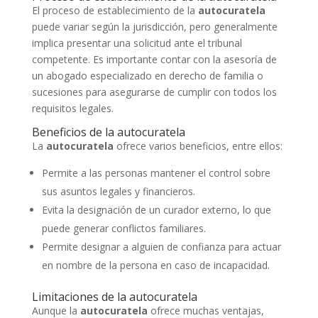
El proceso de establecimiento de la
autocuratela
puede variar según la jurisdicción, pero generalmente
implica presentar una solicitud ante el tribunal
competente. Es importante contar con la asesoría de
un abogado especializado en derecho de familia o
sucesiones para asegurarse de cumplir con todos los
requisitos legales.
Beneficios de la autocuratela
La
autocuratela
ofrece varios beneficios, entre ellos:
Permite a las personas mantener el control sobre
sus asuntos legales y financieros.
Evita la designación de un curador externo, lo que
puede generar conflictos familiares.
Permite designar a alguien de confianza para actuar
en nombre de la persona en caso de incapacidad.
Limitaciones de la autocuratela
Aunque la
autocuratela
ofrece muchas ventajas,