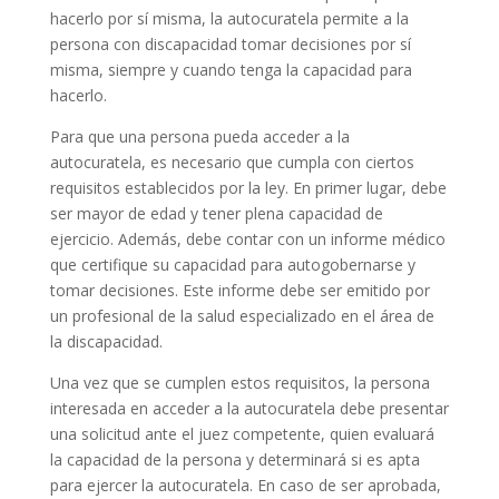
hacerlo por sí misma, la autocuratela permite a la
persona con discapacidad tomar decisiones por sí
misma, siempre y cuando tenga la capacidad para
hacerlo.
Para que una persona pueda acceder a la
autocuratela, es necesario que cumpla con ciertos
requisitos establecidos por la ley. En primer lugar, debe
ser mayor de edad y tener plena capacidad de
ejercicio. Además, debe contar con un informe médico
que certifique su capacidad para autogobernarse y
tomar decisiones. Este informe debe ser emitido por
un profesional de la salud especializado en el área de
la discapacidad.
Una vez que se cumplen estos requisitos, la persona
interesada en acceder a la autocuratela debe presentar
una solicitud ante el juez competente, quien evaluará
la capacidad de la persona y determinará si es apta
para ejercer la autocuratela. En caso de ser aprobada,