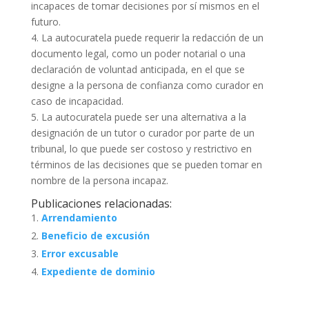
incapaces de tomar decisiones por sí mismos en el
futuro.
4. La autocuratela puede requerir la redacción de un
documento legal, como un poder notarial o una
declaración de voluntad anticipada, en el que se
designe a la persona de confianza como curador en
caso de incapacidad.
5. La autocuratela puede ser una alternativa a la
designación de un tutor o curador por parte de un
tribunal, lo que puede ser costoso y restrictivo en
términos de las decisiones que se pueden tomar en
nombre de la persona incapaz.
Publicaciones relacionadas:
Arrendamiento
Beneficio de excusión
Error excusable
Expediente de dominio