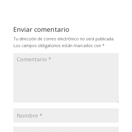
Enviar comentario
Tu dirección de correo electrónico no será publicada.
Los campos obligatorios están marcados con
*