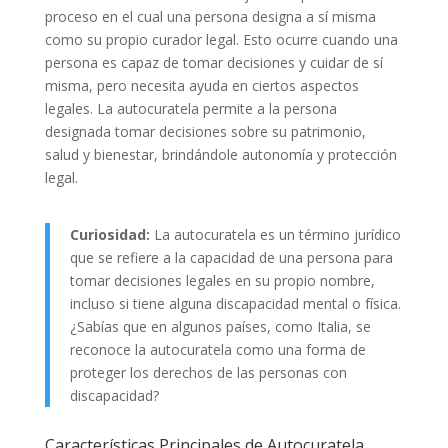
proceso en el cual una persona designa a sí misma
como su propio curador legal. Esto ocurre cuando una
persona es capaz de tomar decisiones y cuidar de sí
misma, pero necesita ayuda en ciertos aspectos
legales. La autocuratela permite a la persona
designada tomar decisiones sobre su patrimonio,
salud y bienestar, brindándole autonomía y protección
legal.
Curiosidad:
La autocuratela es un término jurídico
que se refiere a la capacidad de una persona para
tomar decisiones legales en su propio nombre,
incluso si tiene alguna discapacidad mental o física.
¿Sabías que en algunos países, como Italia, se
reconoce la autocuratela como una forma de
proteger los derechos de las personas con
discapacidad?
Características Principales de Autocuratela