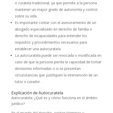
o curatela tradicional, ya que permite a la persona
mantener un mayor grado de autonomía y control
sobre su vida.
Es importante contar con el asesoramiento de un
abogado especializado en derecho de familia o
derecho de incapacidades para entender los
requisitos y procedimientos necesarios para
establecer una autocuratela.
La autocuratela puede ser revocada o modificada en
caso de que la persona pierda la capacidad de tomar
decisiones informadas o si se presentan
circunstancias que justifiquen la intervención de un
tutor o curador.
Explicación de Autocuratela
Autocuratela: ¿Qué es y cómo funciona en el ámbito
jurídico?
En el mundo del derecho, existen términos y