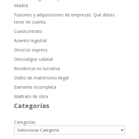
Madrid
Fusiones y adquisiciones de empresas. Qué debes
tener en cuenta
Cuasicontrato
Asiento registral
Divorcio express
Descuelgue salarial
Residencia no lucrativa
Delito de matrimonio ilegal
Eximente incompleta
Maltrato de obra
Categorías
Categorías