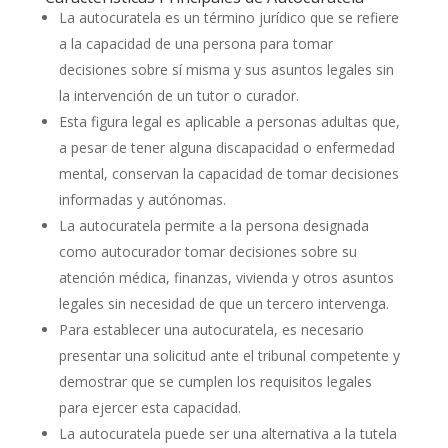
La autocuratela es un término jurídico que se refiere
a la capacidad de una persona para tomar
decisiones sobre sí misma y sus asuntos legales sin
la intervención de un tutor o curador.
Esta figura legal es aplicable a personas adultas que,
a pesar de tener alguna discapacidad o enfermedad
mental, conservan la capacidad de tomar decisiones
informadas y autónomas.
La autocuratela permite a la persona designada
como autocurador tomar decisiones sobre su
atención médica, finanzas, vivienda y otros asuntos
legales sin necesidad de que un tercero intervenga.
Para establecer una autocuratela, es necesario
presentar una solicitud ante el tribunal competente y
demostrar que se cumplen los requisitos legales
para ejercer esta capacidad.
La autocuratela puede ser una alternativa a la tutela