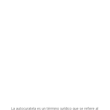
La autocuratela es un término jurídico que se refiere al