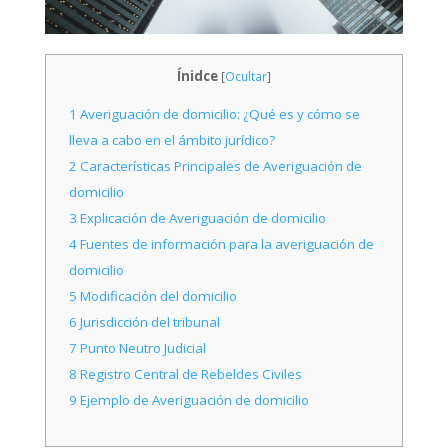
Ínidce
[
Ocultar
]
1
Averiguación de domicilio: ¿Qué es y cómo se
lleva a cabo en el ámbito jurídico?
2
Características Principales de Averiguación de
domicilio
3
Explicación de Averiguación de domicilio
4
Fuentes de información para la averiguación de
domicilio
5
Modificación del domicilio
6
Jurisdicción del tribunal
7
Punto Neutro Judicial
8
Registro Central de Rebeldes Civiles
9
Ejemplo de Averiguación de domicilio