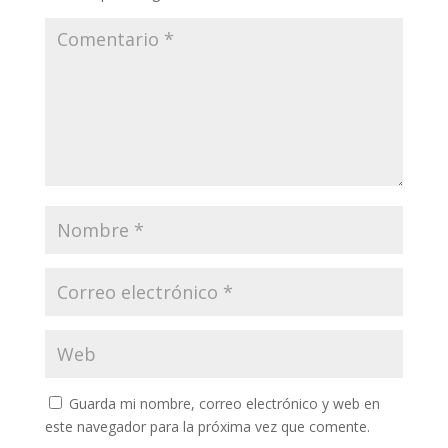
Guarda mi nombre, correo electrónico y web en
este navegador para la próxima vez que comente.