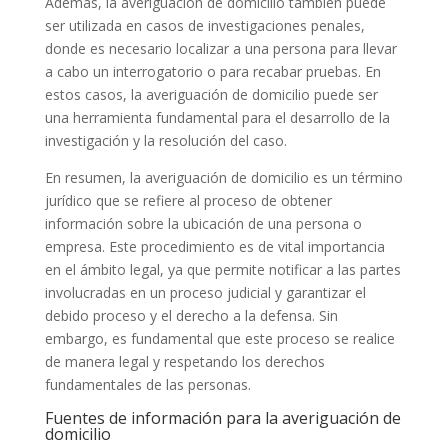
Además, la averiguación de domicilio también puede
ser utilizada en casos de investigaciones penales,
donde es necesario localizar a una persona para llevar
a cabo un interrogatorio o para recabar pruebas. En
estos casos, la averiguación de domicilio puede ser
una herramienta fundamental para el desarrollo de la
investigación y la resolución del caso.
En resumen, la averiguación de domicilio es un término
jurídico que se refiere al proceso de obtener
información sobre la ubicación de una persona o
empresa. Este procedimiento es de vital importancia
en el ámbito legal, ya que permite notificar a las partes
involucradas en un proceso judicial y garantizar el
debido proceso y el derecho a la defensa. Sin
embargo, es fundamental que este proceso se realice
de manera legal y respetando los derechos
fundamentales de las personas.
Fuentes de información para la averiguación de
domicilio