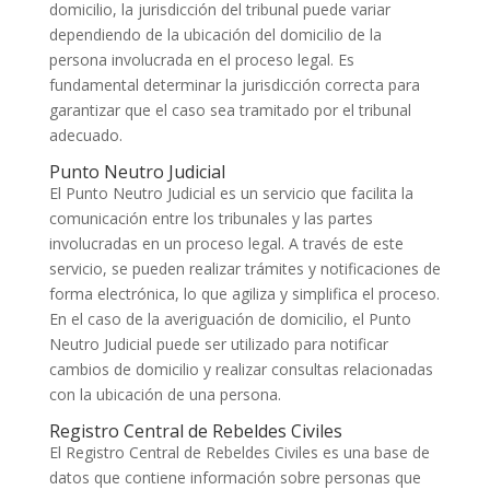
domicilio, la jurisdicción del tribunal puede variar
dependiendo de la ubicación del domicilio de la
persona involucrada en el proceso legal. Es
fundamental determinar la jurisdicción correcta para
garantizar que el caso sea tramitado por el tribunal
adecuado.
Punto Neutro Judicial
El Punto Neutro Judicial es un servicio que facilita la
comunicación entre los tribunales y las partes
involucradas en un proceso legal. A través de este
servicio, se pueden realizar trámites y notificaciones de
forma electrónica, lo que agiliza y simplifica el proceso.
En el caso de la averiguación de domicilio, el Punto
Neutro Judicial puede ser utilizado para notificar
cambios de domicilio y realizar consultas relacionadas
con la ubicación de una persona.
Registro Central de Rebeldes Civiles
El Registro Central de Rebeldes Civiles es una base de
datos que contiene información sobre personas que