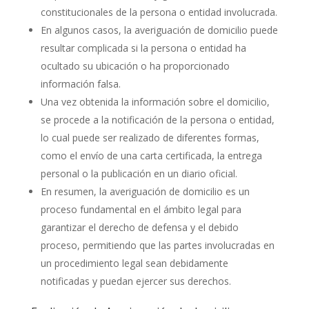
constitucionales de la persona o entidad involucrada.
En algunos casos, la averiguación de domicilio puede
resultar complicada si la persona o entidad ha
ocultado su ubicación o ha proporcionado
información falsa.
Una vez obtenida la información sobre el domicilio,
se procede a la notificación de la persona o entidad,
lo cual puede ser realizado de diferentes formas,
como el envío de una carta certificada, la entrega
personal o la publicación en un diario oficial.
En resumen, la averiguación de domicilio es un
proceso fundamental en el ámbito legal para
garantizar el derecho de defensa y el debido
proceso, permitiendo que las partes involucradas en
un procedimiento legal sean debidamente
notificadas y puedan ejercer sus derechos.