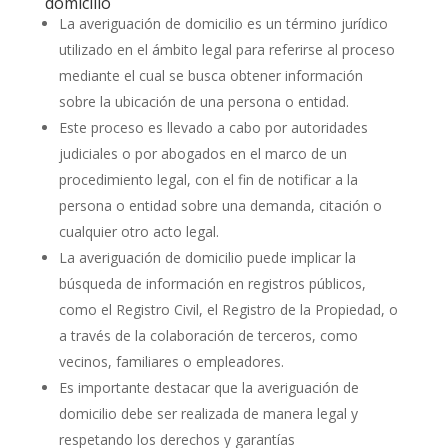
domicilio
La averiguación de domicilio es un término jurídico
utilizado en el ámbito legal para referirse al proceso
mediante el cual se busca obtener información
sobre la ubicación de una persona o entidad.
Este proceso es llevado a cabo por autoridades
judiciales o por abogados en el marco de un
procedimiento legal, con el fin de notificar a la
persona o entidad sobre una demanda, citación o
cualquier otro acto legal.
La averiguación de domicilio puede implicar la
búsqueda de información en registros públicos,
como el Registro Civil, el Registro de la Propiedad, o
a través de la colaboración de terceros, como
vecinos, familiares o empleadores.
Es importante destacar que la averiguación de
domicilio debe ser realizada de manera legal y
respetando los derechos y garantías