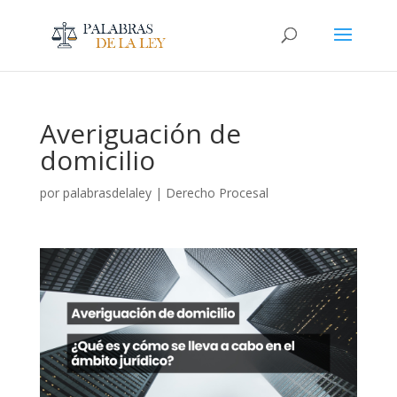
Averiguación de
domicilio
por
palabrasdelaley
|
Derecho Procesal