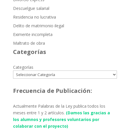
Descuelgue salarial
Residencia no lucrativa
Delito de matrimonio ilegal
Eximente incompleta
Maltrato de obra
Categorías
Categorías
Frecuencia de Publicación:
Actualmente Palabras de la Ley publica todos los
meses entre 1 y 2 artículos.
(Damos las gracias a
los alumnos y profesores voluntarios por
colaborar con el proyecto)