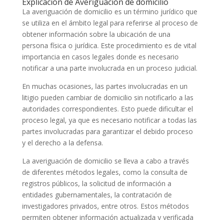
Explicación de Averiguación de domicilio
La averiguación de domicilio es un término jurídico que
se utiliza en el ámbito legal para referirse al proceso de
obtener información sobre la ubicación de una
persona física o jurídica. Este procedimiento es de vital
importancia en casos legales donde es necesario
notificar a una parte involucrada en un proceso judicial.
En muchas ocasiones, las partes involucradas en un
litigio pueden cambiar de domicilio sin notificarlo a las
autoridades correspondientes. Esto puede dificultar el
proceso legal, ya que es necesario notificar a todas las
partes involucradas para garantizar el debido proceso
y el derecho a la defensa.
La averiguación de domicilio se lleva a cabo a través
de diferentes métodos legales, como la consulta de
registros públicos, la solicitud de información a
entidades gubernamentales, la contratación de
investigadores privados, entre otros. Estos métodos
permiten obtener información actualizada y verificada