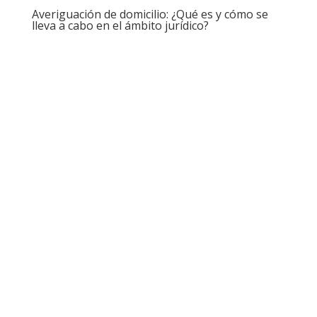
Averiguación de domicilio: ¿Qué es y cómo se
lleva a cabo en el ámbito jurídico?