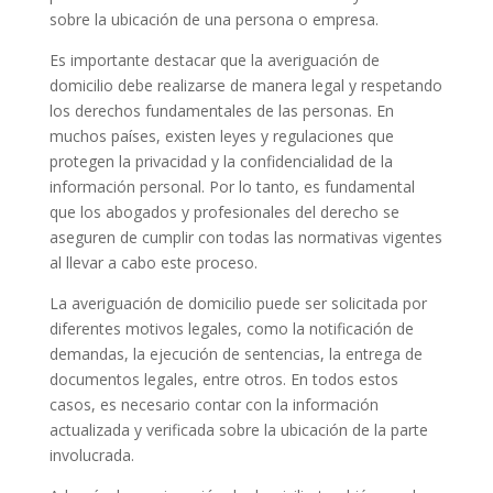
sobre la ubicación de una persona o empresa.
Es importante destacar que la averiguación de
domicilio debe realizarse de manera legal y respetando
los derechos fundamentales de las personas. En
muchos países, existen leyes y regulaciones que
protegen la privacidad y la confidencialidad de la
información personal. Por lo tanto, es fundamental
que los abogados y profesionales del derecho se
aseguren de cumplir con todas las normativas vigentes
al llevar a cabo este proceso.
La averiguación de domicilio puede ser solicitada por
diferentes motivos legales, como la notificación de
demandas, la ejecución de sentencias, la entrega de
documentos legales, entre otros. En todos estos
casos, es necesario contar con la información
actualizada y verificada sobre la ubicación de la parte
involucrada.