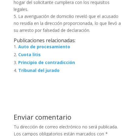
hogar del solicitante cumpliera con los requisitos
legales.
5. La averiguación de domicilio reveló que el acusado
no residía en la dirección proporcionada, lo que llevó a
su arresto por falsedad de declaración.
Publicaciones relacionadas:
Auto de procesamiento
Cuota litis
Principio de contradicción
Tribunal del jurado
Enviar comentario
Tu dirección de correo electrónico no será publicada.
Los campos obligatorios están marcados con
*