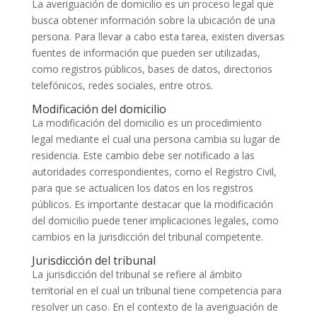
La averiguación de domicilio es un proceso legal que
busca obtener información sobre la ubicación de una
persona. Para llevar a cabo esta tarea, existen diversas
fuentes de información que pueden ser utilizadas,
como registros públicos, bases de datos, directorios
telefónicos, redes sociales, entre otros.
Modificación del domicilio
La modificación del domicilio es un procedimiento
legal mediante el cual una persona cambia su lugar de
residencia. Este cambio debe ser notificado a las
autoridades correspondientes, como el Registro Civil,
para que se actualicen los datos en los registros
públicos. Es importante destacar que la modificación
del domicilio puede tener implicaciones legales, como
cambios en la jurisdicción del tribunal competente.
Jurisdicción del tribunal
La jurisdicción del tribunal se refiere al ámbito
territorial en el cual un tribunal tiene competencia para
resolver un caso. En el contexto de la averiguación de