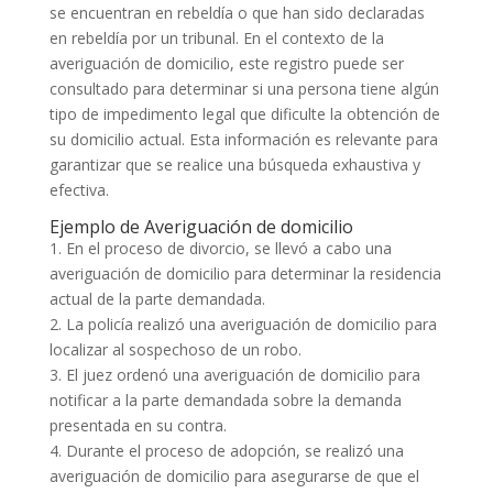
se encuentran en rebeldía o que han sido declaradas
en rebeldía por un tribunal. En el contexto de la
averiguación de domicilio, este registro puede ser
consultado para determinar si una persona tiene algún
tipo de impedimento legal que dificulte la obtención de
su domicilio actual. Esta información es relevante para
garantizar que se realice una búsqueda exhaustiva y
efectiva.
Ejemplo de Averiguación de domicilio
1. En el proceso de divorcio, se llevó a cabo una
averiguación de domicilio para determinar la residencia
actual de la parte demandada.
2. La policía realizó una averiguación de domicilio para
localizar al sospechoso de un robo.
3. El juez ordenó una averiguación de domicilio para
notificar a la parte demandada sobre la demanda
presentada en su contra.
4. Durante el proceso de adopción, se realizó una
averiguación de domicilio para asegurarse de que el