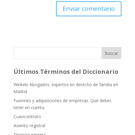
Buscar
Últimos Términos del Diccionario
Winkels Abogados: expertos en derecho de familia en
Madrid
Fusiones y adquisiciones de empresas. Qué debes
tener en cuenta
Cuasicontrato
Asiento registral
Divorcio express