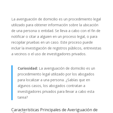
La averiguación de domicilio es un procedimiento legal
utilizado para obtener información sobre la ubicación
de una persona o entidad. Se lleva a cabo con el fin de
notificar o citar a alguien en un proceso legal, o para
recopilar pruebas en un caso. Este proceso puede
incluir la investigación de registros públicos, entrevistas
a vecinos o el uso de investigadores privados.
Curiosidad:
La averiguación de domicilio es un
procedimiento legal utilizado por los abogados
para localizar a una persona. ¿Sabías que en
algunos casos, los abogados contratan a
investigadores privados para llevar a cabo esta
tarea?
Características Principales de Averiguación de