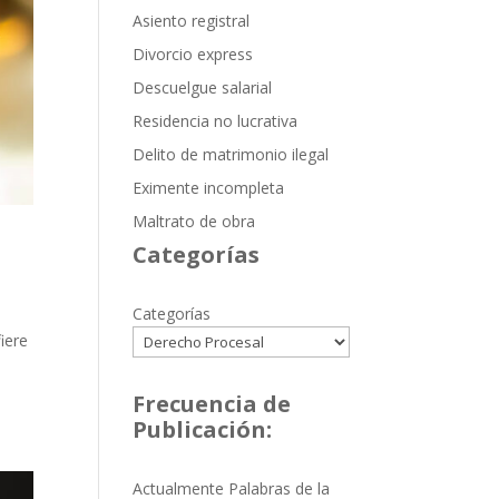
Asiento registral
Divorcio express
Descuelgue salarial
Residencia no lucrativa
Delito de matrimonio ilegal
Eximente incompleta
Maltrato de obra
Categorías
Categorías
iere
Frecuencia de
Publicación:
Actualmente Palabras de la