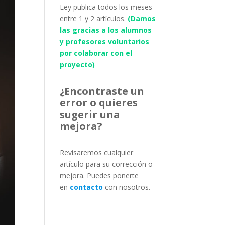
Ley publica todos los meses
entre 1 y 2 artículos.
(Damos
las gracias a los alumnos
y profesores voluntarios
por colaborar con el
proyecto)
¿Encontraste un
error o quieres
sugerir una
mejora?
Revisaremos cualquier
artículo para su corrección o
mejora. Puedes ponerte
en
contacto
con nosotros.