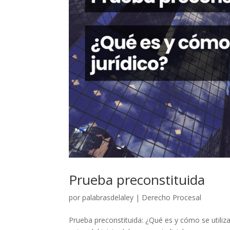
Prueba preconstituida
por
palabrasdelaley
|
Derecho Procesal
Prueba preconstituida: ¿Qué es y cómo se utiliza