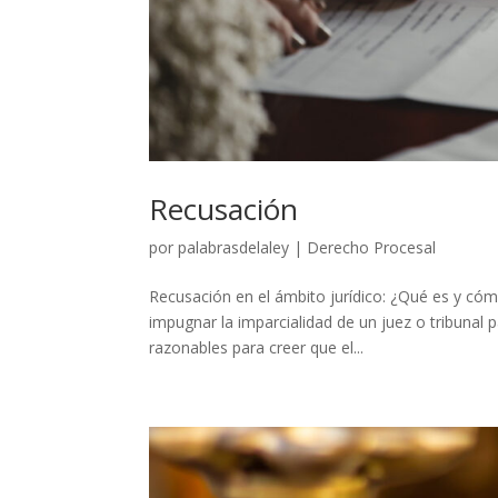
Recusación
por
palabrasdelaley
|
Derecho Procesal
Recusación en el ámbito jurídico: ¿Qué es y cómo
impugnar la imparcialidad de un juez o tribunal
razonables para creer que el...