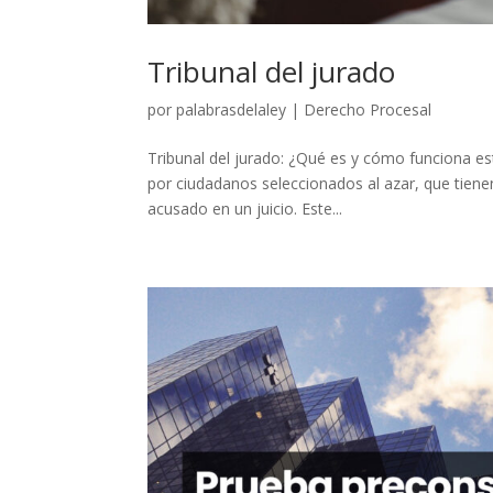
Tribunal del jurado
por
palabrasdelaley
|
Derecho Procesal
Tribunal del jurado: ¿Qué es y cómo funciona est
por ciudadanos seleccionados al azar, que tienen
acusado en un juicio. Este...