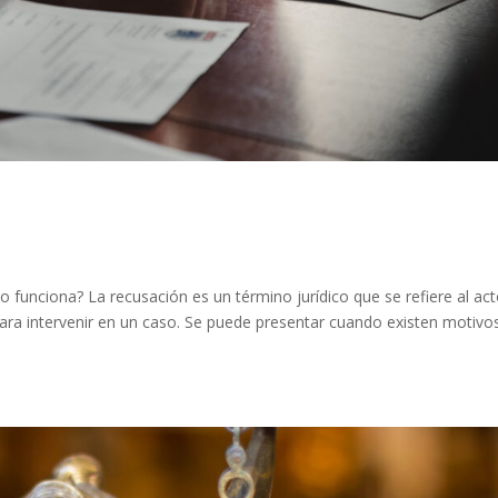
 funciona? La recusación es un término jurídico que se refiere al ac
 para intervenir en un caso. Se puede presentar cuando existen motivo