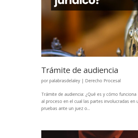
Trámite de audiencia
por
palabrasdelaley
|
Derecho Procesal
Trámite de audiencia: ¿Qué es y cómo funciona en
al proceso en el cual las partes involucradas en
pruebas ante un juez o...