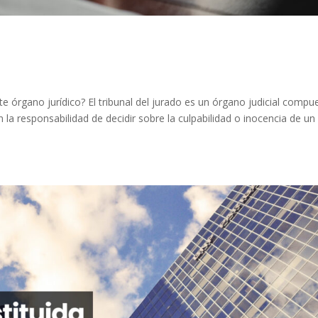
e órgano jurídico? El tribunal del jurado es un órgano judicial compu
 la responsabilidad de decidir sobre la culpabilidad o inocencia de un