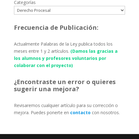
Categorías
Frecuencia de Publicación:
Actualmente Palabras de la Ley publica todos los
meses entre 1 y 2 artículos.
(Damos las gracias a
los alumnos y profesores voluntarios por
colaborar con el proyecto)
¿Encontraste un error o quieres
sugerir una mejora?
Revisaremos cualquier artículo para su corrección o
mejora. Puedes ponerte en
contacto
con nosotros.