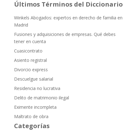
Últimos Términos del Diccionario
Winkels Abogados: expertos en derecho de familia en
Madrid
Fusiones y adquisiciones de empresas. Qué debes
tener en cuenta
Cuasicontrato
Asiento registral
Divorcio express
Descuelgue salarial
Residencia no lucrativa
Delito de matrimonio ilegal
Eximente incompleta
Maltrato de obra
Categorías