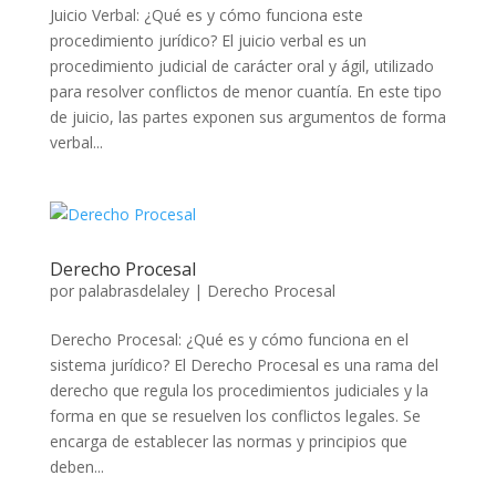
Juicio Verbal: ¿Qué es y cómo funciona este
procedimiento jurídico? El juicio verbal es un
procedimiento judicial de carácter oral y ágil, utilizado
para resolver conflictos de menor cuantía. En este tipo
de juicio, las partes exponen sus argumentos de forma
verbal...
Derecho Procesal
por
palabrasdelaley
|
Derecho Procesal
Derecho Procesal: ¿Qué es y cómo funciona en el
sistema jurídico? El Derecho Procesal es una rama del
derecho que regula los procedimientos judiciales y la
forma en que se resuelven los conflictos legales. Se
encarga de establecer las normas y principios que
deben...