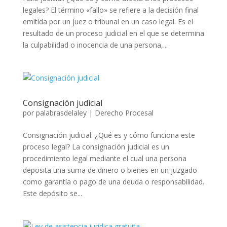
legales? El término «fallo» se refiere a la decisión final
emitida por un juez o tribunal en un caso legal. Es el
resultado de un proceso judicial en el que se determina
la culpabilidad o inocencia de una persona,...
Consignación judicial
por
palabrasdelaley
|
Derecho Procesal
Consignación judicial: ¿Qué es y cómo funciona este
proceso legal? La consignación judicial es un
procedimiento legal mediante el cual una persona
deposita una suma de dinero o bienes en un juzgado
como garantía o pago de una deuda o responsabilidad.
Este depósito se...