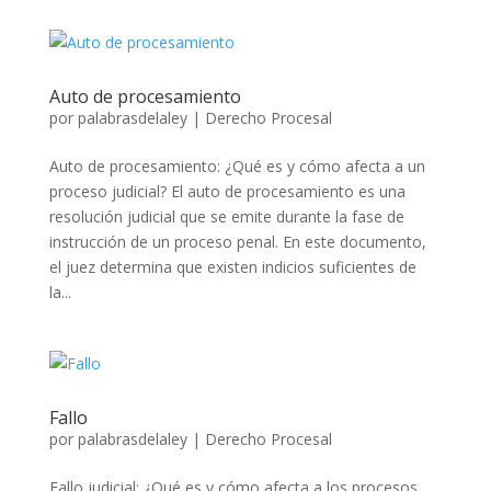
Auto de procesamiento
por
palabrasdelaley
|
Derecho Procesal
Auto de procesamiento: ¿Qué es y cómo afecta a un
proceso judicial? El auto de procesamiento es una
resolución judicial que se emite durante la fase de
instrucción de un proceso penal. En este documento,
el juez determina que existen indicios suficientes de
la...
Fallo
por
palabrasdelaley
|
Derecho Procesal
Fallo judicial: ¿Qué es y cómo afecta a los procesos