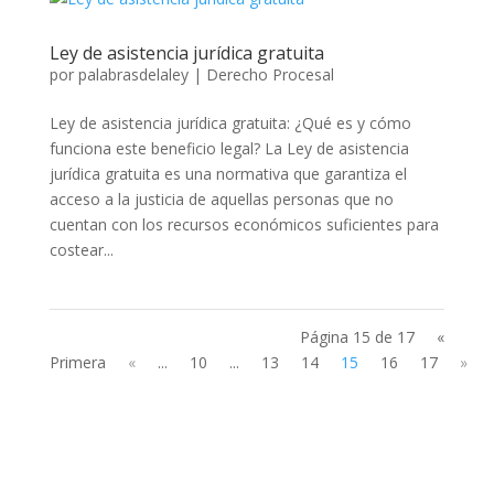
Ley de asistencia jurídica gratuita
por
palabrasdelaley
|
Derecho Procesal
Ley de asistencia jurídica gratuita: ¿Qué es y cómo
funciona este beneficio legal? La Ley de asistencia
jurídica gratuita es una normativa que garantiza el
acceso a la justicia de aquellas personas que no
cuentan con los recursos económicos suficientes para
costear...
Página 15 de 17
«
Primera
«
...
10
...
13
14
15
16
17
»