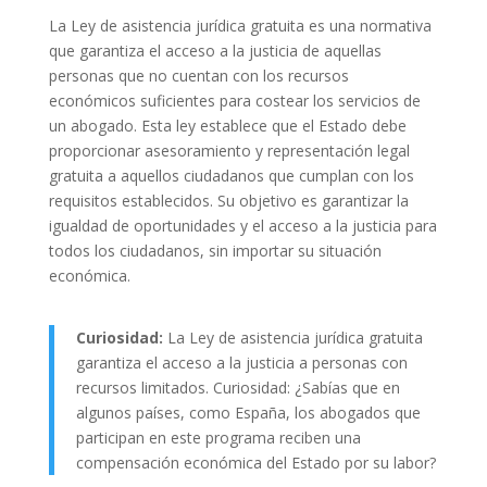
La Ley de asistencia jurídica gratuita es una normativa
que garantiza el acceso a la justicia de aquellas
personas que no cuentan con los recursos
económicos suficientes para costear los servicios de
un abogado. Esta ley establece que el Estado debe
proporcionar asesoramiento y representación legal
gratuita a aquellos ciudadanos que cumplan con los
requisitos establecidos. Su objetivo es garantizar la
igualdad de oportunidades y el acceso a la justicia para
todos los ciudadanos, sin importar su situación
económica.
Curiosidad:
La Ley de asistencia jurídica gratuita
garantiza el acceso a la justicia a personas con
recursos limitados. Curiosidad: ¿Sabías que en
algunos países, como España, los abogados que
participan en este programa reciben una
compensación económica del Estado por su labor?