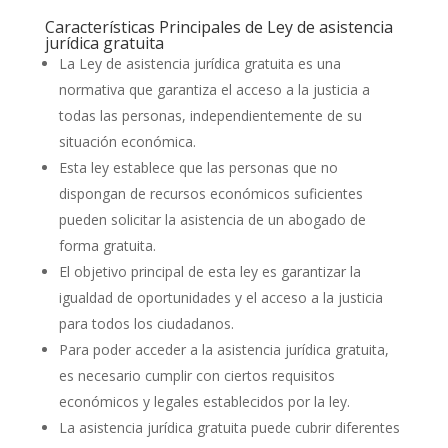
Características Principales de Ley de asistencia
jurídica gratuita
La Ley de asistencia jurídica gratuita es una
normativa que garantiza el acceso a la justicia a
todas las personas, independientemente de su
situación económica.
Esta ley establece que las personas que no
dispongan de recursos económicos suficientes
pueden solicitar la asistencia de un abogado de
forma gratuita.
El objetivo principal de esta ley es garantizar la
igualdad de oportunidades y el acceso a la justicia
para todos los ciudadanos.
Para poder acceder a la asistencia jurídica gratuita,
es necesario cumplir con ciertos requisitos
económicos y legales establecidos por la ley.
La asistencia jurídica gratuita puede cubrir diferentes