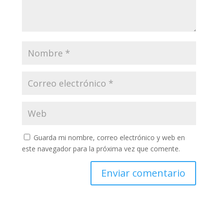
Guarda mi nombre, correo electrónico y web en
este navegador para la próxima vez que comente.