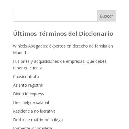
Buscar
Últimos Términos del Diccionario
Winkels Abogados: expertos en derecho de familia en
Madrid
Fusiones y adquisiciones de empresas. Qué debes
tener en cuenta
Cuasicontrato
Asiento registral
Divorcio express
Descuelgue salarial
Residencia no lucrativa
Delito de matrimonio ilegal
Eximente incompleta