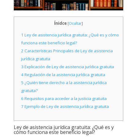
Ínidce
[
Ocultar
]
1
Ley de asistencia jurídica gratuita: ¿Qué es y cómo
funciona este beneficio legal?
2
Características Principales de Ley de asistencia
jurídica gratuita
3
Explicación de Ley de asistencia jurídica gratuita
4
Regulación de la asistencia jurídica gratuita
5
¿Quién tiene derecho a la asistencia jurídica
gratuita?
6
Requisitos para acceder a la justicia gratuita
7
Ejemplo de Ley de asistencia jurídica gratuita
Ley de asistencia jurídica gratuita: ¿Qué es y
cómo funciona este beneficio legal?