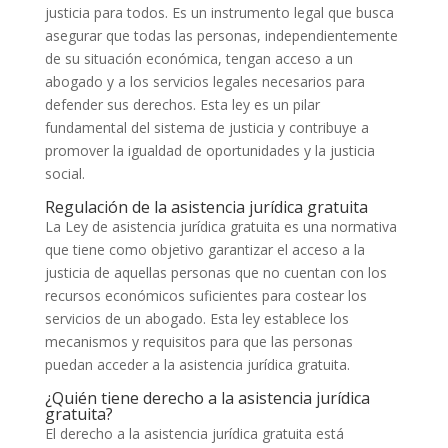
justicia para todos. Es un instrumento legal que busca
asegurar que todas las personas, independientemente
de su situación económica, tengan acceso a un
abogado y a los servicios legales necesarios para
defender sus derechos. Esta ley es un pilar
fundamental del sistema de justicia y contribuye a
promover la igualdad de oportunidades y la justicia
social.
Regulación de la asistencia jurídica gratuita
La Ley de asistencia jurídica gratuita es una normativa
que tiene como objetivo garantizar el acceso a la
justicia de aquellas personas que no cuentan con los
recursos económicos suficientes para costear los
servicios de un abogado. Esta ley establece los
mecanismos y requisitos para que las personas
puedan acceder a la asistencia jurídica gratuita.
¿Quién tiene derecho a la asistencia jurídica
gratuita?
El derecho a la asistencia jurídica gratuita está