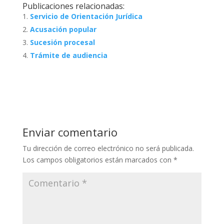
Publicaciones relacionadas:
Servicio de Orientación Jurídica
Acusación popular
Sucesión procesal
Trámite de audiencia
Enviar comentario
Tu dirección de correo electrónico no será publicada.
Los campos obligatorios están marcados con
*