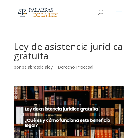
Ley de asistencia jurídica
gratuita
por
palabrasdelaley
|
Derecho Procesal