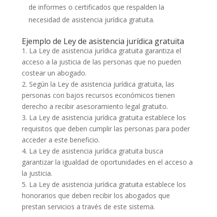
de informes o certificados que respalden la
necesidad de asistencia jurídica gratuita.
Ejemplo de Ley de asistencia jurídica gratuita
1. La Ley de asistencia jurídica gratuita garantiza el
acceso a la justicia de las personas que no pueden
costear un abogado.
2. Según la Ley de asistencia jurídica gratuita, las
personas con bajos recursos económicos tienen
derecho a recibir asesoramiento legal gratuito.
3. La Ley de asistencia jurídica gratuita establece los
requisitos que deben cumplir las personas para poder
acceder a este beneficio.
4. La Ley de asistencia jurídica gratuita busca
garantizar la igualdad de oportunidades en el acceso a
la justicia.
5. La Ley de asistencia jurídica gratuita establece los
honorarios que deben recibir los abogados que
prestan servicios a través de este sistema.