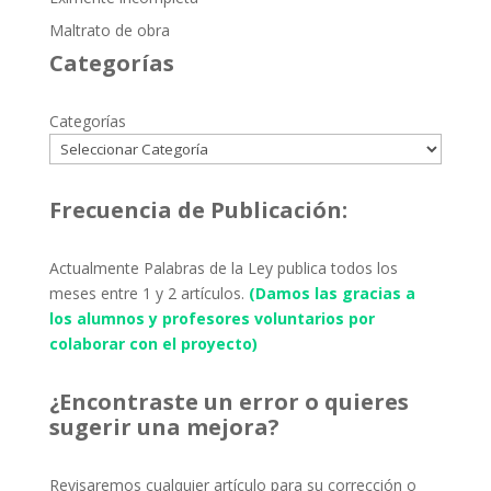
Maltrato de obra
Categorías
Categorías
Frecuencia de Publicación:
Actualmente Palabras de la Ley publica todos los
meses entre 1 y 2 artículos.
(Damos las gracias a
los alumnos y profesores voluntarios por
colaborar con el proyecto)
¿Encontraste un error o quieres
sugerir una mejora?
Revisaremos cualquier artículo para su corrección o