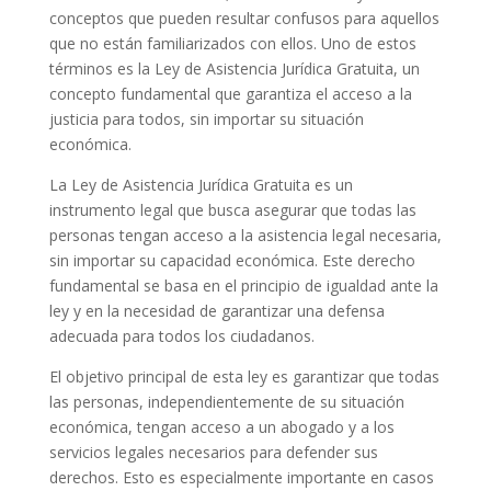
conceptos que pueden resultar confusos para aquellos
que no están familiarizados con ellos. Uno de estos
términos es la Ley de Asistencia Jurídica Gratuita, un
concepto fundamental que garantiza el acceso a la
justicia para todos, sin importar su situación
económica.
La Ley de Asistencia Jurídica Gratuita es un
instrumento legal que busca asegurar que todas las
personas tengan acceso a la asistencia legal necesaria,
sin importar su capacidad económica. Este derecho
fundamental se basa en el principio de igualdad ante la
ley y en la necesidad de garantizar una defensa
adecuada para todos los ciudadanos.
El objetivo principal de esta ley es garantizar que todas
las personas, independientemente de su situación
económica, tengan acceso a un abogado y a los
servicios legales necesarios para defender sus
derechos. Esto es especialmente importante en casos