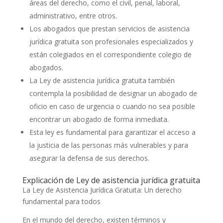
áreas del derecho, como el civil, penal, laboral,
administrativo, entre otros.
Los abogados que prestan servicios de asistencia
jurídica gratuita son profesionales especializados y
están colegiados en el correspondiente colegio de
abogados.
La Ley de asistencia jurídica gratuita también
contempla la posibilidad de designar un abogado de
oficio en caso de urgencia o cuando no sea posible
encontrar un abogado de forma inmediata.
Esta ley es fundamental para garantizar el acceso a
la justicia de las personas más vulnerables y para
asegurar la defensa de sus derechos.
Explicación de Ley de asistencia jurídica gratuita
La Ley de Asistencia Jurídica Gratuita: Un derecho
fundamental para todos
En el mundo del derecho, existen términos y