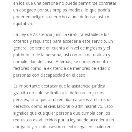
en los que una persona no puede permitirse contratar
un abogado por sus propios medios, lo que podría
poner en peligro su derecho a una defensa justa y
equitativa.
La Ley de Asistencia Jurídica Gratuita establece los
criterios y requisitos para acceder a este servicio. En
general, se tiene en cuenta el nivel de ingresos y el
patrimonio de la persona, así como la naturaleza y
complejidad del caso. Además, se consideran otros
factores como la existencia de menores de edad o
personas con discapacidad en el caso.
Es importante destacar que la asistencia jurídica
gratuita no solo se limita a la defensa en juicios
penales, sino que también abarca otros ámbitos del
derecho, como el civil, laboral o administrativo. Esto
significa que cualquier persona que cumpla con los
requisitos establecidos por la ley puede acceder a un
abogado y recibir asesoramiento legal en cualquier