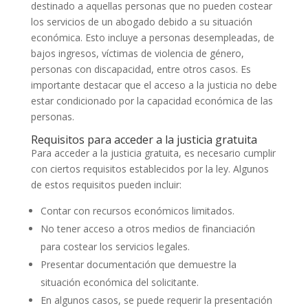
destinado a aquellas personas que no pueden costear
los servicios de un abogado debido a su situación
económica. Esto incluye a personas desempleadas, de
bajos ingresos, víctimas de violencia de género,
personas con discapacidad, entre otros casos. Es
importante destacar que el acceso a la justicia no debe
estar condicionado por la capacidad económica de las
personas.
Requisitos para acceder a la justicia gratuita
Para acceder a la justicia gratuita, es necesario cumplir
con ciertos requisitos establecidos por la ley. Algunos
de estos requisitos pueden incluir:
Contar con recursos económicos limitados.
No tener acceso a otros medios de financiación
para costear los servicios legales.
Presentar documentación que demuestre la
situación económica del solicitante.
En algunos casos, se puede requerir la presentación