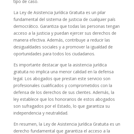
tipo de caso.
La Ley de Asistencia Jurídica Gratuita es un pilar
fundamental del sistema de justicia de cualquier país
democrático. Garantiza que todas las personas tengan
acceso a la justicia y puedan ejercer sus derechos de
manera efectiva. Además, contribuye a reducir las
desigualdades sociales y a promover la igualdad de
oportunidades para todos los ciudadanos.
Es importante destacar que la asistencia jurídica
gratuita no implica una menor calidad en la defensa
legal. Los abogados que prestan este servicio son
profesionales cualificados y comprometidos con la
defensa de los derechos de sus clientes. Además, la
ley establece que los honorarios de estos abogados
son sufragados por el Estado, lo que garantiza su
independencia y neutralidad.
En resumen, la Ley de Asistencia Jurídica Gratuita es un
derecho fundamental que garantiza el acceso a la