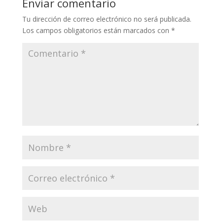
Enviar comentario
Tu dirección de correo electrónico no será publicada.
Los campos obligatorios están marcados con
*