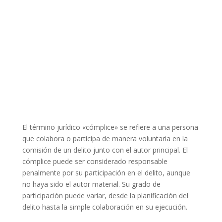
El término jurídico «cómplice» se refiere a una persona
que colabora o participa de manera voluntaria en la
comisión de un delito junto con el autor principal. El
cómplice puede ser considerado responsable
penalmente por su participación en el delito, aunque
no haya sido el autor material. Su grado de
participación puede variar, desde la planificación del
delito hasta la simple colaboración en su ejecución.