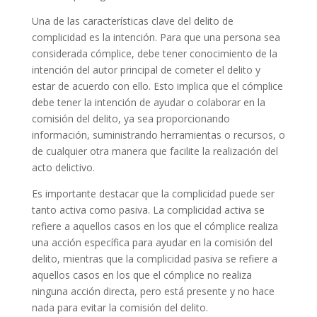
Una de las características clave del delito de
complicidad es la intención. Para que una persona sea
considerada cómplice, debe tener conocimiento de la
intención del autor principal de cometer el delito y
estar de acuerdo con ello. Esto implica que el cómplice
debe tener la intención de ayudar o colaborar en la
comisión del delito, ya sea proporcionando
información, suministrando herramientas o recursos, o
de cualquier otra manera que facilite la realización del
acto delictivo.
Es importante destacar que la complicidad puede ser
tanto activa como pasiva. La complicidad activa se
refiere a aquellos casos en los que el cómplice realiza
una acción específica para ayudar en la comisión del
delito, mientras que la complicidad pasiva se refiere a
aquellos casos en los que el cómplice no realiza
ninguna acción directa, pero está presente y no hace
nada para evitar la comisión del delito.