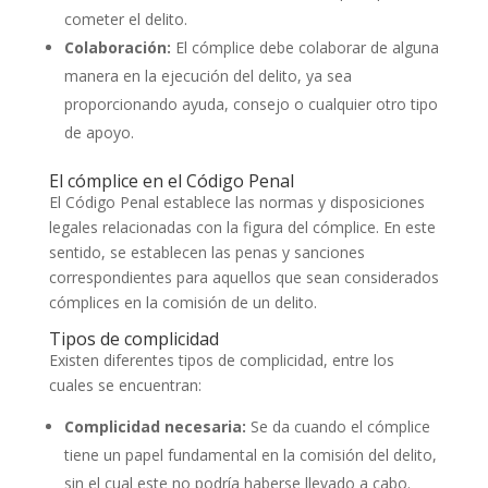
cometer el delito.
Colaboración:
El cómplice debe colaborar de alguna
manera en la ejecución del delito, ya sea
proporcionando ayuda, consejo o cualquier otro tipo
de apoyo.
El cómplice en el Código Penal
El Código Penal establece las normas y disposiciones
legales relacionadas con la figura del cómplice. En este
sentido, se establecen las penas y sanciones
correspondientes para aquellos que sean considerados
cómplices en la comisión de un delito.
Tipos de complicidad
Existen diferentes tipos de complicidad, entre los
cuales se encuentran:
Complicidad necesaria:
Se da cuando el cómplice
tiene un papel fundamental en la comisión del delito,
sin el cual este no podría haberse llevado a cabo.