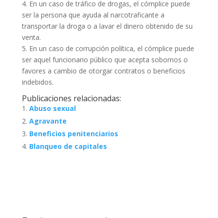
4. En un caso de tráfico de drogas, el cómplice puede
ser la persona que ayuda al narcotraficante a
transportar la droga o a lavar el dinero obtenido de su
venta.
5. En un caso de corrupción política, el cómplice puede
ser aquel funcionario público que acepta sobornos o
favores a cambio de otorgar contratos o beneficios
indebidos.
Publicaciones relacionadas:
Abuso sexual
Agravante
Beneficios penitenciarios
Blanqueo de capitales