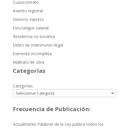
Cuasicontrato
Asiento registral
Divorcio express
Descuelgue salarial
Residencia no lucrativa
Delito de matrimonio ilegal
Eximente incompleta
Maltrato de obra
Categorías
Categorías
Frecuencia de Publicación:
Actualmente Palabras de la Ley publica todos los