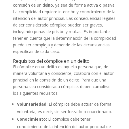
comisión de un delito, ya sea de forma activa o pasiva.
La complicidad requiere intención y conocimiento de la
intención del autor principal. Las consecuencias legales
de ser considerado cómplice pueden ser graves,
incluyendo penas de prisión y multas. Es importante
tener en cuenta que la determinación de la complicidad
puede ser compleja y depende de las circunstancias
específicas de cada caso.
Requisitos del cómplice en un delito
El cómplice en un delito es aquella persona que, de
manera voluntaria y consciente, colabora con el autor
principal en la comisión de un delito. Para que una
persona sea considerada cómplice, deben cumplirse
los siguientes requisitos:
Voluntariedad:
El cómplice debe actuar de forma
voluntaria, es decir, sin ser forzado o coaccionado.
Conocimiento:
El cómplice debe tener
conocimiento de la intención del autor principal de