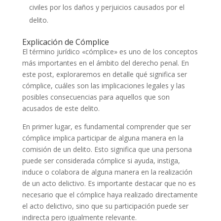
civiles por los daños y perjuicios causados por el
delito.
Explicación de Cómplice
El término jurídico «cómplice» es uno de los conceptos
más importantes en el ámbito del derecho penal. En
este post, exploraremos en detalle qué significa ser
cómplice, cuáles son las implicaciones legales y las
posibles consecuencias para aquellos que son
acusados de este delito.
En primer lugar, es fundamental comprender que ser
cómplice implica participar de alguna manera en la
comisión de un delito. Esto significa que una persona
puede ser considerada cómplice si ayuda, instiga,
induce o colabora de alguna manera en la realización
de un acto delictivo. Es importante destacar que no es
necesario que el cómplice haya realizado directamente
el acto delictivo, sino que su participación puede ser
indirecta pero igualmente relevante.