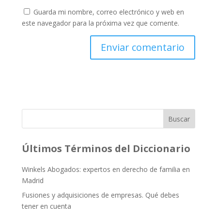
Guarda mi nombre, correo electrónico y web en
este navegador para la próxima vez que comente.
Buscar
Últimos Términos del Diccionario
Winkels Abogados: expertos en derecho de familia en
Madrid
Fusiones y adquisiciones de empresas. Qué debes
tener en cuenta