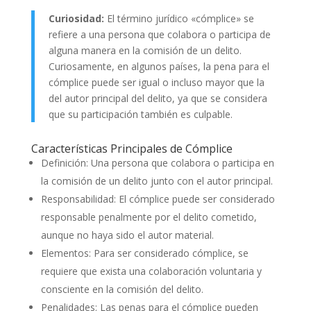
Curiosidad:
El término jurídico «cómplice» se
refiere a una persona que colabora o participa de
alguna manera en la comisión de un delito.
Curiosamente, en algunos países, la pena para el
cómplice puede ser igual o incluso mayor que la
del autor principal del delito, ya que se considera
que su participación también es culpable.
Características Principales de Cómplice
Definición: Una persona que colabora o participa en
la comisión de un delito junto con el autor principal.
Responsabilidad: El cómplice puede ser considerado
responsable penalmente por el delito cometido,
aunque no haya sido el autor material.
Elementos: Para ser considerado cómplice, se
requiere que exista una colaboración voluntaria y
consciente en la comisión del delito.
Penalidades: Las penas para el cómplice pueden