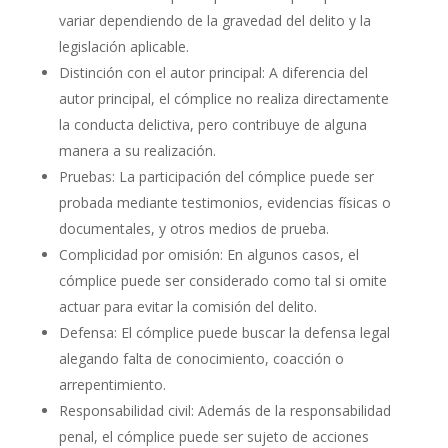
variar dependiendo de la gravedad del delito y la
legislación aplicable.
Distinción con el autor principal: A diferencia del
autor principal, el cómplice no realiza directamente
la conducta delictiva, pero contribuye de alguna
manera a su realización.
Pruebas: La participación del cómplice puede ser
probada mediante testimonios, evidencias físicas o
documentales, y otros medios de prueba.
Complicidad por omisión: En algunos casos, el
cómplice puede ser considerado como tal si omite
actuar para evitar la comisión del delito.
Defensa: El cómplice puede buscar la defensa legal
alegando falta de conocimiento, coacción o
arrepentimiento.
Responsabilidad civil: Además de la responsabilidad
penal, el cómplice puede ser sujeto de acciones