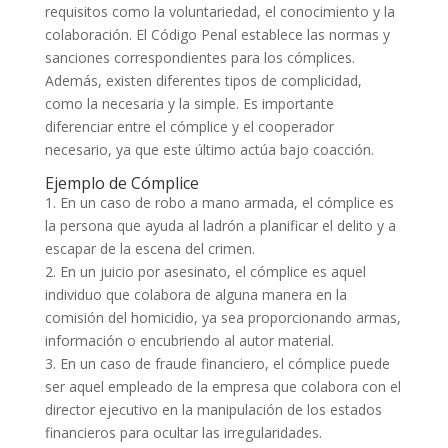
requisitos como la voluntariedad, el conocimiento y la
colaboración. El Código Penal establece las normas y
sanciones correspondientes para los cómplices.
Además, existen diferentes tipos de complicidad,
como la necesaria y la simple. Es importante
diferenciar entre el cómplice y el cooperador
necesario, ya que este último actúa bajo coacción.
Ejemplo de Cómplice
1. En un caso de robo a mano armada, el cómplice es
la persona que ayuda al ladrón a planificar el delito y a
escapar de la escena del crimen.
2. En un juicio por asesinato, el cómplice es aquel
individuo que colabora de alguna manera en la
comisión del homicidio, ya sea proporcionando armas,
información o encubriendo al autor material.
3. En un caso de fraude financiero, el cómplice puede
ser aquel empleado de la empresa que colabora con el
director ejecutivo en la manipulación de los estados
financieros para ocultar las irregularidades.