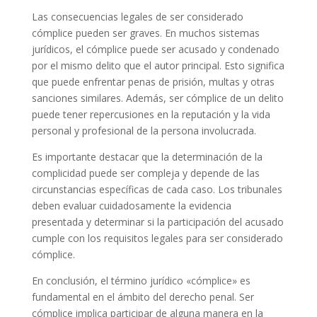
Las consecuencias legales de ser considerado
cómplice pueden ser graves. En muchos sistemas
jurídicos, el cómplice puede ser acusado y condenado
por el mismo delito que el autor principal. Esto significa
que puede enfrentar penas de prisión, multas y otras
sanciones similares. Además, ser cómplice de un delito
puede tener repercusiones en la reputación y la vida
personal y profesional de la persona involucrada.
Es importante destacar que la determinación de la
complicidad puede ser compleja y depende de las
circunstancias específicas de cada caso. Los tribunales
deben evaluar cuidadosamente la evidencia
presentada y determinar si la participación del acusado
cumple con los requisitos legales para ser considerado
cómplice.
En conclusión, el término jurídico «cómplice» es
fundamental en el ámbito del derecho penal. Ser
cómplice implica participar de alguna manera en la