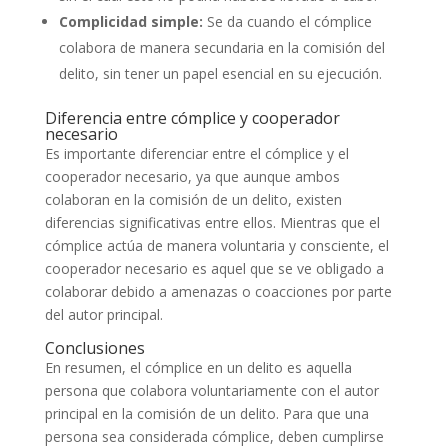
Complicidad simple:
Se da cuando el cómplice
colabora de manera secundaria en la comisión del
delito, sin tener un papel esencial en su ejecución.
Diferencia entre cómplice y cooperador
necesario
Es importante diferenciar entre el cómplice y el
cooperador necesario, ya que aunque ambos
colaboran en la comisión de un delito, existen
diferencias significativas entre ellos. Mientras que el
cómplice actúa de manera voluntaria y consciente, el
cooperador necesario es aquel que se ve obligado a
colaborar debido a amenazas o coacciones por parte
del autor principal.
Conclusiones
En resumen, el cómplice en un delito es aquella
persona que colabora voluntariamente con el autor
principal en la comisión de un delito. Para que una
persona sea considerada cómplice, deben cumplirse