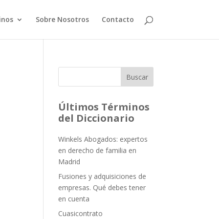
inos
Sobre Nosotros
Contacto
Buscar
Últimos Términos
del Diccionario
Winkels Abogados: expertos
en derecho de familia en
Madrid
Fusiones y adquisiciones de
empresas. Qué debes tener
en cuenta
Cuasicontrato