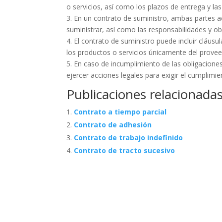
o servicios, así como los plazos de entrega y la
3. En un contrato de suministro, ambas partes a
suministrar, así como las responsabilidades y ob
4. El contrato de suministro puede incluir cláus
los productos o servicios únicamente del provee
5. En caso de incumplimiento de las obligaciones
ejercer acciones legales para exigir el cumplimie
Publicaciones relacionadas
Contrato a tiempo parcial
Contrato de adhesión
Contrato de trabajo indefinido
Contrato de tracto sucesivo