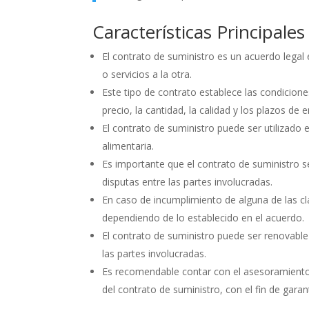
Características Principale
El contrato de suministro es un acuerdo legal
o servicios a la otra.
Este tipo de contrato establece las condiciones
precio, la cantidad, la calidad y los plazos de 
El contrato de suministro puede ser utilizado 
alimentaria.
Es importante que el contrato de suministro s
disputas entre las partes involucradas.
En caso de incumplimiento de alguna de las cl
dependiendo de lo establecido en el acuerdo.
El contrato de suministro puede ser renovabl
las partes involucradas.
Es recomendable contar con el asesoramiento 
del contrato de suministro, con el fin de gara