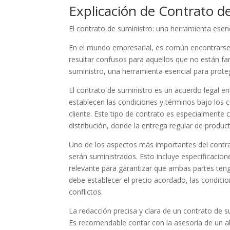
Explicación de Contrato d
El contrato de suministro: una herramienta esen
En el mundo empresarial, es común encontrarse
resultar confusos para aquellos que no están fa
suministro, una herramienta esencial para prote
El contrato de suministro es un acuerdo legal en
establecen las condiciones y términos bajo los 
cliente. Este tipo de contrato es especialmente
distribución, donde la entrega regular de produ
Uno de los aspectos más importantes del contrat
serán suministrados. Esto incluye especificacion
relevante para garantizar que ambas partes teng
debe establecer el precio acordado, las condicio
conflictos.
La redacción precisa y clara de un contrato de s
Es recomendable contar con la asesoría de un 