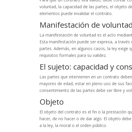
voluntad, la capacidad de las partes, el objeto 
elementos puede invalidar el contrato.
Manifestación de volunta
La manifestación de voluntad es el acto mediante
Esta manifestación puede ser expresa, a través d
partes. Además, en algunos casos, la ley exige q
requisitos formales para su validez.
El sujeto: capacidad y con
Las partes que intervienen en un contrato deben 
mayores de edad, estar en pleno uso de sus fac
consentimiento de las partes debe ser libre y vol
Objeto
El objeto del contrato es el fin o la prestación
hacer, de no hacer o de dar algo. El objeto debe
a la ley, la moral o el orden público.