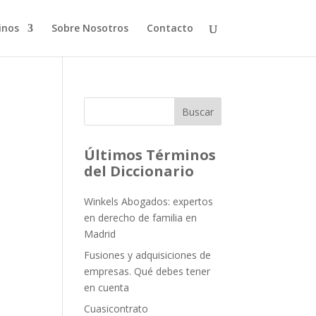
inos
Sobre Nosotros
Contacto
Buscar
Últimos Términos
del Diccionario
Winkels Abogados: expertos
en derecho de familia en
Madrid
Fusiones y adquisiciones de
empresas. Qué debes tener
en cuenta
Cuasicontrato