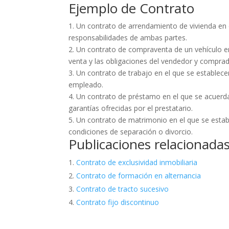
Ejemplo de Contrato
1. Un contrato de arrendamiento de vivienda en e
responsabilidades de ambas partes.
2. Un contrato de compraventa de un vehículo en 
venta y las obligaciones del vendedor y comprad
3. Un contrato de trabajo en el que se establecen
empleado.
4. Un contrato de préstamo en el que se acuerdan
garantías ofrecidas por el prestatario.
5. Un contrato de matrimonio en el que se estab
condiciones de separación o divorcio.
Publicaciones relacionadas
Contrato de exclusividad inmobiliaria
Contrato de formación en alternancia
Contrato de tracto sucesivo
Contrato fijo discontinuo