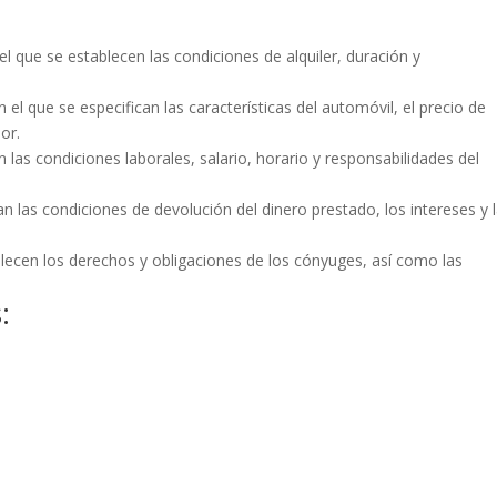
l que se establecen las condiciones de alquiler, duración y
el que se especifican las características del automóvil, el precio de
or.
 las condiciones laborales, salario, horario y responsabilidades del
 las condiciones de devolución del dinero prestado, los intereses y 
lecen los derechos y obligaciones de los cónyuges, así como las
: