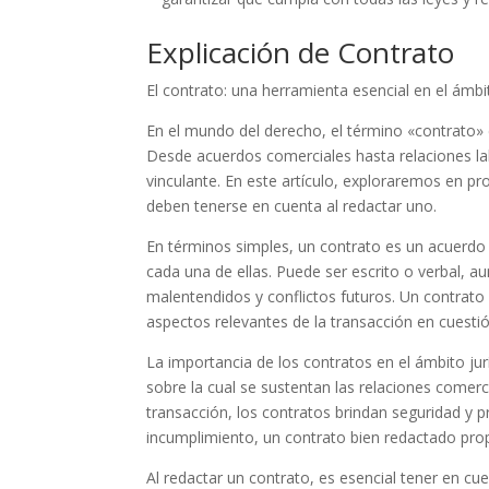
Explicación de Contrato
El contrato: una herramienta esencial en el ámbit
En el mundo del derecho, el término «contrato»
Desde acuerdos comerciales hasta relaciones lab
vinculante. En este artículo, exploraremos en p
deben tenerse en cuenta al redactar uno.
En términos simples, un contrato es un acuerdo
cada una de ellas. Puede ser escrito o verbal, 
malentendidos y conflictos futuros. Un contrato
aspectos relevantes de la transacción en cuestió
La importancia de los contratos en el ámbito ju
sobre la cual se sustentan las relaciones comerc
transacción, los contratos brindan seguridad y 
incumplimiento, un contrato bien redactado pro
Al redactar un contrato, es esencial tener en c