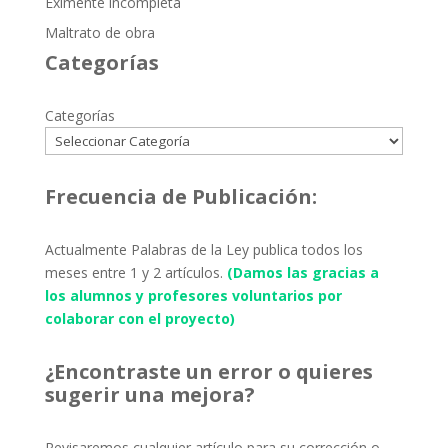
Eximente incompleta
Maltrato de obra
Categorías
Categorías
Frecuencia de Publicación:
Actualmente Palabras de la Ley publica todos los
meses entre 1 y 2 artículos.
(Damos las gracias a
los alumnos y profesores voluntarios por
colaborar con el proyecto)
¿Encontraste un error o quieres
sugerir una mejora?
Revisaremos cualquier artículo para su corrección o