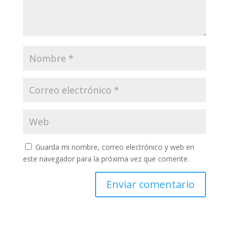
Guarda mi nombre, correo electrónico y web en
este navegador para la próxima vez que comente.