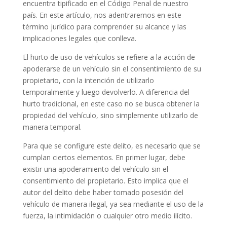
encuentra tipificado en el Código Penal de nuestro
país. En este artículo, nos adentraremos en este
término jurídico para comprender su alcance y las
implicaciones legales que conlleva.
El hurto de uso de vehículos se refiere a la acción de
apoderarse de un vehículo sin el consentimiento de su
propietario, con la intención de utilizarlo
temporalmente y luego devolverlo. A diferencia del
hurto tradicional, en este caso no se busca obtener la
propiedad del vehículo, sino simplemente utilizarlo de
manera temporal.
Para que se configure este delito, es necesario que se
cumplan ciertos elementos. En primer lugar, debe
existir una apoderamiento del vehículo sin el
consentimiento del propietario. Esto implica que el
autor del delito debe haber tomado posesión del
vehículo de manera ilegal, ya sea mediante el uso de la
fuerza, la intimidación o cualquier otro medio ilícito.