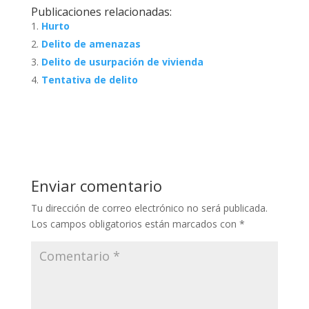
Publicaciones relacionadas:
Hurto
Delito de amenazas
Delito de usurpación de vivienda
Tentativa de delito
Enviar comentario
Tu dirección de correo electrónico no será publicada.
Los campos obligatorios están marcados con
*