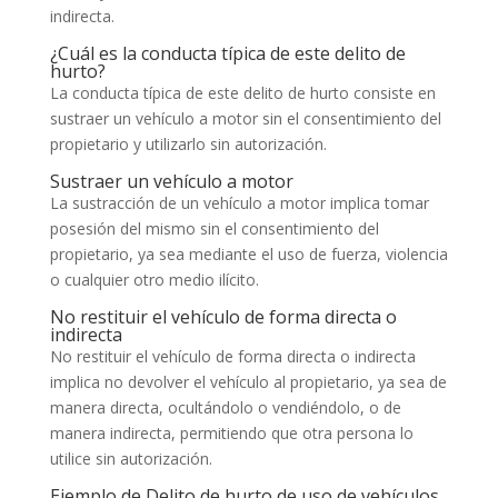
indirecta.
¿Cuál es la conducta típica de este delito de
hurto?
La conducta típica de este delito de hurto consiste en
sustraer un vehículo a motor sin el consentimiento del
propietario y utilizarlo sin autorización.
Sustraer un vehículo a motor
La sustracción de un vehículo a motor implica tomar
posesión del mismo sin el consentimiento del
propietario, ya sea mediante el uso de fuerza, violencia
o cualquier otro medio ilícito.
No restituir el vehículo de forma directa o
indirecta
No restituir el vehículo de forma directa o indirecta
implica no devolver el vehículo al propietario, ya sea de
manera directa, ocultándolo o vendiéndolo, o de
manera indirecta, permitiendo que otra persona lo
utilice sin autorización.
Ejemplo de Delito de hurto de uso de vehículos