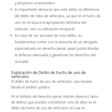
y perjuicios ocasionados.
Es importante destacar que este delito se diferencia
del delito de robo de vehículos, ya que en el hurto de
uso no se busca la apropiación definitiva del
vehículo, sino su utilización temporal.
En caso de ser acusado de este delito, es
fundamental contar con la asesoría de un abogado
especializado en derecho penal, quien podrá brindar
la defensa adecuada y garantizar los derechos del
acusado.
Explicación de Delito de hurto de uso de
vehículos
El delito de hurto de uso de vehículos: una mirada
desde el ámbito jurídico
En el ámbito del derecho penal, existen diversos tipos
de delitos que pueden cometerse. Uno de ellos es el
delito de hurto de uso de vehículos, el cual se