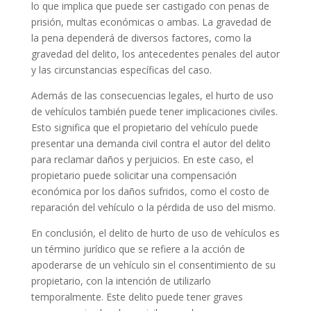
lo que implica que puede ser castigado con penas de
prisión, multas económicas o ambas. La gravedad de
la pena dependerá de diversos factores, como la
gravedad del delito, los antecedentes penales del autor
y las circunstancias específicas del caso.
Además de las consecuencias legales, el hurto de uso
de vehículos también puede tener implicaciones civiles.
Esto significa que el propietario del vehículo puede
presentar una demanda civil contra el autor del delito
para reclamar daños y perjuicios. En este caso, el
propietario puede solicitar una compensación
económica por los daños sufridos, como el costo de
reparación del vehículo o la pérdida de uso del mismo.
En conclusión, el delito de hurto de uso de vehículos es
un término jurídico que se refiere a la acción de
apoderarse de un vehículo sin el consentimiento de su
propietario, con la intención de utilizarlo
temporalmente. Este delito puede tener graves