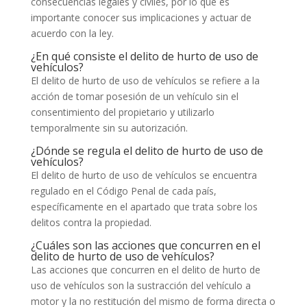
consecuencias legales y civiles, por lo que es
importante conocer sus implicaciones y actuar de
acuerdo con la ley.
¿En qué consiste el delito de hurto de uso de
vehículos?
El delito de hurto de uso de vehículos se refiere a la
acción de tomar posesión de un vehículo sin el
consentimiento del propietario y utilizarlo
temporalmente sin su autorización.
¿Dónde se regula el delito de hurto de uso de
vehículos?
El delito de hurto de uso de vehículos se encuentra
regulado en el Código Penal de cada país,
específicamente en el apartado que trata sobre los
delitos contra la propiedad.
¿Cuáles son las acciones que concurren en el
delito de hurto de uso de vehículos?
Las acciones que concurren en el delito de hurto de
uso de vehículos son la sustracción del vehículo a
motor y la no restitución del mismo de forma directa o