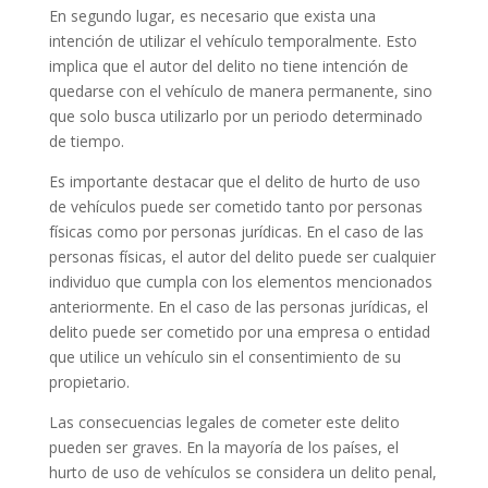
En segundo lugar, es necesario que exista una
intención de utilizar el vehículo temporalmente. Esto
implica que el autor del delito no tiene intención de
quedarse con el vehículo de manera permanente, sino
que solo busca utilizarlo por un periodo determinado
de tiempo.
Es importante destacar que el delito de hurto de uso
de vehículos puede ser cometido tanto por personas
físicas como por personas jurídicas. En el caso de las
personas físicas, el autor del delito puede ser cualquier
individuo que cumpla con los elementos mencionados
anteriormente. En el caso de las personas jurídicas, el
delito puede ser cometido por una empresa o entidad
que utilice un vehículo sin el consentimiento de su
propietario.
Las consecuencias legales de cometer este delito
pueden ser graves. En la mayoría de los países, el
hurto de uso de vehículos se considera un delito penal,