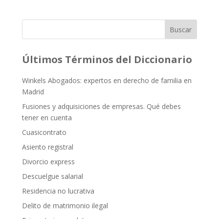
Buscar
Últimos Términos del Diccionario
Winkels Abogados: expertos en derecho de familia en
Madrid
Fusiones y adquisiciones de empresas. Qué debes
tener en cuenta
Cuasicontrato
Asiento registral
Divorcio express
Descuelgue salarial
Residencia no lucrativa
Delito de matrimonio ilegal