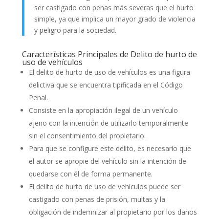
ser castigado con penas más severas que el hurto
simple, ya que implica un mayor grado de violencia
y peligro para la sociedad.
Características Principales de Delito de hurto de
uso de vehículos
El delito de hurto de uso de vehículos es una figura
delictiva que se encuentra tipificada en el Código
Penal.
Consiste en la apropiación ilegal de un vehículo
ajeno con la intención de utilizarlo temporalmente
sin el consentimiento del propietario.
Para que se configure este delito, es necesario que
el autor se apropie del vehículo sin la intención de
quedarse con él de forma permanente.
El delito de hurto de uso de vehículos puede ser
castigado con penas de prisión, multas y la
obligación de indemnizar al propietario por los daños