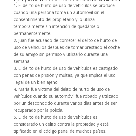
1. El delito de hurto de uso de vehículos se produce
cuando una persona toma un automóvil sin el
consentimiento del propietario y lo utiliza
temporalmente sin intención de quedárselo
permanentemente.
2. Juan fue acusado de cometer el delito de hurto de
uso de vehículos después de tomar prestado el coche
de su amigo sin permiso y utilizarlo durante una
semana.
3. El delito de hurto de uso de vehículos es castigado
con penas de prisión y multas, ya que implica el uso
ilegal de un bien ajeno.
4. María fue víctima del delito de hurto de uso de
vehículos cuando su automóvil fue robado y utilizado
por un desconocido durante varios días antes de ser
recuperado por la policía.
5. El delito de hurto de uso de vehículos es
considerado un delito contra la propiedad y está
tipificado en el código penal de muchos países.