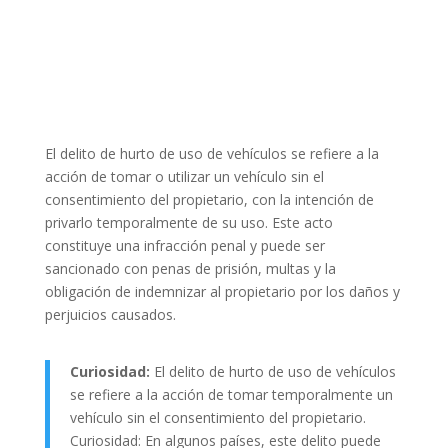
El delito de hurto de uso de vehículos se refiere a la
acción de tomar o utilizar un vehículo sin el
consentimiento del propietario, con la intención de
privarlo temporalmente de su uso. Este acto
constituye una infracción penal y puede ser
sancionado con penas de prisión, multas y la
obligación de indemnizar al propietario por los daños y
perjuicios causados.
Curiosidad:
El delito de hurto de uso de vehículos
se refiere a la acción de tomar temporalmente un
vehículo sin el consentimiento del propietario.
Curiosidad: En algunos países, este delito puede