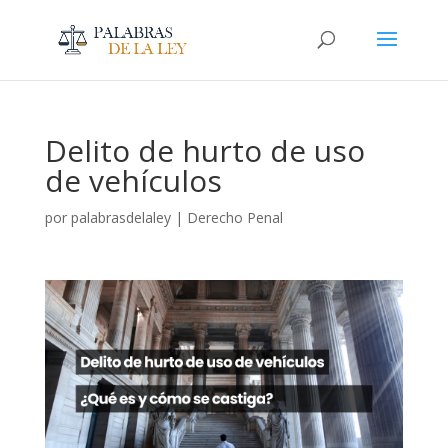
Delito de hurto de uso
de vehículos
por
palabrasdelaley
|
Derecho Penal