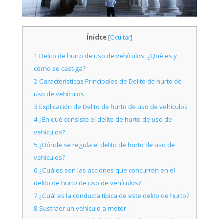
Ínidce
[
Ocultar
]
1
Delito de hurto de uso de vehículos: ¿Qué es y
cómo se castiga?
2
Características Principales de Delito de hurto de
uso de vehículos
3
Explicación de Delito de hurto de uso de vehículos
4
¿En qué consiste el delito de hurto de uso de
vehículos?
5
¿Dónde se regula el delito de hurto de uso de
vehículos?
6
¿Cuáles son las acciones que concurren en el
delito de hurto de uso de vehículos?
7
¿Cuál es la conducta típica de este delito de hurto?
8
Sustraer un vehículo a motor