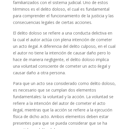
familiarizados con el sistema judicial. Uno de estos
términos es el delito doloso, el cual es fundamental
para comprender el funcionamiento de la justicia y las
consecuencias legales de ciertas acciones.
El delito doloso se refiere a una conducta delictiva en
la cual el autor actúa con plena intención de cometer
un acto ilegal. A diferencia del delito culposo, en el cual
el autor no tiene la intención de causar daño pero lo
hace de manera negligente, el delito doloso implica
una voluntad consciente de cometer un acto ilegal y
causar daño a otra persona.
Para que un acto sea considerado como delito doloso,
es necesario que se cumplan dos elementos
fundamentales: la voluntad y la acción. La voluntad se
refiere a la intención del autor de cometer el acto
ilegal, mientras que la acción se refiere a la ejecución
física de dicho acto. Ambos elementos deben estar
presentes para que se pueda considerar que se ha