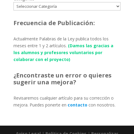
Frecuencia de Publicación:
Actualmente Palabras de la Ley publica todos los
meses entre 1 y 2 artículos.
(Damos las gracias a
los alumnos y profesores voluntarios por
colaborar con el proyecto)
¿Encontraste un error o quieres
sugerir una mejora?
Revisaremos cualquier artículo para su corrección o
mejora. Puedes ponerte en
contacto
con nosotros.
Aviso Legal
|
Política de Cookies
|
Personalizar