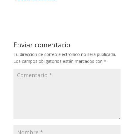
Enviar comentario
Tu dirección de correo electrónico no será publicada.
Los campos obligatorios están marcados con
*