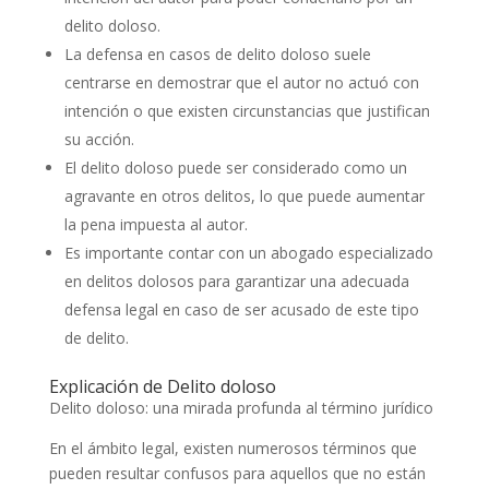
delito doloso.
La defensa en casos de delito doloso suele
centrarse en demostrar que el autor no actuó con
intención o que existen circunstancias que justifican
su acción.
El delito doloso puede ser considerado como un
agravante en otros delitos, lo que puede aumentar
la pena impuesta al autor.
Es importante contar con un abogado especializado
en delitos dolosos para garantizar una adecuada
defensa legal en caso de ser acusado de este tipo
de delito.
Explicación de Delito doloso
Delito doloso: una mirada profunda al término jurídico
En el ámbito legal, existen numerosos términos que
pueden resultar confusos para aquellos que no están