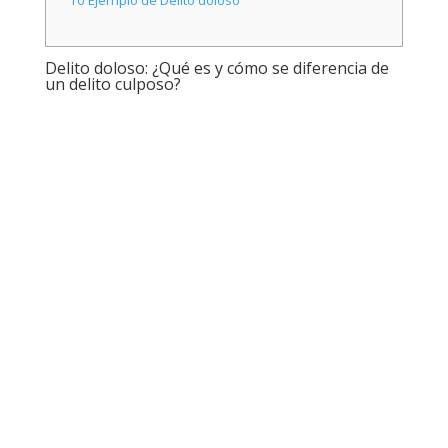
Delito doloso: ¿Qué es y cómo se diferencia de
un delito culposo?