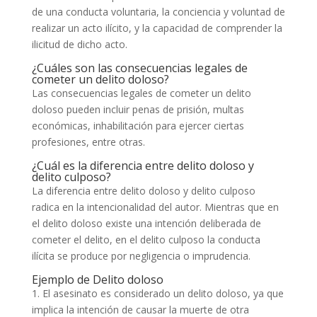
de una conducta voluntaria, la conciencia y voluntad de
realizar un acto ilícito, y la capacidad de comprender la
ilicitud de dicho acto.
¿Cuáles son las consecuencias legales de
cometer un delito doloso?
Las consecuencias legales de cometer un delito
doloso pueden incluir penas de prisión, multas
económicas, inhabilitación para ejercer ciertas
profesiones, entre otras.
¿Cuál es la diferencia entre delito doloso y
delito culposo?
La diferencia entre delito doloso y delito culposo
radica en la intencionalidad del autor. Mientras que en
el delito doloso existe una intención deliberada de
cometer el delito, en el delito culposo la conducta
ilícita se produce por negligencia o imprudencia.
Ejemplo de Delito doloso
1. El asesinato es considerado un delito doloso, ya que
implica la intención de causar la muerte de otra