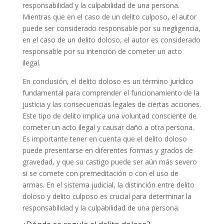
responsabilidad y la culpabilidad de una persona.
Mientras que en el caso de un delito culposo, el autor
puede ser considerado responsable por su negligencia,
en el caso de un delito doloso, el autor es considerado
responsable por su intención de cometer un acto
ilegal.
En conclusión, el delito doloso es un término jurídico
fundamental para comprender el funcionamiento de la
justicia y las consecuencias legales de ciertas acciones.
Este tipo de delito implica una voluntad consciente de
cometer un acto ilegal y causar daño a otra persona.
Es importante tener en cuenta que el delito doloso
puede presentarse en diferentes formas y grados de
gravedad, y que su castigo puede ser aún más severo
si se comete con premeditación o con el uso de
armas. En el sistema judicial, la distinción entre delito
doloso y delito culposo es crucial para determinar la
responsabilidad y la culpabilidad de una persona.