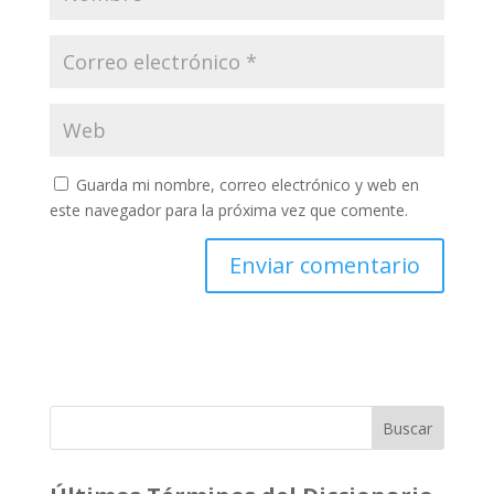
Guarda mi nombre, correo electrónico y web en
este navegador para la próxima vez que comente.
Buscar