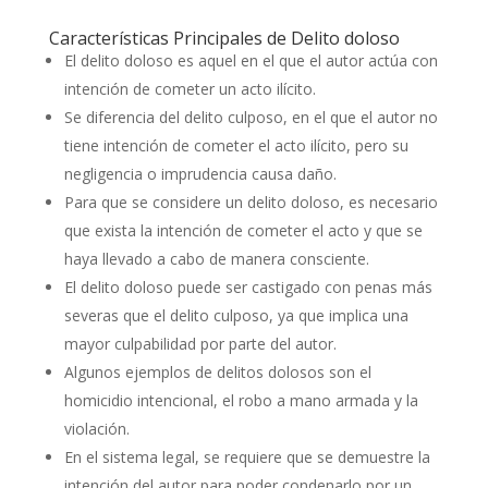
Características Principales de Delito doloso
El delito doloso es aquel en el que el autor actúa con
intención de cometer un acto ilícito.
Se diferencia del delito culposo, en el que el autor no
tiene intención de cometer el acto ilícito, pero su
negligencia o imprudencia causa daño.
Para que se considere un delito doloso, es necesario
que exista la intención de cometer el acto y que se
haya llevado a cabo de manera consciente.
El delito doloso puede ser castigado con penas más
severas que el delito culposo, ya que implica una
mayor culpabilidad por parte del autor.
Algunos ejemplos de delitos dolosos son el
homicidio intencional, el robo a mano armada y la
violación.
En el sistema legal, se requiere que se demuestre la
intención del autor para poder condenarlo por un