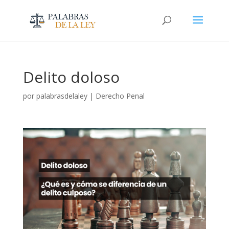
Delito doloso
por
palabrasdelaley
|
Derecho Penal