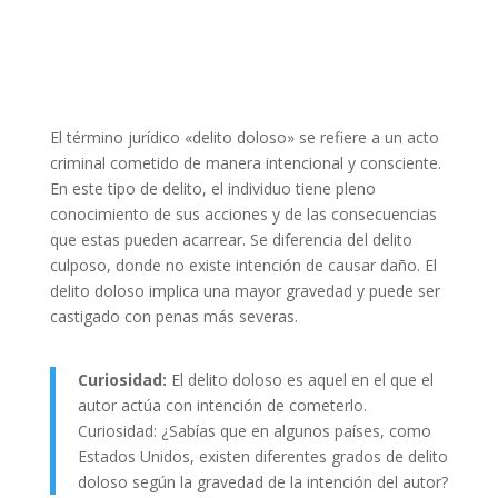
El término jurídico «delito doloso» se refiere a un acto
criminal cometido de manera intencional y consciente.
En este tipo de delito, el individuo tiene pleno
conocimiento de sus acciones y de las consecuencias
que estas pueden acarrear. Se diferencia del delito
culposo, donde no existe intención de causar daño. El
delito doloso implica una mayor gravedad y puede ser
castigado con penas más severas.
Curiosidad:
El delito doloso es aquel en el que el
autor actúa con intención de cometerlo.
Curiosidad: ¿Sabías que en algunos países, como
Estados Unidos, existen diferentes grados de delito
doloso según la gravedad de la intención del autor?