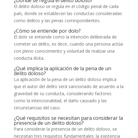
¿Dónde se regula el delito doloso?
El delito doloso se regula en el código penal de cada
país, donde se establecen las conductas consideradas
como delitos y las penas correspondientes.
¿Cómo se entiende por dolo?
El dolo se entiende como la intención deliberada de
cometer un delito, es decir, cuando una persona actúa
con pleno conocimiento y voluntad de realizar una
conducta ilícita.
¿Qué implica la aplicación de la pena de un
delito doloso?
La aplicación de la pena de un delito doloso implica
que el autor del delito será sancionado de acuerdo a la
gravedad de su conducta, considerando factores
como la intencionalidad, el daño causado y las
circunstancias del caso.
¿Qué requisitos se necesitan para considerar la
presencia de un delito doloso?
Para considerar la presencia de un delito doloso, se
necesitan tres requisitos fundamentales: la existencia