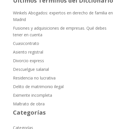
Últimos Términos del Diccionario
Winkels Abogados: expertos en derecho de familia en
Madrid
Fusiones y adquisiciones de empresas. Qué debes
tener en cuenta
Cuasicontrato
Asiento registral
Divorcio express
Descuelgue salarial
Residencia no lucrativa
Delito de matrimonio ilegal
Eximente incompleta
Maltrato de obra
Categorías
Categorías