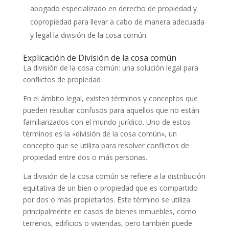
abogado especializado en derecho de propiedad y
copropiedad para llevar a cabo de manera adecuada
y legal la división de la cosa común.
Explicación de División de la cosa común
La división de la cosa común: una solución legal para
conflictos de propiedad
En el ámbito legal, existen términos y conceptos que
pueden resultar confusos para aquellos que no están
familiarizados con el mundo jurídico. Uno de estos
términos es la «división de la cosa común», un
concepto que se utiliza para resolver conflictos de
propiedad entre dos o más personas.
La división de la cosa común se refiere a la distribución
equitativa de un bien o propiedad que es compartido
por dos o más propietarios. Este término se utiliza
principalmente en casos de bienes inmuebles, como
terrenos, edificios o viviendas, pero también puede