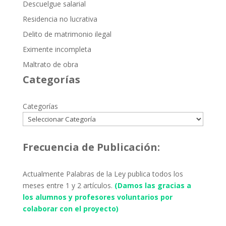
Descuelgue salarial
Residencia no lucrativa
Delito de matrimonio ilegal
Eximente incompleta
Maltrato de obra
Categorías
Categorías
Frecuencia de Publicación:
Actualmente Palabras de la Ley publica todos los
meses entre 1 y 2 artículos.
(Damos las gracias a
los alumnos y profesores voluntarios por
colaborar con el proyecto)