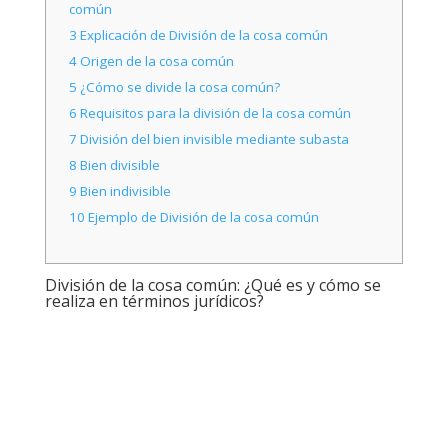
común
3
Explicación de División de la cosa común
4
Origen de la cosa común
5
¿Cómo se divide la cosa común?
6
Requisitos para la división de la cosa común
7
División del bien invisible mediante subasta
8
Bien divisible
9
Bien indivisible
10
Ejemplo de División de la cosa común
División de la cosa común: ¿Qué es y cómo se
realiza en términos jurídicos?