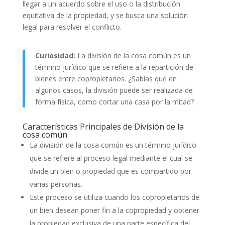
llegar a un acuerdo sobre el uso o la distribución
equitativa de la propiedad, y se busca una solución
legal para resolver el conflicto.
Curiosidad:
La división de la cosa común es un
término jurídico que se refiere a la repartición de
bienes entre copropietarios. ¿Sabías que en
algunos casos, la división puede ser realizada de
forma física, como cortar una casa por la mitad?
Características Principales de División de la
cosa común
La división de la cosa común es un término jurídico
que se refiere al proceso legal mediante el cual se
divide un bien o propiedad que es compartido por
varias personas.
Este proceso se utiliza cuando los copropietarios de
un bien desean poner fin a la copropiedad y obtener
la propiedad exclusiva de una parte específica del