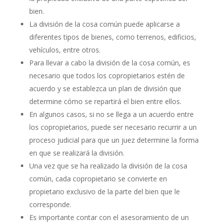
bien.
La división de la cosa común puede aplicarse a
diferentes tipos de bienes, como terrenos, edificios,
vehículos, entre otros.
Para llevar a cabo la división de la cosa común, es
necesario que todos los copropietarios estén de
acuerdo y se establezca un plan de división que
determine cómo se repartirá el bien entre ellos.
En algunos casos, si no se llega a un acuerdo entre
los copropietarios, puede ser necesario recurrir a un
proceso judicial para que un juez determine la forma
en que se realizará la división.
Una vez que se ha realizado la división de la cosa
común, cada copropietario se convierte en
propietario exclusivo de la parte del bien que le
corresponde.
Es importante contar con el asesoramiento de un