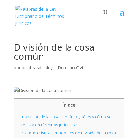
División de la cosa
común
por
palabrasdelaley
|
Derecho Civil
Ínidce
1
División de la cosa común: ¿Qué es y cómo se
realiza en términos jurídicos?
2
Características Principales de División de la cosa