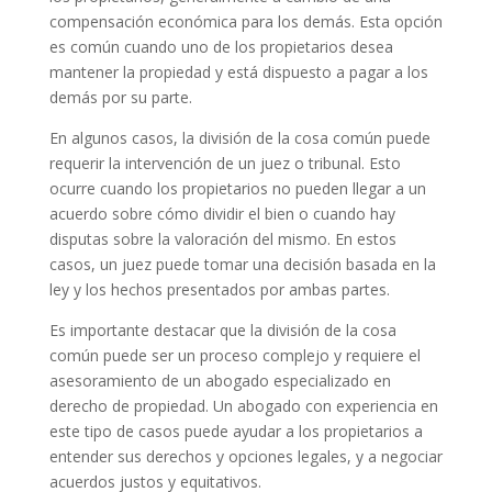
compensación económica para los demás. Esta opción
es común cuando uno de los propietarios desea
mantener la propiedad y está dispuesto a pagar a los
demás por su parte.
En algunos casos, la división de la cosa común puede
requerir la intervención de un juez o tribunal. Esto
ocurre cuando los propietarios no pueden llegar a un
acuerdo sobre cómo dividir el bien o cuando hay
disputas sobre la valoración del mismo. En estos
casos, un juez puede tomar una decisión basada en la
ley y los hechos presentados por ambas partes.
Es importante destacar que la división de la cosa
común puede ser un proceso complejo y requiere el
asesoramiento de un abogado especializado en
derecho de propiedad. Un abogado con experiencia en
este tipo de casos puede ayudar a los propietarios a
entender sus derechos y opciones legales, y a negociar
acuerdos justos y equitativos.