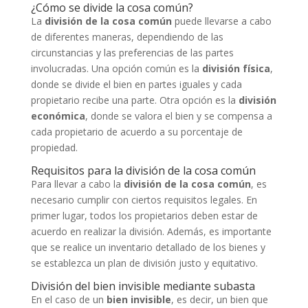
¿Cómo se divide la cosa común?
La
división de la cosa común
puede llevarse a cabo
de diferentes maneras, dependiendo de las
circunstancias y las preferencias de las partes
involucradas. Una opción común es la
división física
,
donde se divide el bien en partes iguales y cada
propietario recibe una parte. Otra opción es la
división
económica
, donde se valora el bien y se compensa a
cada propietario de acuerdo a su porcentaje de
propiedad.
Requisitos para la división de la cosa común
Para llevar a cabo la
división de la cosa común
, es
necesario cumplir con ciertos requisitos legales. En
primer lugar, todos los propietarios deben estar de
acuerdo en realizar la división. Además, es importante
que se realice un inventario detallado de los bienes y
se establezca un plan de división justo y equitativo.
División del bien invisible mediante subasta
En el caso de un
bien invisible
, es decir, un bien que