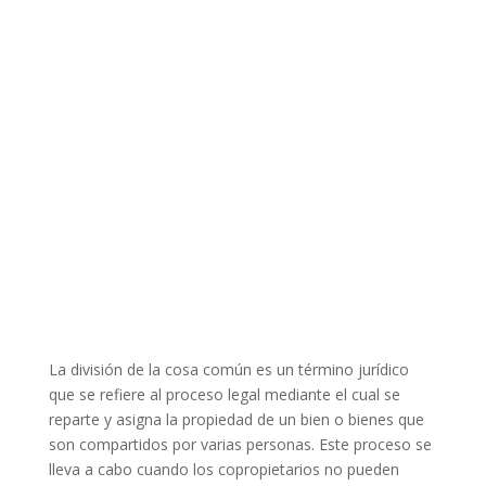
La división de la cosa común es un término jurídico
que se refiere al proceso legal mediante el cual se
reparte y asigna la propiedad de un bien o bienes que
son compartidos por varias personas. Este proceso se
lleva a cabo cuando los copropietarios no pueden