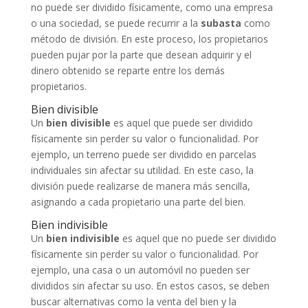
no puede ser dividido físicamente, como una empresa
o una sociedad, se puede recurrir a la
subasta
como
método de división. En este proceso, los propietarios
pueden pujar por la parte que desean adquirir y el
dinero obtenido se reparte entre los demás
propietarios.
Bien divisible
Un
bien divisible
es aquel que puede ser dividido
físicamente sin perder su valor o funcionalidad. Por
ejemplo, un terreno puede ser dividido en parcelas
individuales sin afectar su utilidad. En este caso, la
división puede realizarse de manera más sencilla,
asignando a cada propietario una parte del bien.
Bien indivisible
Un
bien indivisible
es aquel que no puede ser dividido
físicamente sin perder su valor o funcionalidad. Por
ejemplo, una casa o un automóvil no pueden ser
divididos sin afectar su uso. En estos casos, se deben
buscar alternativas como la venta del bien y la