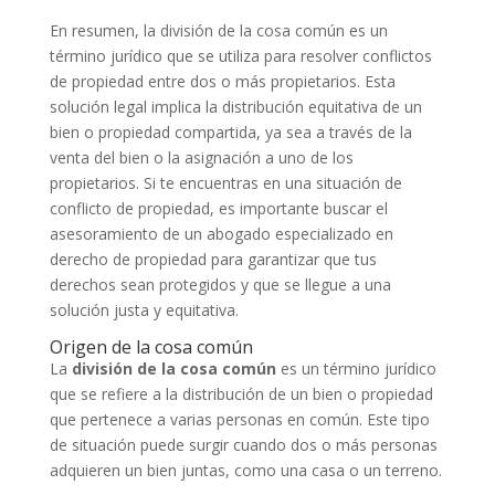
En resumen, la división de la cosa común es un
término jurídico que se utiliza para resolver conflictos
de propiedad entre dos o más propietarios. Esta
solución legal implica la distribución equitativa de un
bien o propiedad compartida, ya sea a través de la
venta del bien o la asignación a uno de los
propietarios. Si te encuentras en una situación de
conflicto de propiedad, es importante buscar el
asesoramiento de un abogado especializado en
derecho de propiedad para garantizar que tus
derechos sean protegidos y que se llegue a una
solución justa y equitativa.
Origen de la cosa común
La
división de la cosa común
es un término jurídico
que se refiere a la distribución de un bien o propiedad
que pertenece a varias personas en común. Este tipo
de situación puede surgir cuando dos o más personas
adquieren un bien juntas, como una casa o un terreno.