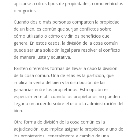
aplicarse a otros tipos de propiedades, como vehículos
o negocios.
Cuando dos o más personas comparten la propiedad
de un bien, es común que surjan conflictos sobre
cómo utilizarlo o cómo dividir los beneficios que
genera. En estos casos, la división de la cosa común
puede ser una solución legal para resolver el conflicto
de manera justa y equitativa.
Existen diferentes formas de llevar a cabo la división
de la cosa común. Una de ellas es la partición, que
implica la venta del bien y la distribución de las
ganancias entre los propietarios. Esta opción es
especialmente útil cuando los propietarios no pueden
llegar a un acuerdo sobre el uso o la administración del
bien.
Otra forma de división de la cosa común es la
adjudicación, que implica asignar la propiedad a uno de
los propietarios, generalmente a cambio de una