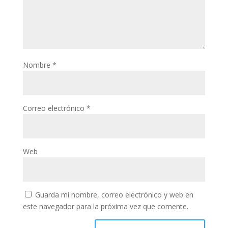
Nombre
*
Correo electrónico
*
Web
Guarda mi nombre, correo electrónico y web en
este navegador para la próxima vez que comente.