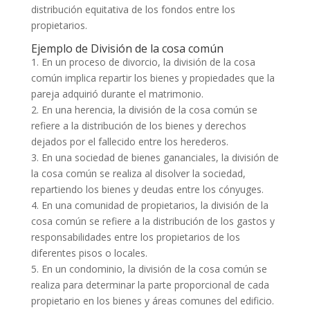
distribución equitativa de los fondos entre los
propietarios.
Ejemplo de División de la cosa común
1. En un proceso de divorcio, la división de la cosa
común implica repartir los bienes y propiedades que la
pareja adquirió durante el matrimonio.
2. En una herencia, la división de la cosa común se
refiere a la distribución de los bienes y derechos
dejados por el fallecido entre los herederos.
3. En una sociedad de bienes gananciales, la división de
la cosa común se realiza al disolver la sociedad,
repartiendo los bienes y deudas entre los cónyuges.
4. En una comunidad de propietarios, la división de la
cosa común se refiere a la distribución de los gastos y
responsabilidades entre los propietarios de los
diferentes pisos o locales.
5. En un condominio, la división de la cosa común se
realiza para determinar la parte proporcional de cada
propietario en los bienes y áreas comunes del edificio.