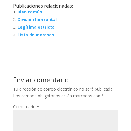
Publicaciones relacionadas:
Bien común
División horizontal
Legítima estricta
Lista de morosos
Enviar comentario
Tu dirección de correo electrónico no será publicada.
Los campos obligatorios están marcados con
*
Comentario
*