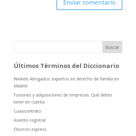
Buscar
Últimos Términos del Diccionario
Winkels Abogados: expertos en derecho de familia en
Madrid
Fusiones y adquisiciones de empresas. Qué debes
tener en cuenta
Cuasicontrato
Asiento registral
Divorcio express