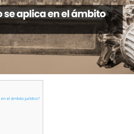
en el ámbito jurídico?