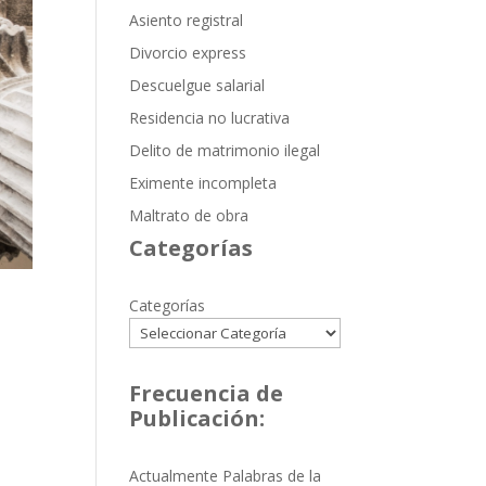
Asiento registral
Divorcio express
Descuelgue salarial
Residencia no lucrativa
Delito de matrimonio ilegal
Eximente incompleta
Maltrato de obra
Categorías
Categorías
Frecuencia de
Publicación:
Actualmente Palabras de la