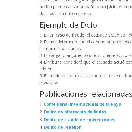
acción puede causar un daño o perjuicio. Aunque e
de causar un daño indirecto.
Ejemplo de Dolo
1. En un caso de fraude, el acusado actuó con do
2. El juez determinó que el conductor tenía dolo
las normas de tránsito.
3. El abogado argumentó que su cliente actuó sin
4. El tribunal consideró que el acusado actuó c
crimen.
5. El jurado encontró al acusado culpable de ho
la víctima.
Publicaciones relacionadas
Corte Penal Internacional de la Haya
Delito de alteración de lindes
Delito de fraude de subvenciones
Delito de rebelión