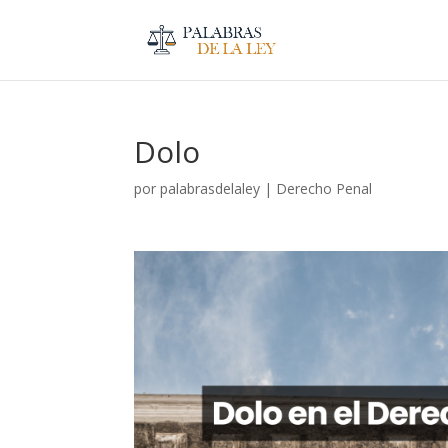
Dolo
por
palabrasdelaley
|
Derecho Penal