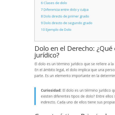
6
Clases de dolo
7
Diferencia entre dolo y culpa
8
Dolo directo de primer grado
9
Dolo directo de segundo grado
10
Ejemplo de Dolo
Dolo en el Derecho: ¿Qué 
jurídico?
El dolo es un término jurídico que se refiere a l
En el ámbito legal, el dolo implica que una per
parte. Es un elemento importante en la determina
Curiosidad:
El dolo es un término jurídico q
existen diferentes tipos de dolo? Entre ellos
indirecto. Cada uno de ellos tiene sus propia