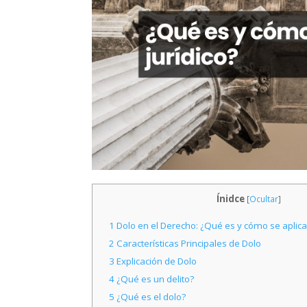
Ínidce
[
Ocultar
]
1
Dolo en el Derecho: ¿Qué es y cómo se aplica 
2
Características Principales de Dolo
3
Explicación de Dolo
4
¿Qué es un delito?
5
¿Qué es el dolo?