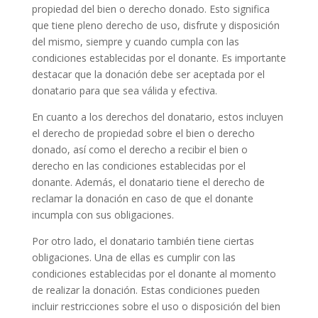
propiedad del bien o derecho donado. Esto significa
que tiene pleno derecho de uso, disfrute y disposición
del mismo, siempre y cuando cumpla con las
condiciones establecidas por el donante. Es importante
destacar que la donación debe ser aceptada por el
donatario para que sea válida y efectiva.
En cuanto a los derechos del donatario, estos incluyen
el derecho de propiedad sobre el bien o derecho
donado, así como el derecho a recibir el bien o
derecho en las condiciones establecidas por el
donante. Además, el donatario tiene el derecho de
reclamar la donación en caso de que el donante
incumpla con sus obligaciones.
Por otro lado, el donatario también tiene ciertas
obligaciones. Una de ellas es cumplir con las
condiciones establecidas por el donante al momento
de realizar la donación. Estas condiciones pueden
incluir restricciones sobre el uso o disposición del bien