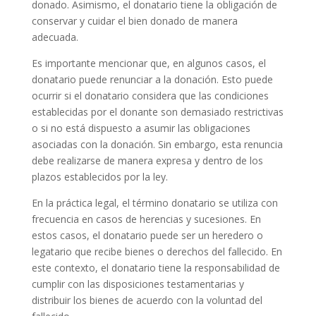
donado. Asimismo, el donatario tiene la obligación de
conservar y cuidar el bien donado de manera
adecuada.
Es importante mencionar que, en algunos casos, el
donatario puede renunciar a la donación. Esto puede
ocurrir si el donatario considera que las condiciones
establecidas por el donante son demasiado restrictivas
o si no está dispuesto a asumir las obligaciones
asociadas con la donación. Sin embargo, esta renuncia
debe realizarse de manera expresa y dentro de los
plazos establecidos por la ley.
En la práctica legal, el término donatario se utiliza con
frecuencia en casos de herencias y sucesiones. En
estos casos, el donatario puede ser un heredero o
legatario que recibe bienes o derechos del fallecido. En
este contexto, el donatario tiene la responsabilidad de
cumplir con las disposiciones testamentarias y
distribuir los bienes de acuerdo con la voluntad del