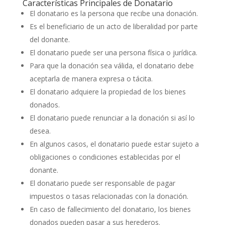
Características Principales de Donatario
El donatario es la persona que recibe una donación.
Es el beneficiario de un acto de liberalidad por parte
del donante.
El donatario puede ser una persona física o jurídica.
Para que la donación sea válida, el donatario debe
aceptarla de manera expresa o tácita.
El donatario adquiere la propiedad de los bienes
donados.
El donatario puede renunciar a la donación si así lo
desea.
En algunos casos, el donatario puede estar sujeto a
obligaciones o condiciones establecidas por el
donante.
El donatario puede ser responsable de pagar
impuestos o tasas relacionadas con la donación.
En caso de fallecimiento del donatario, los bienes
donados pueden pasar a sus herederos.