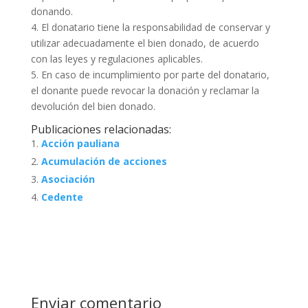
donando.
4. El donatario tiene la responsabilidad de conservar y
utilizar adecuadamente el bien donado, de acuerdo
con las leyes y regulaciones aplicables.
5. En caso de incumplimiento por parte del donatario,
el donante puede revocar la donación y reclamar la
devolución del bien donado.
Publicaciones relacionadas:
Acción pauliana
Acumulación de acciones
Asociación
Cedente
Enviar comentario