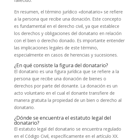
fallecido.
En resumen, el término jurídico «donatario» se refiere
a la persona que recibe una donación. Este concepto
es fundamental en el derecho civil, ya que establece
los derechos y obligaciones del donatario en relación
con el bien o derecho donado. Es importante entender
las implicaciones legales de este término,
especialmente en casos de herencias y sucesiones.
¿En qué consiste la figura del donatario?
El donatario es una figura jurídica que se refiere a la
persona que recibe una donación de bienes o
derechos por parte del donante. La donación es un
acto voluntario en el cual el donante transfiere de
manera gratuita la propiedad de un bien o derecho al
donatario.
¿Dónde se encuentra el estatuto legal del
donatario?
El estatuto legal del donatario se encuentra regulado
en el Código Civil, específicamente en el artículo XX.