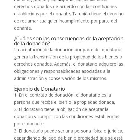
derechos donados de acuerdo con las condiciones
establecidas por el donante. También tiene el derecho
de reclamar cualquier incumplimiento por parte del
donante.
¿Cuáles son las consecuencias de la aceptación
de la donación?
La aceptación de la donación por parte del donatario
genera la transmisión de la propiedad de los bienes o
derechos donados. Además, el donatario adquiere las
obligaciones y responsabilidades asociadas a la
administración y conservación de los mismos.
Ejemplo de Donatario
1. En el contrato de donación, el donatario es la
persona que recibe el bien o la propiedad donada.
2. El donatario tiene la obligación de aceptar la
donación y cumplir con las condiciones establecidas
por el donante.
3. El donatario puede ser una persona física o jurídica,
dependiendo del tipo de bien o propiedad que se esté