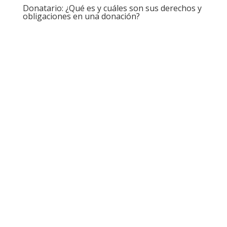
Donatario: ¿Qué es y cuáles son sus derechos y
obligaciones en una donación?