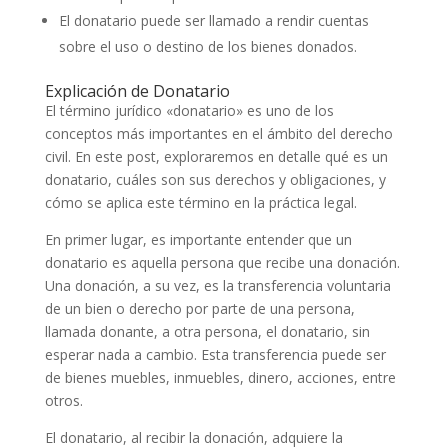
El donatario puede ser llamado a rendir cuentas
sobre el uso o destino de los bienes donados.
Explicación de Donatario
El término jurídico «donatario» es uno de los
conceptos más importantes en el ámbito del derecho
civil. En este post, exploraremos en detalle qué es un
donatario, cuáles son sus derechos y obligaciones, y
cómo se aplica este término en la práctica legal.
En primer lugar, es importante entender que un
donatario es aquella persona que recibe una donación.
Una donación, a su vez, es la transferencia voluntaria
de un bien o derecho por parte de una persona,
llamada donante, a otra persona, el donatario, sin
esperar nada a cambio. Esta transferencia puede ser
de bienes muebles, inmuebles, dinero, acciones, entre
otros.
El donatario, al recibir la donación, adquiere la