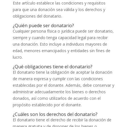
Este artículo establece las condiciones y requisitos
para que una donación sea válida y los derechos y
obligaciones del donatario.
¿Quién puede ser donatario?
Cualquier persona física o jurídica puede ser donatario,
siempre y cuando tenga capacidad legal para recibir
una donación. Esto incluye a individuos mayores de
edad, menores emancipados y entidades sin fines de
lucro.
¿Qué obligaciones tiene el donatario?
El donatario tiene la obligación de aceptar la donación
de manera expresa y cumplir con las condiciones
establecidas por el donante. Además, debe conservar y
administrar adecuadamente los bienes o derechos
donados, así como utilizarlos de acuerdo con el
propósito establecido por el donante.
¿Cuáles son los derechos del donatario?
El donatario tiene el derecho de recibir la donación de
manera gratuita y de disponer de los bienes o