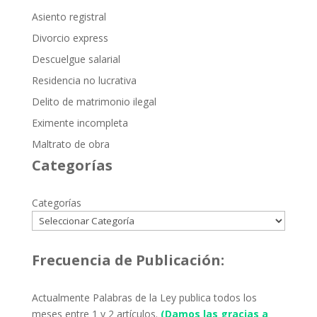
Asiento registral
Divorcio express
Descuelgue salarial
Residencia no lucrativa
Delito de matrimonio ilegal
Eximente incompleta
Maltrato de obra
Categorías
Categorías
Frecuencia de Publicación:
Actualmente Palabras de la Ley publica todos los
meses entre 1 y 2 artículos.
(Damos las gracias a