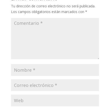
Tu dirección de correo electrónico no será publicada.
Los campos obligatorios están marcados con
*