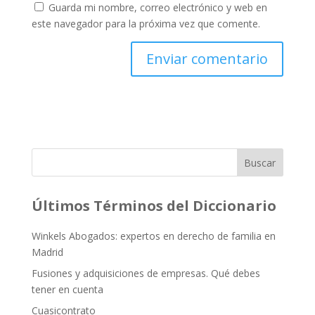
Guarda mi nombre, correo electrónico y web en
este navegador para la próxima vez que comente.
Buscar
Últimos Términos del Diccionario
Winkels Abogados: expertos en derecho de familia en
Madrid
Fusiones y adquisiciones de empresas. Qué debes
tener en cuenta
Cuasicontrato