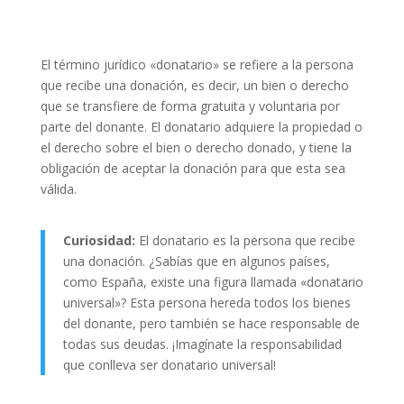
El término jurídico «donatario» se refiere a la persona
que recibe una donación, es decir, un bien o derecho
que se transfiere de forma gratuita y voluntaria por
parte del donante. El donatario adquiere la propiedad o
el derecho sobre el bien o derecho donado, y tiene la
obligación de aceptar la donación para que esta sea
válida.
Curiosidad:
El donatario es la persona que recibe
una donación. ¿Sabías que en algunos países,
como España, existe una figura llamada «donatario
universal»? Esta persona hereda todos los bienes
del donante, pero también se hace responsable de
todas sus deudas. ¡Imagínate la responsabilidad
que conlleva ser donatario universal!