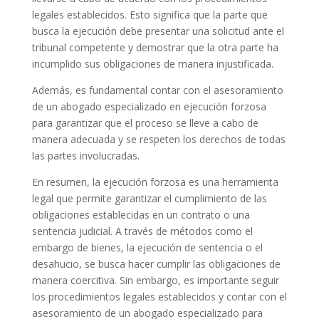
legales establecidos. Esto significa que la parte que
busca la ejecución debe presentar una solicitud ante el
tribunal competente y demostrar que la otra parte ha
incumplido sus obligaciones de manera injustificada.
Además, es fundamental contar con el asesoramiento
de un abogado especializado en ejecución forzosa
para garantizar que el proceso se lleve a cabo de
manera adecuada y se respeten los derechos de todas
las partes involucradas.
En resumen, la ejecución forzosa es una herramienta
legal que permite garantizar el cumplimiento de las
obligaciones establecidas en un contrato o una
sentencia judicial. A través de métodos como el
embargo de bienes, la ejecución de sentencia o el
desahucio, se busca hacer cumplir las obligaciones de
manera coercitiva. Sin embargo, es importante seguir
los procedimientos legales establecidos y contar con el
asesoramiento de un abogado especializado para