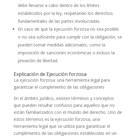
debe llevarse a cabo dentro de los límites
establecidos por la ley, respetando los derechos
fundamentales de las partes involucradas.
En caso de que la ejecución forzosa no sea posible
o no sea suficiente para cumplir con la obligación, se
pueden tomar medidas adicionales, como la
imposición de sanciones económicas o incluso la
privación de libertad.
Explicación de Ejecución forzosa
La ejecución forzosa: una herramienta legal para
garantizar el cumplimiento de las obligaciones
En el ámbito jurídico, existen términos y conceptos
que pueden resultar confusos para aquellos que no
están familiarizados con el mundo del derecho. Uno de
estos términos es la ejecución forzosa, una
herramienta legal que se utiliza para garantizar el
cumplimiento de las obligaciones establecidas en un