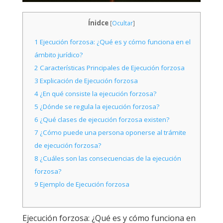
Ínidce
[
Ocultar
]
1
Ejecución forzosa: ¿Qué es y cómo funciona en el
ámbito jurídico?
2
Características Principales de Ejecución forzosa
3
Explicación de Ejecución forzosa
4
¿En qué consiste la ejecución forzosa?
5
¿Dónde se regula la ejecución forzosa?
6
¿Qué clases de ejecución forzosa existen?
7
¿Cómo puede una persona oponerse al trámite
de ejecución forzosa?
8
¿Cuáles son las consecuencias de la ejecución
forzosa?
9
Ejemplo de Ejecución forzosa
Ejecución forzosa: ¿Qué es y cómo funciona en