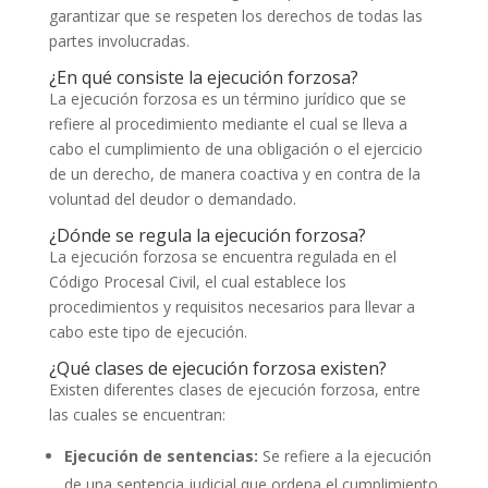
garantizar que se respeten los derechos de todas las
partes involucradas.
¿En qué consiste la ejecución forzosa?
La ejecución forzosa es un término jurídico que se
refiere al procedimiento mediante el cual se lleva a
cabo el cumplimiento de una obligación o el ejercicio
de un derecho, de manera coactiva y en contra de la
voluntad del deudor o demandado.
¿Dónde se regula la ejecución forzosa?
La ejecución forzosa se encuentra regulada en el
Código Procesal Civil, el cual establece los
procedimientos y requisitos necesarios para llevar a
cabo este tipo de ejecución.
¿Qué clases de ejecución forzosa existen?
Existen diferentes clases de ejecución forzosa, entre
las cuales se encuentran:
Ejecución de sentencias:
Se refiere a la ejecución
de una sentencia judicial que ordena el cumplimiento