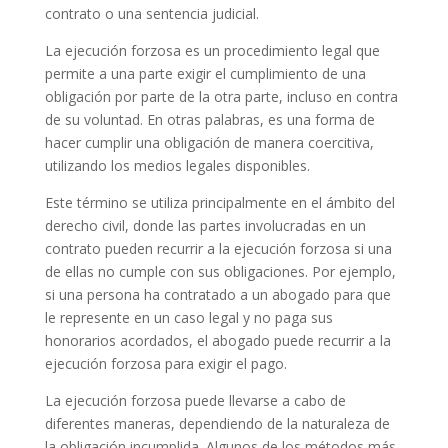
contrato o una sentencia judicial.
La ejecución forzosa es un procedimiento legal que
permite a una parte exigir el cumplimiento de una
obligación por parte de la otra parte, incluso en contra
de su voluntad. En otras palabras, es una forma de
hacer cumplir una obligación de manera coercitiva,
utilizando los medios legales disponibles.
Este término se utiliza principalmente en el ámbito del
derecho civil, donde las partes involucradas en un
contrato pueden recurrir a la ejecución forzosa si una
de ellas no cumple con sus obligaciones. Por ejemplo,
si una persona ha contratado a un abogado para que
le represente en un caso legal y no paga sus
honorarios acordados, el abogado puede recurrir a la
ejecución forzosa para exigir el pago.
La ejecución forzosa puede llevarse a cabo de
diferentes maneras, dependiendo de la naturaleza de
la obligación incumplida. Algunos de los métodos más