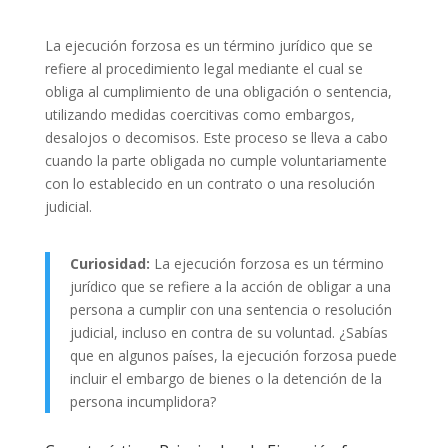
La ejecución forzosa es un término jurídico que se
refiere al procedimiento legal mediante el cual se
obliga al cumplimiento de una obligación o sentencia,
utilizando medidas coercitivas como embargos,
desalojos o decomisos. Este proceso se lleva a cabo
cuando la parte obligada no cumple voluntariamente
con lo establecido en un contrato o una resolución
judicial.
Curiosidad:
La ejecución forzosa es un término
jurídico que se refiere a la acción de obligar a una
persona a cumplir con una sentencia o resolución
judicial, incluso en contra de su voluntad. ¿Sabías
que en algunos países, la ejecución forzosa puede
incluir el embargo de bienes o la detención de la
persona incumplidora?