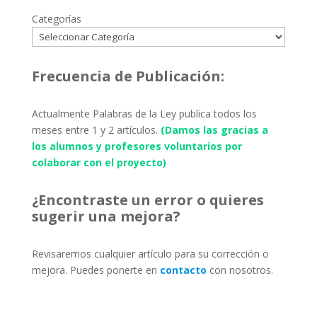
Categorías
Frecuencia de Publicación:
Actualmente Palabras de la Ley publica todos los
meses entre 1 y 2 artículos.
(Damos las gracias a
los alumnos y profesores voluntarios por
colaborar con el proyecto)
¿Encontraste un error o quieres
sugerir una mejora?
Revisaremos cualquier artículo para su corrección o
mejora. Puedes ponerte en
contacto
con nosotros.