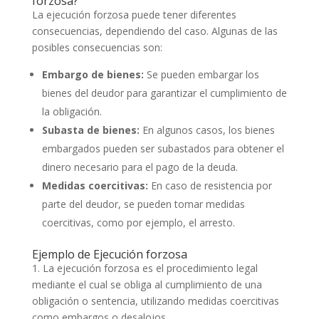
forzosa?
La ejecución forzosa puede tener diferentes
consecuencias, dependiendo del caso. Algunas de las
posibles consecuencias son:
Embargo de bienes:
Se pueden embargar los
bienes del deudor para garantizar el cumplimiento de
la obligación.
Subasta de bienes:
En algunos casos, los bienes
embargados pueden ser subastados para obtener el
dinero necesario para el pago de la deuda.
Medidas coercitivas:
En caso de resistencia por
parte del deudor, se pueden tomar medidas
coercitivas, como por ejemplo, el arresto.
Ejemplo de Ejecución forzosa
1. La ejecución forzosa es el procedimiento legal
mediante el cual se obliga al cumplimiento de una
obligación o sentencia, utilizando medidas coercitivas
como embargos o desalojos.