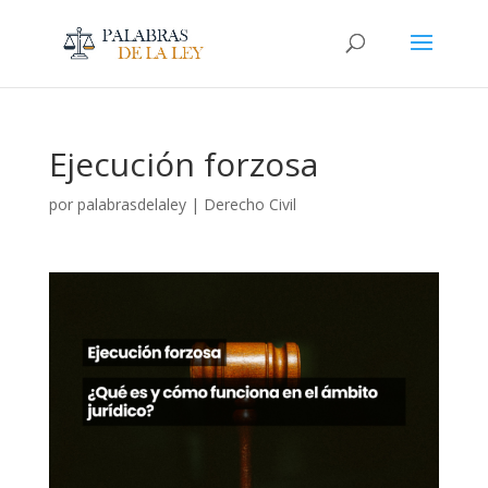
Ejecución forzosa
por
palabrasdelaley
|
Derecho Civil