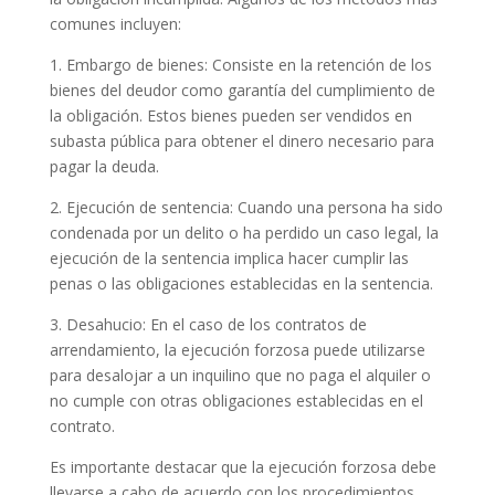
comunes incluyen:
1. Embargo de bienes: Consiste en la retención de los
bienes del deudor como garantía del cumplimiento de
la obligación. Estos bienes pueden ser vendidos en
subasta pública para obtener el dinero necesario para
pagar la deuda.
2. Ejecución de sentencia: Cuando una persona ha sido
condenada por un delito o ha perdido un caso legal, la
ejecución de la sentencia implica hacer cumplir las
penas o las obligaciones establecidas en la sentencia.
3. Desahucio: En el caso de los contratos de
arrendamiento, la ejecución forzosa puede utilizarse
para desalojar a un inquilino que no paga el alquiler o
no cumple con otras obligaciones establecidas en el
contrato.
Es importante destacar que la ejecución forzosa debe
llevarse a cabo de acuerdo con los procedimientos