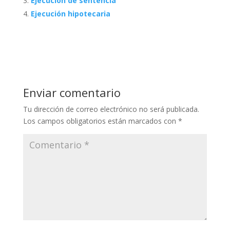
Ejecución de sentencia
Ejecución hipotecaria
Enviar comentario
Tu dirección de correo electrónico no será publicada.
Los campos obligatorios están marcados con
*