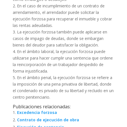
2. En el caso de incumplimiento de un contrato de
arrendamiento, el arrendador puede solicitar la
ejecución forzosa para recuperar el inmueble y cobrar
las rentas adeudadas.
3. La ejecución forzosa también puede aplicarse en
casos de impago de deudas, donde se embargan
bienes del deudor para satisfacer la obligación.
4. En el ámbito laboral, la ejecución forzosa puede
utilizarse para hacer cumplir una sentencia que ordene
la reincorporación de un trabajador despedido de
forma injustificada.
5. En el ámbito penal, la ejecución forzosa se refiere a
la imposición de una pena privativa de libertad, donde
el condenado es privado de su libertad y recluido en un
centro penitenciario.
Publicaciones relacionadas:
Excedencia forzosa
Contrato de ejecución de obra