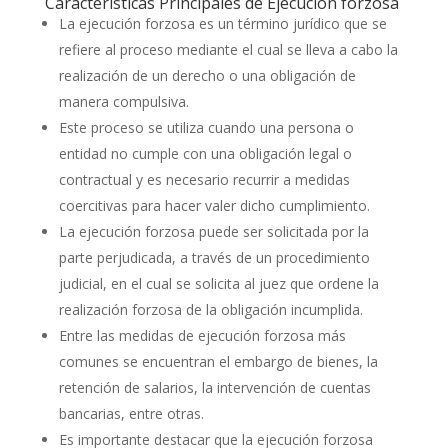
Características Principales de Ejecución forzosa
La ejecución forzosa es un término jurídico que se
refiere al proceso mediante el cual se lleva a cabo la
realización de un derecho o una obligación de
manera compulsiva.
Este proceso se utiliza cuando una persona o
entidad no cumple con una obligación legal o
contractual y es necesario recurrir a medidas
coercitivas para hacer valer dicho cumplimiento.
La ejecución forzosa puede ser solicitada por la
parte perjudicada, a través de un procedimiento
judicial, en el cual se solicita al juez que ordene la
realización forzosa de la obligación incumplida.
Entre las medidas de ejecución forzosa más
comunes se encuentran el embargo de bienes, la
retención de salarios, la intervención de cuentas
bancarias, entre otras.
Es importante destacar que la ejecución forzosa