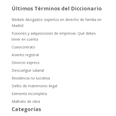
Últimos Términos del Diccionario
Winkels Abogados: expertos en derecho de familia en
Madrid
Fusiones y adquisiciones de empresas. Qué debes
tener en cuenta
Cuasicontrato
Asiento registral
Divorcio express
Descuelgue salarial
Residencia no lucrativa
Delito de matrimonio ilegal
Eximente incompleta
Maltrato de obra
Categorías