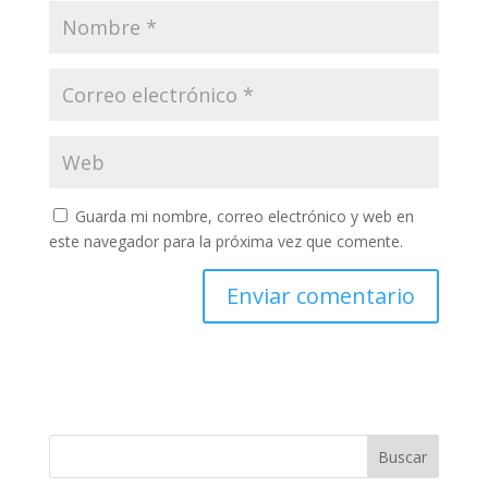
Guarda mi nombre, correo electrónico y web en
este navegador para la próxima vez que comente.
Buscar