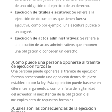
de una obligación o el ejercicio de un derecho.
Ejecución de títulos ejecutivos:
Se refiere a la
ejecución de documentos que tienen fuerza
ejecutiva, como por ejemplo, una escritura pública o
un pagaré.
Ejecución de actos administrativos:
Se refiere a
la ejecución de actos administrativos que imponen
una obligación o conceden un derecho.
¿Cómo puede una persona oponerse al trámite
de ejecución forzosa?
Una persona puede oponerse al trámite de ejecución
forzosa presentando una oposición dentro del plazo
establecido por la ley. Esta oposición puede basarse en
diferentes argumentos, como la falta de legitimidad
del acreedor, la inexistencia de la obligación o el
incumplimiento de requisitos formales.
¿Cuáles son las consecuencias de la ejecución