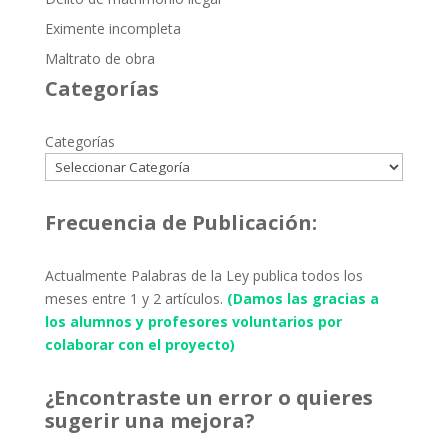
Eximente incompleta
Maltrato de obra
Categorías
Categorías
Frecuencia de Publicación:
Actualmente Palabras de la Ley publica todos los
meses entre 1 y 2 artículos.
(Damos las gracias a
los alumnos y profesores voluntarios por
colaborar con el proyecto)
¿Encontraste un error o quieres
sugerir una mejora?