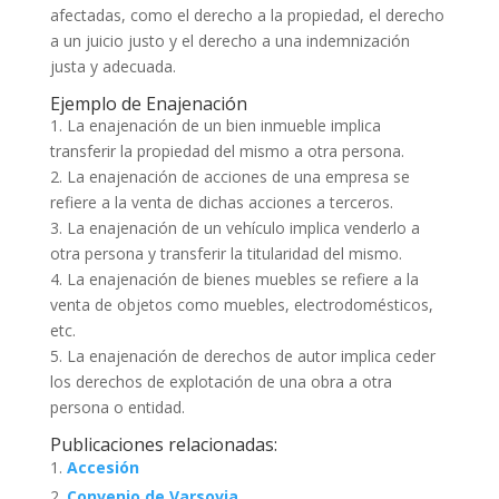
afectadas, como el derecho a la propiedad, el derecho
a un juicio justo y el derecho a una indemnización
justa y adecuada.
Ejemplo de Enajenación
1. La enajenación de un bien inmueble implica
transferir la propiedad del mismo a otra persona.
2. La enajenación de acciones de una empresa se
refiere a la venta de dichas acciones a terceros.
3. La enajenación de un vehículo implica venderlo a
otra persona y transferir la titularidad del mismo.
4. La enajenación de bienes muebles se refiere a la
venta de objetos como muebles, electrodomésticos,
etc.
5. La enajenación de derechos de autor implica ceder
los derechos de explotación de una obra a otra
persona o entidad.
Publicaciones relacionadas:
Accesión
Convenio de Varsovia