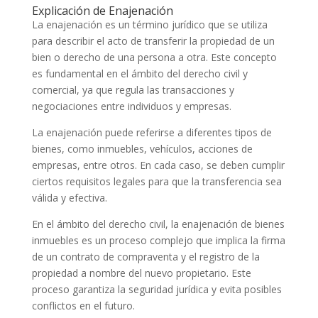
Explicación de Enajenación
La enajenación es un término jurídico que se utiliza
para describir el acto de transferir la propiedad de un
bien o derecho de una persona a otra. Este concepto
es fundamental en el ámbito del derecho civil y
comercial, ya que regula las transacciones y
negociaciones entre individuos y empresas.
La enajenación puede referirse a diferentes tipos de
bienes, como inmuebles, vehículos, acciones de
empresas, entre otros. En cada caso, se deben cumplir
ciertos requisitos legales para que la transferencia sea
válida y efectiva.
En el ámbito del derecho civil, la enajenación de bienes
inmuebles es un proceso complejo que implica la firma
de un contrato de compraventa y el registro de la
propiedad a nombre del nuevo propietario. Este
proceso garantiza la seguridad jurídica y evita posibles
conflictos en el futuro.