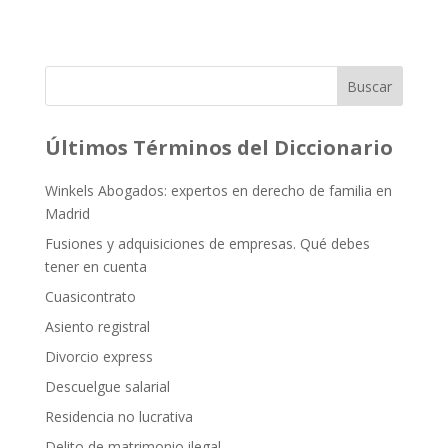
Buscar
Últimos Términos del Diccionario
Winkels Abogados: expertos en derecho de familia en
Madrid
Fusiones y adquisiciones de empresas. Qué debes
tener en cuenta
Cuasicontrato
Asiento registral
Divorcio express
Descuelgue salarial
Residencia no lucrativa
Delito de matrimonio ilegal