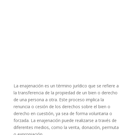
La enajenación es un término jurídico que se refiere a
la transferencia de la propiedad de un bien o derecho
de una persona a otra. Este proceso implica la
renuncia o cesión de los derechos sobre el bien o
derecho en cuestión, ya sea de forma voluntaria o
forzada. La enajenación puede realizarse a través de
diferentes medios, como la venta, donación, permuta
o expropiación.