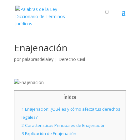
Enajenación
por
palabrasdelaley
|
Derecho Civil
Ínidce
1
Enajenación: ¿Qué es y cómo afecta tus derechos
legales?
2
Características Principales de Enajenación
3
Explicación de Enajenación