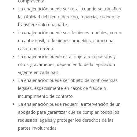
compraventa.
La enajenación puede ser total, cuando se transfiere
la totalidad del bien o derecho, o parcial, cuando se
transfiere solo una parte.
La enajenación puede ser de bienes muebles, como
un automóvil, o de bienes inmuebles, como una
casa o un terreno.
La enajenación puede estar sujeta a impuestos y
otros gravámenes, dependiendo de la legislación
vigente en cada país.
La enajenación puede ser objeto de controversias
legales, especialmente en casos de fraude o
incumplimiento de contrato.
La enajenación puede requerir la intervención de un
abogado para garantizar que se cumplan todos los
requisitos legales y proteger los derechos de las
partes involucradas.