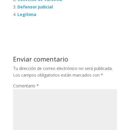
Defensor judicial
Legítima
Enviar comentario
Tu dirección de correo electrónico no será publicada.
Los campos obligatorios están marcados con
*
Comentario
*