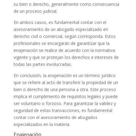
su bien o derecho, generalmente como consecuencia
de un proceso judicial.
En ambos casos, es fundamental contar con el
asesoramiento de un abogado especializado en
derecho civil o comercial, según corresponda. Estos
profesionales se encargarán de garantizar que la
enajenación se realice de acuerdo con la normativa
vigente y que se protejan los derechos e intereses de
todas las partes involucradas.
En conclusión, la enajenación es un término jurídico
que se refiere al acto de transferir la propiedad de un
bien o derecho de una persona a otra. Este proceso
implica el cumplimiento de requisitos legales y puede
ser voluntario o forzoso. Para garantizar la validez y
seguridad de estas transacciones, es fundamental
contar con el asesoramiento de abogados
especializados en la materia.
Enajenación