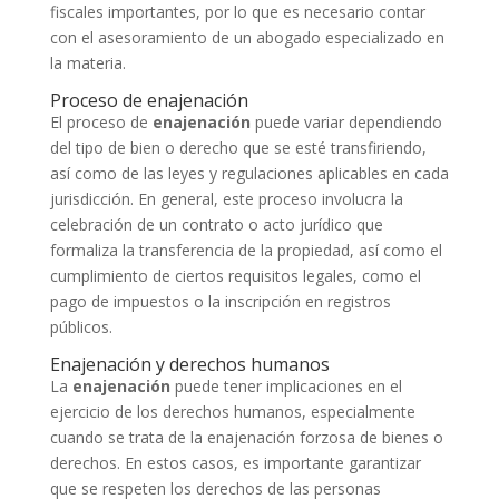
fiscales importantes, por lo que es necesario contar
con el asesoramiento de un abogado especializado en
la materia.
Proceso de enajenación
El proceso de
enajenación
puede variar dependiendo
del tipo de bien o derecho que se esté transfiriendo,
así como de las leyes y regulaciones aplicables en cada
jurisdicción. En general, este proceso involucra la
celebración de un contrato o acto jurídico que
formaliza la transferencia de la propiedad, así como el
cumplimiento de ciertos requisitos legales, como el
pago de impuestos o la inscripción en registros
públicos.
Enajenación y derechos humanos
La
enajenación
puede tener implicaciones en el
ejercicio de los derechos humanos, especialmente
cuando se trata de la enajenación forzosa de bienes o
derechos. En estos casos, es importante garantizar
que se respeten los derechos de las personas