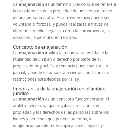
La
enajenación
es un término jurídico que se refiere a
la transferencia de la propiedad de un bien o derecho
de una persona a otra. Esta transferencia puede ser
voluntaria o forzosa, y puede realizarse a través de
diferentes medios legales, como la compraventa, la
donación, la permuta, entre otros.
Concepto de enajenación
La
enajenación
implica la renuncia o pérdida de la
titularidad de un bien o derecho por parte de su
propietario original. Esta renuncia puede ser total o
parcial, y puede estar sujeta a ciertas condiciones o
restricciones establecidas por la ley.
Importancia de la enajenación en el ámbito
jurídico
La
enajenación
es un concepto fundamental en el
ámbito jurídico, ya que regula las relaciones de
propiedad y los derechos de las personas sobre los
bienes y derechos que poseen. Además, la
enajenación puede tener implicaciones legales y