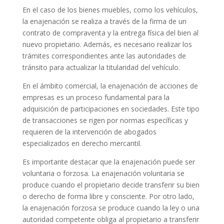
En el caso de los bienes muebles, como los vehículos,
la enajenación se realiza a través de la firma de un
contrato de compraventa y la entrega física del bien al
nuevo propietario. Además, es necesario realizar los
trámites correspondientes ante las autoridades de
tránsito para actualizar la titularidad del vehículo.
En el ámbito comercial, la enajenación de acciones de
empresas es un proceso fundamental para la
adquisición de participaciones en sociedades. Este tipo
de transacciones se rigen por normas específicas y
requieren de la intervención de abogados
especializados en derecho mercantil.
Es importante destacar que la enajenación puede ser
voluntaria o forzosa. La enajenación voluntaria se
produce cuando el propietario decide transferir su bien
o derecho de forma libre y consciente. Por otro lado,
la enajenación forzosa se produce cuando la ley o una
autoridad competente obliga al propietario a transferir