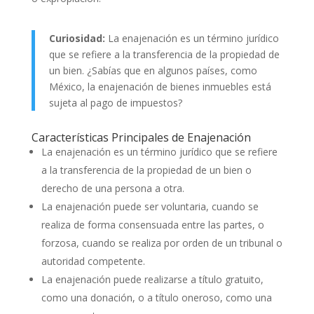
Curiosidad:
La enajenación es un término jurídico
que se refiere a la transferencia de la propiedad de
un bien. ¿Sabías que en algunos países, como
México, la enajenación de bienes inmuebles está
sujeta al pago de impuestos?
Características Principales de Enajenación
La enajenación es un término jurídico que se refiere
a la transferencia de la propiedad de un bien o
derecho de una persona a otra.
La enajenación puede ser voluntaria, cuando se
realiza de forma consensuada entre las partes, o
forzosa, cuando se realiza por orden de un tribunal o
autoridad competente.
La enajenación puede realizarse a título gratuito,
como una donación, o a título oneroso, como una