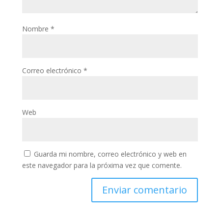
Nombre
*
Correo electrónico
*
Web
Guarda mi nombre, correo electrónico y web en
este navegador para la próxima vez que comente.