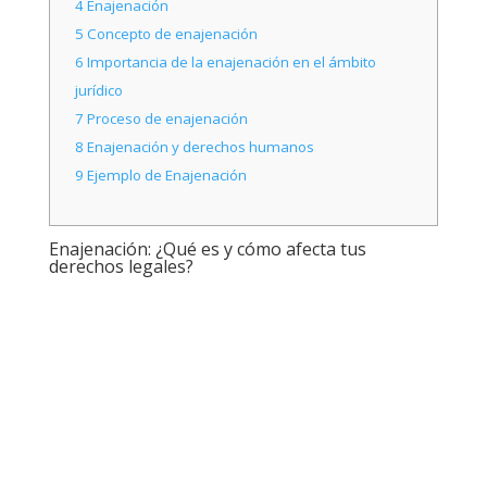
4
Enajenación
5
Concepto de enajenación
6
Importancia de la enajenación en el ámbito
jurídico
7
Proceso de enajenación
8
Enajenación y derechos humanos
9
Ejemplo de Enajenación
Enajenación: ¿Qué es y cómo afecta tus
derechos legales?