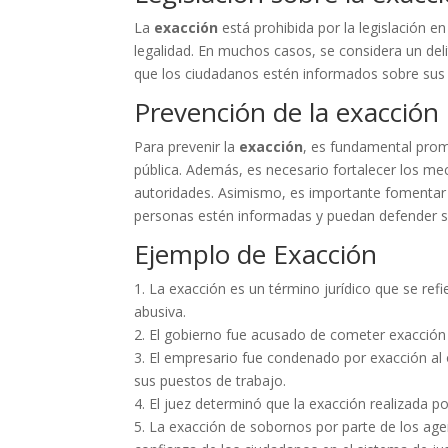
La
exacción
está prohibida por la legislación en
legalidad. En muchos casos, se considera un del
que los ciudadanos estén informados sobre sus 
Prevención de la exacción
Para prevenir la
exacción
, es fundamental promo
pública. Además, es necesario fortalecer los me
autoridades. Asimismo, es importante fomentar 
personas estén informadas y puedan defender s
Ejemplo de Exacción
1. La exacción es un término jurídico que se ref
abusiva.
2. El gobierno fue acusado de cometer exacción a
3. El empresario fue condenado por exacción al
sus puestos de trabajo.
4. El juez determinó que la exacción realizada po
5. La exacción de sobornos por parte de los age