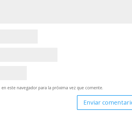
 en este navegador para la próxima vez que comente.