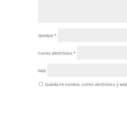
Nombre
*
Correo electrónico
*
Web
Guarda mi nombre, correo electrónico y web