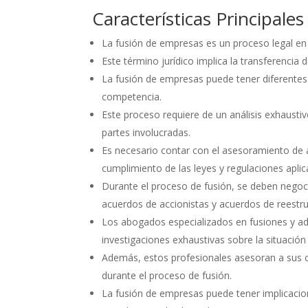
Características Principale
La fusión de empresas es un proceso legal en
Este término jurídico implica la transferencia
La fusión de empresas puede tener diferentes 
competencia.
Este proceso requiere de un análisis exhaustiv
partes involucradas.
Es necesario contar con el asesoramiento de a
cumplimiento de las leyes y regulaciones aplic
Durante el proceso de fusión, se deben negoc
acuerdos de accionistas y acuerdos de reestru
Los abogados especializados en fusiones y adq
investigaciones exhaustivas sobre la situación
Además, estos profesionales asesoran a sus cl
durante el proceso de fusión.
La fusión de empresas puede tener implicacion