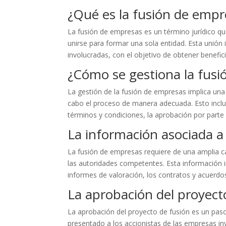
¿Qué es la fusión de empr
La fusión de empresas es un término jurídico q
unirse para formar una sola entidad. Esta unión 
involucradas, con el objetivo de obtener benefic
¿Cómo se gestiona la fus
La gestión de la fusión de empresas implica una
cabo el proceso de manera adecuada. Esto incluy
términos y condiciones, la aprobación por parte
La información asociada a
La fusión de empresas requiere de una amplia c
las autoridades competentes. Esta información i
informes de valoración, los contratos y acuerdo
La aprobación del proyect
La aprobación del proyecto de fusión es un paso
presentado a los accionistas de las empresas i