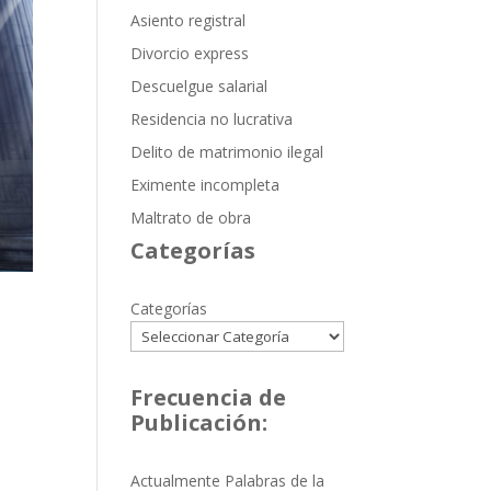
Asiento registral
Divorcio express
Descuelgue salarial
Residencia no lucrativa
Delito de matrimonio ilegal
Eximente incompleta
Maltrato de obra
Categorías
Categorías
Frecuencia de
Publicación:
Actualmente Palabras de la