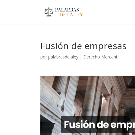
Fusión de empresas
por
palabrasdelaley
|
Derecho Mercantil