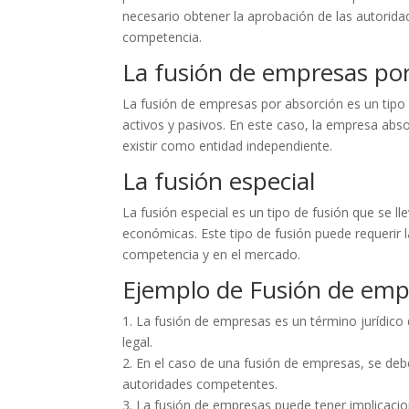
necesario obtener la aprobación de las autorid
competencia.
La fusión de empresas po
La fusión de empresas por absorción es un tipo 
activos y pasivos. En este caso, la empresa abs
existir como entidad independiente.
La fusión especial
La fusión especial es un tipo de fusión que se l
económicas. Este tipo de fusión puede requerir 
competencia y en el mercado.
Ejemplo de Fusión de emp
1. La fusión de empresas es un término jurídico
legal.
2. En el caso de una fusión de empresas, se debe
autoridades competentes.
3. La fusión de empresas puede tener implicacio