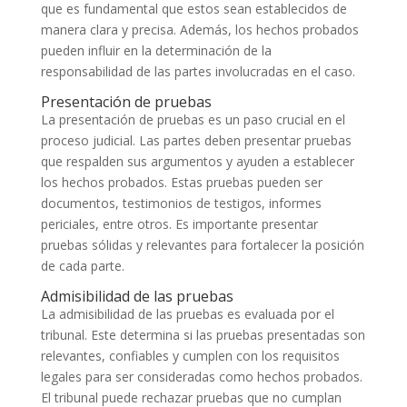
que es fundamental que estos sean establecidos de
manera clara y precisa. Además, los hechos probados
pueden influir en la determinación de la
responsabilidad de las partes involucradas en el caso.
Presentación de pruebas
La presentación de pruebas es un paso crucial en el
proceso judicial. Las partes deben presentar pruebas
que respalden sus argumentos y ayuden a establecer
los hechos probados. Estas pruebas pueden ser
documentos, testimonios de testigos, informes
periciales, entre otros. Es importante presentar
pruebas sólidas y relevantes para fortalecer la posición
de cada parte.
Admisibilidad de las pruebas
La admisibilidad de las pruebas es evaluada por el
tribunal. Este determina si las pruebas presentadas son
relevantes, confiables y cumplen con los requisitos
legales para ser consideradas como hechos probados.
El tribunal puede rechazar pruebas que no cumplan