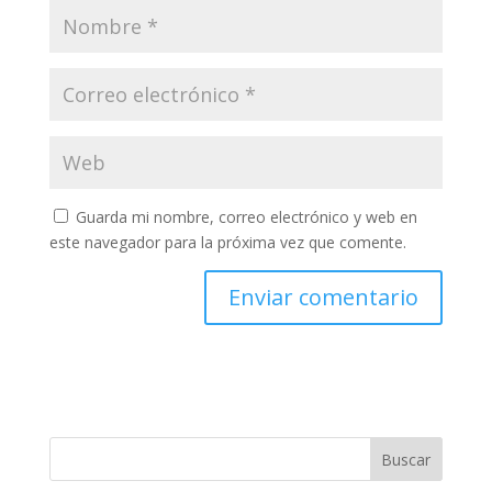
Guarda mi nombre, correo electrónico y web en
este navegador para la próxima vez que comente.
Buscar