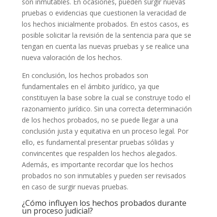
son inmutables. En ocasiones, pueden surgir nuevas
pruebas o evidencias que cuestionen la veracidad de
los hechos inicialmente probados. En estos casos, es
posible solicitar la revisión de la sentencia para que se
tengan en cuenta las nuevas pruebas y se realice una
nueva valoración de los hechos.
En conclusión, los hechos probados son
fundamentales en el ámbito jurídico, ya que
constituyen la base sobre la cual se construye todo el
razonamiento jurídico. Sin una correcta determinación
de los hechos probados, no se puede llegar a una
conclusión justa y equitativa en un proceso legal. Por
ello, es fundamental presentar pruebas sólidas y
convincentes que respalden los hechos alegados.
Además, es importante recordar que los hechos
probados no son inmutables y pueden ser revisados
en caso de surgir nuevas pruebas.
¿Cómo influyen los hechos probados durante
un proceso judicial?