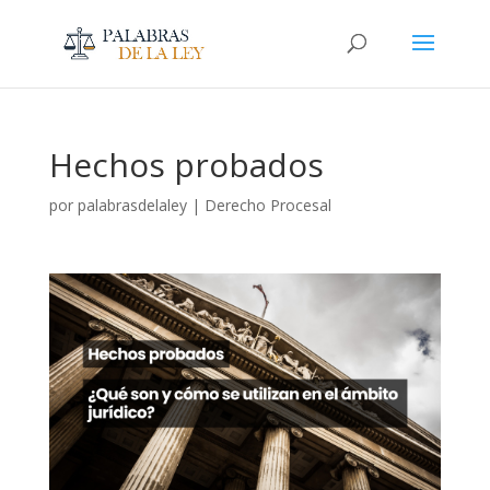
Hechos probados
por
palabrasdelaley
|
Derecho Procesal