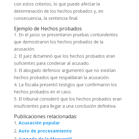
con estos criterios, lo que puede afectar la
determinación de los hechos probados y, en
consecuencia, la sentencia final.
Ejemplo de Hechos probados
1. En el juicio se presentaron pruebas contundentes
que demostraron los hechos probados de la
acusación.
2. El juez dictaminó que los hechos probados eran
suficientes para condenar al acusado.
3. El abogado defensor argumentó que no existían
hechos probados que respaldaran la acusación.
4. La fiscalía presentó testigos que confirmaron los
hechos probados en el caso.
5. El tribunal consideró que los hechos probados eran
insuficientes para llegar a una conclusión definitiva.
Publicaciones relacionadas:
Acusación popular
Auto de procesamiento
Juzgado de lo Mercantil