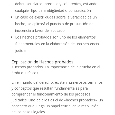
deben ser claros, precisos y coherentes, evitando
cualquier tipo de ambigüedad o contradicción.
En caso de existir dudas sobre la veracidad de un
hecho, se aplicará el principio de presunción de
inocencia a favor del acusado.
Los hechos probados son uno de los elementos
fundamentales en la elaboración de una sentencia
judicial.
Explicación de Hechos probados
«Hechos probados: La importancia de la prueba en el
ámbito jurídico»
En el mundo del derecho, existen numerosos términos
y conceptos que resultan fundamentales para
comprender el funcionamiento de los procesos
judiciales. Uno de ellos es el de «hechos probados», un
concepto que juega un papel crucial en la resolución
de los casos legales.