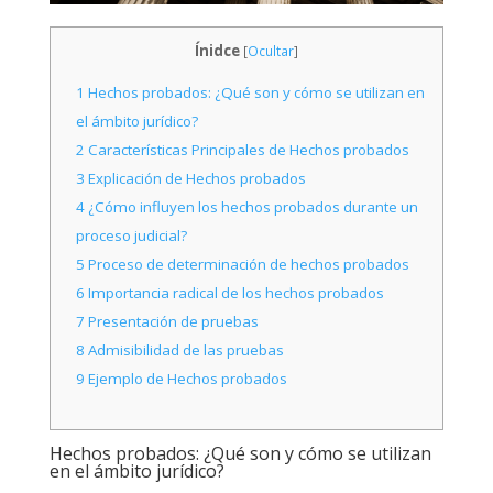
Ínidce
[
Ocultar
]
1
Hechos probados: ¿Qué son y cómo se utilizan en
el ámbito jurídico?
2
Características Principales de Hechos probados
3
Explicación de Hechos probados
4
¿Cómo influyen los hechos probados durante un
proceso judicial?
5
Proceso de determinación de hechos probados
6
Importancia radical de los hechos probados
7
Presentación de pruebas
8
Admisibilidad de las pruebas
9
Ejemplo de Hechos probados
Hechos probados: ¿Qué son y cómo se utilizan
en el ámbito jurídico?