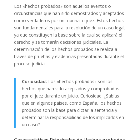
Los «hechos probados» son aquellos eventos o
circunstancias que han sido demostrados y aceptados
como verdaderos por un tribunal o juez. Estos hechos
son fundamentales para la resolución de un caso legal,
ya que constituyen la base sobre la cual se aplicará el
derecho y se tomarán decisiones judiciales. La
determinación de los hechos probados se realiza a
través de pruebas y evidencias presentadas durante el
proceso judicial.
Curiosidad:
Los «hechos probados» son los
hechos que han sido aceptados y comprobados
por el juez durante un juicio. Curiosidad: ¿Sabías
que en algunos países, como España, los hechos
probados son la base para dictar la sentencia y
determinar la responsabilidad de los implicados en
un caso?
Características Principales de Hechos probados