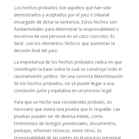
Los hechos probados son aquellos que han sido
demostrados y aceptados por el juez o tribunal
encargado de dictar la sentencia. Estos hechos son
fundamentales para determinar la responsabilidad o
inocencia de una persona en un caso concreto. Es
decir, son los elementos fácticos que sustentan la
decisión final del juez.
La importancia de los hechos probados radica en que
constituyen la base sobre la cual se construye todo el
razonamiento jurídico. Sin una correcta determinación
de los hechos probados, no se puede llegar a una
conclusión justa y equitativa en un proceso legal.
Para que un hecho sea considerado probado, es
necesario que exista una prueba que lo respalde. Las
pruebas pueden ser de diversa índole, como
testimonios de testigos presenciales, documentos,
peritajes, informes técnicos, entre otros. Es
responsabilidad de las partes en el proceso presentar