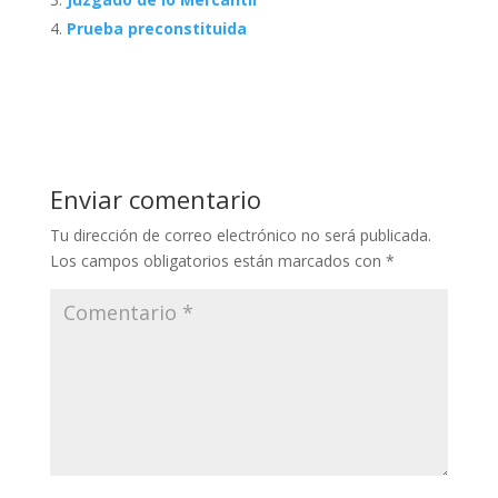
Prueba preconstituida
Enviar comentario
Tu dirección de correo electrónico no será publicada.
Los campos obligatorios están marcados con
*