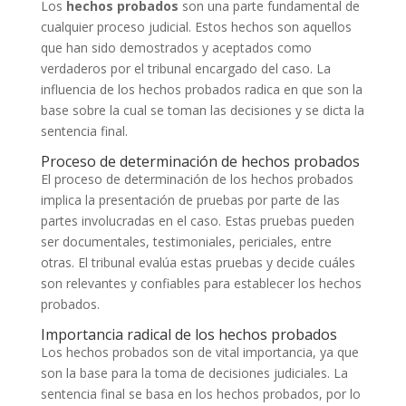
Los
hechos probados
son una parte fundamental de
cualquier proceso judicial. Estos hechos son aquellos
que han sido demostrados y aceptados como
verdaderos por el tribunal encargado del caso. La
influencia de los hechos probados radica en que son la
base sobre la cual se toman las decisiones y se dicta la
sentencia final.
Proceso de determinación de hechos probados
El proceso de determinación de los hechos probados
implica la presentación de pruebas por parte de las
partes involucradas en el caso. Estas pruebas pueden
ser documentales, testimoniales, periciales, entre
otras. El tribunal evalúa estas pruebas y decide cuáles
son relevantes y confiables para establecer los hechos
probados.
Importancia radical de los hechos probados
Los hechos probados son de vital importancia, ya que
son la base para la toma de decisiones judiciales. La
sentencia final se basa en los hechos probados, por lo