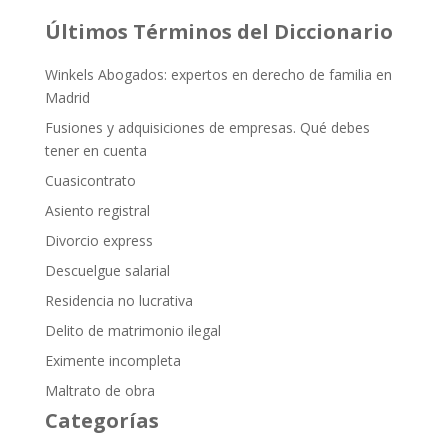
Últimos Términos del Diccionario
Winkels Abogados: expertos en derecho de familia en
Madrid
Fusiones y adquisiciones de empresas. Qué debes
tener en cuenta
Cuasicontrato
Asiento registral
Divorcio express
Descuelgue salarial
Residencia no lucrativa
Delito de matrimonio ilegal
Eximente incompleta
Maltrato de obra
Categorías