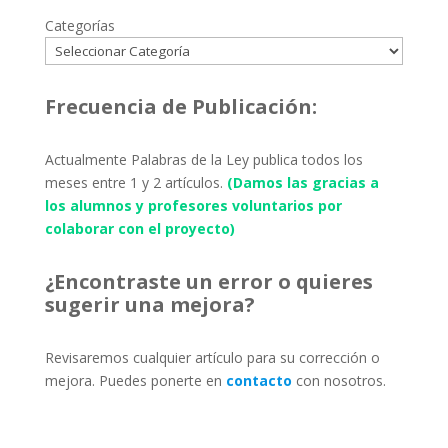
Categorías
Frecuencia de Publicación:
Actualmente Palabras de la Ley publica todos los
meses entre 1 y 2 artículos.
(Damos las gracias a
los alumnos y profesores voluntarios por
colaborar con el proyecto)
¿Encontraste un error o quieres
sugerir una mejora?
Revisaremos cualquier artículo para su corrección o
mejora. Puedes ponerte en
contacto
con nosotros.