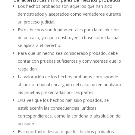
Los hechos probados son aquellos que han sido
demostrados y aceptados como verdaderos durante
un proceso judicial.
Estos hechos son fundamentales para la resolución
de un caso, ya que constituyen la base sobre la cual
se aplicará el derecho.
Para que un hecho sea considerado probado, debe
contar con pruebas suficientes y convincentes que lo
respalden.
La valoración de los hechos probados corresponde
al juez o tribunal encargado del caso, quien analizará
las pruebas presentadas por las partes.
Una vez que los hechos han sido probados, se
establecerán las consecuencias jurídicas
correspondientes, como la condena o absolución del
acusado.
Es importante destacar que los hechos probados