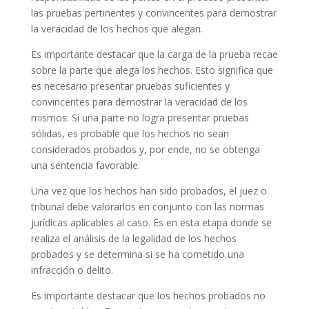
las pruebas pertinentes y convincentes para demostrar
la veracidad de los hechos que alegan.
Es importante destacar que la carga de la prueba recae
sobre la parte que alega los hechos. Esto significa que
es necesario presentar pruebas suficientes y
convincentes para demostrar la veracidad de los
mismos. Si una parte no logra presentar pruebas
sólidas, es probable que los hechos no sean
considerados probados y, por ende, no se obtenga
una sentencia favorable.
Una vez que los hechos han sido probados, el juez o
tribunal debe valorarlos en conjunto con las normas
jurídicas aplicables al caso. Es en esta etapa donde se
realiza el análisis de la legalidad de los hechos
probados y se determina si se ha cometido una
infracción o delito.
Es importante destacar que los hechos probados no