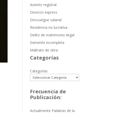
Asiento registral
Divorcio express
Descuelgue salarial
Residencia no lucrativa
Delito de matrimonio ilegal
Eximente incompleta
Maltrato de obra
Categorías
Categorías
Frecuencia de
Publicación:
Actualmente Palabras de la