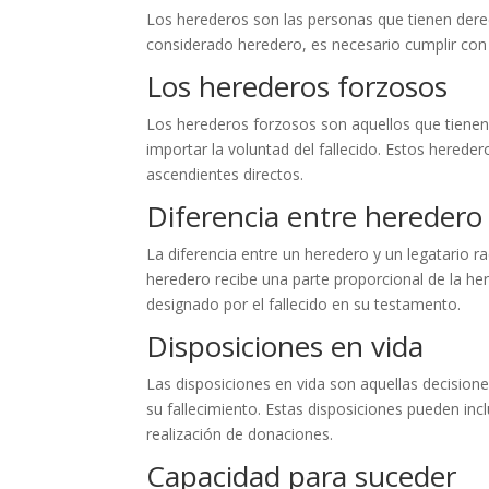
Los herederos son las personas que tienen derec
considerado heredero, es necesario cumplir con ci
Los herederos forzosos
Los herederos forzosos son aquellos que tienen d
importar la voluntad del fallecido. Estos hereder
ascendientes directos.
Diferencia entre heredero 
La diferencia entre un heredero y un legatario ra
heredero recibe una parte proporcional de la her
designado por el fallecido en su testamento.
Disposiciones en vida
Las disposiciones en vida son aquellas decision
su fallecimiento. Estas disposiciones pueden inc
realización de donaciones.
Capacidad para suceder