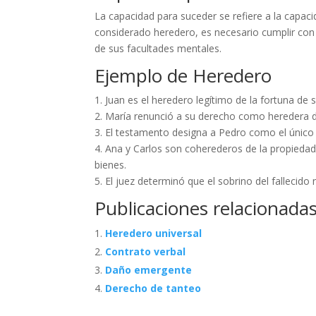
La capacidad para suceder se refiere a la capaci
considerado heredero, es necesario cumplir con 
de sus facultades mentales.
Ejemplo de Heredero
1. Juan es el heredero legítimo de la fortuna de s
2. María renunció a su derecho como heredera d
3. El testamento designa a Pedro como el único 
4. Ana y Carlos son coherederos de la propiedad 
bienes.
5. El juez determinó que el sobrino del fallecido
Publicaciones relacionadas
Heredero universal
Contrato verbal
Daño emergente
Derecho de tanteo