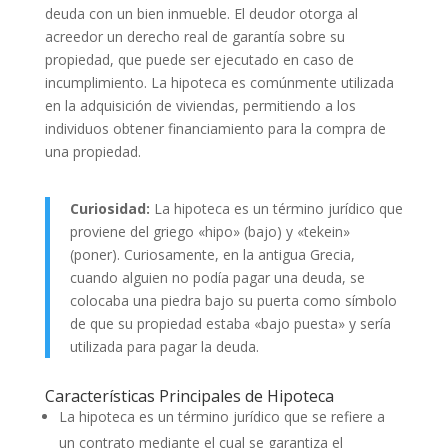
deuda con un bien inmueble. El deudor otorga al
acreedor un derecho real de garantía sobre su
propiedad, que puede ser ejecutado en caso de
incumplimiento. La hipoteca es comúnmente utilizada
en la adquisición de viviendas, permitiendo a los
individuos obtener financiamiento para la compra de
una propiedad.
Curiosidad:
La hipoteca es un término jurídico que
proviene del griego «hipo» (bajo) y «tekein»
(poner). Curiosamente, en la antigua Grecia,
cuando alguien no podía pagar una deuda, se
colocaba una piedra bajo su puerta como símbolo
de que su propiedad estaba «bajo puesta» y sería
utilizada para pagar la deuda.
Características Principales de Hipoteca
La hipoteca es un término jurídico que se refiere a
un contrato mediante el cual se garantiza el