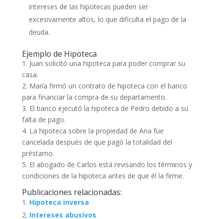
intereses de las hipotecas pueden ser
excesivamente altos, lo que dificulta el pago de la
deuda.
Ejemplo de Hipoteca
1. Juan solicitó una hipoteca para poder comprar su
casa.
2. María firmó un contrato de hipoteca con el banco
para financiar la compra de su departamento.
3. El banco ejecutó la hipoteca de Pedro debido a su
falta de pago.
4. La hipoteca sobre la propiedad de Ana fue
cancelada después de que pagó la totalidad del
préstamo.
5. El abogado de Carlos está revisando los términos y
condiciones de la hipoteca antes de que él la firme.
Publicaciones relacionadas:
Hipoteca inversa
Intereses abusivos