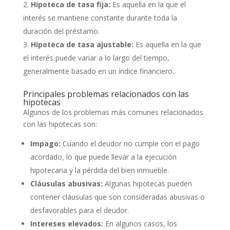
Hipoteca de tasa fija:
Es aquella en la que el
interés se mantiene constante durante toda la
duración del préstamo.
Hipoteca de tasa ajustable:
Es aquella en la que
el interés puede variar a lo largo del tiempo,
generalmente basado en un índice financiero.
Principales problemas relacionados con las
hipotecas
Algunos de los problemas más comunes relacionados
con las hipotecas son:
Impago:
Cuando el deudor no cumple con el pago
acordado, lo que puede llevar a la ejecución
hipotecaria y la pérdida del bien inmueble.
Cláusulas abusivas:
Algunas hipotecas pueden
contener cláusulas que son consideradas abusivas o
desfavorables para el deudor.
Intereses elevados:
En algunos casos, los