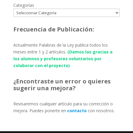
Categorías
Frecuencia de Publicación:
Actualmente Palabras de la Ley publica todos los
meses entre 1 y 2 artículos.
(Damos las gracias a
los alumnos y profesores voluntarios por
colaborar con el proyecto)
¿Encontraste un error o quieres
sugerir una mejora?
Revisaremos cualquier artículo para su corrección o
mejora. Puedes ponerte en
contacto
con nosotros.