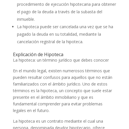
procedimiento de ejecución hipotecaria para obtener
el pago de la deuda a través de la subasta del
inmueble.
La hipoteca puede ser cancelada una vez que se ha
pagado la deuda en su totalidad, mediante la
cancelación registral de la hipoteca.
Explicación de Hipoteca
La hipoteca: un término jurídico que debes conocer
En el mundo legal, existen numerosos términos que
pueden resultar confusos para aquellos que no están
familiarizados con el ámbito jurídico. Uno de estos
términos es la hipoteca, un concepto que suele estar
presente en el ámbito inmobiliario y que es
fundamental comprender para evitar problemas
legales en el futuro.
La hipoteca es un contrato mediante el cual una
persona, denominada deudor hipotecario, ofrece