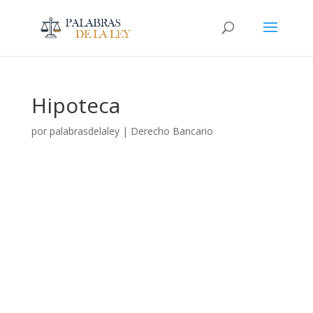
Hipoteca
por
palabrasdelaley
|
Derecho Bancario