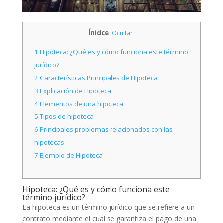
Ínidce
[
Ocultar
]
1
Hipoteca: ¿Qué es y cómo funciona este término
jurídico?
2
Características Principales de Hipoteca
3
Explicación de Hipoteca
4
Elementos de una hipoteca
5
Tipos de hipoteca
6
Principales problemas relacionados con las
hipotecas
7
Ejemplo de Hipoteca
Hipoteca: ¿Qué es y cómo funciona este
término jurídico?
La hipoteca es un término jurídico que se refiere a un
contrato mediante el cual se garantiza el pago de una