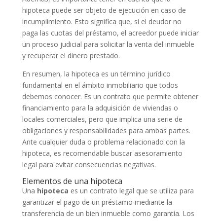
hipoteca puede ser objeto de ejecución en caso de
incumplimiento. Esto significa que, si el deudor no
paga las cuotas del préstamo, el acreedor puede iniciar
un proceso judicial para solicitar la venta del inmueble
y recuperar el dinero prestado.
En resumen, la hipoteca es un término jurídico
fundamental en el ámbito inmobiliario que todos
debemos conocer. Es un contrato que permite obtener
financiamiento para la adquisición de viviendas o
locales comerciales, pero que implica una serie de
obligaciones y responsabilidades para ambas partes.
Ante cualquier duda o problema relacionado con la
hipoteca, es recomendable buscar asesoramiento
legal para evitar consecuencias negativas.
Elementos de una hipoteca
Una
hipoteca
es un contrato legal que se utiliza para
garantizar el pago de un préstamo mediante la
transferencia de un bien inmueble como garantía. Los