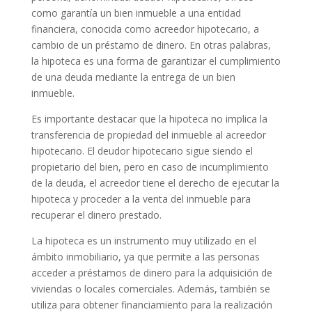
como garantía un bien inmueble a una entidad
financiera, conocida como acreedor hipotecario, a
cambio de un préstamo de dinero. En otras palabras,
la hipoteca es una forma de garantizar el cumplimiento
de una deuda mediante la entrega de un bien
inmueble.
Es importante destacar que la hipoteca no implica la
transferencia de propiedad del inmueble al acreedor
hipotecario. El deudor hipotecario sigue siendo el
propietario del bien, pero en caso de incumplimiento
de la deuda, el acreedor tiene el derecho de ejecutar la
hipoteca y proceder a la venta del inmueble para
recuperar el dinero prestado.
La hipoteca es un instrumento muy utilizado en el
ámbito inmobiliario, ya que permite a las personas
acceder a préstamos de dinero para la adquisición de
viviendas o locales comerciales. Además, también se
utiliza para obtener financiamiento para la realización