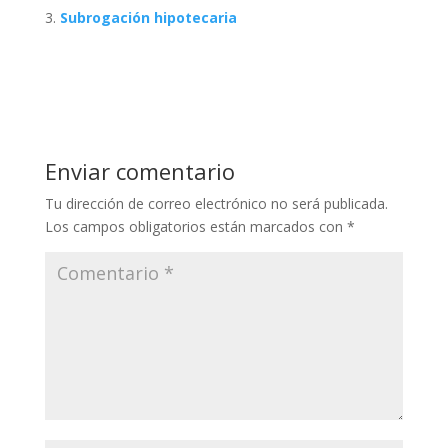
Subrogación hipotecaria
Enviar comentario
Tu dirección de correo electrónico no será publicada.
Los campos obligatorios están marcados con
*