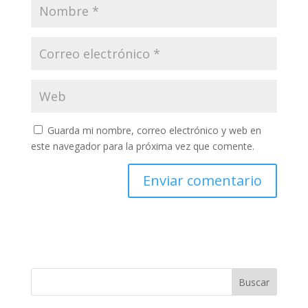
Guarda mi nombre, correo electrónico y web en
este navegador para la próxima vez que comente.
Buscar