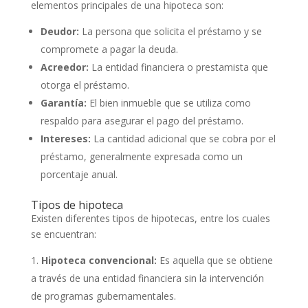
elementos principales de una hipoteca son:
Deudor:
La persona que solicita el préstamo y se
compromete a pagar la deuda.
Acreedor:
La entidad financiera o prestamista que
otorga el préstamo.
Garantía:
El bien inmueble que se utiliza como
respaldo para asegurar el pago del préstamo.
Intereses:
La cantidad adicional que se cobra por el
préstamo, generalmente expresada como un
porcentaje anual.
Tipos de hipoteca
Existen diferentes tipos de hipotecas, entre los cuales
se encuentran:
Hipoteca convencional:
Es aquella que se obtiene
a través de una entidad financiera sin la intervención
de programas gubernamentales.