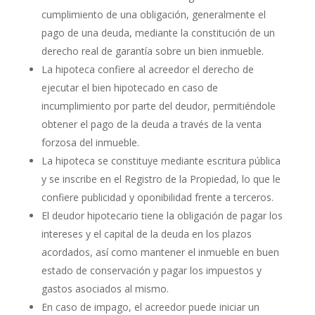
cumplimiento de una obligación, generalmente el
pago de una deuda, mediante la constitución de un
derecho real de garantía sobre un bien inmueble.
La hipoteca confiere al acreedor el derecho de
ejecutar el bien hipotecado en caso de
incumplimiento por parte del deudor, permitiéndole
obtener el pago de la deuda a través de la venta
forzosa del inmueble.
La hipoteca se constituye mediante escritura pública
y se inscribe en el Registro de la Propiedad, lo que le
confiere publicidad y oponibilidad frente a terceros.
El deudor hipotecario tiene la obligación de pagar los
intereses y el capital de la deuda en los plazos
acordados, así como mantener el inmueble en buen
estado de conservación y pagar los impuestos y
gastos asociados al mismo.
En caso de impago, el acreedor puede iniciar un