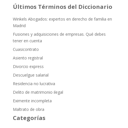
Últimos Términos del Diccionario
Winkels Abogados: expertos en derecho de familia en
Madrid
Fusiones y adquisiciones de empresas. Qué debes
tener en cuenta
Cuasicontrato
Asiento registral
Divorcio express
Descuelgue salarial
Residencia no lucrativa
Delito de matrimonio ilegal
Eximente incompleta
Maltrato de obra
Categorías