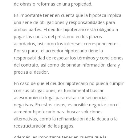
de obras o reformas en una propiedad.
Es importante tener en cuenta que la hipoteca implica
una serie de obligaciones y responsabilidades para
ambas partes. El deudor hipotecario está obligado a
pagar las cuotas del préstamo en los plazos
acordados, así como los intereses correspondientes.
Por su parte, el acreedor hipotecario tiene la
responsabilidad de respetar los términos y condiciones
del contrato, así como de brindar información clara y
precisa al deudor.
En caso de que el deudor hipotecario no pueda cumplir
con sus obligaciones, es fundamental buscar
asesoramiento legal para evitar consecuencias
negativas. En estos casos, es posible negociar con el
acreedor hipotecario para buscar soluciones
alternativas, como la refinanciación de la deuda o la
reestructuración de los pagos.
Además, es importante tener en cuenta que la