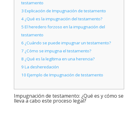
testamento
3
Explicación de Impugnación de testamento
4
¿Qué es la impugnación del testamento?
5
El heredero forzoso en la impugnación del
testamento
6
¿Cuándo se puede impugnar un testamento?
7
¿Cómo se impugna el testamento?
8
¿Qué es la legítima en una herencia?
9
La desheredación
10
Ejemplo de Impugnación de testamento
Impugnación de testamento: ¿Qué es y cómo se
lleva a cabo este proceso legal?