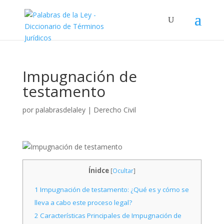
Impugnación de
testamento
por
palabrasdelaley
|
Derecho Civil
Ínidce
[
Ocultar
]
1
Impugnación de testamento: ¿Qué es y cómo se
lleva a cabo este proceso legal?
2
Características Principales de Impugnación de