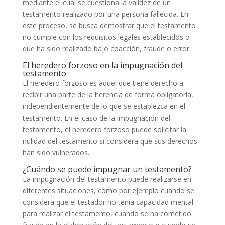
mediante el cual se cuestiona la validez de un
testamento realizado por una persona fallecida. En
este proceso, se busca demostrar que el testamento
no cumple con los requisitos legales establecidos o
que ha sido realizado bajo coacción, fraude o error.
El heredero forzoso en la impugnación del
testamento
El heredero forzoso es aquel que tiene derecho a
recibir una parte de la herencia de forma obligatoria,
independientemente de lo que se establezca en el
testamento. En el caso de la impugnación del
testamento, el heredero forzoso puede solicitar la
nulidad del testamento si considera que sus derechos
han sido vulnerados.
¿Cuándo se puede impugnar un testamento?
La impugnación del testamento puede realizarse en
diferentes situaciones, como por ejemplo cuando se
considera que el testador no tenía capacidad mental
para realizar el testamento, cuando se ha cometido