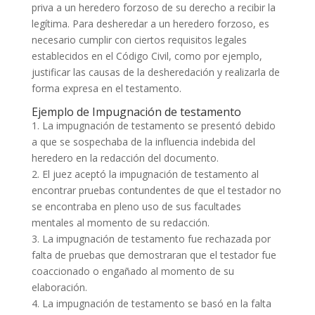
priva a un heredero forzoso de su derecho a recibir la
legítima. Para desheredar a un heredero forzoso, es
necesario cumplir con ciertos requisitos legales
establecidos en el Código Civil, como por ejemplo,
justificar las causas de la desheredación y realizarla de
forma expresa en el testamento.
Ejemplo de Impugnación de testamento
1. La impugnación de testamento se presentó debido
a que se sospechaba de la influencia indebida del
heredero en la redacción del documento.
2. El juez aceptó la impugnación de testamento al
encontrar pruebas contundentes de que el testador no
se encontraba en pleno uso de sus facultades
mentales al momento de su redacción.
3. La impugnación de testamento fue rechazada por
falta de pruebas que demostraran que el testador fue
coaccionado o engañado al momento de su
elaboración.
4. La impugnación de testamento se basó en la falta