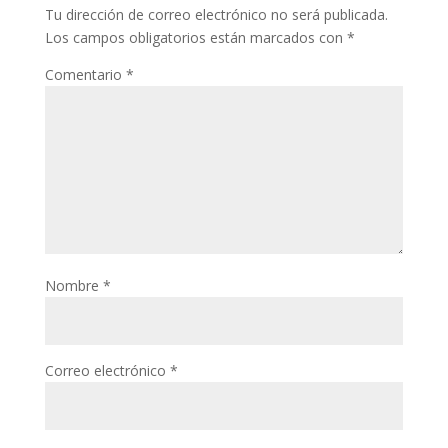
Tu dirección de correo electrónico no será publicada.
Los campos obligatorios están marcados con
*
Comentario
*
Nombre
*
Correo electrónico
*