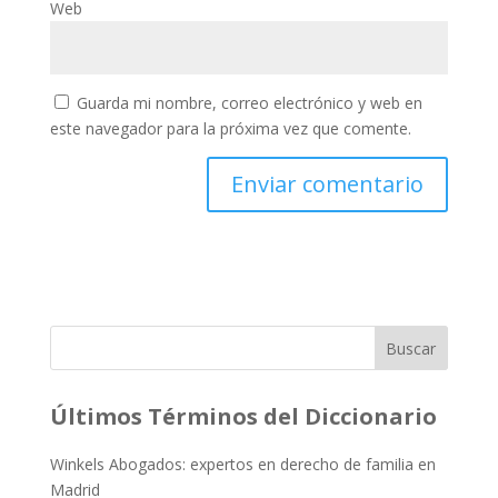
Web
Guarda mi nombre, correo electrónico y web en
este navegador para la próxima vez que comente.
Buscar
Últimos Términos del Diccionario
Winkels Abogados: expertos en derecho de familia en
Madrid