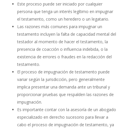
Este proceso puede ser iniciado por cualquier
persona que tenga un interés legítimo en impugnar
el testamento, como un heredero o un legatario.
Las razones más comunes para impugnar un
testamento incluyen la falta de capacidad mental del
testador al momento de hacer el testamento, la
presencia de coacción o influencia indebida, o la
existencia de errores o fraudes en la redacción del
testamento.
El proceso de impugnación de testamento puede
variar según la jurisdicción, pero generalmente
implica presentar una demanda ante un tribunal y
proporcionar pruebas que respalden las razones de
impugnación.
Es importante contar con la asesoría de un abogado
especializado en derecho sucesorio para llevar a
cabo el proceso de impugnación de testamento, ya