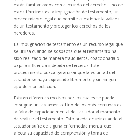
están familiarizados con el mundo del derecho. Uno de
estos términos es la impugnación de testamento, un
procedimiento legal que permite cuestionar la validez
de un testamento y proteger los derechos de los
herederos.
La impugnación de testamento es un recurso legal que
se utiliza cuando se sospecha que el testamento ha
sido realizado de manera fraudulenta, coaccionada o
bajo la influencia indebida de terceros. Este
procedimiento busca garantizar que la voluntad del
testador se haya expresado libremente y sin ningún
tipo de manipulación.
Existen diferentes motivos por los cuales se puede
impugnar un testamento. Uno de los más comunes es
la falta de capacidad mental del testador al momento
de realizar el testamento. Esto puede ocurrir cuando el
testador sufre de alguna enfermedad mental que
afecta su capacidad de comprensión y toma de