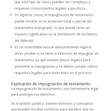
que este tipo de casos pueden ser complejos y
requieren conocimientos legales específicos.
En algunos casos, la impugnación de testamento
puede resultar en la anulación total o parcial del
testamento impugnado, lo que puede tener un
impacto significativo en la distribución de los bienes
del fallecido.
Es recomendable buscar asesoramiento legal lo
antes posible si se tiene la intención de impugnar un
testamento, ya que existen plazos legales para
presentar la impugnación y se deben cumplir ciertos
requisitos legales para tener éxito en el proceso.
Explicación de Impugnación de testamento
La impugnación de testamento: una herramienta legal
para proteger tus derechos
En el ámbito jurídico, existen términos y conceptos
que pueden resultar confusos para aquellos que no