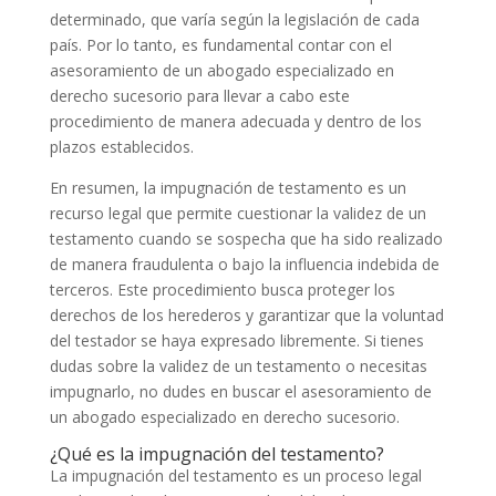
determinado, que varía según la legislación de cada
país. Por lo tanto, es fundamental contar con el
asesoramiento de un abogado especializado en
derecho sucesorio para llevar a cabo este
procedimiento de manera adecuada y dentro de los
plazos establecidos.
En resumen, la impugnación de testamento es un
recurso legal que permite cuestionar la validez de un
testamento cuando se sospecha que ha sido realizado
de manera fraudulenta o bajo la influencia indebida de
terceros. Este procedimiento busca proteger los
derechos de los herederos y garantizar que la voluntad
del testador se haya expresado libremente. Si tienes
dudas sobre la validez de un testamento o necesitas
impugnarlo, no dudes en buscar el asesoramiento de
un abogado especializado en derecho sucesorio.
¿Qué es la impugnación del testamento?
La impugnación del testamento es un proceso legal