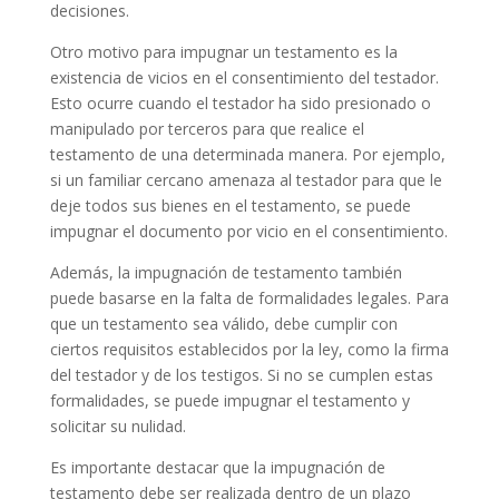
decisiones.
Otro motivo para impugnar un testamento es la
existencia de vicios en el consentimiento del testador.
Esto ocurre cuando el testador ha sido presionado o
manipulado por terceros para que realice el
testamento de una determinada manera. Por ejemplo,
si un familiar cercano amenaza al testador para que le
deje todos sus bienes en el testamento, se puede
impugnar el documento por vicio en el consentimiento.
Además, la impugnación de testamento también
puede basarse en la falta de formalidades legales. Para
que un testamento sea válido, debe cumplir con
ciertos requisitos establecidos por la ley, como la firma
del testador y de los testigos. Si no se cumplen estas
formalidades, se puede impugnar el testamento y
solicitar su nulidad.
Es importante destacar que la impugnación de
testamento debe ser realizada dentro de un plazo