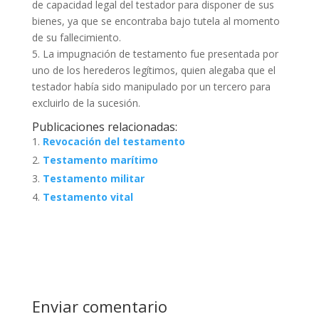
de capacidad legal del testador para disponer de sus
bienes, ya que se encontraba bajo tutela al momento
de su fallecimiento.
5. La impugnación de testamento fue presentada por
uno de los herederos legítimos, quien alegaba que el
testador había sido manipulado por un tercero para
excluirlo de la sucesión.
Publicaciones relacionadas:
Revocación del testamento
Testamento marítimo
Testamento militar
Testamento vital
Enviar comentario