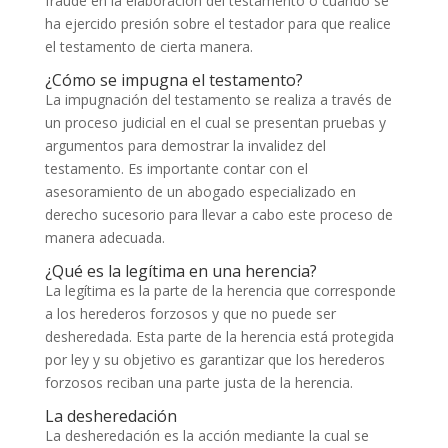
fraude en la elaboración del testamento o cuando se
ha ejercido presión sobre el testador para que realice
el testamento de cierta manera.
¿Cómo se impugna el testamento?
La impugnación del testamento se realiza a través de
un proceso judicial en el cual se presentan pruebas y
argumentos para demostrar la invalidez del
testamento. Es importante contar con el
asesoramiento de un abogado especializado en
derecho sucesorio para llevar a cabo este proceso de
manera adecuada.
¿Qué es la legítima en una herencia?
La legítima es la parte de la herencia que corresponde
a los herederos forzosos y que no puede ser
desheredada. Esta parte de la herencia está protegida
por ley y su objetivo es garantizar que los herederos
forzosos reciban una parte justa de la herencia.
La desheredación
La desheredación es la acción mediante la cual se