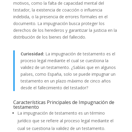
motivos, como la falta de capacidad mental del
testador, la existencia de coacción o influencia
indebida, o la presencia de errores formales en el
documento. La impugnación busca proteger los
derechos de los herederos y garantizar la justicia en la
distribución de los bienes del fallecido.
Curiosidad:
La impugnación de testamento es el
proceso legal mediante el cual se cuestiona la
validez de un testamento. ¿Sabías que en algunos
países, como España, solo se puede impugnar un
testamento en un plazo máximo de cinco años
desde el fallecimiento del testador?
Características Principales de Impugnación de
testamento
La impugnación de testamento es un término
jurídico que se refiere al proceso legal mediante el
cual se cuestiona la validez de un testamento.