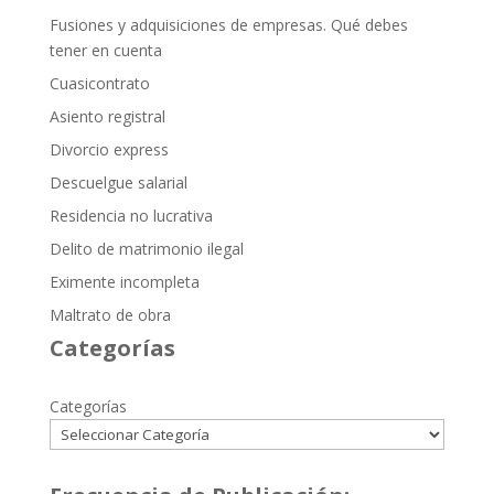
Fusiones y adquisiciones de empresas. Qué debes
tener en cuenta
Cuasicontrato
Asiento registral
Divorcio express
Descuelgue salarial
Residencia no lucrativa
Delito de matrimonio ilegal
Eximente incompleta
Maltrato de obra
Categorías
Categorías