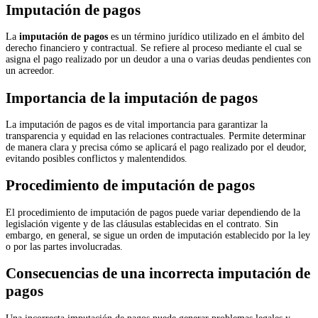
Imputación de pagos
La
imputación de pagos
es un término jurídico utilizado en el ámbito del
derecho financiero y contractual. Se refiere al proceso mediante el cual se
asigna el pago realizado por un deudor a una o varias deudas pendientes con
un acreedor.
Importancia de la imputación de pagos
La imputación de pagos es de vital importancia para garantizar la
transparencia y equidad en las relaciones contractuales. Permite determinar
de manera clara y precisa cómo se aplicará el pago realizado por el deudor,
evitando posibles conflictos y malentendidos.
Procedimiento de imputación de pagos
El procedimiento de imputación de pagos puede variar dependiendo de la
legislación vigente y de las cláusulas establecidas en el contrato. Sin
embargo, en general, se sigue un orden de imputación establecido por la ley
o por las partes involucradas.
Consecuencias de una incorrecta imputación de
pagos