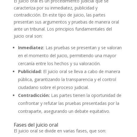
El juicio oral es un procedimiento judicial que se
caracteriza por su inmediatez, publicidad y
contradicción. En este tipo de juicio, las partes
presentan sus argumentos y pruebas de manera oral
ante un tribunal. Los principios fundamentales del
juicio oral son:
Inmediatez:
Las pruebas se presentan y se valoran
en el momento del juicio, permitiendo una mayor
cercanía entre los hechos y su valoración.
Publicidad:
El juicio oral se lleva a cabo de manera
pública, garantizando la transparencia y el control
ciudadano sobre el proceso judicial.
Contradicción:
Las partes tienen la oportunidad de
confrontar y refutar las pruebas presentadas por la
contraparte, asegurando un debate equitativo.
Fases del juicio oral
El juicio oral se divide en varias fases, que son: