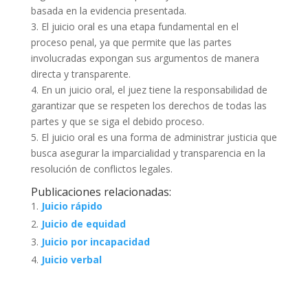
basada en la evidencia presentada.
3. El juicio oral es una etapa fundamental en el
proceso penal, ya que permite que las partes
involucradas expongan sus argumentos de manera
directa y transparente.
4. En un juicio oral, el juez tiene la responsabilidad de
garantizar que se respeten los derechos de todas las
partes y que se siga el debido proceso.
5. El juicio oral es una forma de administrar justicia que
busca asegurar la imparcialidad y transparencia en la
resolución de conflictos legales.
Publicaciones relacionadas:
Juicio rápido
Juicio de equidad
Juicio por incapacidad
Juicio verbal