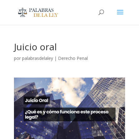
Juicio oral
por
palabrasdelaley
|
Derecho Penal