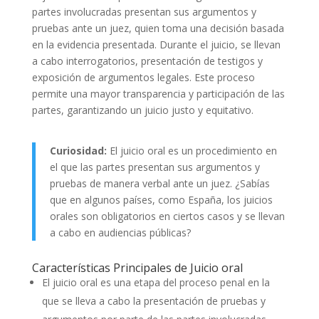
partes involucradas presentan sus argumentos y
pruebas ante un juez, quien toma una decisión basada
en la evidencia presentada. Durante el juicio, se llevan
a cabo interrogatorios, presentación de testigos y
exposición de argumentos legales. Este proceso
permite una mayor transparencia y participación de las
partes, garantizando un juicio justo y equitativo.
Curiosidad:
El juicio oral es un procedimiento en
el que las partes presentan sus argumentos y
pruebas de manera verbal ante un juez. ¿Sabías
que en algunos países, como España, los juicios
orales son obligatorios en ciertos casos y se llevan
a cabo en audiencias públicas?
Características Principales de Juicio oral
El juicio oral es una etapa del proceso penal en la
que se lleva a cabo la presentación de pruebas y