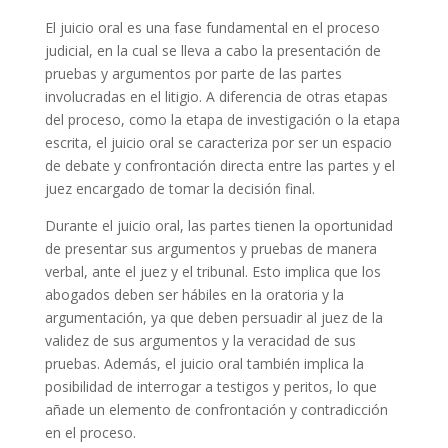
El juicio oral es una fase fundamental en el proceso
judicial, en la cual se lleva a cabo la presentación de
pruebas y argumentos por parte de las partes
involucradas en el litigio. A diferencia de otras etapas
del proceso, como la etapa de investigación o la etapa
escrita, el juicio oral se caracteriza por ser un espacio
de debate y confrontación directa entre las partes y el
juez encargado de tomar la decisión final.
Durante el juicio oral, las partes tienen la oportunidad
de presentar sus argumentos y pruebas de manera
verbal, ante el juez y el tribunal. Esto implica que los
abogados deben ser hábiles en la oratoria y la
argumentación, ya que deben persuadir al juez de la
validez de sus argumentos y la veracidad de sus
pruebas. Además, el juicio oral también implica la
posibilidad de interrogar a testigos y peritos, lo que
añade un elemento de confrontación y contradicción
en el proceso.