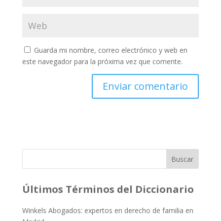
Guarda mi nombre, correo electrónico y web en
este navegador para la próxima vez que comente.
Buscar
Últimos Términos del Diccionario
Winkels Abogados: expertos en derecho de familia en