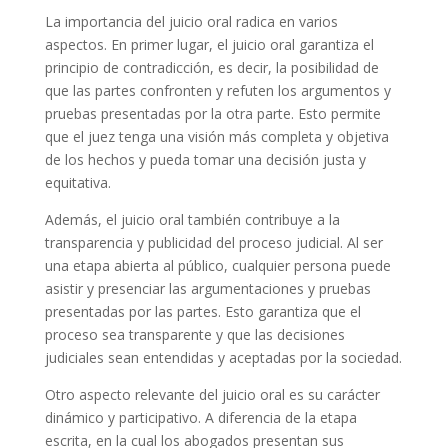
La importancia del juicio oral radica en varios
aspectos. En primer lugar, el juicio oral garantiza el
principio de contradicción, es decir, la posibilidad de
que las partes confronten y refuten los argumentos y
pruebas presentadas por la otra parte. Esto permite
que el juez tenga una visión más completa y objetiva
de los hechos y pueda tomar una decisión justa y
equitativa.
Además, el juicio oral también contribuye a la
transparencia y publicidad del proceso judicial. Al ser
una etapa abierta al público, cualquier persona puede
asistir y presenciar las argumentaciones y pruebas
presentadas por las partes. Esto garantiza que el
proceso sea transparente y que las decisiones
judiciales sean entendidas y aceptadas por la sociedad.
Otro aspecto relevante del juicio oral es su carácter
dinámico y participativo. A diferencia de la etapa
escrita, en la cual los abogados presentan sus