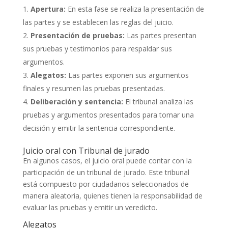
Apertura:
En esta fase se realiza la presentación de
las partes y se establecen las reglas del juicio.
Presentación de pruebas:
Las partes presentan
sus pruebas y testimonios para respaldar sus
argumentos.
Alegatos:
Las partes exponen sus argumentos
finales y resumen las pruebas presentadas.
Deliberación y sentencia:
El tribunal analiza las
pruebas y argumentos presentados para tomar una
decisión y emitir la sentencia correspondiente.
Juicio oral con Tribunal de jurado
En algunos casos, el juicio oral puede contar con la
participación de un tribunal de jurado. Este tribunal
está compuesto por ciudadanos seleccionados de
manera aleatoria, quienes tienen la responsabilidad de
evaluar las pruebas y emitir un veredicto.
Alegatos