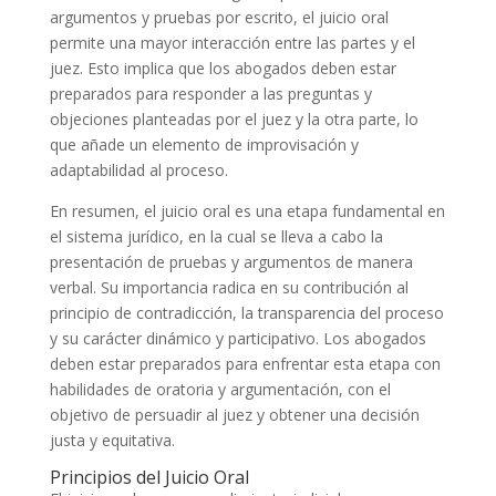
argumentos y pruebas por escrito, el juicio oral
permite una mayor interacción entre las partes y el
juez. Esto implica que los abogados deben estar
preparados para responder a las preguntas y
objeciones planteadas por el juez y la otra parte, lo
que añade un elemento de improvisación y
adaptabilidad al proceso.
En resumen, el juicio oral es una etapa fundamental en
el sistema jurídico, en la cual se lleva a cabo la
presentación de pruebas y argumentos de manera
verbal. Su importancia radica en su contribución al
principio de contradicción, la transparencia del proceso
y su carácter dinámico y participativo. Los abogados
deben estar preparados para enfrentar esta etapa con
habilidades de oratoria y argumentación, con el
objetivo de persuadir al juez y obtener una decisión
justa y equitativa.
Principios del Juicio Oral