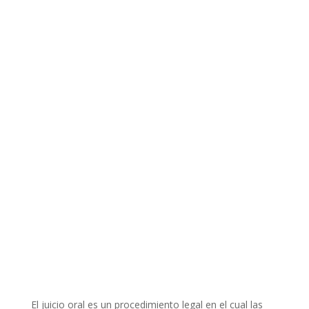
El juicio oral es un procedimiento legal en el cual las