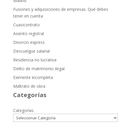
Madrid
Fusiones y adquisiciones de empresas. Qué debes
tener en cuenta
Cuasicontrato
Asiento registral
Divorcio express
Descuelgue salarial
Residencia no lucrativa
Delito de matrimonio ilegal
Eximente incompleta
Maltrato de obra
Categorías
Categorías