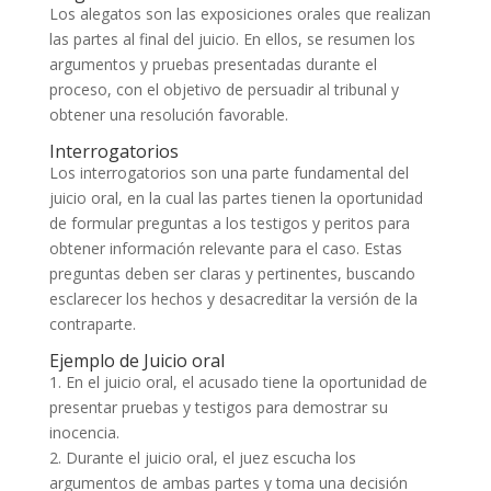
Los alegatos son las exposiciones orales que realizan
las partes al final del juicio. En ellos, se resumen los
argumentos y pruebas presentadas durante el
proceso, con el objetivo de persuadir al tribunal y
obtener una resolución favorable.
Interrogatorios
Los interrogatorios son una parte fundamental del
juicio oral, en la cual las partes tienen la oportunidad
de formular preguntas a los testigos y peritos para
obtener información relevante para el caso. Estas
preguntas deben ser claras y pertinentes, buscando
esclarecer los hechos y desacreditar la versión de la
contraparte.
Ejemplo de Juicio oral
1. En el juicio oral, el acusado tiene la oportunidad de
presentar pruebas y testigos para demostrar su
inocencia.
2. Durante el juicio oral, el juez escucha los
argumentos de ambas partes y toma una decisión