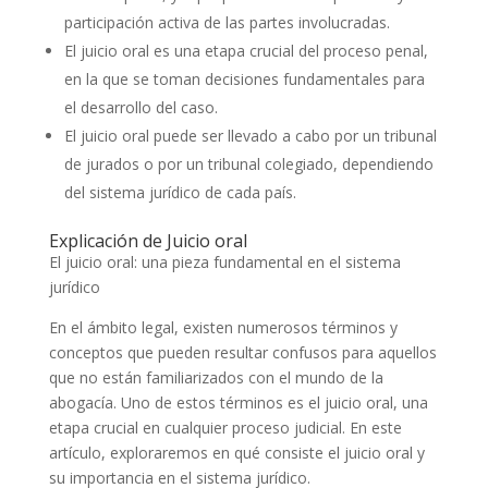
participación activa de las partes involucradas.
El juicio oral es una etapa crucial del proceso penal,
en la que se toman decisiones fundamentales para
el desarrollo del caso.
El juicio oral puede ser llevado a cabo por un tribunal
de jurados o por un tribunal colegiado, dependiendo
del sistema jurídico de cada país.
Explicación de Juicio oral
El juicio oral: una pieza fundamental en el sistema
jurídico
En el ámbito legal, existen numerosos términos y
conceptos que pueden resultar confusos para aquellos
que no están familiarizados con el mundo de la
abogacía. Uno de estos términos es el juicio oral, una
etapa crucial en cualquier proceso judicial. En este
artículo, exploraremos en qué consiste el juicio oral y
su importancia en el sistema jurídico.