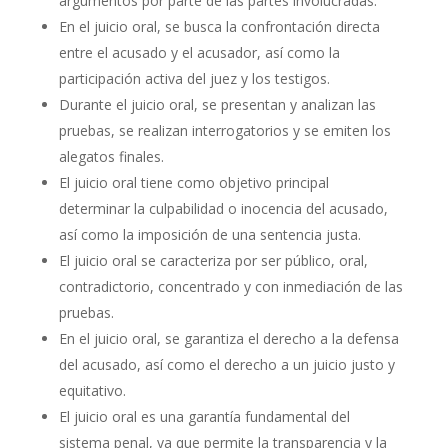
argumentos por parte de las partes involucradas.
En el juicio oral, se busca la confrontación directa
entre el acusado y el acusador, así como la
participación activa del juez y los testigos.
Durante el juicio oral, se presentan y analizan las
pruebas, se realizan interrogatorios y se emiten los
alegatos finales.
El juicio oral tiene como objetivo principal
determinar la culpabilidad o inocencia del acusado,
así como la imposición de una sentencia justa.
El juicio oral se caracteriza por ser público, oral,
contradictorio, concentrado y con inmediación de las
pruebas.
En el juicio oral, se garantiza el derecho a la defensa
del acusado, así como el derecho a un juicio justo y
equitativo.
El juicio oral es una garantía fundamental del
sistema penal, ya que permite la transparencia y la