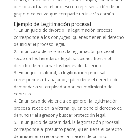
persona actúa en el proceso en representación de un
grupo o colectivo que comparte un interés común.
Ejemplo de Legitimación procesal
1. En un juicio de divorcio, la legitimación procesal
corresponde a los cónyuges, quienes tienen el derecho
de iniciar el proceso legal.
2. En un caso de herencia, la legitimación procesal
recae en los herederos legales, quienes tienen el
derecho de reclamar los bienes del fallecido.
3. En un juicio laboral, la legitimación procesal
corresponde al trabajador, quien tiene el derecho de
demandar a su empleador por incumplimiento de
contrato.
4. En un caso de violencia de género, la legitimación
procesal recae en la víctima, quien tiene el derecho de
denunciar al agresor y buscar protección legal.
5. En un juicio de paternidad, la legitimación procesal
corresponde al presunto padre, quien tiene el derecho
de impugnar o reconocer la filiación de un hijo.