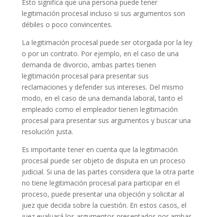
Esto significa que una persona puede tener
legitimación procesal incluso si sus argumentos son
débiles o poco convincentes.
La legitimación procesal puede ser otorgada por la ley
o por un contrato. Por ejemplo, en el caso de una
demanda de divorcio, ambas partes tienen
legitimación procesal para presentar sus
reclamaciones y defender sus intereses. Del mismo
modo, en el caso de una demanda laboral, tanto el
empleado como el empleador tienen legitimación
procesal para presentar sus argumentos y buscar una
resolución justa.
Es importante tener en cuenta que la legitimación
procesal puede ser objeto de disputa en un proceso
judicial. Si una de las partes considera que la otra parte
no tiene legitimación procesal para participar en el
proceso, puede presentar una objeción y solicitar al
juez que decida sobre la cuestión. En estos casos, el
juez evaluará los argumentos presentados por ambas