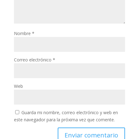
Nombre
*
Correo electrónico
*
Web
Guarda mi nombre, correo electrónico y web en
este navegador para la próxima vez que comente.