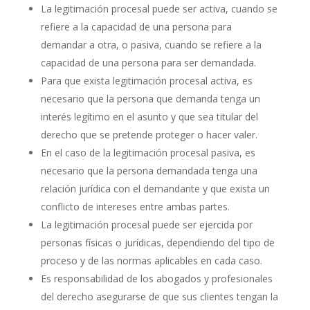
La legitimación procesal puede ser activa, cuando se
refiere a la capacidad de una persona para
demandar a otra, o pasiva, cuando se refiere a la
capacidad de una persona para ser demandada.
Para que exista legitimación procesal activa, es
necesario que la persona que demanda tenga un
interés legítimo en el asunto y que sea titular del
derecho que se pretende proteger o hacer valer.
En el caso de la legitimación procesal pasiva, es
necesario que la persona demandada tenga una
relación jurídica con el demandante y que exista un
conflicto de intereses entre ambas partes.
La legitimación procesal puede ser ejercida por
personas físicas o jurídicas, dependiendo del tipo de
proceso y de las normas aplicables en cada caso.
Es responsabilidad de los abogados y profesionales
del derecho asegurarse de que sus clientes tengan la