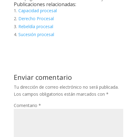
Publicaciones relacionadas:
Capacidad procesal
Derecho Procesal
Rebeldía procesal
Sucesión procesal
Enviar comentario
Tu dirección de correo electrónico no será publicada.
Los campos obligatorios están marcados con
*
Comentario
*