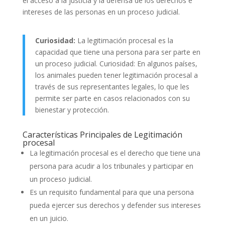
el acceso a la justicia y la defensa de los derechos e
intereses de las personas en un proceso judicial.
Curiosidad:
La legitimación procesal es la
capacidad que tiene una persona para ser parte en
un proceso judicial. Curiosidad: En algunos países,
los animales pueden tener legitimación procesal a
través de sus representantes legales, lo que les
permite ser parte en casos relacionados con su
bienestar y protección.
Características Principales de Legitimación
procesal
La legitimación procesal es el derecho que tiene una
persona para acudir a los tribunales y participar en
un proceso judicial.
Es un requisito fundamental para que una persona
pueda ejercer sus derechos y defender sus intereses
en un juicio.