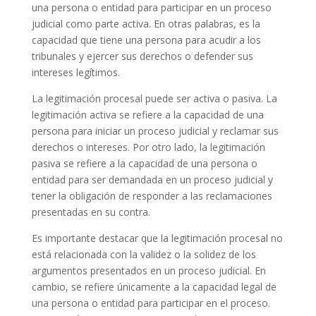
una persona o entidad para participar en un proceso
judicial como parte activa. En otras palabras, es la
capacidad que tiene una persona para acudir a los
tribunales y ejercer sus derechos o defender sus
intereses legítimos.
La legitimación procesal puede ser activa o pasiva. La
legitimación activa se refiere a la capacidad de una
persona para iniciar un proceso judicial y reclamar sus
derechos o intereses. Por otro lado, la legitimación
pasiva se refiere a la capacidad de una persona o
entidad para ser demandada en un proceso judicial y
tener la obligación de responder a las reclamaciones
presentadas en su contra.
Es importante destacar que la legitimación procesal no
está relacionada con la validez o la solidez de los
argumentos presentados en un proceso judicial. En
cambio, se refiere únicamente a la capacidad legal de
una persona o entidad para participar en el proceso.