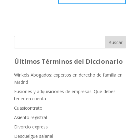
Buscar
Últimos Términos del Diccionario
Winkels Abogados: expertos en derecho de familia en
Madrid
Fusiones y adquisiciones de empresas. Qué debes
tener en cuenta
Cuasicontrato
Asiento registral
Divorcio express
Descuelgue salarial