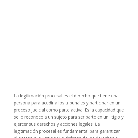
La legitimación procesal es el derecho que tiene una
persona para acudir a los tribunales y participar en un
proceso judicial como parte activa. Es la capacidad que
se le reconoce a un sujeto para ser parte en un litigio y
ejercer sus derechos y acciones legales. La
legitimación procesal es fundamental para garantizar