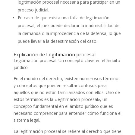
legitimación procesal necesaria para participar en un
proceso judicial.
En caso de que exista una falta de legitimación
procesal, el juez puede declarar la inadmisibilidad de
la demanda o la improcedencia de la defensa, lo que
puede llevar a la desestimación del caso.
Explicación de Legitimación procesal
Legitimación procesal: Un concepto clave en el ámbito
jurídico
En el mundo del derecho, existen numerosos términos
y conceptos que pueden resultar confusos para
aquellos que no están familiarizados con ellos. Uno de
estos términos es la «legitimación procesal», un
concepto fundamental en el ámbito jurídico que es
necesario comprender para entender cómo funciona el
sistema legal.
La legitimación procesal se refiere al derecho que tiene