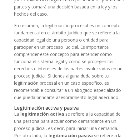
partes y tomará una decisión basada en la ley y los
hechos del caso.
En resumen, la legitimación procesal es un concepto
fundamental en el ámbito jurídico que se refiere a la
capacidad legal de una persona o entidad para
participar en un proceso judicial. Es importante
comprender este concepto para entender cómo
funciona el sistema legal y cómo se protegen los
derechos e intereses de las partes involucradas en un
proceso judicial. Si tienes alguna duda sobre tu
legitimación procesal en un caso específico, es
recomendable consultar a un abogado especializado
que pueda brindarte asesoramiento legal adecuado.
Legitimación activa y pasiva
La
legitimación activa
se refiere a la capacidad de
una persona para actuar como demandante en un
proceso judicial, es decir, para iniciar una demanda.
Por otro lado, la
legitimación pasiva
se refiere a la