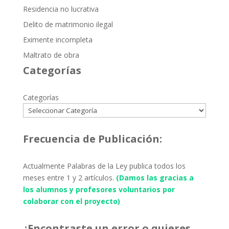
Residencia no lucrativa
Delito de matrimonio ilegal
Eximente incompleta
Maltrato de obra
Categorías
Categorías
Frecuencia de Publicación:
Actualmente Palabras de la Ley publica todos los
meses entre 1 y 2 artículos.
(Damos las gracias a
los alumnos y profesores voluntarios por
colaborar con el proyecto)
¿Encontraste un error o quieres