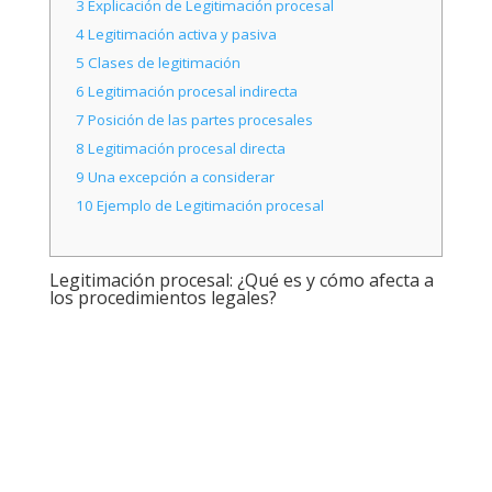
3
Explicación de Legitimación procesal
4
Legitimación activa y pasiva
5
Clases de legitimación
6
Legitimación procesal indirecta
7
Posición de las partes procesales
8
Legitimación procesal directa
9
Una excepción a considerar
10
Ejemplo de Legitimación procesal
Legitimación procesal: ¿Qué es y cómo afecta a
los procedimientos legales?