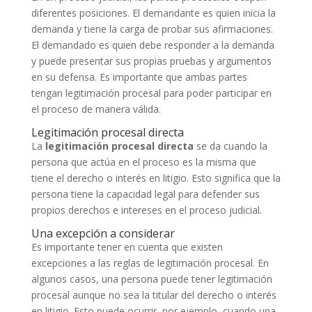
diferentes posiciones. El demandante es quien inicia la
demanda y tiene la carga de probar sus afirmaciones.
El demandado es quien debe responder a la demanda
y puede presentar sus propias pruebas y argumentos
en su defensa. Es importante que ambas partes
tengan legitimación procesal para poder participar en
el proceso de manera válida.
Legitimación procesal directa
La
legitimación procesal directa
se da cuando la
persona que actúa en el proceso es la misma que
tiene el derecho o interés en litigio. Esto significa que la
persona tiene la capacidad legal para defender sus
propios derechos e intereses en el proceso judicial.
Una excepción a considerar
Es importante tener en cuenta que existen
excepciones a las reglas de legitimación procesal. En
algunos casos, una persona puede tener legitimación
procesal aunque no sea la titular del derecho o interés
en litigio. Esto puede ocurrir, por ejemplo, cuando una