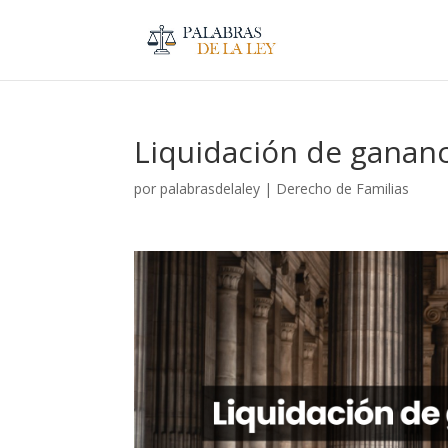
Liquidación de gananc
por
palabrasdelaley
|
Derecho de Familias