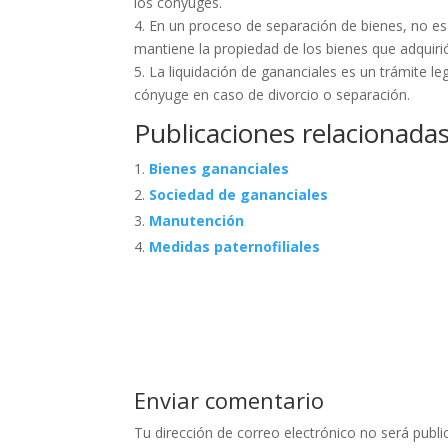
los cónyuges.
4. En un proceso de separación de bienes, no es 
mantiene la propiedad de los bienes que adquiri
5. La liquidación de gananciales es un trámite l
cónyuge en caso de divorcio o separación.
Publicaciones relacionadas
Bienes gananciales
Sociedad de gananciales
Manutención
Medidas paternofiliales
Enviar comentario
Tu dirección de correo electrónico no será publi