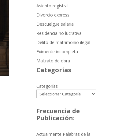
Asiento registral
Divorcio express
Descuelgue salarial
Residencia no lucrativa
Delito de matrimonio ilegal
Eximente incompleta
Maltrato de obra
Categorías
Categorías
Frecuencia de
Publicación:
Actualmente Palabras de la