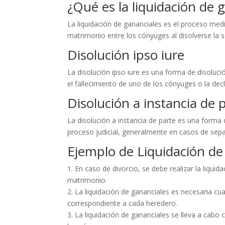
¿Qué es la liquidación de 
La liquidación de gananciales es el proceso medi
matrimonio entre los cónyuges al disolverse la 
Disolución ipso iure
La disolución ipso iure es una forma de disolu
el fallecimiento de uno de los cónyuges o la dec
Disolución a instancia de 
La disolución a instancia de parte es una forma 
proceso judicial, generalmente en casos de sepa
Ejemplo de Liquidación de
1. En caso de divorcio, se debe realizar la liquid
matrimonio.
2. La liquidación de gananciales es necesaria cu
correspondiente a cada heredero.
3. La liquidación de gananciales se lleva a cabo