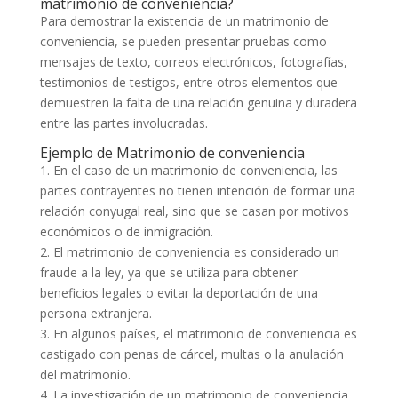
matrimonio de conveniencia?
Para demostrar la existencia de un matrimonio de
conveniencia, se pueden presentar pruebas como
mensajes de texto, correos electrónicos, fotografías,
testimonios de testigos, entre otros elementos que
demuestren la falta de una relación genuina y duradera
entre las partes involucradas.
Ejemplo de Matrimonio de conveniencia
1. En el caso de un matrimonio de conveniencia, las
partes contrayentes no tienen intención de formar una
relación conyugal real, sino que se casan por motivos
económicos o de inmigración.
2. El matrimonio de conveniencia es considerado un
fraude a la ley, ya que se utiliza para obtener
beneficios legales o evitar la deportación de una
persona extranjera.
3. En algunos países, el matrimonio de conveniencia es
castigado con penas de cárcel, multas o la anulación
del matrimonio.
4. La investigación de un matrimonio de conveniencia