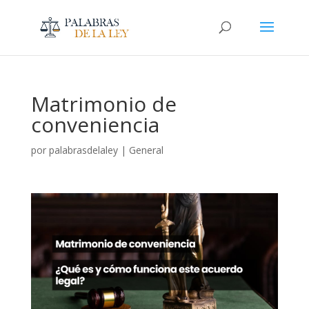
Matrimonio de
conveniencia
por
palabrasdelaley
|
General