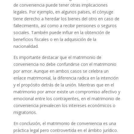
de conveniencia puede tener otras implicaciones
legales. Por ejemplo, en algunos países, el cónyuge
tiene derecho a heredar los bienes del otro en caso de
fallecimiento, así como a recibir pensiones o seguros
sociales. También puede influir en la obtención de
beneficios fiscales o en la adquisición de la
nacionalidad.
Es importante destacar que el matrimonio de
conveniencia no debe confundirse con el matrimonio
por amor. Aunque en ambos casos se celebra un
enlace matrimonial, la diferencia radica en la intención
y el propósito detrás de la unión. Mientras que en el
matrimonio por amor existe un compromiso afectivo y
emocional entre los contrayentes, en el matrimonio de
conveniencia prevalecen los intereses económicos o
migratorios.
En conclusión, el matrimonio de conveniencia es una
práctica legal pero controvertida en el ámbito jurídico.