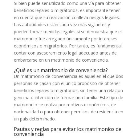
Si bien puede ser utilizado como una vía para obtener
beneficios legales o migratorios, es importante tener
en cuenta que su realización conlleva riesgos legales.
Las autoridades están cada vez más vigilantes y
pueden tomar medidas legales si se demuestra que el
matrimonio fue arreglado únicamente por intereses
económicos o migratorios. Por tanto, es fundamental
contar con asesoramiento legal adecuado antes de
embarcarse en un matrimonio de conveniencia.
¿Qué es un matrimonio de conveniencia?
Un matrimonio de conveniencia es aquel en el que dos
personas se casan con el único propósito de obtener
beneficios legales o migratorios, sin tener una relación
genuina o intención de formar una familia. Este tipo de
matrimonio se realiza por motivos económicos, de
nacionalidad o para obtener permisos de residencia en
un país determinado.
Pautas y reglas para evitar los matrimonios de
conveniencia