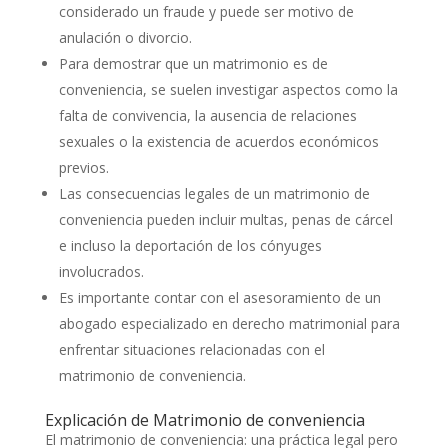
considerado un fraude y puede ser motivo de
anulación o divorcio.
Para demostrar que un matrimonio es de
conveniencia, se suelen investigar aspectos como la
falta de convivencia, la ausencia de relaciones
sexuales o la existencia de acuerdos económicos
previos.
Las consecuencias legales de un matrimonio de
conveniencia pueden incluir multas, penas de cárcel
e incluso la deportación de los cónyuges
involucrados.
Es importante contar con el asesoramiento de un
abogado especializado en derecho matrimonial para
enfrentar situaciones relacionadas con el
matrimonio de conveniencia.
Explicación de Matrimonio de conveniencia
El matrimonio de conveniencia: una práctica legal pero