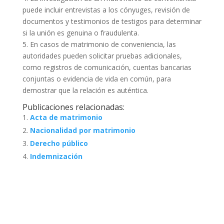
puede incluir entrevistas a los cónyuges, revisión de
documentos y testimonios de testigos para determinar
si la unión es genuina o fraudulenta.
5. En casos de matrimonio de conveniencia, las
autoridades pueden solicitar pruebas adicionales,
como registros de comunicación, cuentas bancarias
conjuntas o evidencia de vida en común, para
demostrar que la relación es auténtica.
Publicaciones relacionadas:
Acta de matrimonio
Nacionalidad por matrimonio
Derecho público
Indemnización