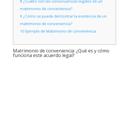
8
¿Cuáles son las consecuencias legales de un
matrimonio de conveniencia?
9
¿Cómo se puede demostrar la existencia de un
matrimonio de conveniencia?
10
Ejemplo de Matrimonio de conveniencia
Matrimonio de conveniencia: ¿Qué es y cómo
funciona este acuerdo legal?