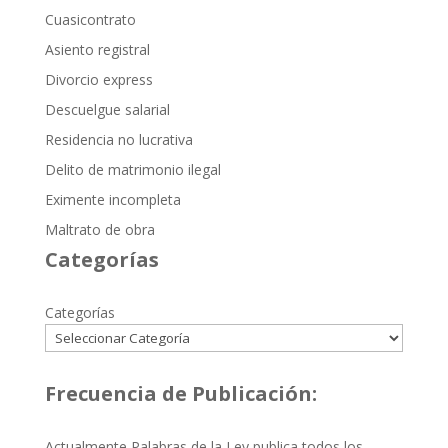
Cuasicontrato
Asiento registral
Divorcio express
Descuelgue salarial
Residencia no lucrativa
Delito de matrimonio ilegal
Eximente incompleta
Maltrato de obra
Categorías
Categorías
Frecuencia de Publicación:
Actualmente Palabras de la Ley publica todos los