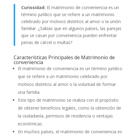
Curiosidad:
El matrimonio de conveniencia es un
término jurídico que se refiere a un matrimonio
celebrado por motivos distintos al amor o la unión
familiar. ¿Sabías que en algunos países, las parejas
que se casan por conveniencia pueden enfrentar
penas de cárcel o multas?
Características Principales de Matrimonio de
conveniencia
El matrimonio de conveniencia es un término jurídico
que se refiere a un matrimonio celebrado por
motivos distintos al amor o la voluntad de formar
una familia.
Este tipo de matrimonio se realiza con el propósito
de obtener beneficios legales, como la obtención de
la ciudadanía, permisos de residencia o ventajas
económicas.
En muchos países, el matrimonio de conveniencia es