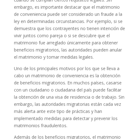
embargo, es importante destacar que el matrimonio
de conveniencia puede ser considerado un fraude a la
ley en determinadas circunstancias. Por ejemplo, si se
demuestra que los contrayentes no tienen intención de
vivir juntos como pareja o si se descubre que el
matrimonio fue arreglado únicamente para obtener
beneficios migratorios, las autoridades pueden anular
el matrimonio y tomar medidas legales.
Uno de los principales motivos por los que se lleva a
cabo un matrimonio de conveniencia es la obtención
de beneficios migratorios. En muchos países, casarse
con un ciudadano o ciudadana del país puede facilitar
la obtención de una visa de residencia o de trabajo. Sin
embargo, las autoridades migratorias están cada vez
más alerta ante este tipo de prácticas y han
implementado medidas para detectar y prevenir los
matrimonios fraudulentos.
Además de los beneficios migratorios, el matrimonio