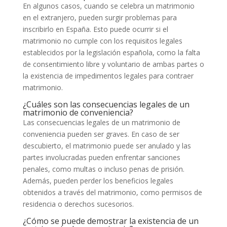
En algunos casos, cuando se celebra un matrimonio
en el extranjero, pueden surgir problemas para
inscribirlo en España. Esto puede ocurrir si el
matrimonio no cumple con los requisitos legales
establecidos por la legislación española, como la falta
de consentimiento libre y voluntario de ambas partes o
la existencia de impedimentos legales para contraer
matrimonio.
¿Cuáles son las consecuencias legales de un
matrimonio de conveniencia?
Las consecuencias legales de un matrimonio de
conveniencia pueden ser graves. En caso de ser
descubierto, el matrimonio puede ser anulado y las
partes involucradas pueden enfrentar sanciones
penales, como multas o incluso penas de prisión.
Además, pueden perder los beneficios legales
obtenidos a través del matrimonio, como permisos de
residencia o derechos sucesorios.
¿Cómo se puede demostrar la existencia de un