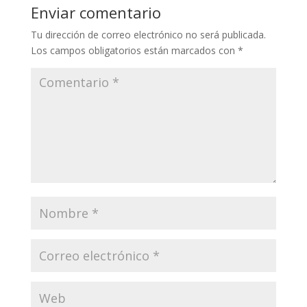
Enviar comentario
Tu dirección de correo electrónico no será publicada.
Los campos obligatorios están marcados con
*