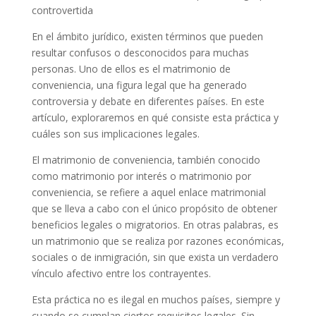
controvertida
En el ámbito jurídico, existen términos que pueden
resultar confusos o desconocidos para muchas
personas. Uno de ellos es el matrimonio de
conveniencia, una figura legal que ha generado
controversia y debate en diferentes países. En este
artículo, exploraremos en qué consiste esta práctica y
cuáles son sus implicaciones legales.
El matrimonio de conveniencia, también conocido
como matrimonio por interés o matrimonio por
conveniencia, se refiere a aquel enlace matrimonial
que se lleva a cabo con el único propósito de obtener
beneficios legales o migratorios. En otras palabras, es
un matrimonio que se realiza por razones económicas,
sociales o de inmigración, sin que exista un verdadero
vínculo afectivo entre los contrayentes.
Esta práctica no es ilegal en muchos países, siempre y
cuando se cumplan ciertos requisitos legales. Sin