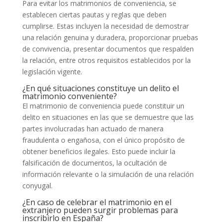
Para evitar los matrimonios de conveniencia, se
establecen ciertas pautas y reglas que deben
cumplirse. Estas incluyen la necesidad de demostrar
una relación genuina y duradera, proporcionar pruebas
de convivencia, presentar documentos que respalden
la relación, entre otros requisitos establecidos por la
legislación vigente.
¿En qué situaciones constituye un delito el
matrimonio conveniente?
El matrimonio de conveniencia puede constituir un
delito en situaciones en las que se demuestre que las
partes involucradas han actuado de manera
fraudulenta o engañosa, con el único propósito de
obtener beneficios ilegales. Esto puede incluir la
falsificación de documentos, la ocultación de
información relevante o la simulación de una relación
conyugal.
¿En caso de celebrar el matrimonio en el
extranjero pueden surgir problemas para
inscribirlo en España?