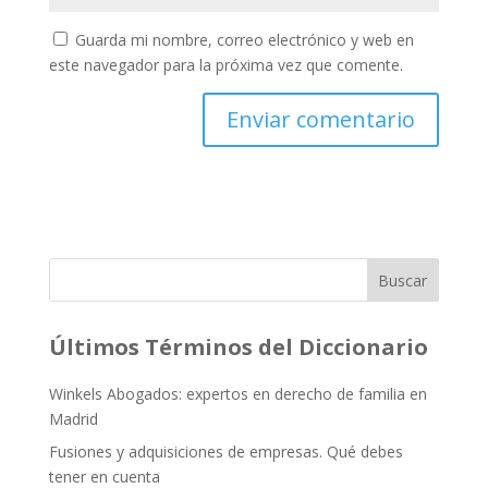
Guarda mi nombre, correo electrónico y web en
este navegador para la próxima vez que comente.
Buscar
Últimos Términos del Diccionario
Winkels Abogados: expertos en derecho de familia en
Madrid
Fusiones y adquisiciones de empresas. Qué debes
tener en cuenta