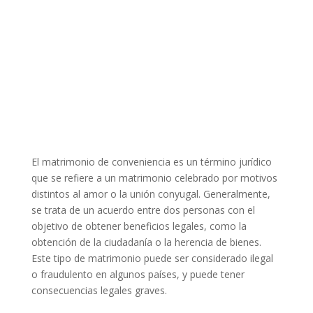
El matrimonio de conveniencia es un término jurídico
que se refiere a un matrimonio celebrado por motivos
distintos al amor o la unión conyugal. Generalmente,
se trata de un acuerdo entre dos personas con el
objetivo de obtener beneficios legales, como la
obtención de la ciudadanía o la herencia de bienes.
Este tipo de matrimonio puede ser considerado ilegal
o fraudulento en algunos países, y puede tener
consecuencias legales graves.