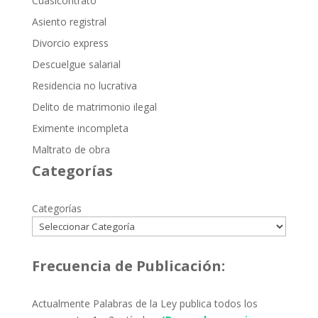
Cuasicontrato
Asiento registral
Divorcio express
Descuelgue salarial
Residencia no lucrativa
Delito de matrimonio ilegal
Eximente incompleta
Maltrato de obra
Categorías
Categorías
Frecuencia de Publicación:
Actualmente Palabras de la Ley publica todos los