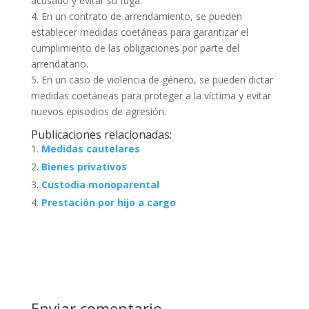
acusado y evitar su fuga.
4. En un contrato de arrendamiento, se pueden
establecer medidas coetáneas para garantizar el
cumplimiento de las obligaciones por parte del
arrendatario.
5. En un caso de violencia de género, se pueden dictar
medidas coetáneas para proteger a la víctima y evitar
nuevos episodios de agresión.
Publicaciones relacionadas:
Medidas cautelares
Bienes privativos
Custodia monoparental
Prestación por hijo a cargo
Enviar comentario