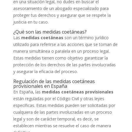
en una situación legal, no dudes en buscar el
asesoramiento de un abogado especializado para
proteger tus derechos y asegurar que se respete la
justicia en tu caso.
¿Qué son las medidas coetáneas?
Las
medidas coetáneas
son un término jurídico
utilizado para referirse a las acciones que se toman de
manera simultánea o paralela en un proceso legal.
Estas medidas tienen como objetivo garantizar la
protección de los derechos de las partes involucradas
y asegurar la eficacia del proceso.
Regulación de las medidas coetáneas
provisionales en España
En España, las
medidas coetáneas provisionales
están reguladas por el Código Civil y otras leyes
específicas. Estas medidas pueden ser solicitadas por
cualquiera de las partes involucradas en un proceso
legal y son de carácter temporal, es decir, se
establecen mientras se resuelve el caso de manera