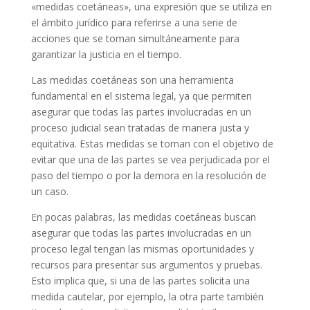
«medidas coetáneas», una expresión que se utiliza en
el ámbito jurídico para referirse a una serie de
acciones que se toman simultáneamente para
garantizar la justicia en el tiempo.
Las medidas coetáneas son una herramienta
fundamental en el sistema legal, ya que permiten
asegurar que todas las partes involucradas en un
proceso judicial sean tratadas de manera justa y
equitativa. Estas medidas se toman con el objetivo de
evitar que una de las partes se vea perjudicada por el
paso del tiempo o por la demora en la resolución de
un caso.
En pocas palabras, las medidas coetáneas buscan
asegurar que todas las partes involucradas en un
proceso legal tengan las mismas oportunidades y
recursos para presentar sus argumentos y pruebas.
Esto implica que, si una de las partes solicita una
medida cautelar, por ejemplo, la otra parte también