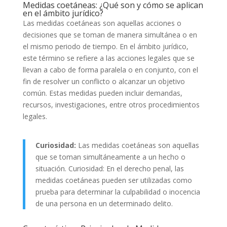
Medidas coetáneas: ¿Qué son y cómo se aplican
en el ámbito jurídico?
Las medidas coetáneas son aquellas acciones o
decisiones que se toman de manera simultánea o en
el mismo periodo de tiempo. En el ámbito jurídico,
este término se refiere a las acciones legales que se
llevan a cabo de forma paralela o en conjunto, con el
fin de resolver un conflicto o alcanzar un objetivo
común. Estas medidas pueden incluir demandas,
recursos, investigaciones, entre otros procedimientos
legales.
Curiosidad:
Las medidas coetáneas son aquellas
que se toman simultáneamente a un hecho o
situación. Curiosidad: En el derecho penal, las
medidas coetáneas pueden ser utilizadas como
prueba para determinar la culpabilidad o inocencia
de una persona en un determinado delito.