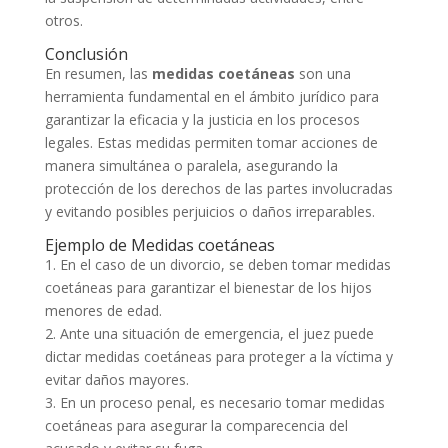
otros.
Conclusión
En resumen, las
medidas coetáneas
son una
herramienta fundamental en el ámbito jurídico para
garantizar la eficacia y la justicia en los procesos
legales. Estas medidas permiten tomar acciones de
manera simultánea o paralela, asegurando la
protección de los derechos de las partes involucradas
y evitando posibles perjuicios o daños irreparables.
Ejemplo de Medidas coetáneas
1. En el caso de un divorcio, se deben tomar medidas
coetáneas para garantizar el bienestar de los hijos
menores de edad.
2. Ante una situación de emergencia, el juez puede
dictar medidas coetáneas para proteger a la víctima y
evitar daños mayores.
3. En un proceso penal, es necesario tomar medidas
coetáneas para asegurar la comparecencia del