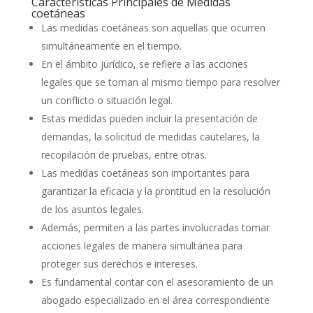
Características Principales de Medidas
coetáneas
Las medidas coetáneas son aquellas que ocurren
simultáneamente en el tiempo.
En el ámbito jurídico, se refiere a las acciones
legales que se toman al mismo tiempo para resolver
un conflicto o situación legal.
Estas medidas pueden incluir la presentación de
demandas, la solicitud de medidas cautelares, la
recopilación de pruebas, entre otras.
Las medidas coetáneas son importantes para
garantizar la eficacia y la prontitud en la resolución
de los asuntos legales.
Además, permiten a las partes involucradas tomar
acciones legales de manera simultánea para
proteger sus derechos e intereses.
Es fundamental contar con el asesoramiento de un
abogado especializado en el área correspondiente