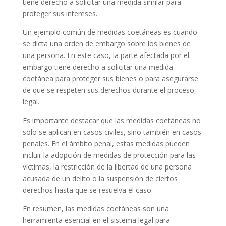
tiene derecho a solicitar una medida similar para
proteger sus intereses.
Un ejemplo común de medidas coetáneas es cuando
se dicta una orden de embargo sobre los bienes de
una persona. En este caso, la parte afectada por el
embargo tiene derecho a solicitar una medida
coetánea para proteger sus bienes o para asegurarse
de que se respeten sus derechos durante el proceso
legal.
Es importante destacar que las medidas coetáneas no
solo se aplican en casos civiles, sino también en casos
penales. En el ámbito penal, estas medidas pueden
incluir la adopción de medidas de protección para las
víctimas, la restricción de la libertad de una persona
acusada de un delito o la suspensión de ciertos
derechos hasta que se resuelva el caso.
En resumen, las medidas coetáneas son una
herramienta esencial en el sistema legal para