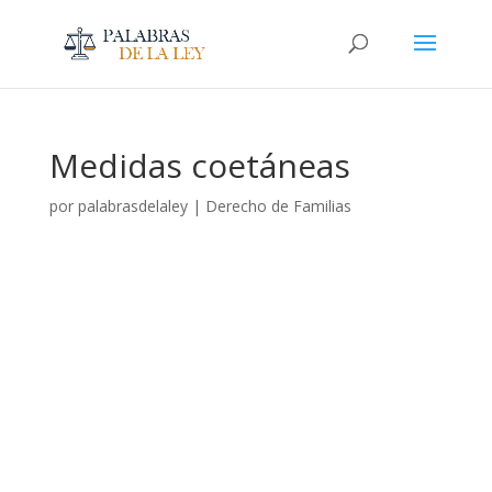
Medidas coetáneas
por
palabrasdelaley
|
Derecho de Familias