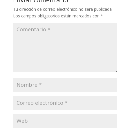
Tu dirección de correo electrónico no será publicada.
Los campos obligatorios están marcados con
*