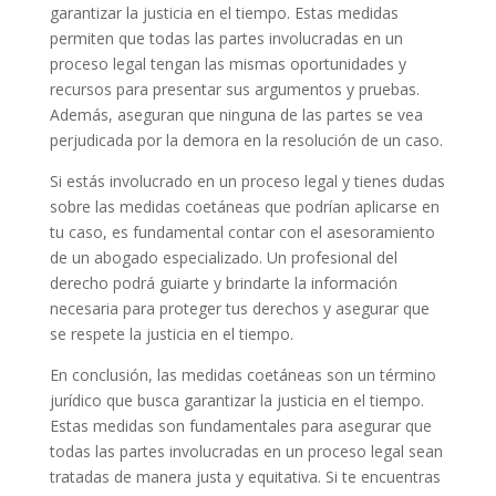
garantizar la justicia en el tiempo. Estas medidas
permiten que todas las partes involucradas en un
proceso legal tengan las mismas oportunidades y
recursos para presentar sus argumentos y pruebas.
Además, aseguran que ninguna de las partes se vea
perjudicada por la demora en la resolución de un caso.
Si estás involucrado en un proceso legal y tienes dudas
sobre las medidas coetáneas que podrían aplicarse en
tu caso, es fundamental contar con el asesoramiento
de un abogado especializado. Un profesional del
derecho podrá guiarte y brindarte la información
necesaria para proteger tus derechos y asegurar que
se respete la justicia en el tiempo.
En conclusión, las medidas coetáneas son un término
jurídico que busca garantizar la justicia en el tiempo.
Estas medidas son fundamentales para asegurar que
todas las partes involucradas en un proceso legal sean
tratadas de manera justa y equitativa. Si te encuentras