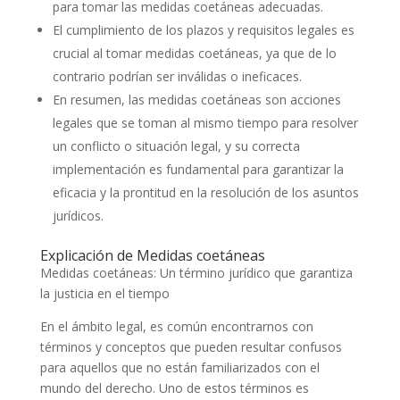
para tomar las medidas coetáneas adecuadas.
El cumplimiento de los plazos y requisitos legales es
crucial al tomar medidas coetáneas, ya que de lo
contrario podrían ser inválidas o ineficaces.
En resumen, las medidas coetáneas son acciones
legales que se toman al mismo tiempo para resolver
un conflicto o situación legal, y su correcta
implementación es fundamental para garantizar la
eficacia y la prontitud en la resolución de los asuntos
jurídicos.
Explicación de Medidas coetáneas
Medidas coetáneas: Un término jurídico que garantiza
la justicia en el tiempo
En el ámbito legal, es común encontrarnos con
términos y conceptos que pueden resultar confusos
para aquellos que no están familiarizados con el
mundo del derecho. Uno de estos términos es