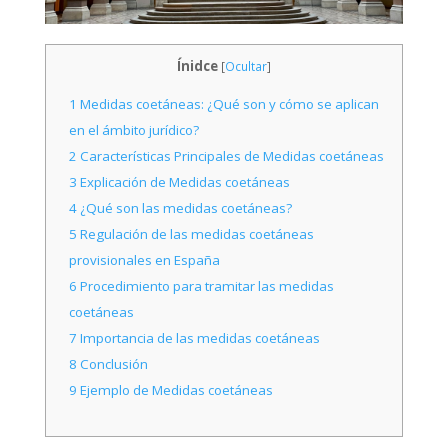
Ínidce
[
Ocultar
]
1
Medidas coetáneas: ¿Qué son y cómo se aplican
en el ámbito jurídico?
2
Características Principales de Medidas coetáneas
3
Explicación de Medidas coetáneas
4
¿Qué son las medidas coetáneas?
5
Regulación de las medidas coetáneas
provisionales en España
6
Procedimiento para tramitar las medidas
coetáneas
7
Importancia de las medidas coetáneas
8
Conclusión
9
Ejemplo de Medidas coetáneas