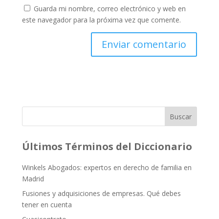
Guarda mi nombre, correo electrónico y web en
este navegador para la próxima vez que comente.
Buscar
Últimos Términos del Diccionario
Winkels Abogados: expertos en derecho de familia en
Madrid
Fusiones y adquisiciones de empresas. Qué debes
tener en cuenta