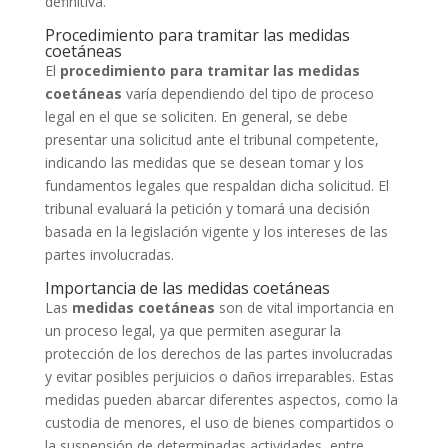
definitiva.
Procedimiento para tramitar las medidas
coetáneas
El
procedimiento para tramitar las medidas
coetáneas
varía dependiendo del tipo de proceso
legal en el que se soliciten. En general, se debe
presentar una solicitud ante el tribunal competente,
indicando las medidas que se desean tomar y los
fundamentos legales que respaldan dicha solicitud. El
tribunal evaluará la petición y tomará una decisión
basada en la legislación vigente y los intereses de las
partes involucradas.
Importancia de las medidas coetáneas
Las
medidas coetáneas
son de vital importancia en
un proceso legal, ya que permiten asegurar la
protección de los derechos de las partes involucradas
y evitar posibles perjuicios o daños irreparables. Estas
medidas pueden abarcar diferentes aspectos, como la
custodia de menores, el uso de bienes compartidos o
la suspensión de determinadas actividades, entre