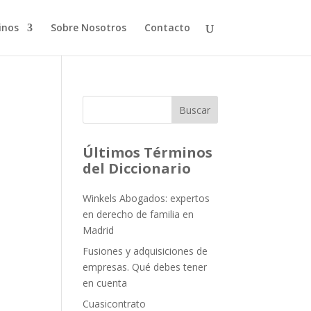
inos
Sobre Nosotros
Contacto
Buscar
Últimos Términos
del Diccionario
Winkels Abogados: expertos
en derecho de familia en
Madrid
Fusiones y adquisiciones de
empresas. Qué debes tener
en cuenta
Cuasicontrato