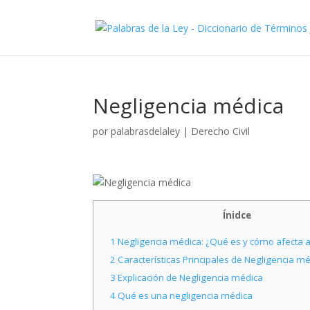
Negligencia médica
por
palabrasdelaley
|
Derecho Civil
Ínidce
1
Negligencia médica: ¿Qué es y cómo afecta a
2
Características Principales de Negligencia m
3
Explicación de Negligencia médica
4
Qué es una negligencia médica