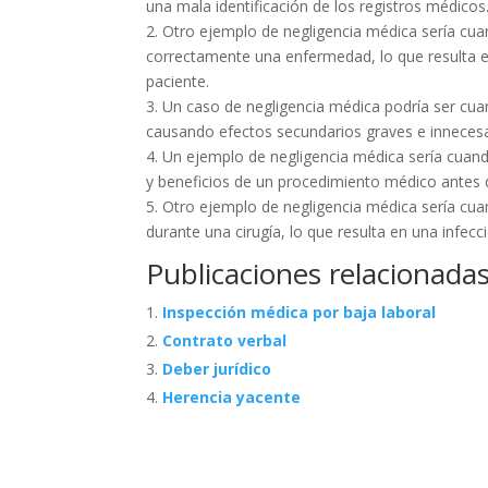
una mala identificación de los registros médicos
2. Otro ejemplo de negligencia médica sería cu
correctamente una enfermedad, lo que resulta e
paciente.
3. Un caso de negligencia médica podría ser cu
causando efectos secundarios graves e innecesa
4. Un ejemplo de negligencia médica sería cua
y beneficios de un procedimiento médico antes 
5. Otro ejemplo de negligencia médica sería cu
durante una cirugía, lo que resulta en una infecc
Publicaciones relacionadas
Inspección médica por baja laboral
Contrato verbal
Deber jurídico
Herencia yacente