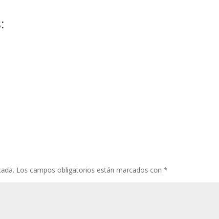
:
cada.
Los campos obligatorios están marcados con
*