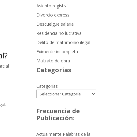
Asiento registral
Divorcio express
Descuelgue salarial
Residencia no lucrativa
Delito de matrimonio ilegal
Eximente incompleta
al?
Maltrato de obra
rcial
Categorías
Categorías
gal.
Frecuencia de
Publicación:
Actualmente Palabras de la