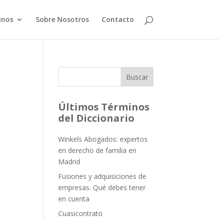
inos
Sobre Nosotros
Contacto
Buscar
Últimos Términos
del Diccionario
Winkels Abogados: expertos
en derecho de familia en
Madrid
Fusiones y adquisiciones de
empresas. Qué debes tener
en cuenta
Cuasicontrato