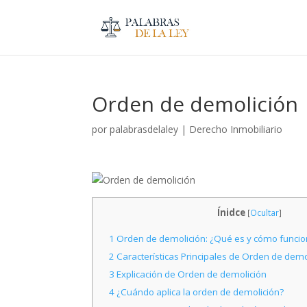
Orden de demolición
por
palabrasdelaley
|
Derecho Inmobiliario
Ínidce
[
Ocultar
]
1
Orden de demolición: ¿Qué es y cómo funcio
2
Características Principales de Orden de demo
3
Explicación de Orden de demolición
4
¿Cuándo aplica la orden de demolición?