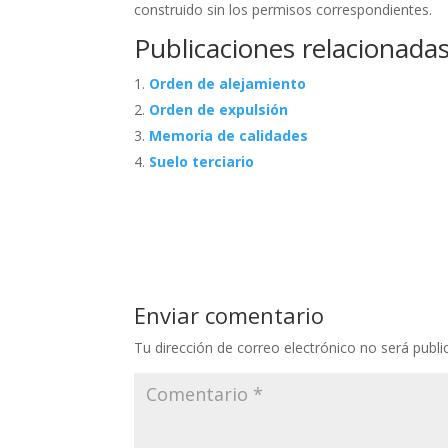
construido sin los permisos correspondientes.
Publicaciones relacionadas
Orden de alejamiento
Orden de expulsión
Memoria de calidades
Suelo terciario
Enviar comentario
Tu dirección de correo electrónico no será publi