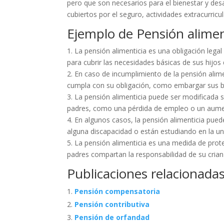
pero que son necesarios para el bienestar y desa
cubiertos por el seguro, actividades extracurricul
Ejemplo de Pensión alimen
1. La pensión alimenticia es una obligación le
para cubrir las necesidades básicas de sus hijos
2. En caso de incumplimiento de la pensión alim
cumpla con su obligación, como embargar sus bie
3. La pensión alimenticia puede ser modificada s
padres, como una pérdida de empleo o un aumen
4. En algunos casos, la pensión alimenticia pued
alguna discapacidad o están estudiando en la un
5. La pensión alimenticia es una medida de prot
padres compartan la responsabilidad de su crian
Publicaciones relacionadas
Pensión compensatoria
Pensión contributiva
Pensión de orfandad