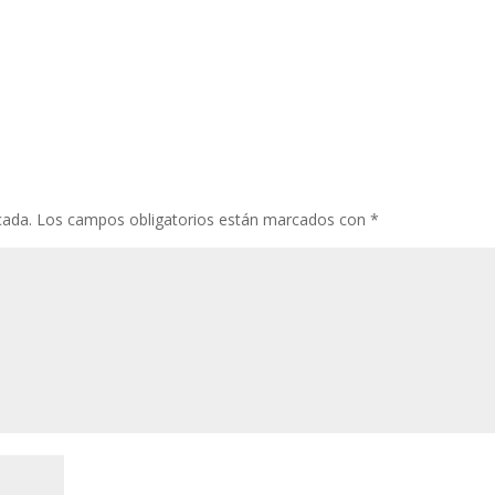
cada.
Los campos obligatorios están marcados con
*