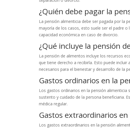
separación o divorcio.
¿Quién debe pagar la pens
La pensión alimenticia debe ser pagada por la pe
mayoría de los casos, esto suele ser el padre o
capacidad económica en caso de divorcio.
¿Qué incluye la pensión d
La pensión de alimentos incluye los recursos ec
que tiene derecho a recibirla. Esto puede inclui
necesarios para el bienestar y desarrollo de la p
Gastos ordinarios en la pe
Los gastos ordinarios en la pensión alimenticia 
sustento y cuidado de la persona beneficiaria. E
médica regular.
Gastos extraordinarios en 
Los gastos extraordinarios en la pensión alimen