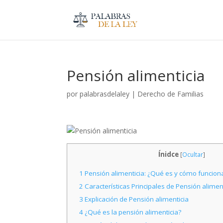
Pensión alimenticia
por
palabrasdelaley
|
Derecho de Familias
Ínidce
[
Ocultar
]
1
Pensión alimenticia: ¿Qué es y cómo funciona 
2
Características Principales de Pensión alimen
3
Explicación de Pensión alimenticia
4
¿Qué es la pensión alimenticia?