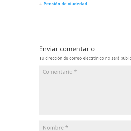
Pensión de viudedad
Enviar comentario
Tu dirección de correo electrónico no será publi