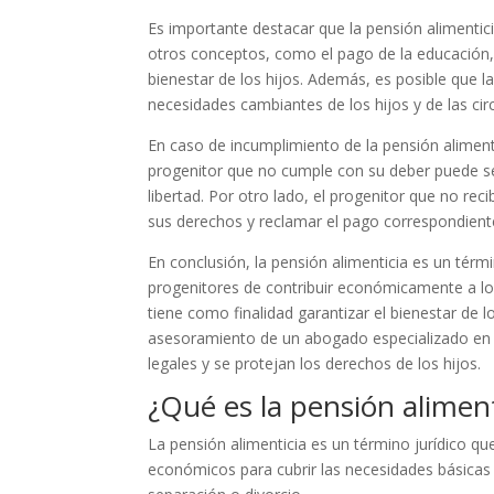
Es importante destacar que la pensión alimentici
otros conceptos, como el pago de la educación, 
bienestar de los hijos. Además, es posible que la
necesidades cambiantes de los hijos y de las ci
En caso de incumplimiento de la pensión alimenti
progenitor que no cumple con su deber puede se
libertad. Por otro lado, el progenitor que no reci
sus derechos y reclamar el pago correspondient
En conclusión, la pensión alimenticia es un térmi
progenitores de contribuir económicamente a los
tiene como finalidad garantizar el bienestar de 
asesoramiento de un abogado especializado en d
legales y se protejan los derechos de los hijos.
¿Qué es la pensión aliment
La pensión alimenticia es un término jurídico qu
económicos para cubrir las necesidades básicas