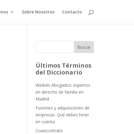
inos
Sobre Nosotros
Contacto
Buscar
Últimos Términos
del Diccionario
Winkels Abogados: expertos
en derecho de familia en
Madrid
Fusiones y adquisiciones de
empresas. Qué debes tener
en cuenta
Cuasicontrato