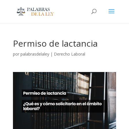
Permiso de lactancia
por
palabrasdelaley
|
Derecho Laboral