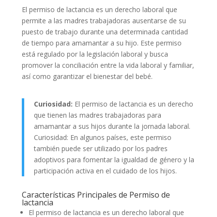
El permiso de lactancia es un derecho laboral que
permite a las madres trabajadoras ausentarse de su
puesto de trabajo durante una determinada cantidad
de tiempo para amamantar a su hijo. Este permiso
está regulado por la legislación laboral y busca
promover la conciliación entre la vida laboral y familiar,
así como garantizar el bienestar del bebé.
Curiosidad:
El permiso de lactancia es un derecho
que tienen las madres trabajadoras para
amamantar a sus hijos durante la jornada laboral.
Curiosidad: En algunos países, este permiso
también puede ser utilizado por los padres
adoptivos para fomentar la igualdad de género y la
participación activa en el cuidado de los hijos.
Características Principales de Permiso de
lactancia
El permiso de lactancia es un derecho laboral que