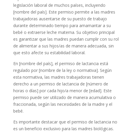
legislación laboral de muchos países, incluyendo
[nombre del país]. Este permiso permite a las madres
trabajadoras ausentarse de su puesto de trabajo
durante determinado tiempo para amamantar a su
bebé o extraerse leche materna. Su objetivo principal
es garantizar que las madres puedan cumplir con su rol
de alimentar a sus hijos/as de manera adecuada, sin
que esto afecte su estabilidad laboral.
En [nombre del país], el permiso de lactancia está
regulado por [nombre de la ley o normativa]. Según
esta normativa, las madres trabajadoras tienen
derecho a un permiso de lactancia de [número de
horas o días] por cada hijo/a menor de [edad]. Este
permiso puede ser utilizado de manera acumulativa o
fraccionada, según las necesidades de la madre y el
bebé.
Es importante destacar que el permiso de lactancia no
es un beneficio exclusivo para las madres biológicas.