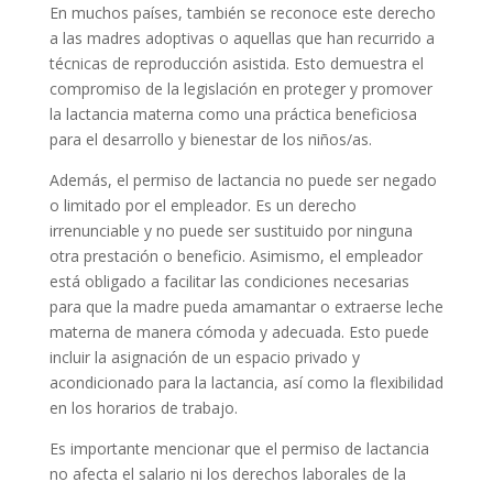
En muchos países, también se reconoce este derecho
a las madres adoptivas o aquellas que han recurrido a
técnicas de reproducción asistida. Esto demuestra el
compromiso de la legislación en proteger y promover
la lactancia materna como una práctica beneficiosa
para el desarrollo y bienestar de los niños/as.
Además, el permiso de lactancia no puede ser negado
o limitado por el empleador. Es un derecho
irrenunciable y no puede ser sustituido por ninguna
otra prestación o beneficio. Asimismo, el empleador
está obligado a facilitar las condiciones necesarias
para que la madre pueda amamantar o extraerse leche
materna de manera cómoda y adecuada. Esto puede
incluir la asignación de un espacio privado y
acondicionado para la lactancia, así como la flexibilidad
en los horarios de trabajo.
Es importante mencionar que el permiso de lactancia
no afecta el salario ni los derechos laborales de la