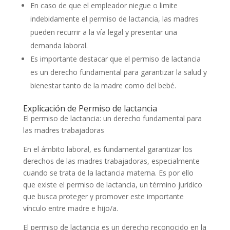
En caso de que el empleador niegue o limite
indebidamente el permiso de lactancia, las madres
pueden recurrir a la vía legal y presentar una
demanda laboral.
Es importante destacar que el permiso de lactancia
es un derecho fundamental para garantizar la salud y
bienestar tanto de la madre como del bebé.
Explicación de Permiso de lactancia
El permiso de lactancia: un derecho fundamental para
las madres trabajadoras
En el ámbito laboral, es fundamental garantizar los
derechos de las madres trabajadoras, especialmente
cuando se trata de la lactancia materna. Es por ello
que existe el permiso de lactancia, un término jurídico
que busca proteger y promover este importante
vínculo entre madre e hijo/a.
El permiso de lactancia es un derecho reconocido en la