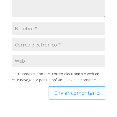
Guarda mi nombre, correo electrónico y web en
este navegador para la próxima vez que comente.