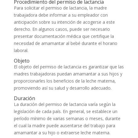
Procedimiento del permiso de lactancia
Para solicitar el permiso de lactancia, la madre
trabajadora debe informar a su empleador con
anticipación sobre su intención de acogerse a este
derecho. En algunos casos, puede ser necesario
presentar documentación médica que certifique la
necesidad de amamantar al bebé durante el horario
laboral.
Objeto
El objeto del permiso de lactancia es garantizar que las
madres trabajadoras puedan amamantar a sus hijos y
proporcionarles los beneficios de la leche materna,
promoviendo así su salud y desarrollo adecuado.
Duración
La duración del permiso de lactancia varía según la
legislación de cada país. En general, se establece un
período mínimo de varias semanas o meses, durante
el cual la madre puede ausentarse del trabajo para
amamantar a su hijo o extraerse leche materna.