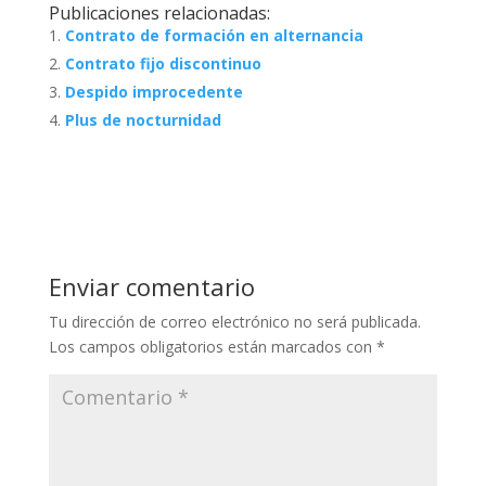
Publicaciones relacionadas:
Contrato de formación en alternancia
Contrato fijo discontinuo
Despido improcedente
Plus de nocturnidad
Enviar comentario
Tu dirección de correo electrónico no será publicada.
Los campos obligatorios están marcados con
*