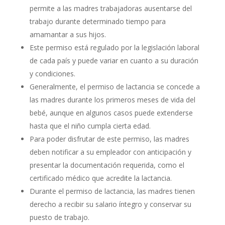
permite a las madres trabajadoras ausentarse del
trabajo durante determinado tiempo para
amamantar a sus hijos.
Este permiso está regulado por la legislación laboral
de cada país y puede variar en cuanto a su duración
y condiciones.
Generalmente, el permiso de lactancia se concede a
las madres durante los primeros meses de vida del
bebé, aunque en algunos casos puede extenderse
hasta que el niño cumpla cierta edad.
Para poder disfrutar de este permiso, las madres
deben notificar a su empleador con anticipación y
presentar la documentación requerida, como el
certificado médico que acredite la lactancia.
Durante el permiso de lactancia, las madres tienen
derecho a recibir su salario íntegro y conservar su
puesto de trabajo.