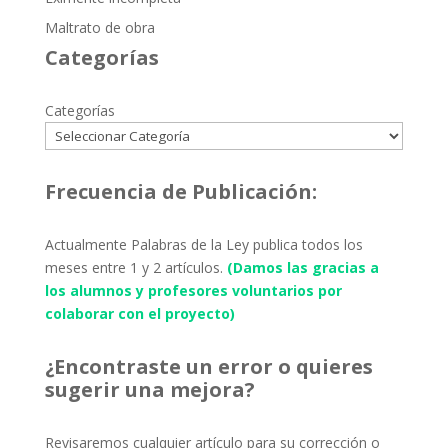
Maltrato de obra
Categorías
Categorías
Frecuencia de Publicación:
Actualmente Palabras de la Ley publica todos los
meses entre 1 y 2 artículos.
(Damos las gracias a
los alumnos y profesores voluntarios por
colaborar con el proyecto)
¿Encontraste un error o quieres
sugerir una mejora?
Revisaremos cualquier artículo para su corrección o