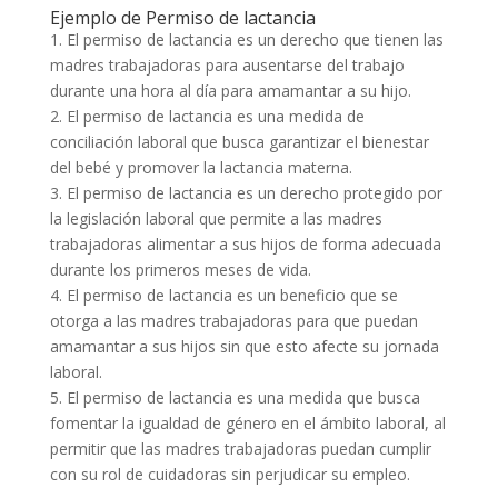
Ejemplo de Permiso de lactancia
1. El permiso de lactancia es un derecho que tienen las
madres trabajadoras para ausentarse del trabajo
durante una hora al día para amamantar a su hijo.
2. El permiso de lactancia es una medida de
conciliación laboral que busca garantizar el bienestar
del bebé y promover la lactancia materna.
3. El permiso de lactancia es un derecho protegido por
la legislación laboral que permite a las madres
trabajadoras alimentar a sus hijos de forma adecuada
durante los primeros meses de vida.
4. El permiso de lactancia es un beneficio que se
otorga a las madres trabajadoras para que puedan
amamantar a sus hijos sin que esto afecte su jornada
laboral.
5. El permiso de lactancia es una medida que busca
fomentar la igualdad de género en el ámbito laboral, al
permitir que las madres trabajadoras puedan cumplir
con su rol de cuidadoras sin perjudicar su empleo.