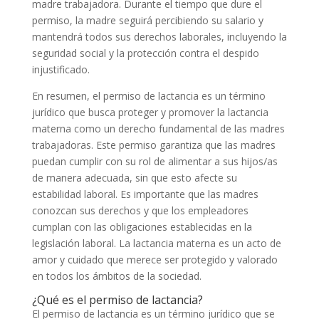
madre trabajadora. Durante el tiempo que dure el
permiso, la madre seguirá percibiendo su salario y
mantendrá todos sus derechos laborales, incluyendo la
seguridad social y la protección contra el despido
injustificado.
En resumen, el permiso de lactancia es un término
jurídico que busca proteger y promover la lactancia
materna como un derecho fundamental de las madres
trabajadoras. Este permiso garantiza que las madres
puedan cumplir con su rol de alimentar a sus hijos/as
de manera adecuada, sin que esto afecte su
estabilidad laboral. Es importante que las madres
conozcan sus derechos y que los empleadores
cumplan con las obligaciones establecidas en la
legislación laboral. La lactancia materna es un acto de
amor y cuidado que merece ser protegido y valorado
en todos los ámbitos de la sociedad.
¿Qué es el permiso de lactancia?
El permiso de lactancia es un término jurídico que se