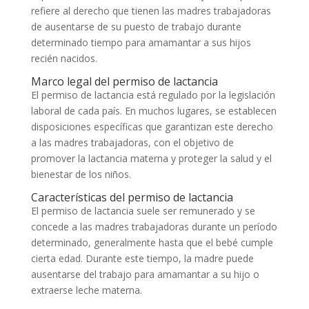
refiere al derecho que tienen las madres trabajadoras
de ausentarse de su puesto de trabajo durante
determinado tiempo para amamantar a sus hijos
recién nacidos.
Marco legal del permiso de lactancia
El permiso de lactancia está regulado por la legislación
laboral de cada país. En muchos lugares, se establecen
disposiciones específicas que garantizan este derecho
a las madres trabajadoras, con el objetivo de
promover la lactancia materna y proteger la salud y el
bienestar de los niños.
Características del permiso de lactancia
El permiso de lactancia suele ser remunerado y se
concede a las madres trabajadoras durante un período
determinado, generalmente hasta que el bebé cumple
cierta edad. Durante este tiempo, la madre puede
ausentarse del trabajo para amamantar a su hijo o
extraerse leche materna.