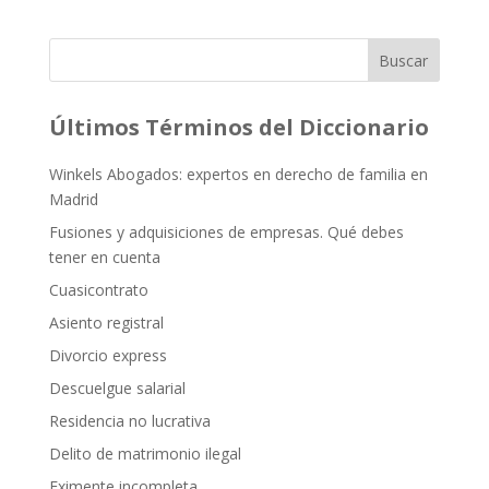
Buscar
Últimos Términos del Diccionario
Winkels Abogados: expertos en derecho de familia en
Madrid
Fusiones y adquisiciones de empresas. Qué debes
tener en cuenta
Cuasicontrato
Asiento registral
Divorcio express
Descuelgue salarial
Residencia no lucrativa
Delito de matrimonio ilegal
Eximente incompleta