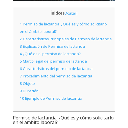
Ínidce
[
Ocultar
]
1
Permiso de lactancia: ¿Qué es y cómo solicitarlo
en el ámbito laboral?
2
Características Principales de Permiso de lactancia
3
Explicación de Permiso de lactancia
4
¿Qué es el permiso de lactancia?
5
Marco legal del permiso de lactancia
6
Características del permiso de lactancia
7
Procedimiento del permiso de lactancia
8
Objeto
9
Duración
10
Ejemplo de Permiso de lactancia
Permiso de lactancia: ¿Qué es y cómo solicitarlo
en el ámbito laboral?