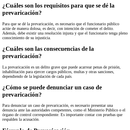
¿Cuáles son los requisitos para que se dé la
prevaricación?
Para que se dé la prevaricación, es necesario que el funcionario público
actúe de manera dolosa, es decir, con intención de cometer el delito.
Además, debe existir una resolución injusta y que el funcionario tenga pleno
conocimiento de su injusticia.
¿Cuáles son las consecuencias de la
prevaricación?
La prevaricación es un delito grave que puede acarrear penas de prisión,
inhabilitación para ejercer cargos públicos, multas y otras sanciones,
dependiendo de la legislación de cada país.
¿Cómo se puede denunciar un caso de
prevaricación?
Para denunciar un caso de prevaricación, es necesario presentar una
denuncia ante las autoridades competentes, como el Ministerio Público o el
órgano de control correspondiente. Es importante contar con pruebas que
respalden la acusación.