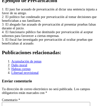
Ejemplo de Prevaricación
1. El juez fue acusado de prevaricación al dictar una sentencia injusta a
favor de su amigo.
2. El político fue condenado por prevaricación al tomar decisiones que
beneficiaban a sus familiares.
3. El abogado fue acusado de prevaricación al presentar pruebas falsas
durante el juicio.
4. El funcionario público fue destituido por prevaricación al aceptar
sobornos para favorecer a ciertas empresas.
5. El fiscal fue investigado por prevaricación al ocultar pruebas que
beneficiaban al acusado.
Publicaciones relacionadas:
Acumulación de penas
Daño moral
Habeas corpus
Libertad provisional
Enviar comentario
Tu dirección de correo electrónico no será publicada.
Los campos
obligatorios están marcados con
*
Comentario
*