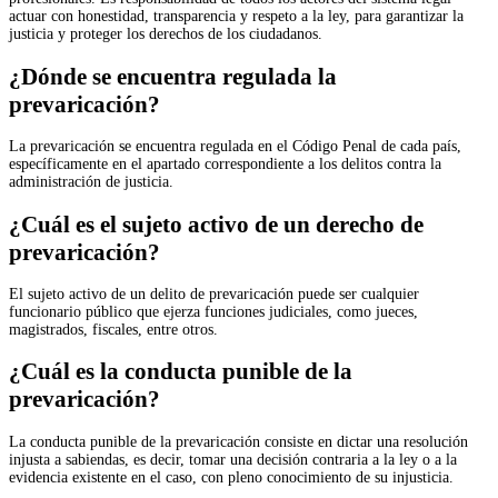
actuar con honestidad, transparencia y respeto a la ley, para garantizar la
justicia y proteger los derechos de los ciudadanos.
¿Dónde se encuentra regulada la
prevaricación?
La prevaricación se encuentra regulada en el Código Penal de cada país,
específicamente en el apartado correspondiente a los delitos contra la
administración de justicia.
¿Cuál es el sujeto activo de un derecho de
prevaricación?
El sujeto activo de un delito de prevaricación puede ser cualquier
funcionario público que ejerza funciones judiciales, como jueces,
magistrados, fiscales, entre otros.
¿Cuál es la conducta punible de la
prevaricación?
La conducta punible de la prevaricación consiste en dictar una resolución
injusta a sabiendas, es decir, tomar una decisión contraria a la ley o a la
evidencia existente en el caso, con pleno conocimiento de su injusticia.