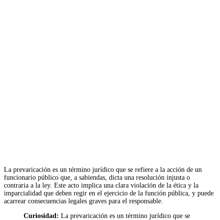
La prevaricación es un término jurídico que se refiere a la acción de un
funcionario público que, a sabiendas, dicta una resolución injusta o
contraria a la ley. Este acto implica una clara violación de la ética y la
imparcialidad que deben regir en el ejercicio de la función pública, y puede
acarrear consecuencias legales graves para el responsable.
Curiosidad:
La prevaricación es un término jurídico que se