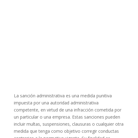
La sanción administrativa es una medida punitiva
impuesta por una autoridad administrativa
competente, en virtud de una infracción cometida por
un particular o una empresa. Estas sanciones pueden
incluir multas, suspensiones, clausuras o cualquier otra
medida que tenga como objetivo corregir conductas