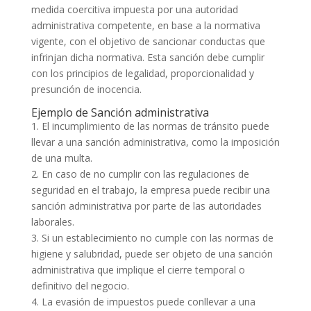
medida coercitiva impuesta por una autoridad
administrativa competente, en base a la normativa
vigente, con el objetivo de sancionar conductas que
infrinjan dicha normativa. Esta sanción debe cumplir
con los principios de legalidad, proporcionalidad y
presunción de inocencia.
Ejemplo de Sanción administrativa
1. El incumplimiento de las normas de tránsito puede
llevar a una sanción administrativa, como la imposición
de una multa.
2. En caso de no cumplir con las regulaciones de
seguridad en el trabajo, la empresa puede recibir una
sanción administrativa por parte de las autoridades
laborales.
3. Si un establecimiento no cumple con las normas de
higiene y salubridad, puede ser objeto de una sanción
administrativa que implique el cierre temporal o
definitivo del negocio.
4. La evasión de impuestos puede conllevar a una