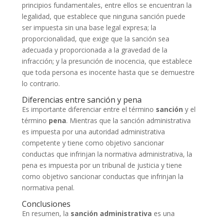
principios fundamentales, entre ellos se encuentran la
legalidad, que establece que ninguna sanción puede
ser impuesta sin una base legal expresa; la
proporcionalidad, que exige que la sanción sea
adecuada y proporcionada a la gravedad de la
infracción; y la presunción de inocencia, que establece
que toda persona es inocente hasta que se demuestre
lo contrario.
Diferencias entre sanción y pena
Es importante diferenciar entre el término
sanción
y el
término
pena
. Mientras que la sanción administrativa
es impuesta por una autoridad administrativa
competente y tiene como objetivo sancionar
conductas que infrinjan la normativa administrativa, la
pena es impuesta por un tribunal de justicia y tiene
como objetivo sancionar conductas que infrinjan la
normativa penal.
Conclusiones
En resumen, la
sanción administrativa
es una