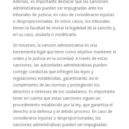
Además, es importante destacar que las sanciones
administrativas pueden ser impugnadas ante los
tribunales de justicia, en caso de considerarse injustas
o desproporcionadas. En estos casos, los tribunales
tienen la facultad de revisar la legalidad de la sanción y,
en su caso, anularla o modificarla.
En resumen, la sanción administrativa es una
herramienta legal que tiene como objetivo mantener el
orden y la justicia en la sociedad. A través de estas
sanciones, las autoridades administrativas pueden
corregir conductas que infringen las leyes y
regulaciones establecidas, garantizando así el
cumplimiento de las normas y protegiendo los
derechos e intereses de los ciudadanos. Es importante
tener en cuenta que estas sanciones siguen un
procedimiento establecido por la ley, que garantiza el
derecho a la defensa y el debido proceso. En caso de
considerarse injustas o desproporcionadas, las
sanciones administrativas pueden ser impugnadas