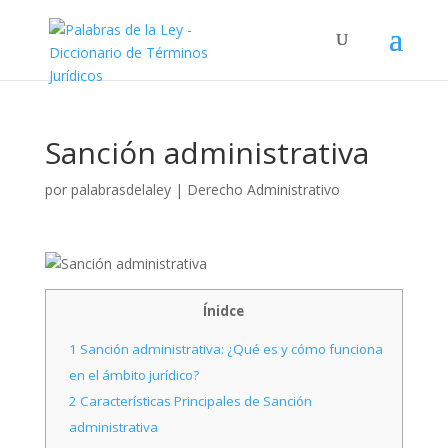
Sanción administrativa
por
palabrasdelaley
|
Derecho Administrativo
Ínidce
1
Sanción administrativa: ¿Qué es y cómo funciona
en el ámbito jurídico?
2
Características Principales de Sanción
administrativa