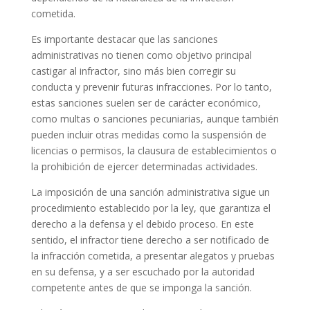
cometida.
Es importante destacar que las sanciones
administrativas no tienen como objetivo principal
castigar al infractor, sino más bien corregir su
conducta y prevenir futuras infracciones. Por lo tanto,
estas sanciones suelen ser de carácter económico,
como multas o sanciones pecuniarias, aunque también
pueden incluir otras medidas como la suspensión de
licencias o permisos, la clausura de establecimientos o
la prohibición de ejercer determinadas actividades.
La imposición de una sanción administrativa sigue un
procedimiento establecido por la ley, que garantiza el
derecho a la defensa y el debido proceso. En este
sentido, el infractor tiene derecho a ser notificado de
la infracción cometida, a presentar alegatos y pruebas
en su defensa, y a ser escuchado por la autoridad
competente antes de que se imponga la sanción.