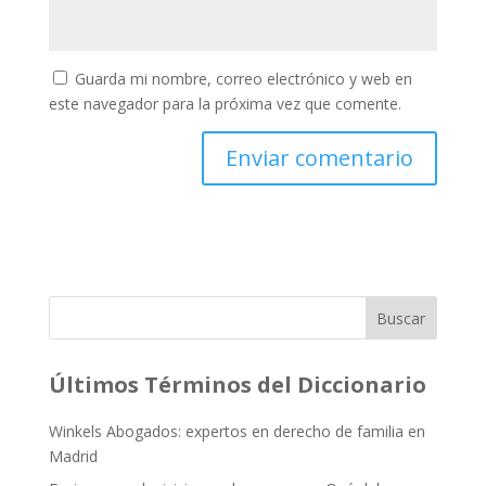
Guarda mi nombre, correo electrónico y web en
este navegador para la próxima vez que comente.
Buscar
Últimos Términos del Diccionario
Winkels Abogados: expertos en derecho de familia en
Madrid