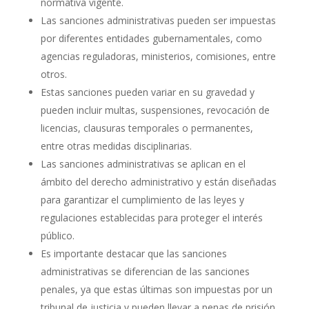
normativa vigente.
Las sanciones administrativas pueden ser impuestas
por diferentes entidades gubernamentales, como
agencias reguladoras, ministerios, comisiones, entre
otros.
Estas sanciones pueden variar en su gravedad y
pueden incluir multas, suspensiones, revocación de
licencias, clausuras temporales o permanentes,
entre otras medidas disciplinarias.
Las sanciones administrativas se aplican en el
ámbito del derecho administrativo y están diseñadas
para garantizar el cumplimiento de las leyes y
regulaciones establecidas para proteger el interés
público.
Es importante destacar que las sanciones
administrativas se diferencian de las sanciones
penales, ya que estas últimas son impuestas por un
tribunal de justicia y pueden llevar a penas de prisión