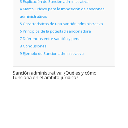
3
Explicación de Sanción administrativa
4
Marco jurídico para la imposición de sanciones
administrativas
5
Características de una sanción administrativa
6
Principios de la potestad sancionadora
7
Diferencias entre sanción y pena
8
Conclusiones
9
Ejemplo de Sanción administrativa
Sanción administrativa: ¿Qué es y cómo
funciona en el ámbito jurídico?