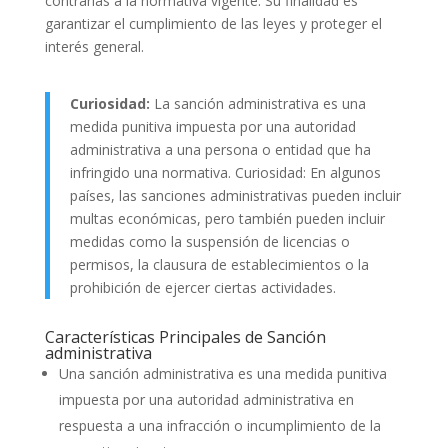
contrarias a la normativa vigente. Su finalidad es
garantizar el cumplimiento de las leyes y proteger el
interés general.
Curiosidad:
La sanción administrativa es una
medida punitiva impuesta por una autoridad
administrativa a una persona o entidad que ha
infringido una normativa. Curiosidad: En algunos
países, las sanciones administrativas pueden incluir
multas económicas, pero también pueden incluir
medidas como la suspensión de licencias o
permisos, la clausura de establecimientos o la
prohibición de ejercer ciertas actividades.
Características Principales de Sanción
administrativa
Una sanción administrativa es una medida punitiva
impuesta por una autoridad administrativa en
respuesta a una infracción o incumplimiento de la