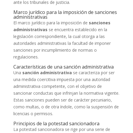
ante los tribunales de justicia.
Marco jurídico para la imposición de sanciones
administrativas
El marco jurídico para la imposición de
sanciones
administrativas
se encuentra establecido en la
legislación correspondiente, la cual otorga a las
autoridades administrativas la facultad de imponer
sanciones por incumplimiento de normas o
regulaciones.
Características de una sanción administrativa
Una
sanción administrativa
se caracteriza por ser
una medida coercitiva impuesta por una autoridad
administrativa competente, con el objetivo de
sancionar conductas que infrinjan la normativa vigente.
Estas sanciones pueden ser de carácter pecuniario,
como multas, o de otra índole, como la suspensión de
licencias o permisos.
Principios de la potestad sancionadora
La potestad sancionadora se rige por una serie de