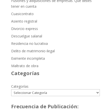
Fusiones y adquisiciones de empresas. Qué debes
tener en cuenta
Cuasicontrato
Asiento registral
Divorcio express
Descuelgue salarial
Residencia no lucrativa
Delito de matrimonio ilegal
Eximente incompleta
Maltrato de obra
Categorías
Categorías
Frecuencia de Publicación: