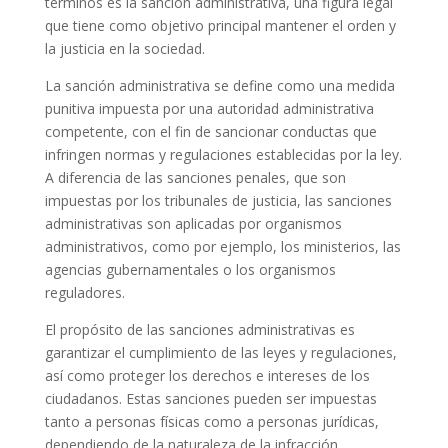
términos es la sanción administrativa, una figura legal
que tiene como objetivo principal mantener el orden y
la justicia en la sociedad.
La sanción administrativa se define como una medida
punitiva impuesta por una autoridad administrativa
competente, con el fin de sancionar conductas que
infringen normas y regulaciones establecidas por la ley.
A diferencia de las sanciones penales, que son
impuestas por los tribunales de justicia, las sanciones
administrativas son aplicadas por organismos
administrativos, como por ejemplo, los ministerios, las
agencias gubernamentales o los organismos
reguladores.
El propósito de las sanciones administrativas es
garantizar el cumplimiento de las leyes y regulaciones,
así como proteger los derechos e intereses de los
ciudadanos. Estas sanciones pueden ser impuestas
tanto a personas físicas como a personas jurídicas,
dependiendo de la naturaleza de la infracción