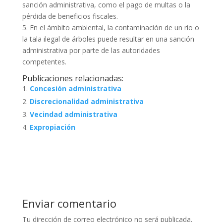
sanción administrativa, como el pago de multas o la
pérdida de beneficios fiscales.
5. En el ámbito ambiental, la contaminación de un río o
la tala ilegal de árboles puede resultar en una sanción
administrativa por parte de las autoridades
competentes.
Publicaciones relacionadas:
Concesión administrativa
Discrecionalidad administrativa
Vecindad administrativa
Expropiación
Enviar comentario
Tu dirección de correo electrónico no será publicada.