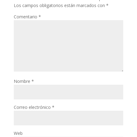
Los campos obligatorios están marcados con
*
Comentario
*
Nombre
*
Correo electrónico
*
Web