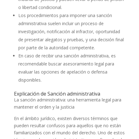
o libertad condicional.
Los procedimientos para imponer una sanción
administrativa suelen incluir un proceso de
investigación, notificación al infractor, oportunidad
de presentar alegatos y pruebas, y una decisión final
por parte de la autoridad competente.
En caso de recibir una sanción administrativa, es
recomendable buscar asesoramiento legal para
evaluar las opciones de apelación o defensa
disponibles.
Explicación de Sanción administrativa
La sanción administrativa: una herramienta legal para
mantener el orden y la justicia
En el ámbito jurídico, existen diversos términos que
pueden resultar confusos para aquellos que no están
familiarizados con el mundo del derecho. Uno de estos